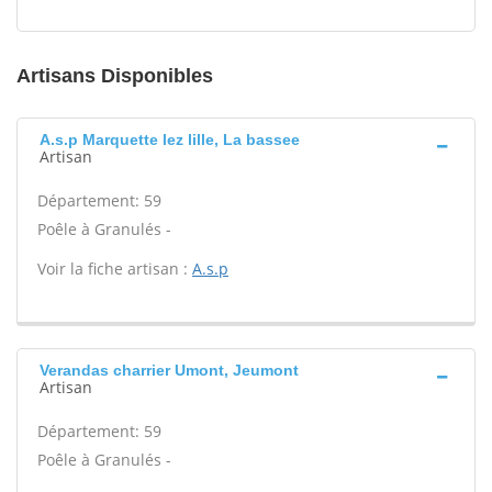
Artisans Disponibles
A.s.p Marquette lez lille, La bassee
Artisan
Département: 59
Poêle à Granulés -
Voir la fiche artisan :
A.s.p
Verandas charrier Umont, Jeumont
Artisan
Département: 59
Poêle à Granulés -