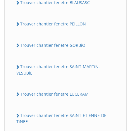
Trouver chantier fenetre BLAUSASC
Trouver chantier fenetre PEiLLON
Trouver chantier fenetre GORBiO
Trouver chantier fenetre SAiNT-MARTiN-
VESUBiE
Trouver chantier fenetre LUCERAM
Trouver chantier fenetre SAiNT-ETiENNE-DE-
TiNEE