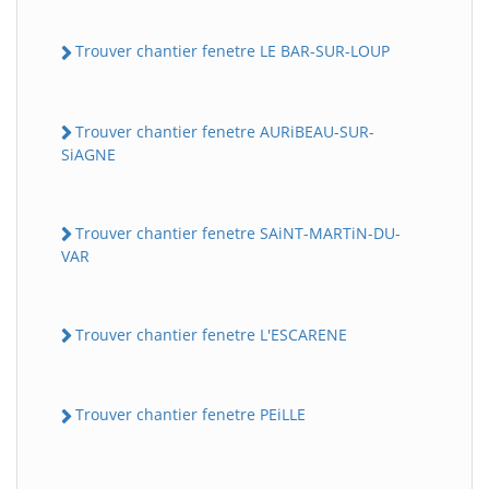
Trouver chantier fenetre LE BAR-SUR-LOUP
Trouver chantier fenetre AURiBEAU-SUR-
SiAGNE
Trouver chantier fenetre SAiNT-MARTiN-DU-
VAR
Trouver chantier fenetre L'ESCARENE
Trouver chantier fenetre PEiLLE