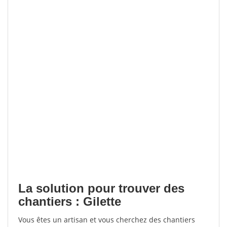
La solution pour trouver des
chantiers : Gilette
Vous êtes un artisan et vous cherchez des chantiers