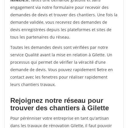
engagement via notre formulaire pour recevoir des
demandes de devis et trouver des chantiers. Une fois la
demande validée, vous recevrez des demandes de
devis enregistrées depuis les plateformes et sites de
tous les partenaires du réseau.
Toutes les demandes devis sont vérifiées par notre
service Qualité avant la mise en relation à Gilette. Un
processus qui permet de vérifier la véracité d'une
demande de devis. Vous pouvez rapidement $etre en
contact avec les fenetres pour réaliser rapidement
leurs chantiers travaux.
Rejoignez notre réseau pour
trouver des chantiers à Gilette
Pour pérénniser votre entreprise en tant qu'artisan
dans les travaux de rénovation Gilette, il faut pouvoir