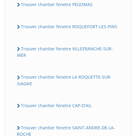
Trouver chantier fenetre PEGOMAS
Trouver chantier fenetre ROQUEFORT-LES-PiNS
Trouver chantier fenetre ViLLEFRANCHE-SUR-
MER
Trouver chantier fenetre LA ROQUETTE-SUR-
SiAGNE
Trouver chantier fenetre CAP-D'AiL
Trouver chantier fenetre SAiNT-ANDRE-DE-LA-
ROCHE