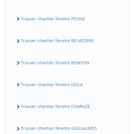
Trouver chantier fenetre PEONE
Trouver chantier fenetre BELVEDERE
Trouver chantier fenetre BONSON
Trouver chantier fenetre iSOLA
Trouver chantier fenetre COARAZE
Trouver chantier fenetre GUiLLAUMES