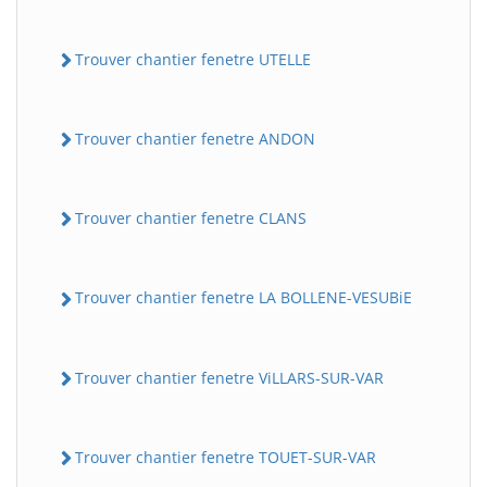
Trouver chantier fenetre UTELLE
Trouver chantier fenetre ANDON
Trouver chantier fenetre CLANS
Trouver chantier fenetre LA BOLLENE-VESUBiE
Trouver chantier fenetre ViLLARS-SUR-VAR
Trouver chantier fenetre TOUET-SUR-VAR