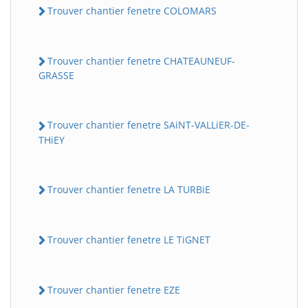
Trouver chantier fenetre COLOMARS
Trouver chantier fenetre CHATEAUNEUF-
GRASSE
Trouver chantier fenetre SAiNT-VALLiER-DE-
THiEY
Trouver chantier fenetre LA TURBiE
Trouver chantier fenetre LE TiGNET
Trouver chantier fenetre EZE