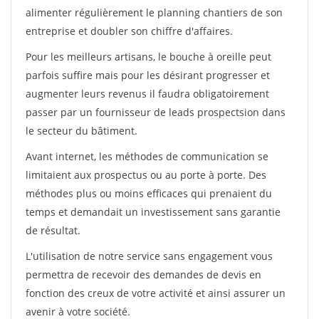
alimenter régulièrement le planning chantiers de son
entreprise et doubler son chiffre d'affaires.
Pour les meilleurs artisans, le bouche à oreille peut
parfois suffire mais pour les désirant progresser et
augmenter leurs revenus il faudra obligatoirement
passer par un fournisseur de leads prospectsion dans
le secteur du bâtiment.
Avant internet, les méthodes de communication se
limitaient aux prospectus ou au porte à porte. Des
méthodes plus ou moins efficaces qui prenaient du
temps et demandait un investissement sans garantie
de résultat.
L'utilisation de notre service sans engagement vous
permettra de recevoir des demandes de devis en
fonction des creux de votre activité et ainsi assurer un
avenir à votre société.