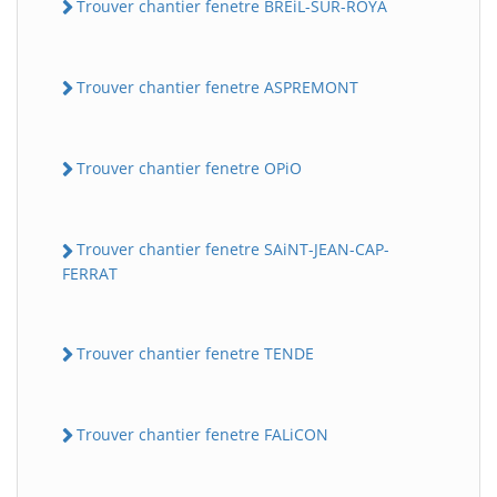
Trouver chantier fenetre BREiL-SUR-ROYA
Trouver chantier fenetre ASPREMONT
Trouver chantier fenetre OPiO
Trouver chantier fenetre SAiNT-JEAN-CAP-
FERRAT
Trouver chantier fenetre TENDE
Trouver chantier fenetre FALiCON