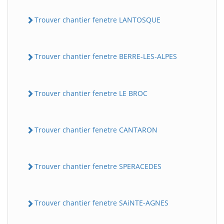
Trouver chantier fenetre LANTOSQUE
Trouver chantier fenetre BERRE-LES-ALPES
Trouver chantier fenetre LE BROC
Trouver chantier fenetre CANTARON
Trouver chantier fenetre SPERACEDES
Trouver chantier fenetre SAiNTE-AGNES