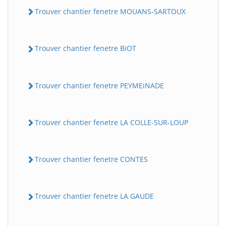
Trouver chantier fenetre MOUANS-SARTOUX
Trouver chantier fenetre BiOT
Trouver chantier fenetre PEYMEiNADE
Trouver chantier fenetre LA COLLE-SUR-LOUP
Trouver chantier fenetre CONTES
Trouver chantier fenetre LA GAUDE