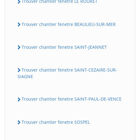
Trouver chantier fenetre LE ROURET
Trouver chantier fenetre BEAULiEU-SUR-MER
Trouver chantier fenetre SAiNT-JEANNET
Trouver chantier fenetre SAiNT-CEZAiRE-SUR-
SiAGNE
Trouver chantier fenetre SAiNT-PAUL-DE-VENCE
Trouver chantier fenetre SOSPEL