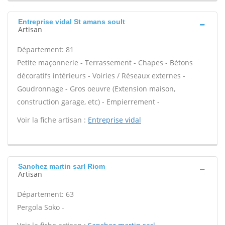
Entreprise vidal St amans soult
Artisan
Département: 81
Petite maçonnerie - Terrassement - Chapes - Bétons
décoratifs intérieurs - Voiries / Réseaux externes -
Goudronnage - Gros oeuvre (Extension maison,
construction garage, etc) - Empierrement -
Voir la fiche artisan :
Entreprise vidal
Sanchez martin sarl Riom
Artisan
Département: 63
Pergola Soko -