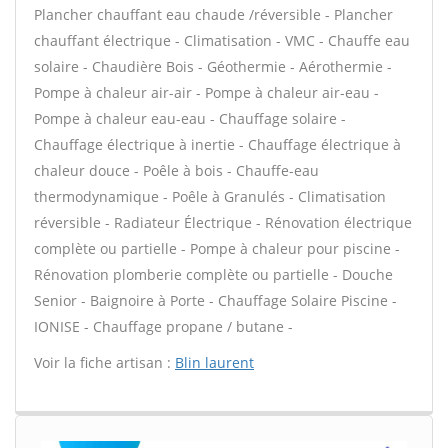
Plancher chauffant eau chaude /réversible - Plancher
chauffant électrique - Climatisation - VMC - Chauffe eau
solaire - Chaudière Bois - Géothermie - Aérothermie -
Pompe à chaleur air-air - Pompe à chaleur air-eau -
Pompe à chaleur eau-eau - Chauffage solaire -
Chauffage électrique à inertie - Chauffage électrique à
chaleur douce - Poêle à bois - Chauffe-eau
thermodynamique - Poêle à Granulés - Climatisation
réversible - Radiateur Électrique - Rénovation électrique
complète ou partielle - Pompe à chaleur pour piscine -
Rénovation plomberie complète ou partielle - Douche
Senior - Baignoire à Porte - Chauffage Solaire Piscine -
IONISE - Chauffage propane / butane -
Voir la fiche artisan :
Blin laurent