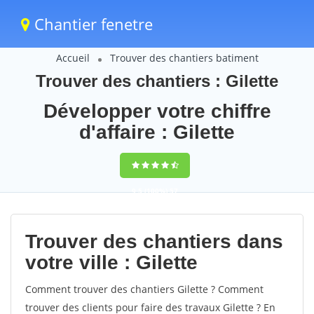
Chantier fenetre
Accueil
Trouver des chantiers batiment
Trouver des chantiers : Gilette
Développer votre chiffre
d'affaire : Gilette
9,5
(100%)
57
votes
Trouver des chantiers dans
votre ville : Gilette
Comment trouver des chantiers Gilette ? Comment
trouver des clients pour faire des travaux Gilette ? En