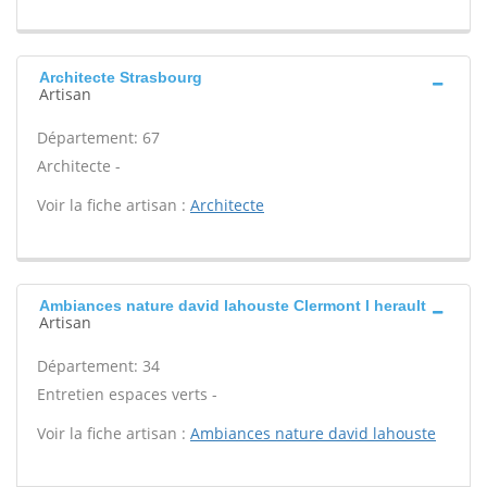
Architecte Strasbourg
Artisan
Département: 67
Architecte -
Voir la fiche artisan :
Architecte
Ambiances nature david lahouste Clermont l herault
Artisan
Département: 34
Entretien espaces verts -
Voir la fiche artisan :
Ambiances nature david lahouste