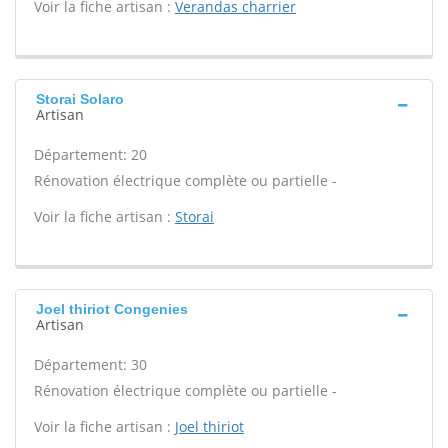
Voir la fiche artisan :
Verandas charrier
Storai Solaro
Artisan
Département: 20
Rénovation électrique complète ou partielle -
Voir la fiche artisan :
Storai
Joel thiriot Congenies
Artisan
Département: 30
Rénovation électrique complète ou partielle -
Voir la fiche artisan :
Joel thiriot