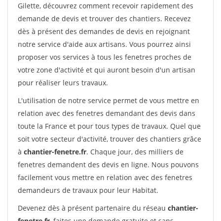
Gilette, découvrez comment recevoir rapidement des
demande de devis et trouver des chantiers. Recevez
dès à présent des demandes de devis en rejoignant
notre service d'aide aux artisans. Vous pourrez ainsi
proposer vos services à tous les fenetres proches de
votre zone d'activité et qui auront besoin d'un artisan
pour réaliser leurs travaux.
L'utilisation de notre service permet de vous mettre en
relation avec des fenetres demandant des devis dans
toute la France et pour tous types de travaux. Quel que
soit votre secteur d'activité, trouver des chantiers grâce
à
chantier-fenetre.fr
. Chaque jour, des milliers de
fenetres demandent des devis en ligne. Nous pouvons
facilement vous mettre en relation avec des fenetres
demandeurs de travaux pour leur Habitat.
Devenez dès à présent partenaire du réseau
chantier-
fenetre.fr
, faites une demande gratuite et sans