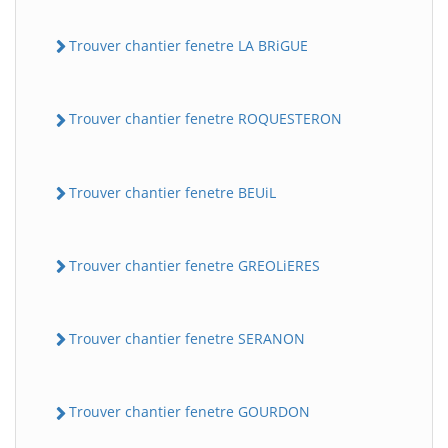
Trouver chantier fenetre LA BRiGUE
Trouver chantier fenetre ROQUESTERON
Trouver chantier fenetre BEUiL
Trouver chantier fenetre GREOLiERES
Trouver chantier fenetre SERANON
Trouver chantier fenetre GOURDON