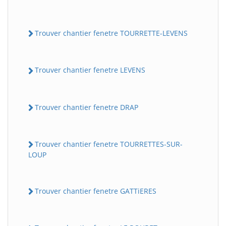
Trouver chantier fenetre TOURRETTE-LEVENS
Trouver chantier fenetre LEVENS
Trouver chantier fenetre DRAP
Trouver chantier fenetre TOURRETTES-SUR-
LOUP
Trouver chantier fenetre GATTiERES