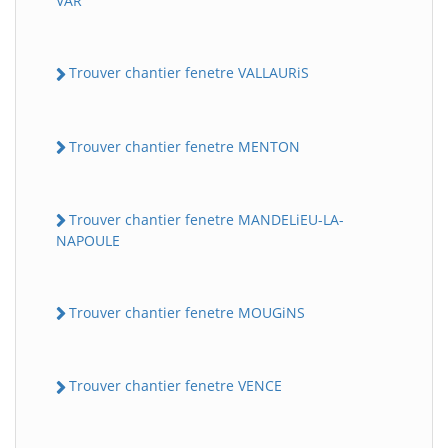
VAR
Trouver chantier fenetre VALLAURiS
Trouver chantier fenetre MENTON
Trouver chantier fenetre MANDELiEU-LA-
NAPOULE
Trouver chantier fenetre MOUGiNS
Trouver chantier fenetre VENCE