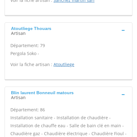
Voir la fiche artisan :
Sanchez martin sarl
Atoutliege Thouars
Artisan
Département: 79
Pergola Soko -
Voir la fiche artisan :
Atoutliege
Blin laurent Bonneuil matours
Artisan
Département: 86
Installation sanitaire - Installation de chaudière -
Installation de chauffe eau - Salle de bain clé en main -
Chaudière gaz - Chaudière électrique - Chaudière Fioul -