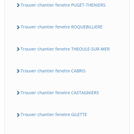
Trouver chantier fenetre PUGET-THENiERS
Trouver chantier fenetre ROQUEBiLLiERE
Trouver chantier fenetre THEOULE-SUR-MER
Trouver chantier fenetre CABRiS
Trouver chantier fenetre CASTAGNiERS
Trouver chantier fenetre GiLETTE