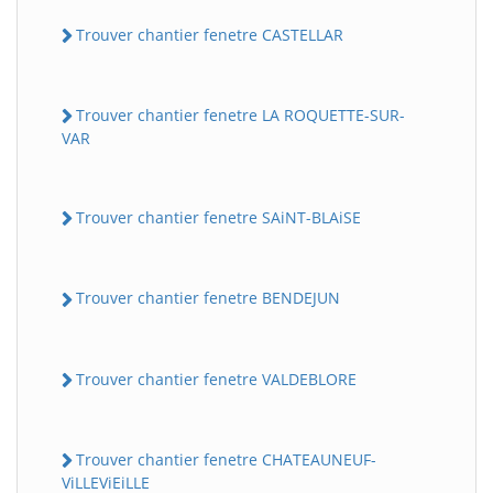
Trouver chantier fenetre CASTELLAR
Trouver chantier fenetre LA ROQUETTE-SUR-
VAR
Trouver chantier fenetre SAiNT-BLAiSE
Trouver chantier fenetre BENDEJUN
Trouver chantier fenetre VALDEBLORE
Trouver chantier fenetre CHATEAUNEUF-
ViLLEViEiLLE