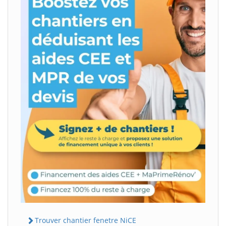
Trouver chantier fenetre NiCE