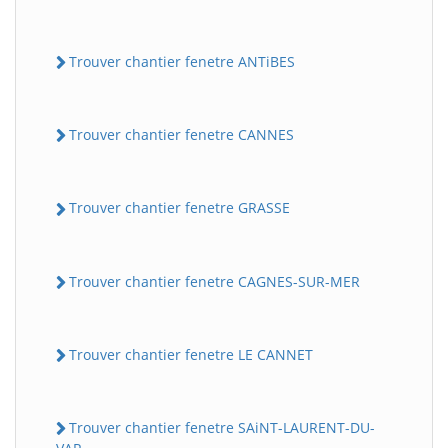
Trouver chantier fenetre ANTiBES
Trouver chantier fenetre CANNES
Trouver chantier fenetre GRASSE
Trouver chantier fenetre CAGNES-SUR-MER
Trouver chantier fenetre LE CANNET
Trouver chantier fenetre SAiNT-LAURENT-DU-