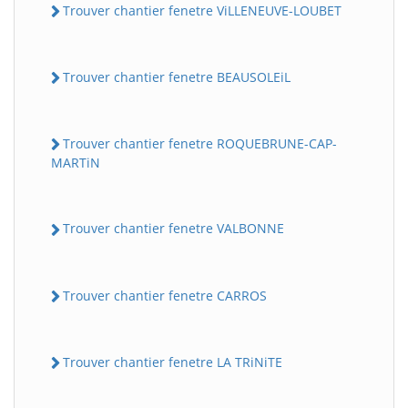
Trouver chantier fenetre ViLLENEUVE-LOUBET
Trouver chantier fenetre BEAUSOLEiL
Trouver chantier fenetre ROQUEBRUNE-CAP-
MARTiN
Trouver chantier fenetre VALBONNE
Trouver chantier fenetre CARROS
Trouver chantier fenetre LA TRiNiTE