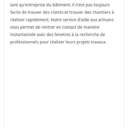
tant qu'entreprise du bâtiment, il n'est pas toujours
facile de trouver des clients et trouver des chantiers à
réaliser rapidement. Notre service d'aide aux artisans
vous permet de rentrer en contact de manière
instantannée avec des fenetres à la recherche de
professionnels pour réaliser leurs projets travaux.