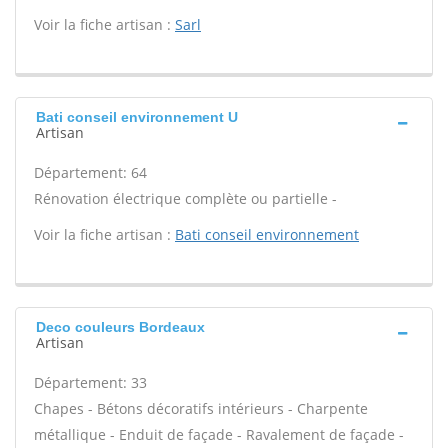
Voir la fiche artisan :
Sarl
Bati conseil environnement U
Artisan
Département: 64
Rénovation électrique complète ou partielle -
Voir la fiche artisan :
Bati conseil environnement
Deco couleurs Bordeaux
Artisan
Département: 33
Chapes - Bétons décoratifs intérieurs - Charpente
métallique - Enduit de façade - Ravalement de façade -