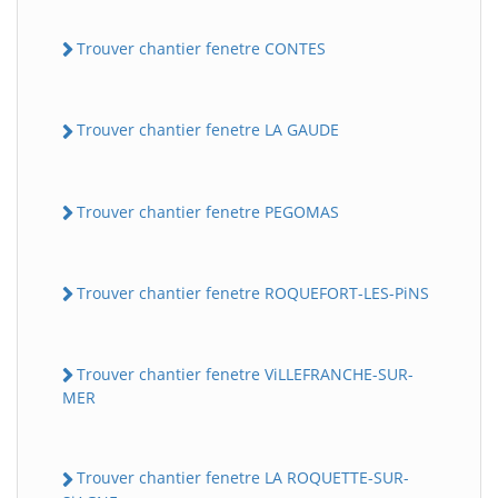
Trouver chantier fenetre CONTES
Trouver chantier fenetre LA GAUDE
Trouver chantier fenetre PEGOMAS
Trouver chantier fenetre ROQUEFORT-LES-PiNS
Trouver chantier fenetre ViLLEFRANCHE-SUR-
MER
Trouver chantier fenetre LA ROQUETTE-SUR-