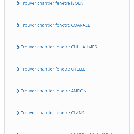
Trouver chantier fenetre iSOLA
Trouver chantier fenetre COARAZE
Trouver chantier fenetre GUiLLAUMES
Trouver chantier fenetre UTELLE
Trouver chantier fenetre ANDON
Trouver chantier fenetre CLANS