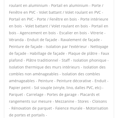
roulant en aluminium - Portail en aluminium - Porte /
Fenêtre en PVC - Volet battant / Volet roulant en PVC -
Portail en PVC - Porte / Fenêtre en bois - Porte intérieure
en bois - Volet battant / Volet roulant en bois - Portail en
bois - Agencement en bois - Escalier en bois - Vitrerie -
Véranda - Enduit de façade - Ravalement de façade -
Peinture de façade - Isolation par l'extérieur - Nettoyage
de façade - Habillage de façade - Plaque de plâtre - Faux
plafond - Plâtre traditionnel - Staff - Isolation phonique -
Isolation thermique des murs intérieurs - Isolation des
combles non aménageables - Isolation des combles
aménageables - Peinture - Peinture décorative - Enduit -
Papier peint - Sol souple (vinyle, lino, dalles PVC, etc) -
Parquet - Carrelage - Portes de garage - Placards et
rangements sur mesure - Mezzanine - Stores - Cloisons
- Rénovation de parquet - Faïence murale - Motorisation
de portes et portails -