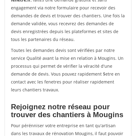
engagement via notre formulaire pour recevoir des
demandes de devis et trouver des chantiers. Une fois la
demande validée, vous recevrez des demandes de
devis enregistrées depuis les plateformes et sites de
tous les partenaires du réseau.
Toutes les demandes devis sont vérifiées par notre
service Qualité avant la mise en relation à Mougins. Un
processus qui permet de vérifier la véracité d'une
demande de devis. Vous pouvez rapidement $etre en
contact avec les fenetres pour réaliser rapidement
leurs chantiers travaux.
Rejoignez notre réseau pour
trouver des chantiers à Mougins
Pour pérénniser votre entreprise en tant qu'artisan
dans les travaux de rénovation Mougins, il faut pouvoir