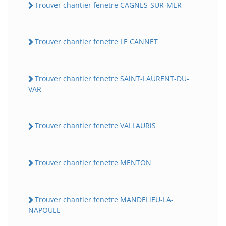
Trouver chantier fenetre CAGNES-SUR-MER
Trouver chantier fenetre LE CANNET
Trouver chantier fenetre SAiNT-LAURENT-DU-
VAR
Trouver chantier fenetre VALLAURiS
Trouver chantier fenetre MENTON
Trouver chantier fenetre MANDELiEU-LA-
NAPOULE