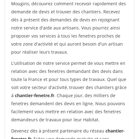
Mougins, découvrez comment recevoir rapidement des
demande de devis et trouver des chantiers. Recevez
dès à présent des demandes de devis en rejoignant
notre service d'aide aux artisans. Vous pourrez ainsi
proposer vos services à tous les fenetres proches de
votre zone d'activité et qui auront besoin d'un artisan
pour réaliser leurs travaux.
L'utilisation de notre service permet de vous mettre en
relation avec des fenetres demandant des devis dans
toute la France et pour tous types de travaux. Quel que
soit votre secteur d'activité, trouver des chantiers grâce
à
chantier-fenetre.fr
. Chaque jour, des milliers de
fenetres demandent des devis en ligne. Nous pouvons
facilement vous mettre en relation avec des fenetres
demandeurs de travaux pour leur Habitat.
Devenez dès à présent partenaire du réseau
chantier-
fenetre.fr
, faites une demande gratuite et sans