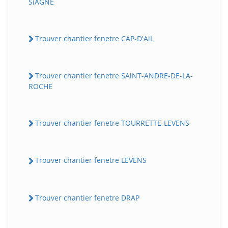
SiAGNE
Trouver chantier fenetre CAP-D'AiL
Trouver chantier fenetre SAiNT-ANDRE-DE-LA-
ROCHE
Trouver chantier fenetre TOURRETTE-LEVENS
Trouver chantier fenetre LEVENS
Trouver chantier fenetre DRAP