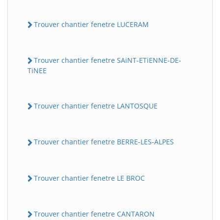
Trouver chantier fenetre LUCERAM
Trouver chantier fenetre SAiNT-ETiENNE-DE-
TiNEE
Trouver chantier fenetre LANTOSQUE
Trouver chantier fenetre BERRE-LES-ALPES
Trouver chantier fenetre LE BROC
Trouver chantier fenetre CANTARON