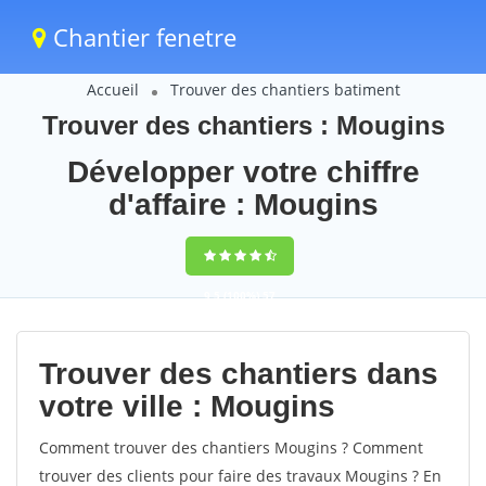
Chantier fenetre
Accueil
Trouver des chantiers batiment
Trouver des chantiers : Mougins
Développer votre chiffre
d'affaire : Mougins
9,5
(100%)
57
votes
Trouver des chantiers dans
votre ville : Mougins
Comment trouver des chantiers Mougins ? Comment
trouver des clients pour faire des travaux Mougins ? En