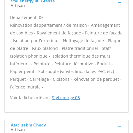
Styl energy 06 Grasse
Artisan
Département: 06
Rénovation dappartement / de maison - Aménagement
de combles - Ravalement de façade - Peinture de façade
- Isolation par l'extérieur - Nettoyage de façade - Plaque
de plâtre - Faux plafond - Plâtre traditionnel - Staff -
Isolation phonique - Isolation thermique des murs
intérieurs - Peinture - Peinture décorative - Enduit -
Papier peint - Sol souple (vinyle, lino, dalles PVC, etc) -
Parquet - Carrelage - Cloisons - Rénovation de parquet -
Faïence murale -
Voir la fiche artisan :
Styl energy 06
Atac ssbm Checy
Artisan