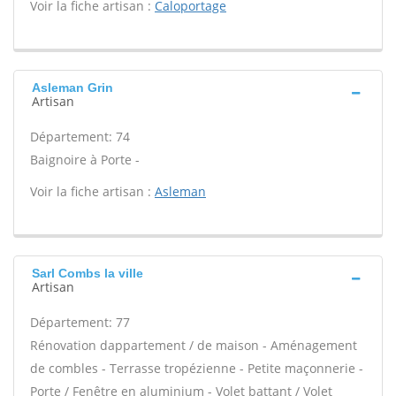
Voir la fiche artisan :
Caloportage
Asleman Grin
Artisan
Département: 74
Baignoire à Porte -
Voir la fiche artisan :
Asleman
Sarl Combs la ville
Artisan
Département: 77
Rénovation dappartement / de maison - Aménagement
de combles - Terrasse tropézienne - Petite maçonnerie -
Porte / Fenêtre en aluminium - Volet battant / Volet