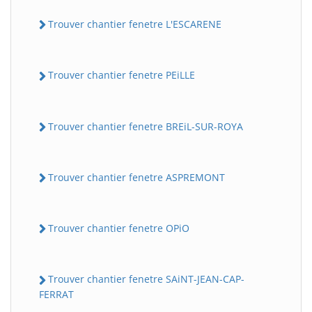
Trouver chantier fenetre L'ESCARENE
Trouver chantier fenetre PEiLLE
Trouver chantier fenetre BREiL-SUR-ROYA
Trouver chantier fenetre ASPREMONT
Trouver chantier fenetre OPiO
Trouver chantier fenetre SAiNT-JEAN-CAP-
FERRAT