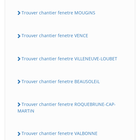
Trouver chantier fenetre MOUGiNS
Trouver chantier fenetre VENCE
Trouver chantier fenetre ViLLENEUVE-LOUBET
Trouver chantier fenetre BEAUSOLEiL
Trouver chantier fenetre ROQUEBRUNE-CAP-
MARTiN
Trouver chantier fenetre VALBONNE