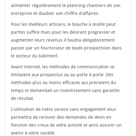
alimenter régulièrement le planning chantiers de son
entreprise et doubler son chiffre d'affaires.
Pour les meilleurs artisans, le bouche à oreille peut
parfois suffire mais pour les désirant progresser et
augmenter leurs revenus il faudra obligatoirement
passer par un fournisseur de leads prospectsion dans
le secteur du bâtiment.
Avant internet, les méthodes de communication se
limitaient aux prospectus ou au porte à porte. Des
méthodes plus ou moins efficaces qui prenaient du
temps et demandait un investissement sans garantie
de résultat.
L'utilisation de notre service sans engagement vous
permettra de recevoir des demandes de devis en
fonction des creux de votre activité et ainsi assurer un
avenir à votre société.