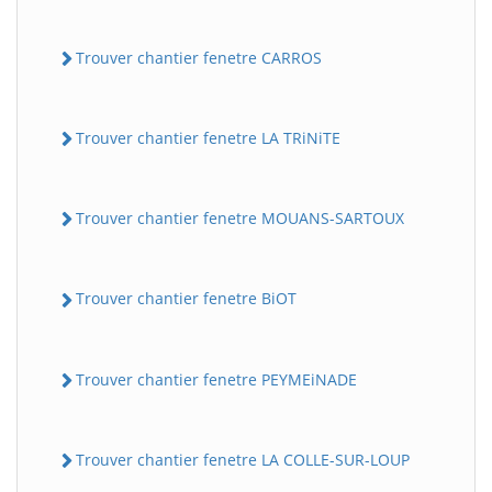
Trouver chantier fenetre CARROS
Trouver chantier fenetre LA TRiNiTE
Trouver chantier fenetre MOUANS-SARTOUX
Trouver chantier fenetre BiOT
Trouver chantier fenetre PEYMEiNADE
Trouver chantier fenetre LA COLLE-SUR-LOUP