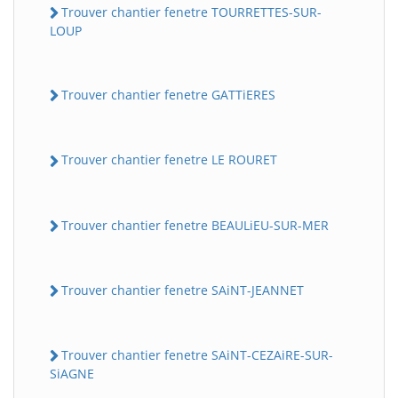
Trouver chantier fenetre TOURRETTES-SUR-
LOUP
Trouver chantier fenetre GATTiERES
Trouver chantier fenetre LE ROURET
Trouver chantier fenetre BEAULiEU-SUR-MER
Trouver chantier fenetre SAiNT-JEANNET
Trouver chantier fenetre SAiNT-CEZAiRE-SUR-
SiAGNE