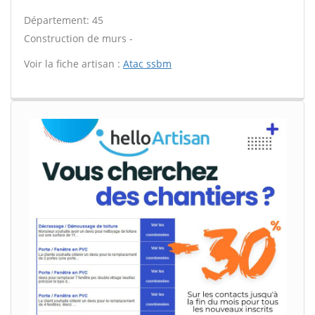
Département: 45
Construction de murs -
Voir la fiche artisan :
Atac ssbm