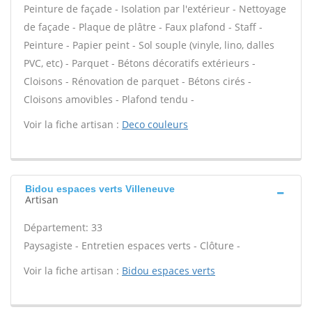
Peinture de façade - Isolation par l'extérieur - Nettoyage
de façade - Plaque de plâtre - Faux plafond - Staff -
Peinture - Papier peint - Sol souple (vinyle, lino, dalles
PVC, etc) - Parquet - Bétons décoratifs extérieurs -
Cloisons - Rénovation de parquet - Bétons cirés -
Cloisons amovibles - Plafond tendu -
Voir la fiche artisan :
Deco couleurs
Bidou espaces verts Villeneuve
Artisan
Département: 33
Paysagiste - Entretien espaces verts - Clôture -
Voir la fiche artisan :
Bidou espaces verts