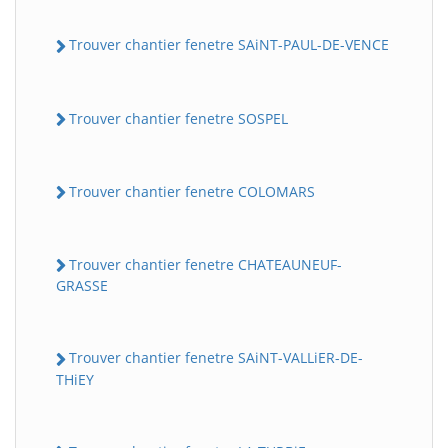
Trouver chantier fenetre SAiNT-PAUL-DE-VENCE
Trouver chantier fenetre SOSPEL
Trouver chantier fenetre COLOMARS
Trouver chantier fenetre CHATEAUNEUF-
GRASSE
Trouver chantier fenetre SAiNT-VALLiER-DE-
THiEY