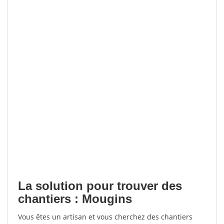
La solution pour trouver des
chantiers : Mougins
Vous êtes un artisan et vous cherchez des chantiers