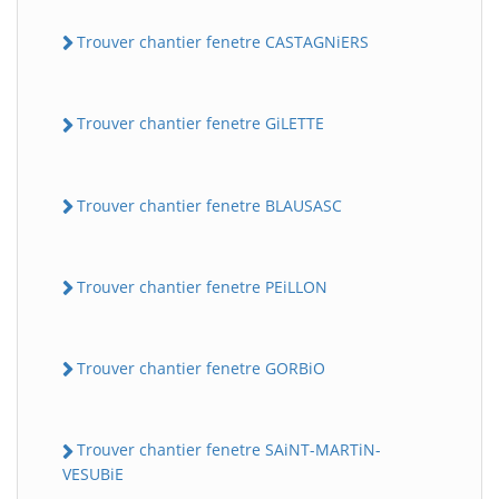
Trouver chantier fenetre CASTAGNiERS
Trouver chantier fenetre GiLETTE
Trouver chantier fenetre BLAUSASC
Trouver chantier fenetre PEiLLON
Trouver chantier fenetre GORBiO
Trouver chantier fenetre SAiNT-MARTiN-
VESUBiE