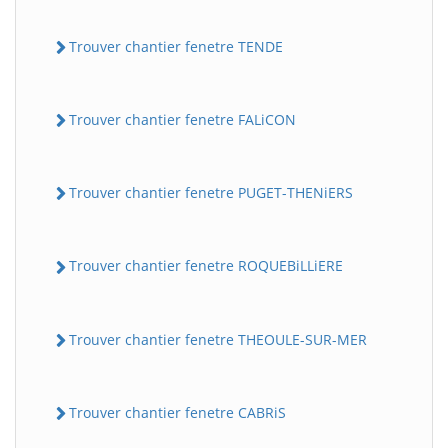
Trouver chantier fenetre TENDE
Trouver chantier fenetre FALiCON
Trouver chantier fenetre PUGET-THENiERS
Trouver chantier fenetre ROQUEBiLLiERE
Trouver chantier fenetre THEOULE-SUR-MER
Trouver chantier fenetre CABRiS