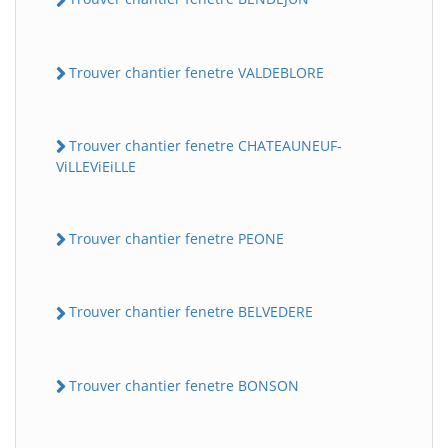
Trouver chantier fenetre VALDEBLORE
Trouver chantier fenetre CHATEAUNEUF-
ViLLEViEiLLE
Trouver chantier fenetre PEONE
Trouver chantier fenetre BELVEDERE
Trouver chantier fenetre BONSON