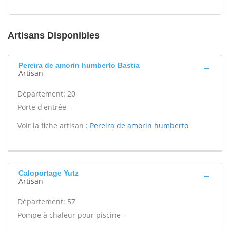
Artisans Disponibles
Pereira de amorin humberto Bastia
Artisan
Département: 20
Porte d'entrée -
Voir la fiche artisan :
Pereira de amorin humberto
Caloportage Yutz
Artisan
Département: 57
Pompe à chaleur pour piscine -