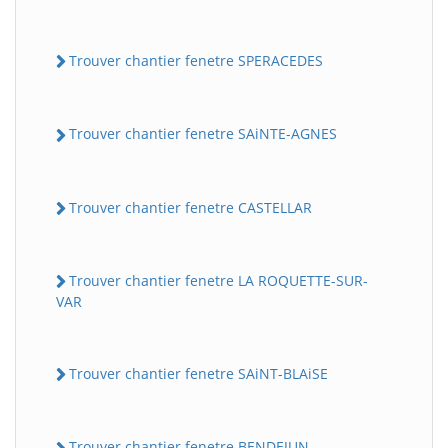
Trouver chantier fenetre SPERACEDES
Trouver chantier fenetre SAiNTE-AGNES
Trouver chantier fenetre CASTELLAR
Trouver chantier fenetre LA ROQUETTE-SUR-
VAR
Trouver chantier fenetre SAiNT-BLAiSE
Trouver chantier fenetre BENDEJUN