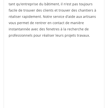
tant qu'entreprise du bâtiment, il n'est pas toujours
facile de trouver des clients et trouver des chantiers à
réaliser rapidement. Notre service d'aide aux artisans
vous permet de rentrer en contact de manière
instantannée avec des fenetres à la recherche de
professionnels pour réaliser leurs projets travaux.