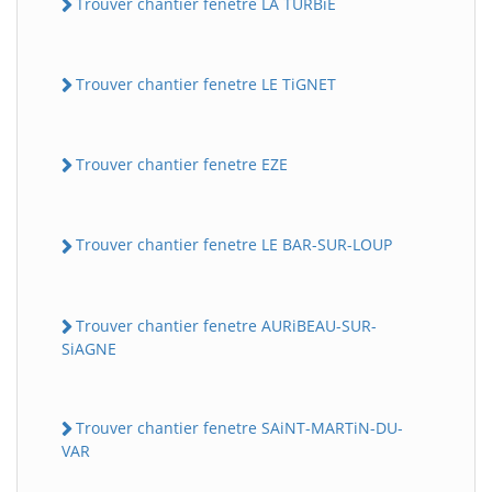
Trouver chantier fenetre LA TURBiE
Trouver chantier fenetre LE TiGNET
Trouver chantier fenetre EZE
Trouver chantier fenetre LE BAR-SUR-LOUP
Trouver chantier fenetre AURiBEAU-SUR-
SiAGNE
Trouver chantier fenetre SAiNT-MARTiN-DU-
VAR