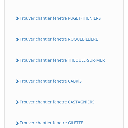
Trouver chantier fenetre PUGET-THENiERS
Trouver chantier fenetre ROQUEBiLLiERE
Trouver chantier fenetre THEOULE-SUR-MER
Trouver chantier fenetre CABRiS
Trouver chantier fenetre CASTAGNiERS
Trouver chantier fenetre GiLETTE