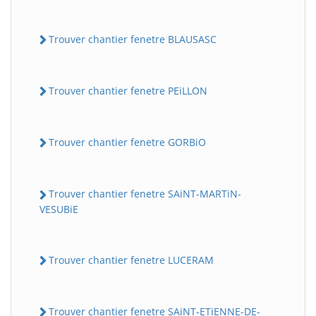
Trouver chantier fenetre BLAUSASC
Trouver chantier fenetre PEiLLON
Trouver chantier fenetre GORBiO
Trouver chantier fenetre SAiNT-MARTiN-
VESUBiE
Trouver chantier fenetre LUCERAM
Trouver chantier fenetre SAiNT-ETiENNE-DE-