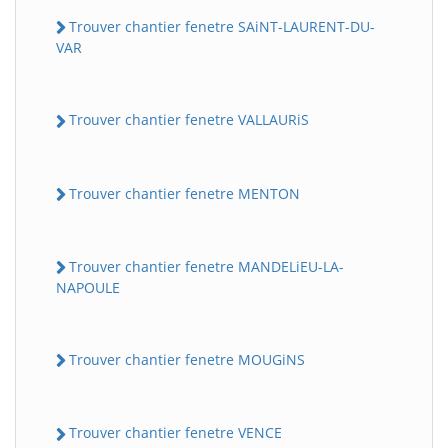
Trouver chantier fenetre SAiNT-LAURENT-DU-
VAR
Trouver chantier fenetre VALLAURiS
Trouver chantier fenetre MENTON
Trouver chantier fenetre MANDELiEU-LA-
NAPOULE
Trouver chantier fenetre MOUGiNS
Trouver chantier fenetre VENCE