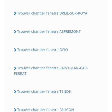
Trouver chantier fenetre BREiL-SUR-ROYA
Trouver chantier fenetre ASPREMONT
Trouver chantier fenetre OPiO
Trouver chantier fenetre SAiNT-JEAN-CAP-
FERRAT
Trouver chantier fenetre TENDE
Trouver chantier fenetre FALiCON