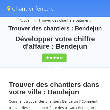
Chantier fenetre
Accueil
Trouver des chantiers batiment
Trouver des chantiers : Bendejun
Développer votre chiffre
d'affaire : Bendejun
9,5
(100%)
58
votes
Trouver des chantiers dans
votre ville : Bendejun
Comment trouver des chantiers Bendejun ? Comment
trouver des clients pour faire des travaux Bendejun ?