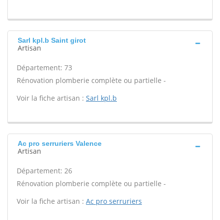
Sarl kpl.b Saint girot
Artisan
Département: 73
Rénovation plomberie complète ou partielle -
Voir la fiche artisan :
Sarl kpl.b
Ac pro serruriers Valence
Artisan
Département: 26
Rénovation plomberie complète ou partielle -
Voir la fiche artisan :
Ac pro serruriers