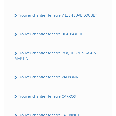
Trouver chantier fenetre ViLLENEUVE-LOUBET
Trouver chantier fenetre BEAUSOLEiL
Trouver chantier fenetre ROQUEBRUNE-CAP-
MARTiN
Trouver chantier fenetre VALBONNE
Trouver chantier fenetre CARROS
Trouver chantier fenetre LA TRiNiTE