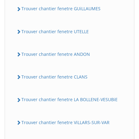
Trouver chantier fenetre GUiLLAUMES
Trouver chantier fenetre UTELLE
Trouver chantier fenetre ANDON
Trouver chantier fenetre CLANS
Trouver chantier fenetre LA BOLLENE-VESUBiE
Trouver chantier fenetre ViLLARS-SUR-VAR