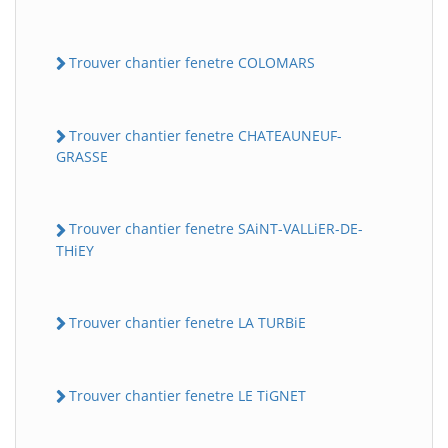
Trouver chantier fenetre COLOMARS
Trouver chantier fenetre CHATEAUNEUF-
GRASSE
Trouver chantier fenetre SAiNT-VALLiER-DE-
THiEY
Trouver chantier fenetre LA TURBiE
Trouver chantier fenetre LE TiGNET