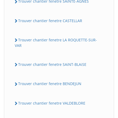
Trouver chantier fenetre SAiNTE-AGNES
Trouver chantier fenetre CASTELLAR
Trouver chantier fenetre LA ROQUETTE-SUR-
VAR
Trouver chantier fenetre SAiNT-BLAiSE
Trouver chantier fenetre BENDEJUN
Trouver chantier fenetre VALDEBLORE