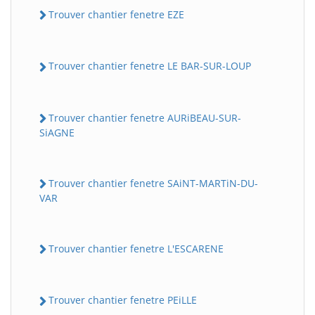
Trouver chantier fenetre EZE
Trouver chantier fenetre LE BAR-SUR-LOUP
Trouver chantier fenetre AURiBEAU-SUR-
SiAGNE
Trouver chantier fenetre SAiNT-MARTiN-DU-
VAR
Trouver chantier fenetre L'ESCARENE
Trouver chantier fenetre PEiLLE