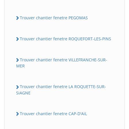
Trouver chantier fenetre PEGOMAS
Trouver chantier fenetre ROQUEFORT-LES-PiNS
Trouver chantier fenetre ViLLEFRANCHE-SUR-
MER
Trouver chantier fenetre LA ROQUETTE-SUR-
SiAGNE
Trouver chantier fenetre CAP-D'AiL