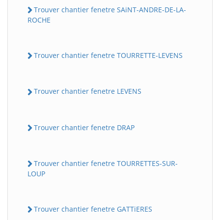
Trouver chantier fenetre SAiNT-ANDRE-DE-LA-
ROCHE
Trouver chantier fenetre TOURRETTE-LEVENS
Trouver chantier fenetre LEVENS
Trouver chantier fenetre DRAP
Trouver chantier fenetre TOURRETTES-SUR-
LOUP
Trouver chantier fenetre GATTiERES