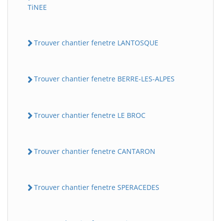
TiNEE
Trouver chantier fenetre LANTOSQUE
Trouver chantier fenetre BERRE-LES-ALPES
Trouver chantier fenetre LE BROC
Trouver chantier fenetre CANTARON
Trouver chantier fenetre SPERACEDES