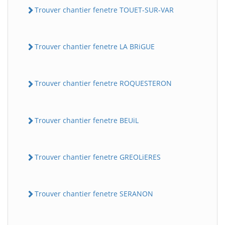
Trouver chantier fenetre TOUET-SUR-VAR
Trouver chantier fenetre LA BRiGUE
Trouver chantier fenetre ROQUESTERON
Trouver chantier fenetre BEUiL
Trouver chantier fenetre GREOLiERES
Trouver chantier fenetre SERANON