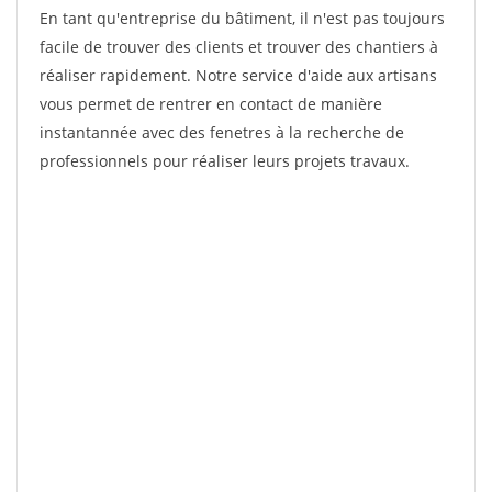
En tant qu'entreprise du bâtiment, il n'est pas toujours
facile de trouver des clients et trouver des chantiers à
réaliser rapidement. Notre service d'aide aux artisans
vous permet de rentrer en contact de manière
instantannée avec des fenetres à la recherche de
professionnels pour réaliser leurs projets travaux.