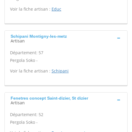
Voir la fiche artisan :
Educ
Schipani Montigny-les-metz
Artisan
Département: 57
Pergola Soko -
Voir la fiche artisan :
Schipani
Fenetres concept Saint-dizier, St dizier
Artisan
Département: 52
Pergola Soko -