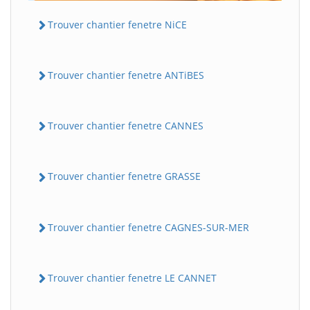
Trouver chantier fenetre NiCE
Trouver chantier fenetre ANTiBES
Trouver chantier fenetre CANNES
Trouver chantier fenetre GRASSE
Trouver chantier fenetre CAGNES-SUR-MER
Trouver chantier fenetre LE CANNET