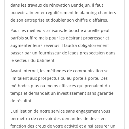
dans les travaux de rénovation Bendejun, il faut
pouvoir alimenter régulièrement le planning chantiers
de son entreprise et doubler son chiffre d'affaires.
Pour les meilleurs artisans, le bouche à oreille peut
parfois suffire mais pour les désirant progresser et
augmenter leurs revenus il faudra obligatoirement
passer par un fournisseur de leads prospectsion dans
le secteur du bâtiment.
Avant internet, les méthodes de communication se
limitaient aux prospectus ou au porte à porte. Des
méthodes plus ou moins efficaces qui prenaient du
temps et demandait un investissement sans garantie
de résultat.
L'utilisation de notre service sans engagement vous
permettra de recevoir des demandes de devis en
fonction des creux de votre activité et ainsi assurer un