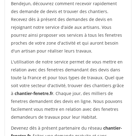
Bendejun, découvrez comment recevoir rapidement
des demande de devis et trouver des chantiers.
Recevez dès à présent des demandes de devis en
rejoignant notre service d'aide aux artisans. Vous
pourrez ainsi proposer vos services à tous les fenetres
proches de votre zone d'activité et qui auront besoin
d'un artisan pour réaliser leurs travaux.
L'utilisation de notre service permet de vous mettre en
relation avec des fenetres demandant des devis dans
toute la France et pour tous types de travaux. Quel que
soit votre secteur d'activité, trouver des chantiers grâce
à
chantier-fenetre.fr
. Chaque jour, des milliers de
fenetres demandent des devis en ligne. Nous pouvons
facilement vous mettre en relation avec des fenetres
demandeurs de travaux pour leur Habitat.
Devenez dès à présent partenaire du réseau
chantier-
fenetre.fr
, faites une demande gratuite et sans