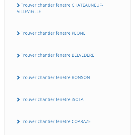
Trouver chantier fenetre CHATEAUNEUF-
ViLLEViEiLLE
Trouver chantier fenetre PEONE
Trouver chantier fenetre BELVEDERE
Trouver chantier fenetre BONSON
Trouver chantier fenetre iSOLA
Trouver chantier fenetre COARAZE