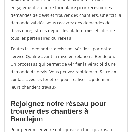
engagement via notre formulaire pour recevoir des
demandes de devis et trouver des chantiers. Une fois la
demande validée, vous recevrez des demandes de
devis enregistrées depuis les plateformes et sites de
tous les partenaires du réseau.
Toutes les demandes devis sont vérifiées par notre
service Qualité avant la mise en relation à Bendejun.
Un processus qui permet de vérifier la véracité d'une
demande de devis. Vous pouvez rapidement $etre en
contact avec les fenetres pour réaliser rapidement
leurs chantiers travaux.
Rejoignez notre réseau pour
trouver des chantiers à
Bendejun
Pour pérénniser votre entreprise en tant qu'artisan