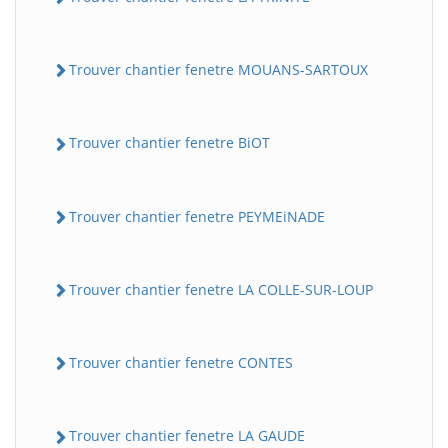
Trouver chantier fenetre MOUANS-SARTOUX
Trouver chantier fenetre BiOT
Trouver chantier fenetre PEYMEiNADE
Trouver chantier fenetre LA COLLE-SUR-LOUP
Trouver chantier fenetre CONTES
Trouver chantier fenetre LA GAUDE