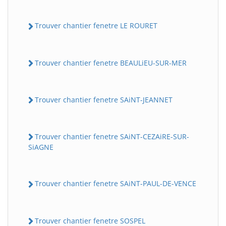
Trouver chantier fenetre LE ROURET
Trouver chantier fenetre BEAULiEU-SUR-MER
Trouver chantier fenetre SAiNT-JEANNET
Trouver chantier fenetre SAiNT-CEZAiRE-SUR-
SiAGNE
Trouver chantier fenetre SAiNT-PAUL-DE-VENCE
Trouver chantier fenetre SOSPEL