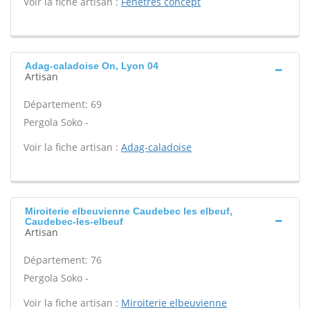
Voir la fiche artisan :
Fenetres concept
Adag-caladoise On, Lyon 04
Artisan
Département: 69
Pergola Soko -
Voir la fiche artisan :
Adag-caladoise
Miroiterie elbeuvienne Caudebec les elbeuf,
Caudebec-les-elbeuf
Artisan
Département: 76
Pergola Soko -
Voir la fiche artisan :
Miroiterie elbeuvienne