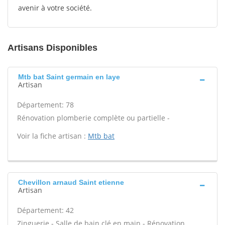
avenir à votre société.
Artisans Disponibles
Mtb bat Saint germain en laye
Artisan
Département: 78
Rénovation plomberie complète ou partielle -
Voir la fiche artisan :
Mtb bat
Chevillon arnaud Saint etienne
Artisan
Département: 42
Zinguerie - Salle de bain clé en main - Rénovation