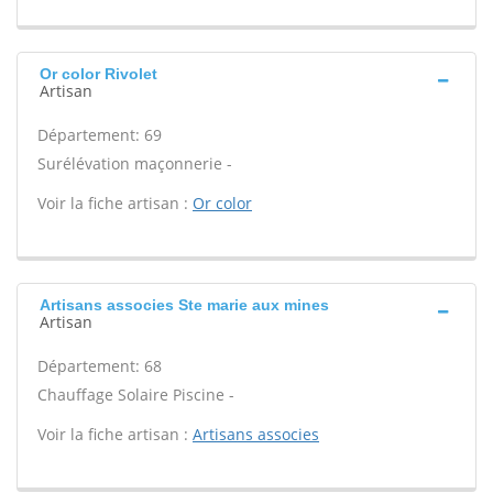
Or color Rivolet
Artisan
Département: 69
Surélévation maçonnerie -
Voir la fiche artisan :
Or color
Artisans associes Ste marie aux mines
Artisan
Département: 68
Chauffage Solaire Piscine -
Voir la fiche artisan :
Artisans associes