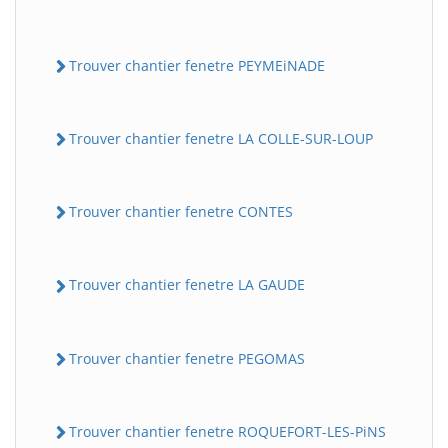
Trouver chantier fenetre PEYMEiNADE
Trouver chantier fenetre LA COLLE-SUR-LOUP
Trouver chantier fenetre CONTES
Trouver chantier fenetre LA GAUDE
Trouver chantier fenetre PEGOMAS
Trouver chantier fenetre ROQUEFORT-LES-PiNS