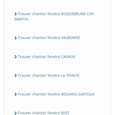
Trouver chantier fenetre ROQUEBRUNE-CAP-
MARTiN
Trouver chantier fenetre VALBONNE
Trouver chantier fenetre CARROS
Trouver chantier fenetre LA TRiNiTE
Trouver chantier fenetre MOUANS-SARTOUX
Trouver chantier fenetre BiOT