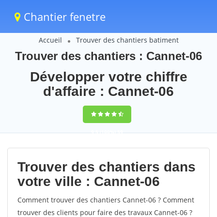
Chantier fenetre
Accueil
Trouver des chantiers batiment
Trouver des chantiers : Cannet-06
Développer votre chiffre
d'affaire : Cannet-06
9,5
(100%)
59
votes
Trouver des chantiers dans
votre ville : Cannet-06
Comment trouver des chantiers Cannet-06 ? Comment
trouver des clients pour faire des travaux Cannet-06 ?