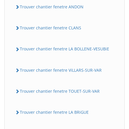
Trouver chantier fenetre ANDON
Trouver chantier fenetre CLANS
Trouver chantier fenetre LA BOLLENE-VESUBiE
Trouver chantier fenetre ViLLARS-SUR-VAR
Trouver chantier fenetre TOUET-SUR-VAR
Trouver chantier fenetre LA BRiGUE