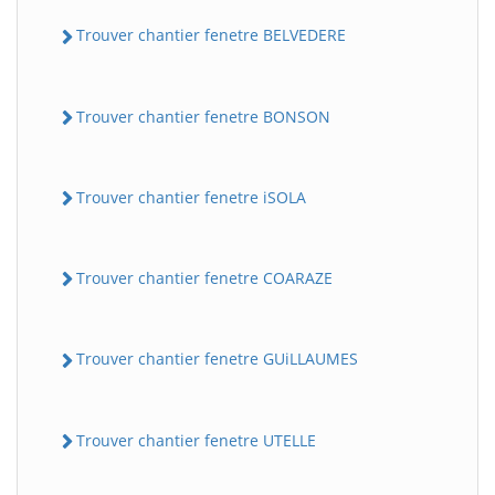
Trouver chantier fenetre BELVEDERE
Trouver chantier fenetre BONSON
Trouver chantier fenetre iSOLA
Trouver chantier fenetre COARAZE
Trouver chantier fenetre GUiLLAUMES
Trouver chantier fenetre UTELLE