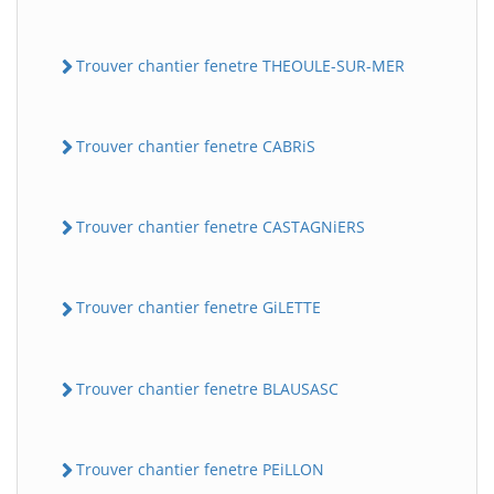
Trouver chantier fenetre THEOULE-SUR-MER
Trouver chantier fenetre CABRiS
Trouver chantier fenetre CASTAGNiERS
Trouver chantier fenetre GiLETTE
Trouver chantier fenetre BLAUSASC
Trouver chantier fenetre PEiLLON