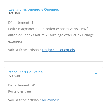
Les jardins oucquois Oucques
Artisan
Département: 41
Petite maçonnerie - Entretien espaces verts - Pavé
autobloquant - Clôture - Carrelage extérieur - Dallage
extérieur -
Voir la fiche artisan :
Les jardins oucquois
Mr colibert Couvains
Artisan
Département: 50
Porte d'entrée -
Voir la fiche artisan :
Mr colibert