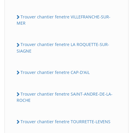
Trouver chantier fenetre ViLLEFRANCHE-SUR-
MER
Trouver chantier fenetre LA ROQUETTE-SUR-
SiAGNE
Trouver chantier fenetre CAP-D'AiL
Trouver chantier fenetre SAiNT-ANDRE-DE-LA-
ROCHE
Trouver chantier fenetre TOURRETTE-LEVENS