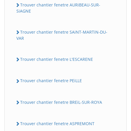
Trouver chantier fenetre AURiBEAU-SUR-
SiAGNE
Trouver chantier fenetre SAiNT-MARTiN-DU-
VAR
Trouver chantier fenetre L'ESCARENE
Trouver chantier fenetre PEiLLE
Trouver chantier fenetre BREiL-SUR-ROYA
Trouver chantier fenetre ASPREMONT