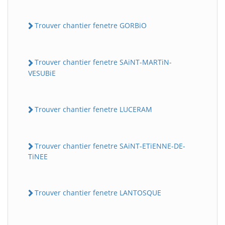
Trouver chantier fenetre GORBiO
Trouver chantier fenetre SAiNT-MARTiN-
VESUBiE
Trouver chantier fenetre LUCERAM
Trouver chantier fenetre SAiNT-ETiENNE-DE-
TiNEE
Trouver chantier fenetre LANTOSQUE