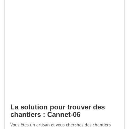
La solution pour trouver des
chantiers : Cannet-06
Vous êtes un artisan et vous cherchez des chantiers