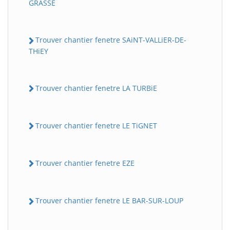
GRASSE
Trouver chantier fenetre SAiNT-VALLiER-DE-
THiEY
Trouver chantier fenetre LA TURBiE
Trouver chantier fenetre LE TiGNET
Trouver chantier fenetre EZE
Trouver chantier fenetre LE BAR-SUR-LOUP