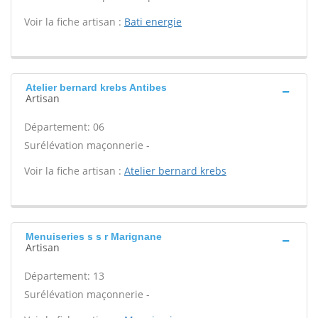
Voir la fiche artisan :
Bati energie
Atelier bernard krebs Antibes
Artisan
Département: 06
Surélévation maçonnerie -
Voir la fiche artisan :
Atelier bernard krebs
Menuiseries s s r Marignane
Artisan
Département: 13
Surélévation maçonnerie -