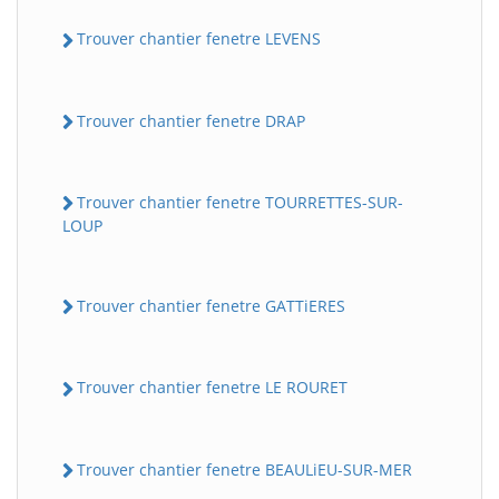
Trouver chantier fenetre LEVENS
Trouver chantier fenetre DRAP
Trouver chantier fenetre TOURRETTES-SUR-
LOUP
Trouver chantier fenetre GATTiERES
Trouver chantier fenetre LE ROURET
Trouver chantier fenetre BEAULiEU-SUR-MER