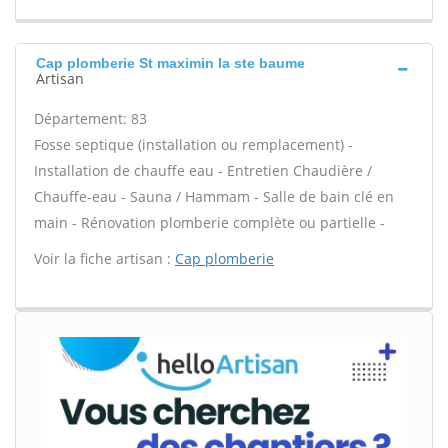
Cap plomberie St maximin la ste baume
Artisan
Département: 83
Fosse septique (installation ou remplacement) -
Installation de chauffe eau - Entretien Chaudière /
Chauffe-eau - Sauna / Hammam - Salle de bain clé en
main - Rénovation plomberie complète ou partielle -
Voir la fiche artisan :
Cap plomberie