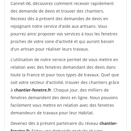
Cannet-06, découvrez comment recevoir rapidement
des demande de devis et trouver des chantiers.
Recevez dès à présent des demandes de devis en
rejoignant notre service d'aide aux artisans. Vous
pourrez ainsi proposer vos services à tous les fenetres
proches de votre zone d'activité et qui auront besoin
d'un artisan pour réaliser leurs travaux.
L'utilisation de notre service permet de vous mettre en
relation avec des fenetres demandant des devis dans
toute la France et pour tous types de travaux. Quel que
soit votre secteur d'activité, trouver des chantiers grâce
à
chantier-fenetre.fr
. Chaque jour, des milliers de
fenetres demandent des devis en ligne. Nous pouvons
facilement vous mettre en relation avec des fenetres
demandeurs de travaux pour leur Habitat.
Devenez dès à présent partenaire du réseau
chantier-
fenetre.fr
, faites une demande gratuite et sans