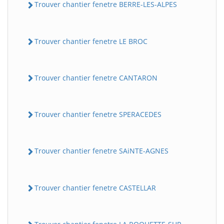
Trouver chantier fenetre BERRE-LES-ALPES
Trouver chantier fenetre LE BROC
Trouver chantier fenetre CANTARON
Trouver chantier fenetre SPERACEDES
Trouver chantier fenetre SAiNTE-AGNES
Trouver chantier fenetre CASTELLAR