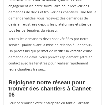
engagement via notre formulaire pour recevoir des
demandes de devis et trouver des chantiers. Une fois la
demande validée, vous recevrez des demandes de
devis enregistrées depuis les plateformes et sites de
tous les partenaires du réseau.
Toutes les demandes devis sont vérifiées par notre
service Qualité avant la mise en relation à Cannet-06.
Un processus qui permet de vérifier la véracité d'une
demande de devis. Vous pouvez rapidement $etre en
contact avec les fenetres pour réaliser rapidement
leurs chantiers travaux.
Rejoignez notre réseau pour
trouver des chantiers à Cannet-
06
Pour pérénniser votre entreprise en tant qu'artisan