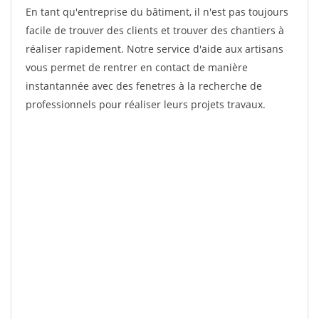
En tant qu'entreprise du bâtiment, il n'est pas toujours
facile de trouver des clients et trouver des chantiers à
réaliser rapidement. Notre service d'aide aux artisans
vous permet de rentrer en contact de manière
instantannée avec des fenetres à la recherche de
professionnels pour réaliser leurs projets travaux.