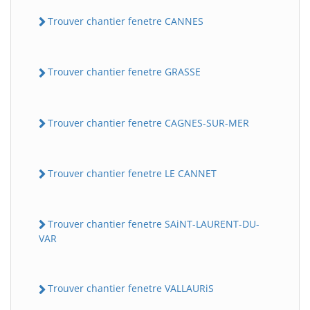
Trouver chantier fenetre CANNES
Trouver chantier fenetre GRASSE
Trouver chantier fenetre CAGNES-SUR-MER
Trouver chantier fenetre LE CANNET
Trouver chantier fenetre SAiNT-LAURENT-DU-
VAR
Trouver chantier fenetre VALLAURiS