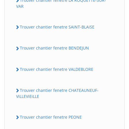
Trouver chantier fenetre LA ROQUETTE-SUR-
VAR
Trouver chantier fenetre SAiNT-BLAiSE
Trouver chantier fenetre BENDEJUN
Trouver chantier fenetre VALDEBLORE
Trouver chantier fenetre CHATEAUNEUF-
ViLLEViEiLLE
Trouver chantier fenetre PEONE