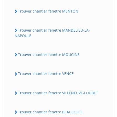
Trouver chantier fenetre MENTON
Trouver chantier fenetre MANDELiEU-LA-
NAPOULE
Trouver chantier fenetre MOUGiNS
Trouver chantier fenetre VENCE
Trouver chantier fenetre ViLLENEUVE-LOUBET
Trouver chantier fenetre BEAUSOLEiL