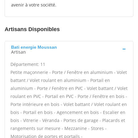
avenir à votre société.
Artisans Disponibles
Bati energie Moussan
Artisan
Département: 11
Petite maçonnerie - Porte / Fenêtre en aluminium - Volet
battant / Volet roulant en aluminium - Portail en
aluminium - Porte / Fenêtre en PVC - Volet battant / Volet
roulant en PVC - Portail en PVC - Porte / Fenêtre en bois -
Porte intérieure en bois - Volet battant / Volet roulant en
bois - Portail en bois - Agencement en bois - Escalier en
bois - Vitrerie - Véranda - Portes de garage - Placards et
rangements sur mesure - Mezzanine - Stores -
Motorisation de portes et portails -