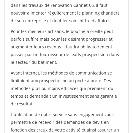
dans les travaux de rénovation Cannet-06, il faut
pouvoir alimenter régulièrement le planning chantiers
de son entreprise et doubler son chiffre d'affaires.
Pour les meilleurs artisans, le bouche à oreille peut
parfois suffire mais pour les désirant progresser et
augmenter leurs revenus il faudra obligatoirement
passer par un fournisseur de leads prospectsion dans
le secteur du bâtiment.
Avant internet, les méthodes de communication se
limitaient aux prospectus ou au porte à porte. Des
méthodes plus ou moins efficaces qui prenaient du
temps et demandait un investissement sans garantie
de résultat.
L'utilisation de notre service sans engagement vous
permettra de recevoir des demandes de devis en
fonction des creux de votre activité et ainsi assurer un