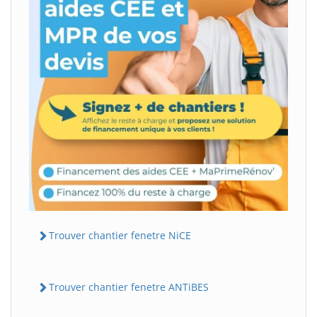
Trouver chantier fenetre NiCE
Trouver chantier fenetre ANTiBES