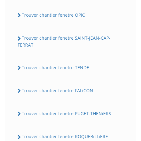
Trouver chantier fenetre OPiO
Trouver chantier fenetre SAiNT-JEAN-CAP-
FERRAT
Trouver chantier fenetre TENDE
Trouver chantier fenetre FALiCON
Trouver chantier fenetre PUGET-THENiERS
Trouver chantier fenetre ROQUEBiLLiERE