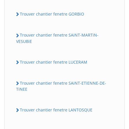
Trouver chantier fenetre GORBiO
Trouver chantier fenetre SAiNT-MARTiN-
VESUBiE
Trouver chantier fenetre LUCERAM
Trouver chantier fenetre SAiNT-ETiENNE-DE-
TiNEE
Trouver chantier fenetre LANTOSQUE