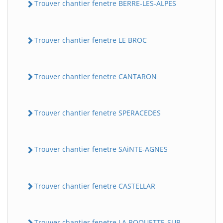
Trouver chantier fenetre BERRE-LES-ALPES
Trouver chantier fenetre LE BROC
Trouver chantier fenetre CANTARON
Trouver chantier fenetre SPERACEDES
Trouver chantier fenetre SAiNTE-AGNES
Trouver chantier fenetre CASTELLAR
Trouver chantier fenetre LA ROQUETTE-SUR-