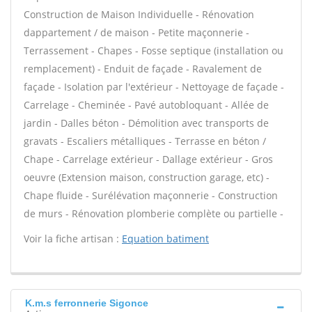
Construction de Maison Individuelle - Rénovation
dappartement / de maison - Petite maçonnerie -
Terrassement - Chapes - Fosse septique (installation ou
remplacement) - Enduit de façade - Ravalement de
façade - Isolation par l'extérieur - Nettoyage de façade -
Carrelage - Cheminée - Pavé autobloquant - Allée de
jardin - Dalles béton - Démolition avec transports de
gravats - Escaliers métalliques - Terrasse en béton /
Chape - Carrelage extérieur - Dallage extérieur - Gros
oeuvre (Extension maison, construction garage, etc) -
Chape fluide - Surélévation maçonnerie - Construction
de murs - Rénovation plomberie complète ou partielle -
Voir la fiche artisan :
Equation batiment
K.m.s ferronnerie Sigonce