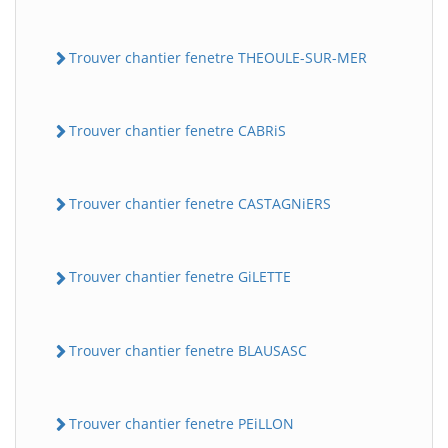
Trouver chantier fenetre THEOULE-SUR-MER
Trouver chantier fenetre CABRiS
Trouver chantier fenetre CASTAGNiERS
Trouver chantier fenetre GiLETTE
Trouver chantier fenetre BLAUSASC
Trouver chantier fenetre PEiLLON