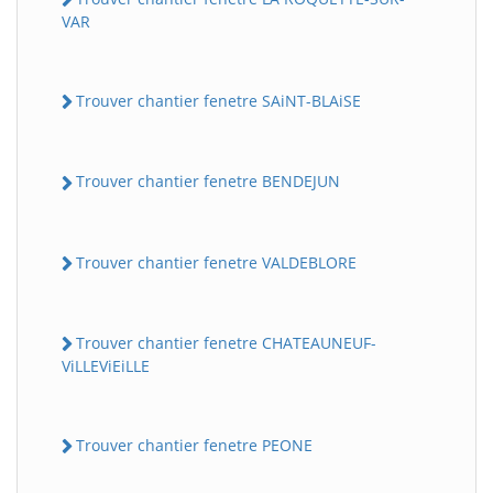
VAR
Trouver chantier fenetre SAiNT-BLAiSE
Trouver chantier fenetre BENDEJUN
Trouver chantier fenetre VALDEBLORE
Trouver chantier fenetre CHATEAUNEUF-
ViLLEViEiLLE
Trouver chantier fenetre PEONE