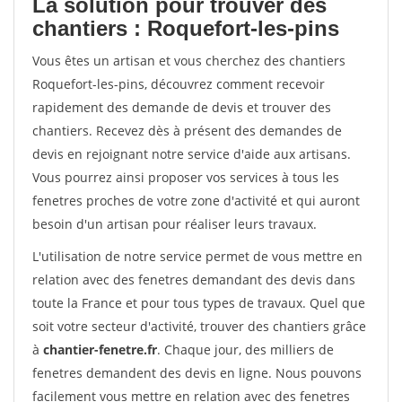
La solution pour trouver des
chantiers : Roquefort-les-pins
Vous êtes un artisan et vous cherchez des chantiers
Roquefort-les-pins, découvrez comment recevoir
rapidement des demande de devis et trouver des
chantiers. Recevez dès à présent des demandes de
devis en rejoignant notre service d'aide aux artisans.
Vous pourrez ainsi proposer vos services à tous les
fenetres proches de votre zone d'activité et qui auront
besoin d'un artisan pour réaliser leurs travaux.
L'utilisation de notre service permet de vous mettre en
relation avec des fenetres demandant des devis dans
toute la France et pour tous types de travaux. Quel que
soit votre secteur d'activité, trouver des chantiers grâce
à
chantier-fenetre.fr
. Chaque jour, des milliers de
fenetres demandent des devis en ligne. Nous pouvons
facilement vous mettre en relation avec des fenetres