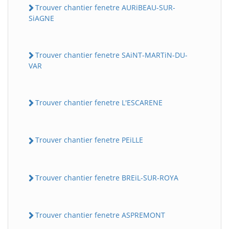
Trouver chantier fenetre AURiBEAU-SUR-
SiAGNE
Trouver chantier fenetre SAiNT-MARTiN-DU-
VAR
Trouver chantier fenetre L'ESCARENE
Trouver chantier fenetre PEiLLE
Trouver chantier fenetre BREiL-SUR-ROYA
Trouver chantier fenetre ASPREMONT