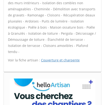
des murs intérieurs - Isolation des combles non
aménageables - Cheminée - Démolition avec transports
de gravats - Ramonage - Cloisons - Récupération deaux
pluviales - Ardoises - Puits de lumière - Isolation
écologique - Poêle à bois - Maison ossature bois - Poêle
à Granulés - Isolation de toiture - Pergola - Décrassage /
Démoussage de toiture - Étanchéité de terrasse -
Isolation de terrasse - Cloisons amovibles - Plafond
tendu -
Voir la fiche artisan :
Couverture et charpente