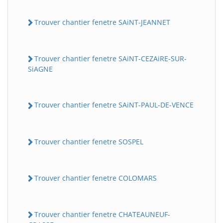
Trouver chantier fenetre SAiNT-JEANNET
Trouver chantier fenetre SAiNT-CEZAiRE-SUR-
SiAGNE
Trouver chantier fenetre SAiNT-PAUL-DE-VENCE
Trouver chantier fenetre SOSPEL
Trouver chantier fenetre COLOMARS
Trouver chantier fenetre CHATEAUNEUF-