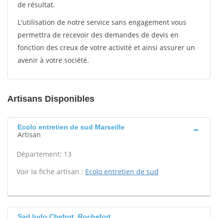
de résultat.
L'utilisation de notre service sans engagement vous
permettra de recevoir des demandes de devis en
fonction des creux de votre activité et ainsi assurer un
avenir à votre société.
Artisans Disponibles
Ecolo entretien de sud Marseille
Artisan
Département: 13
Voir la fiche artisan :
Ecolo entretien de sud
Sarl ludo Chefort, Rochefort