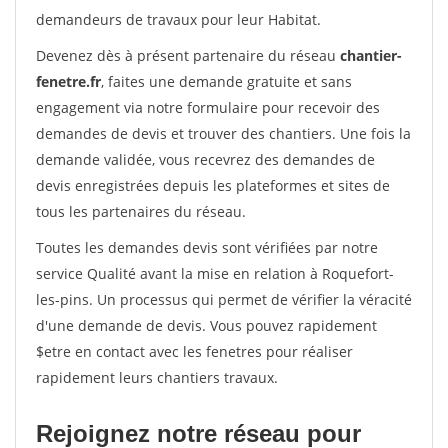
demandeurs de travaux pour leur Habitat.
Devenez dès à présent partenaire du réseau
chantier-
fenetre.fr
, faites une demande gratuite et sans
engagement via notre formulaire pour recevoir des
demandes de devis et trouver des chantiers. Une fois la
demande validée, vous recevrez des demandes de
devis enregistrées depuis les plateformes et sites de
tous les partenaires du réseau.
Toutes les demandes devis sont vérifiées par notre
service Qualité avant la mise en relation à Roquefort-
les-pins. Un processus qui permet de vérifier la véracité
d'une demande de devis. Vous pouvez rapidement
$etre en contact avec les fenetres pour réaliser
rapidement leurs chantiers travaux.
Rejoignez notre réseau pour