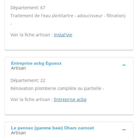
Département: 67
Traitement de l'eau (Antitartre - adoucisseur - filtration)
-
Voir la fiche artisan :
Instal'vie
Entreprise acbg Egueux
Artisan
Département: 22
Rénovation plomberie complète ou partielle -
Voir la fiche artisan :
Entreprise acbg
Le pennec (gamme baie) Ohars carnoet
Artisan