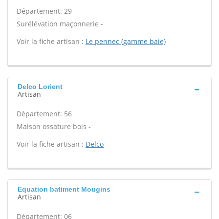
Département: 29
Surélévation maçonnerie -
Voir la fiche artisan :
Le pennec (gamme baie)
Delco Lorient
Artisan
Département: 56
Maison ossature bois -
Voir la fiche artisan :
Delco
Equation batiment Mougins
Artisan
Département: 06