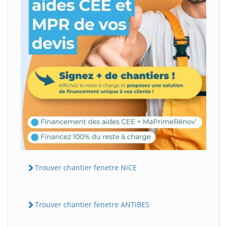
Trouver chantier fenetre NiCE
Trouver chantier fenetre ANTiBES