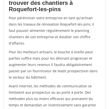
trouver des chantiers à
Roquefort-les-pins
Pour pérénniser votre entreprise en tant qu'artisan
dans les travaux de rénovation Roquefort-les-pins, il
faut pouvoir alimenter régulièrement le planning
chantiers de son entreprise et doubler son chiffre
d'affaires.
Pour les meilleurs artisans, le bouche à oreille peut
parfois suffire mais pour les désirant progresser et
augmenter leurs revenus il faudra obligatoirement
passer par un fournisseur de leads prospectsion dans
le secteur du bâtiment.
Avant internet, les méthodes de communication se
limitaient aux prospectus ou au porte à porte. Des
méthodes plus ou moins efficaces qui prenaient du
temps et demandait un investissement sans garantie