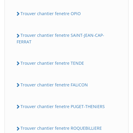
Trouver chantier fenetre OPiO
Trouver chantier fenetre SAiNT-JEAN-CAP-
FERRAT
Trouver chantier fenetre TENDE
Trouver chantier fenetre FALiCON
Trouver chantier fenetre PUGET-THENiERS
Trouver chantier fenetre ROQUEBiLLiERE