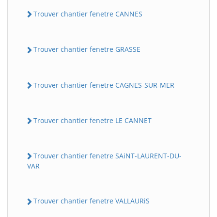
Trouver chantier fenetre CANNES
Trouver chantier fenetre GRASSE
Trouver chantier fenetre CAGNES-SUR-MER
Trouver chantier fenetre LE CANNET
Trouver chantier fenetre SAiNT-LAURENT-DU-
VAR
Trouver chantier fenetre VALLAURiS