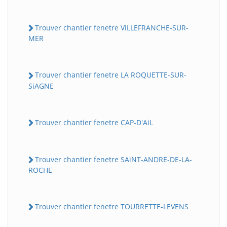
Trouver chantier fenetre ViLLEFRANCHE-SUR-
MER
Trouver chantier fenetre LA ROQUETTE-SUR-
SiAGNE
Trouver chantier fenetre CAP-D'AiL
Trouver chantier fenetre SAiNT-ANDRE-DE-LA-
ROCHE
Trouver chantier fenetre TOURRETTE-LEVENS