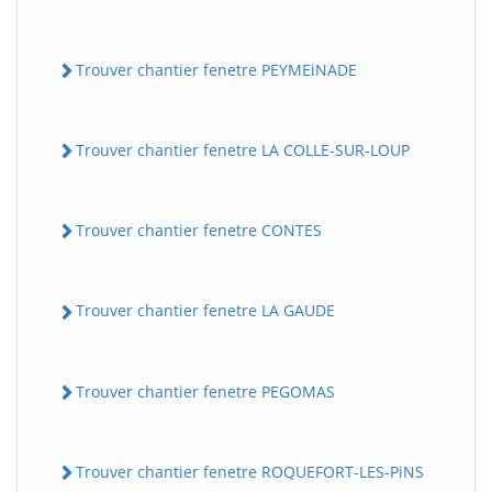
Trouver chantier fenetre PEYMEiNADE
Trouver chantier fenetre LA COLLE-SUR-LOUP
Trouver chantier fenetre CONTES
Trouver chantier fenetre LA GAUDE
Trouver chantier fenetre PEGOMAS
Trouver chantier fenetre ROQUEFORT-LES-PiNS