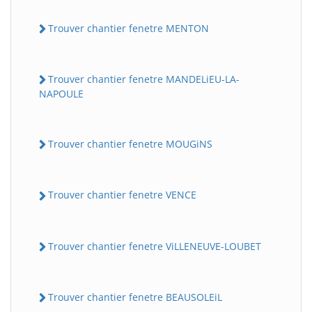
Trouver chantier fenetre MENTON
Trouver chantier fenetre MANDELiEU-LA-
NAPOULE
Trouver chantier fenetre MOUGiNS
Trouver chantier fenetre VENCE
Trouver chantier fenetre ViLLENEUVE-LOUBET
Trouver chantier fenetre BEAUSOLEiL