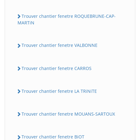
Trouver chantier fenetre ROQUEBRUNE-CAP-
MARTiN
Trouver chantier fenetre VALBONNE
Trouver chantier fenetre CARROS
Trouver chantier fenetre LA TRiNiTE
Trouver chantier fenetre MOUANS-SARTOUX
Trouver chantier fenetre BiOT