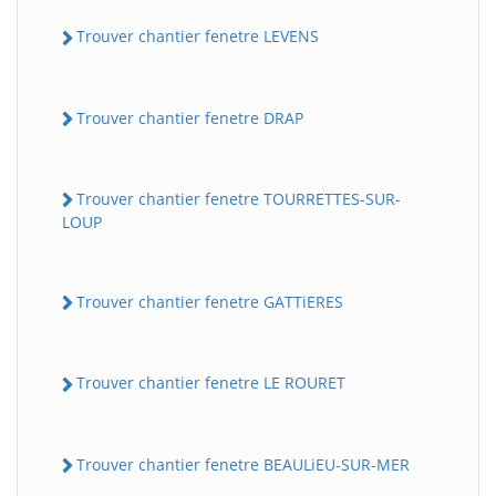
Trouver chantier fenetre LEVENS
Trouver chantier fenetre DRAP
Trouver chantier fenetre TOURRETTES-SUR-
LOUP
Trouver chantier fenetre GATTiERES
Trouver chantier fenetre LE ROURET
Trouver chantier fenetre BEAULiEU-SUR-MER