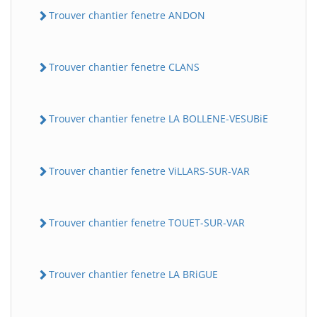
Trouver chantier fenetre ANDON
Trouver chantier fenetre CLANS
Trouver chantier fenetre LA BOLLENE-VESUBiE
Trouver chantier fenetre ViLLARS-SUR-VAR
Trouver chantier fenetre TOUET-SUR-VAR
Trouver chantier fenetre LA BRiGUE