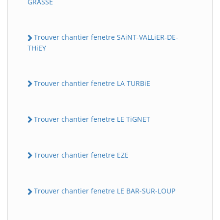
GRASSE
Trouver chantier fenetre SAiNT-VALLiER-DE-
THiEY
Trouver chantier fenetre LA TURBiE
Trouver chantier fenetre LE TiGNET
Trouver chantier fenetre EZE
Trouver chantier fenetre LE BAR-SUR-LOUP