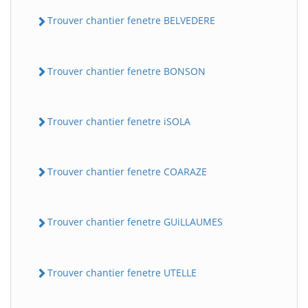
Trouver chantier fenetre BELVEDERE
Trouver chantier fenetre BONSON
Trouver chantier fenetre iSOLA
Trouver chantier fenetre COARAZE
Trouver chantier fenetre GUiLLAUMES
Trouver chantier fenetre UTELLE