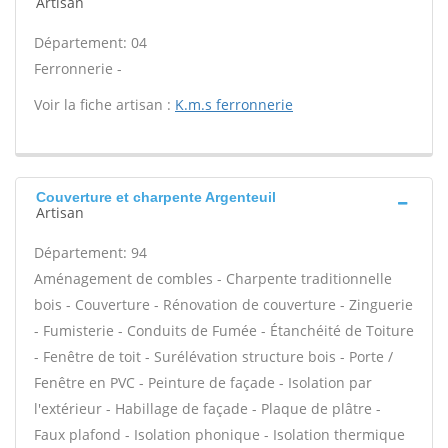
Artisan
Département: 04
Ferronnerie -
Voir la fiche artisan :
K.m.s ferronnerie
Couverture et charpente Argenteuil
Artisan
Département: 94
Aménagement de combles - Charpente traditionnelle
bois - Couverture - Rénovation de couverture - Zinguerie
- Fumisterie - Conduits de Fumée - Étanchéité de Toiture
- Fenêtre de toit - Surélévation structure bois - Porte /
Fenêtre en PVC - Peinture de façade - Isolation par
l'extérieur - Habillage de façade - Plaque de plâtre -
Faux plafond - Isolation phonique - Isolation thermique