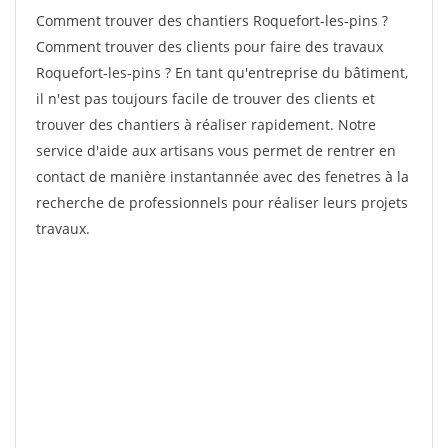
Comment trouver des chantiers Roquefort-les-pins ?
Comment trouver des clients pour faire des travaux
Roquefort-les-pins ? En tant qu'entreprise du bâtiment,
il n'est pas toujours facile de trouver des clients et
trouver des chantiers à réaliser rapidement. Notre
service d'aide aux artisans vous permet de rentrer en
contact de manière instantannée avec des fenetres à la
recherche de professionnels pour réaliser leurs projets
travaux.