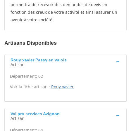
permettra de recevoir des demandes de devis en
fonction des creux de votre activité et ainsi assurer un
avenir à votre société.
Artisans Disponibles
Rouy xavier Passy en valois
Artisan
Département: 02
Voir la fiche artisan :
Rouy xavier
Val pro services Avignon
Artisan
Département: 84