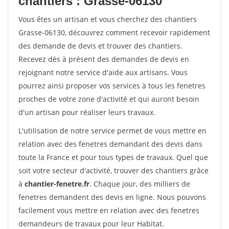
chantiers : Grasse-06130
Vous êtes un artisan et vous cherchez des chantiers
Grasse-06130, découvrez comment recevoir rapidement
des demande de devis et trouver des chantiers.
Recevez dès à présent des demandes de devis en
rejoignant notre service d'aide aux artisans. Vous
pourrez ainsi proposer vos services à tous les fenetres
proches de votre zone d'activité et qui auront besoin
d'un artisan pour réaliser leurs travaux.
L'utilisation de notre service permet de vous mettre en
relation avec des fenetres demandant des devis dans
toute la France et pour tous types de travaux. Quel que
soit votre secteur d'activité, trouver des chantiers grâce
à
chantier-fenetre.fr
. Chaque jour, des milliers de
fenetres demandent des devis en ligne. Nous pouvons
facilement vous mettre en relation avec des fenetres
demandeurs de travaux pour leur Habitat.