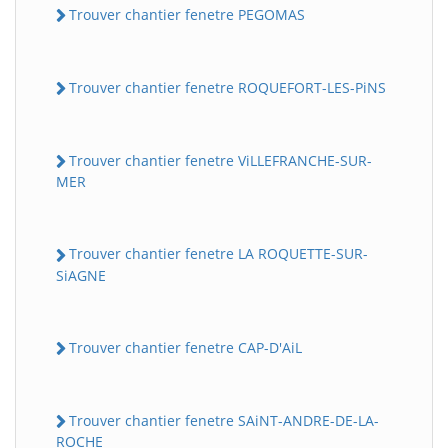
Trouver chantier fenetre PEGOMAS
Trouver chantier fenetre ROQUEFORT-LES-PiNS
Trouver chantier fenetre ViLLEFRANCHE-SUR-
MER
Trouver chantier fenetre LA ROQUETTE-SUR-
SiAGNE
Trouver chantier fenetre CAP-D'AiL
Trouver chantier fenetre SAiNT-ANDRE-DE-LA-
ROCHE