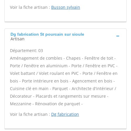
Voir la fiche artisan :
Busson sylvain
Dg fabrication St pourcain sur sioule
Artisan
Département: 03
Aménagement de combles - Chapes - Fenêtre de toit -
Porte / Fenêtre en aluminium - Porte / Fenêtre en PVC -
Volet battant / Volet roulant en PVC - Porte / Fenêtre en
bois - Porte intérieure en bois - Agencement en bois -
Cuisine clé en main - Parquet - Architecte d'intérieur /
Décorateur - Placards et rangements sur mesure -
Mezzanine - Rénovation de parquet -
Voir la fiche artisan :
Dg fabrication