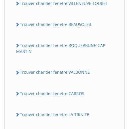
Trouver chantier fenetre ViLLENEUVE-LOUBET
Trouver chantier fenetre BEAUSOLEiL
Trouver chantier fenetre ROQUEBRUNE-CAP-
MARTiN
Trouver chantier fenetre VALBONNE
Trouver chantier fenetre CARROS
Trouver chantier fenetre LA TRiNiTE