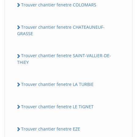
Trouver chantier fenetre COLOMARS
Trouver chantier fenetre CHATEAUNEUF-
GRASSE
Trouver chantier fenetre SAiNT-VALLiER-DE-
THiEY
Trouver chantier fenetre LA TURBiE
Trouver chantier fenetre LE TiGNET
Trouver chantier fenetre EZE