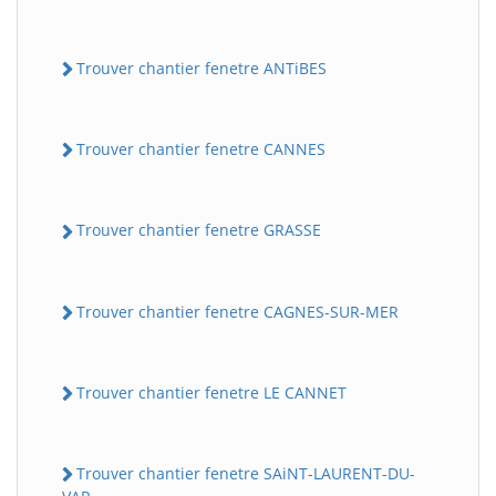
Trouver chantier fenetre ANTiBES
Trouver chantier fenetre CANNES
Trouver chantier fenetre GRASSE
Trouver chantier fenetre CAGNES-SUR-MER
Trouver chantier fenetre LE CANNET
Trouver chantier fenetre SAiNT-LAURENT-DU-