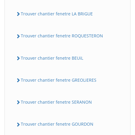
Trouver chantier fenetre LA BRiGUE
Trouver chantier fenetre ROQUESTERON
Trouver chantier fenetre BEUiL
Trouver chantier fenetre GREOLiERES
Trouver chantier fenetre SERANON
Trouver chantier fenetre GOURDON