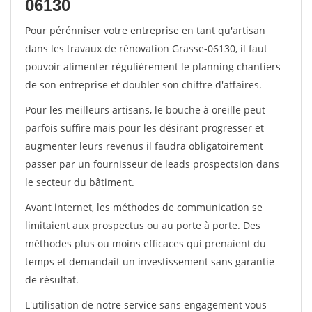
06130
Pour pérénniser votre entreprise en tant qu'artisan
dans les travaux de rénovation Grasse-06130, il faut
pouvoir alimenter régulièrement le planning chantiers
de son entreprise et doubler son chiffre d'affaires.
Pour les meilleurs artisans, le bouche à oreille peut
parfois suffire mais pour les désirant progresser et
augmenter leurs revenus il faudra obligatoirement
passer par un fournisseur de leads prospectsion dans
le secteur du bâtiment.
Avant internet, les méthodes de communication se
limitaient aux prospectus ou au porte à porte. Des
méthodes plus ou moins efficaces qui prenaient du
temps et demandait un investissement sans garantie
de résultat.
L'utilisation de notre service sans engagement vous