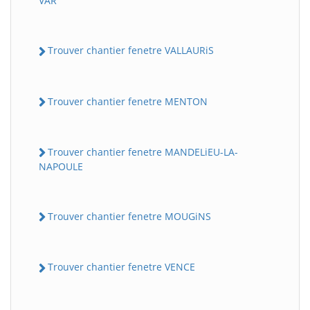
VAR
Trouver chantier fenetre VALLAURiS
Trouver chantier fenetre MENTON
Trouver chantier fenetre MANDELiEU-LA-
NAPOULE
Trouver chantier fenetre MOUGiNS
Trouver chantier fenetre VENCE