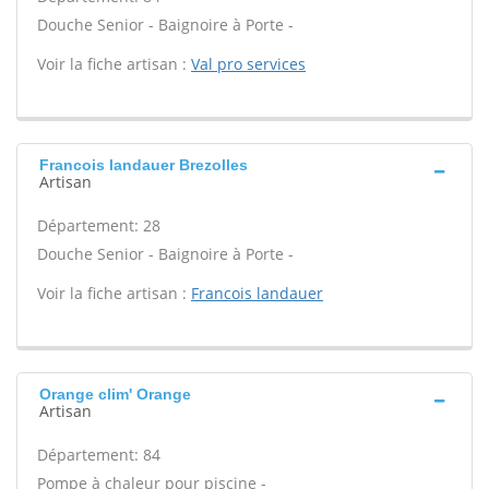
Douche Senior - Baignoire à Porte -
Voir la fiche artisan :
Val pro services
Francois landauer Brezolles
Artisan
Département: 28
Douche Senior - Baignoire à Porte -
Voir la fiche artisan :
Francois landauer
Orange clim' Orange
Artisan
Département: 84
Pompe à chaleur pour piscine -