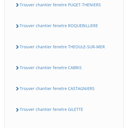
Trouver chantier fenetre PUGET-THENiERS
Trouver chantier fenetre ROQUEBiLLiERE
Trouver chantier fenetre THEOULE-SUR-MER
Trouver chantier fenetre CABRiS
Trouver chantier fenetre CASTAGNiERS
Trouver chantier fenetre GiLETTE