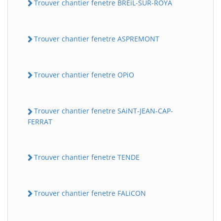
Trouver chantier fenetre BREiL-SUR-ROYA
Trouver chantier fenetre ASPREMONT
Trouver chantier fenetre OPiO
Trouver chantier fenetre SAiNT-JEAN-CAP-
FERRAT
Trouver chantier fenetre TENDE
Trouver chantier fenetre FALiCON