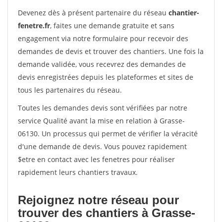
Devenez dès à présent partenaire du réseau
chantier-
fenetre.fr
, faites une demande gratuite et sans
engagement via notre formulaire pour recevoir des
demandes de devis et trouver des chantiers. Une fois la
demande validée, vous recevrez des demandes de
devis enregistrées depuis les plateformes et sites de
tous les partenaires du réseau.
Toutes les demandes devis sont vérifiées par notre
service Qualité avant la mise en relation à Grasse-
06130. Un processus qui permet de vérifier la véracité
d'une demande de devis. Vous pouvez rapidement
$etre en contact avec les fenetres pour réaliser
rapidement leurs chantiers travaux.
Rejoignez notre réseau pour
trouver des chantiers à Grasse-