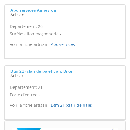
Abc services Anneyron
Artisan
Département: 26
Surélévation maçonnerie -
Voir la fiche artisan :
Abc services
Dtm 21 (clair de baie) Jon, Dijon
Artisan
Département: 21
Porte d'entrée -
Voir la fiche artisan :
Dtm 21 (clair de baie)