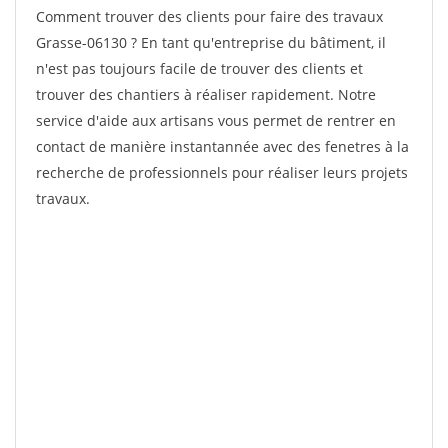
Comment trouver des clients pour faire des travaux
Grasse-06130 ? En tant qu'entreprise du bâtiment, il
n'est pas toujours facile de trouver des clients et
trouver des chantiers à réaliser rapidement. Notre
service d'aide aux artisans vous permet de rentrer en
contact de manière instantannée avec des fenetres à la
recherche de professionnels pour réaliser leurs projets
travaux.