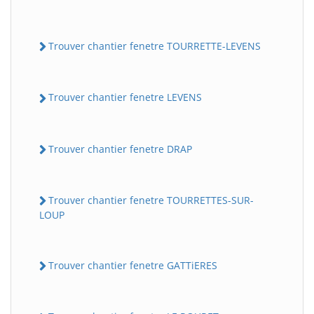
Trouver chantier fenetre TOURRETTE-LEVENS
Trouver chantier fenetre LEVENS
Trouver chantier fenetre DRAP
Trouver chantier fenetre TOURRETTES-SUR-
LOUP
Trouver chantier fenetre GATTiERES