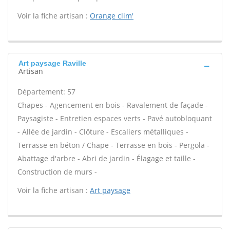
Voir la fiche artisan :
Orange clim'
Art paysage Raville
Artisan
Département: 57
Chapes - Agencement en bois - Ravalement de façade -
Paysagiste - Entretien espaces verts - Pavé autobloquant
- Allée de jardin - Clôture - Escaliers métalliques -
Terrasse en béton / Chape - Terrasse en bois - Pergola -
Abattage d'arbre - Abri de jardin - Élagage et taille -
Construction de murs -
Voir la fiche artisan :
Art paysage