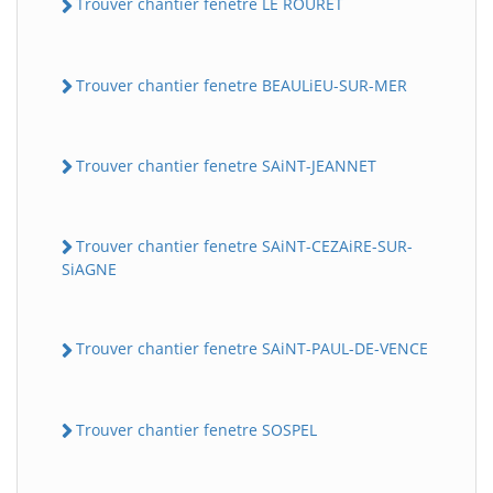
Trouver chantier fenetre LE ROURET
Trouver chantier fenetre BEAULiEU-SUR-MER
Trouver chantier fenetre SAiNT-JEANNET
Trouver chantier fenetre SAiNT-CEZAiRE-SUR-
SiAGNE
Trouver chantier fenetre SAiNT-PAUL-DE-VENCE
Trouver chantier fenetre SOSPEL