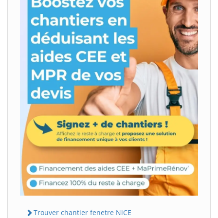
Trouver chantier fenetre NiCE