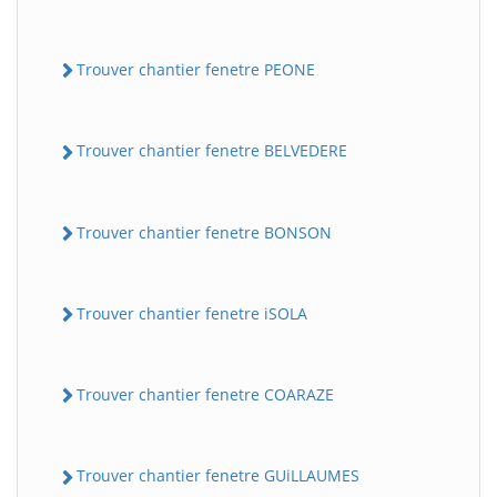
Trouver chantier fenetre PEONE
Trouver chantier fenetre BELVEDERE
Trouver chantier fenetre BONSON
Trouver chantier fenetre iSOLA
Trouver chantier fenetre COARAZE
Trouver chantier fenetre GUiLLAUMES