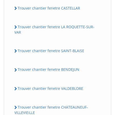
Trouver chantier fenetre CASTELLAR
Trouver chantier fenetre LA ROQUETTE-SUR-
VAR
Trouver chantier fenetre SAiNT-BLAiSE
Trouver chantier fenetre BENDEJUN
Trouver chantier fenetre VALDEBLORE
Trouver chantier fenetre CHATEAUNEUF-
ViLLEViEiLLE