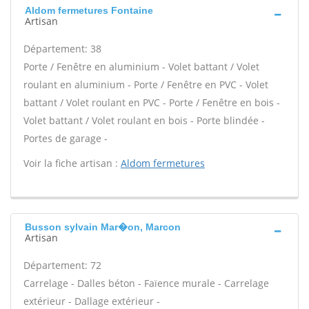
Aldom fermetures Fontaine
Artisan
Département: 38
Porte / Fenêtre en aluminium - Volet battant / Volet
roulant en aluminium - Porte / Fenêtre en PVC - Volet
battant / Volet roulant en PVC - Porte / Fenêtre en bois -
Volet battant / Volet roulant en bois - Porte blindée -
Portes de garage -
Voir la fiche artisan :
Aldom fermetures
Busson sylvain Mar�on, Marcon
Artisan
Département: 72
Carrelage - Dalles béton - Faïence murale - Carrelage
extérieur - Dallage extérieur -