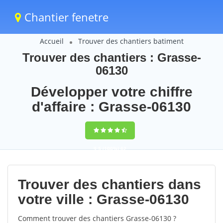
Chantier fenetre
Accueil
Trouver des chantiers batiment
Trouver des chantiers : Grasse-
06130
Développer votre chiffre
d'affaire : Grasse-06130
9,5
(100%)
62
votes
Trouver des chantiers dans
votre ville : Grasse-06130
Comment trouver des chantiers Grasse-06130 ?