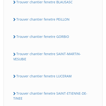
Trouver chantier fenetre BLAUSASC
Trouver chantier fenetre PEiLLON
Trouver chantier fenetre GORBiO
Trouver chantier fenetre SAiNT-MARTiN-
VESUBiE
Trouver chantier fenetre LUCERAM
Trouver chantier fenetre SAiNT-ETiENNE-DE-
TiNEE