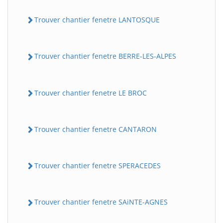
Trouver chantier fenetre LANTOSQUE
Trouver chantier fenetre BERRE-LES-ALPES
Trouver chantier fenetre LE BROC
Trouver chantier fenetre CANTARON
Trouver chantier fenetre SPERACEDES
Trouver chantier fenetre SAiNTE-AGNES