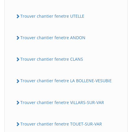
Trouver chantier fenetre UTELLE
Trouver chantier fenetre ANDON
Trouver chantier fenetre CLANS
Trouver chantier fenetre LA BOLLENE-VESUBiE
Trouver chantier fenetre ViLLARS-SUR-VAR
Trouver chantier fenetre TOUET-SUR-VAR