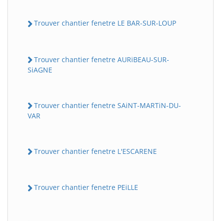
Trouver chantier fenetre LE BAR-SUR-LOUP
Trouver chantier fenetre AURiBEAU-SUR-
SiAGNE
Trouver chantier fenetre SAiNT-MARTiN-DU-
VAR
Trouver chantier fenetre L'ESCARENE
Trouver chantier fenetre PEiLLE