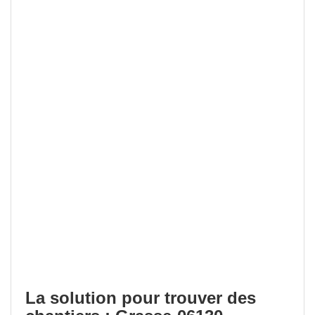
La solution pour trouver des