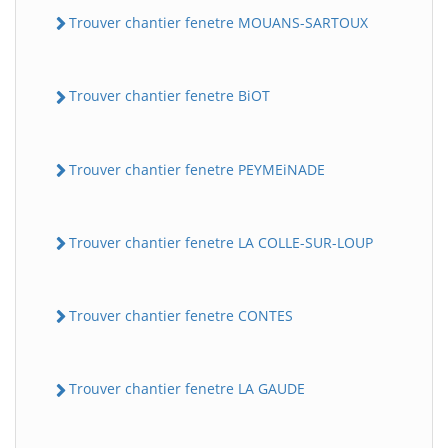
Trouver chantier fenetre MOUANS-SARTOUX
Trouver chantier fenetre BiOT
Trouver chantier fenetre PEYMEiNADE
Trouver chantier fenetre LA COLLE-SUR-LOUP
Trouver chantier fenetre CONTES
Trouver chantier fenetre LA GAUDE