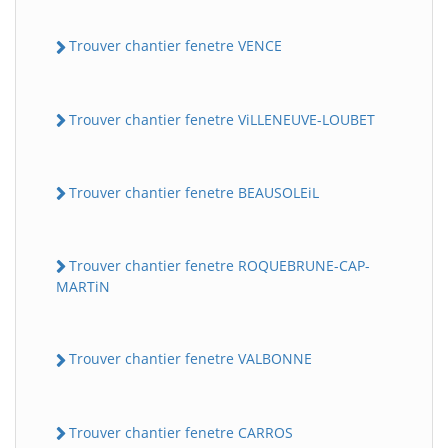
Trouver chantier fenetre VENCE
Trouver chantier fenetre ViLLENEUVE-LOUBET
Trouver chantier fenetre BEAUSOLEiL
Trouver chantier fenetre ROQUEBRUNE-CAP-
MARTiN
Trouver chantier fenetre VALBONNE
Trouver chantier fenetre CARROS