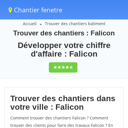
Chantier fenetre
Accueil
Trouver des chantiers batiment
Trouver des chantiers : Falicon
Développer votre chiffre
d'affaire : Falicon
9,5
(100%)
57
votes
Trouver des chantiers dans
votre ville : Falicon
Comment trouver des chantiers Falicon ? Comment
trouver des clients pour faire des travaux Falicon ? En