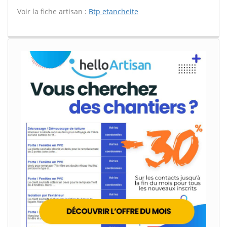
Voir la fiche artisan :
Btp etancheite