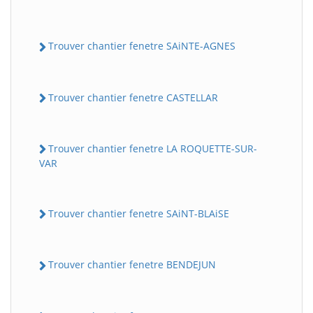
Trouver chantier fenetre SAiNTE-AGNES
Trouver chantier fenetre CASTELLAR
Trouver chantier fenetre LA ROQUETTE-SUR-
VAR
Trouver chantier fenetre SAiNT-BLAiSE
Trouver chantier fenetre BENDEJUN