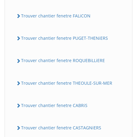
Trouver chantier fenetre FALiCON
Trouver chantier fenetre PUGET-THENiERS
Trouver chantier fenetre ROQUEBiLLiERE
Trouver chantier fenetre THEOULE-SUR-MER
Trouver chantier fenetre CABRiS
Trouver chantier fenetre CASTAGNiERS