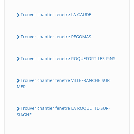
Trouver chantier fenetre LA GAUDE
Trouver chantier fenetre PEGOMAS
Trouver chantier fenetre ROQUEFORT-LES-PiNS
Trouver chantier fenetre ViLLEFRANCHE-SUR-
MER
Trouver chantier fenetre LA ROQUETTE-SUR-
SiAGNE