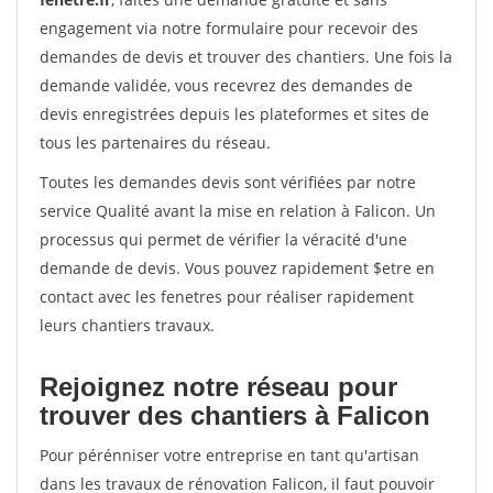
engagement via notre formulaire pour recevoir des
demandes de devis et trouver des chantiers. Une fois la
demande validée, vous recevrez des demandes de
devis enregistrées depuis les plateformes et sites de
tous les partenaires du réseau.
Toutes les demandes devis sont vérifiées par notre
service Qualité avant la mise en relation à Falicon. Un
processus qui permet de vérifier la véracité d'une
demande de devis. Vous pouvez rapidement $etre en
contact avec les fenetres pour réaliser rapidement
leurs chantiers travaux.
Rejoignez notre réseau pour
trouver des chantiers à Falicon
Pour pérénniser votre entreprise en tant qu'artisan
dans les travaux de rénovation Falicon, il faut pouvoir