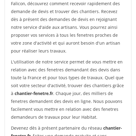
Falicon, découvrez comment recevoir rapidement des
demande de devis et trouver des chantiers. Recevez
dès à présent des demandes de devis en rejoignant
notre service d'aide aux artisans. Vous pourrez ainsi
proposer vos services à tous les fenetres proches de
votre zone d'activité et qui auront besoin d'un artisan
pour réaliser leurs travaux.
L'utilisation de notre service permet de vous mettre en
relation avec des fenetres demandant des devis dans
toute la France et pour tous types de travaux. Quel que
soit votre secteur d'activité, trouver des chantiers grâce
à
chantier-fenetre.fr
. Chaque jour, des milliers de
fenetres demandent des devis en ligne. Nous pouvons
facilement vous mettre en relation avec des fenetres
demandeurs de travaux pour leur Habitat.
Devenez dès à présent partenaire du réseau
chantier-
fenetre.fr
, faites une demande gratuite et sans