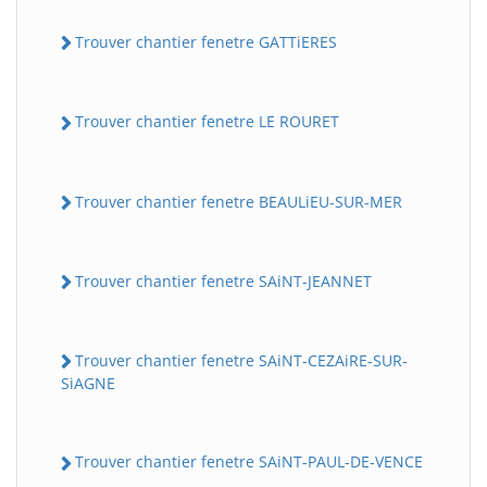
Trouver chantier fenetre GATTiERES
Trouver chantier fenetre LE ROURET
Trouver chantier fenetre BEAULiEU-SUR-MER
Trouver chantier fenetre SAiNT-JEANNET
Trouver chantier fenetre SAiNT-CEZAiRE-SUR-
SiAGNE
Trouver chantier fenetre SAiNT-PAUL-DE-VENCE