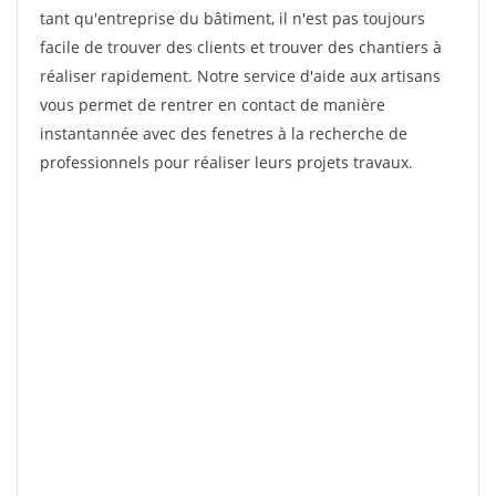
tant qu'entreprise du bâtiment, il n'est pas toujours
facile de trouver des clients et trouver des chantiers à
réaliser rapidement. Notre service d'aide aux artisans
vous permet de rentrer en contact de manière
instantannée avec des fenetres à la recherche de
professionnels pour réaliser leurs projets travaux.