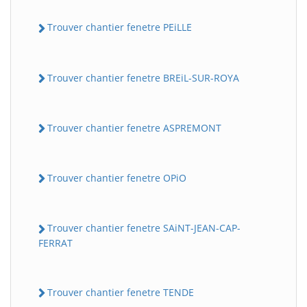
Trouver chantier fenetre PEiLLE
Trouver chantier fenetre BREiL-SUR-ROYA
Trouver chantier fenetre ASPREMONT
Trouver chantier fenetre OPiO
Trouver chantier fenetre SAiNT-JEAN-CAP-
FERRAT
Trouver chantier fenetre TENDE