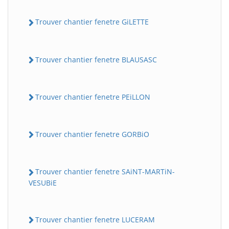
Trouver chantier fenetre GiLETTE
Trouver chantier fenetre BLAUSASC
Trouver chantier fenetre PEiLLON
Trouver chantier fenetre GORBiO
Trouver chantier fenetre SAiNT-MARTiN-
VESUBiE
Trouver chantier fenetre LUCERAM