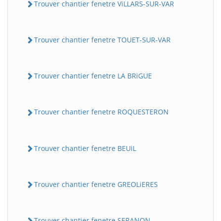
Trouver chantier fenetre ViLLARS-SUR-VAR
Trouver chantier fenetre TOUET-SUR-VAR
Trouver chantier fenetre LA BRiGUE
Trouver chantier fenetre ROQUESTERON
Trouver chantier fenetre BEUiL
Trouver chantier fenetre GREOLiERES
Trouver chantier fenetre SERANON