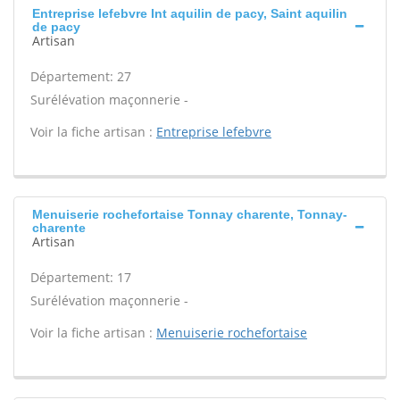
Entreprise lefebvre Int aquilin de pacy, Saint aquilin
de pacy
Artisan
Département: 27
Surélévation maçonnerie -
Voir la fiche artisan :
Entreprise lefebvre
Menuiserie rochefortaise Tonnay charente, Tonnay-
charente
Artisan
Département: 17
Surélévation maçonnerie -
Voir la fiche artisan :
Menuiserie rochefortaise