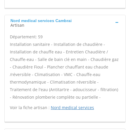
Nord medical services Cambrai
Artisan
Département: 59
Installation sanitaire - Installation de chaudière -
Installation de chauffe eau - Entretien Chaudière /
Chauffe-eau - Salle de bain clé en main - Chaudière gaz
- Chaudière Fioul - Plancher chauffant eau chaude
/réversible - Climatisation - VMC - Chauffe-eau
thermodynamique - Climatisation réversible -
Traitement de l'eau (Antitartre - adoucisseur - filtration)
- Rénovation plomberie complète ou partielle -
Voir la fiche artisan :
Nord medical services