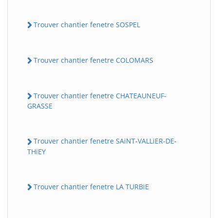
Trouver chantier fenetre SOSPEL
Trouver chantier fenetre COLOMARS
Trouver chantier fenetre CHATEAUNEUF-
GRASSE
Trouver chantier fenetre SAiNT-VALLiER-DE-
THiEY
Trouver chantier fenetre LA TURBiE