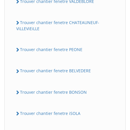
Trouver chantier fenetre VALDEBLORE
Trouver chantier fenetre CHATEAUNEUF-
ViLLEViEiLLE
Trouver chantier fenetre PEONE
Trouver chantier fenetre BELVEDERE
Trouver chantier fenetre BONSON
Trouver chantier fenetre iSOLA