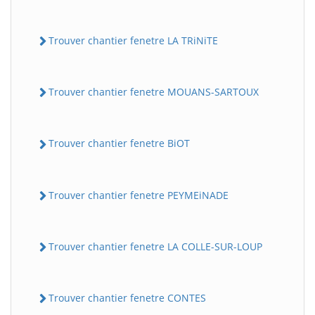
Trouver chantier fenetre LA TRiNiTE
Trouver chantier fenetre MOUANS-SARTOUX
Trouver chantier fenetre BiOT
Trouver chantier fenetre PEYMEiNADE
Trouver chantier fenetre LA COLLE-SUR-LOUP
Trouver chantier fenetre CONTES