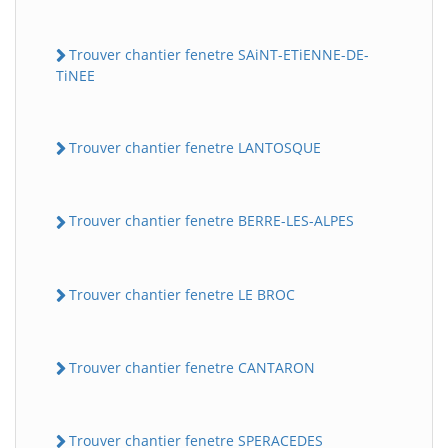
Trouver chantier fenetre SAiNT-ETiENNE-DE-
TiNEE
Trouver chantier fenetre LANTOSQUE
Trouver chantier fenetre BERRE-LES-ALPES
Trouver chantier fenetre LE BROC
Trouver chantier fenetre CANTARON
Trouver chantier fenetre SPERACEDES