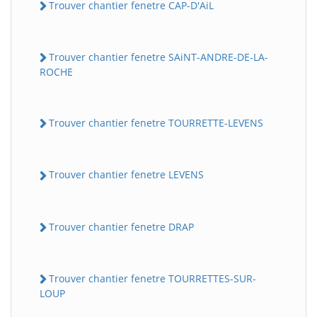
Trouver chantier fenetre CAP-D'AiL
Trouver chantier fenetre SAiNT-ANDRE-DE-LA-
ROCHE
Trouver chantier fenetre TOURRETTE-LEVENS
Trouver chantier fenetre LEVENS
Trouver chantier fenetre DRAP
Trouver chantier fenetre TOURRETTES-SUR-
LOUP