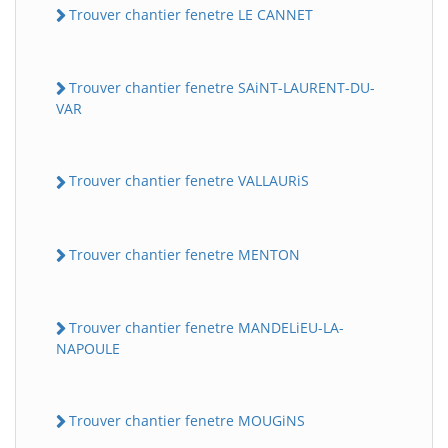
Trouver chantier fenetre LE CANNET
Trouver chantier fenetre SAiNT-LAURENT-DU-
VAR
Trouver chantier fenetre VALLAURiS
Trouver chantier fenetre MENTON
Trouver chantier fenetre MANDELiEU-LA-
NAPOULE
Trouver chantier fenetre MOUGiNS