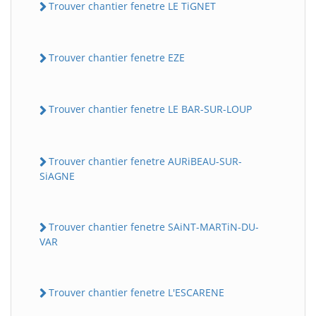
Trouver chantier fenetre LE TiGNET
Trouver chantier fenetre EZE
Trouver chantier fenetre LE BAR-SUR-LOUP
Trouver chantier fenetre AURiBEAU-SUR-
SiAGNE
Trouver chantier fenetre SAiNT-MARTiN-DU-
VAR
Trouver chantier fenetre L'ESCARENE