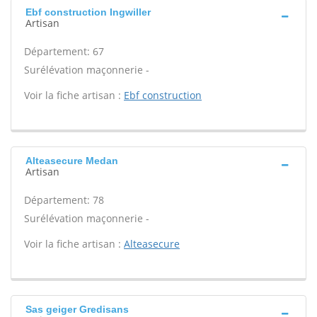
Ebf construction Ingwiller
Artisan
Département: 67
Surélévation maçonnerie -
Voir la fiche artisan :
Ebf construction
Alteasecure Medan
Artisan
Département: 78
Surélévation maçonnerie -
Voir la fiche artisan :
Alteasecure
Sas geiger Gredisans