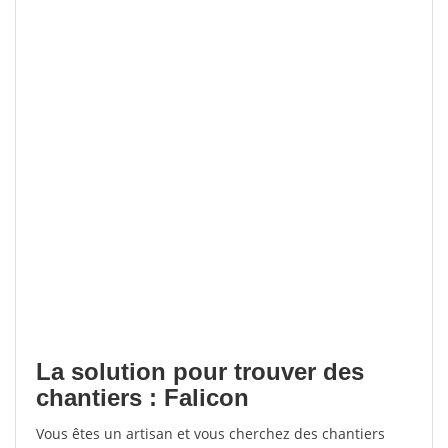
La solution pour trouver des
chantiers : Falicon
Vous êtes un artisan et vous cherchez des chantiers