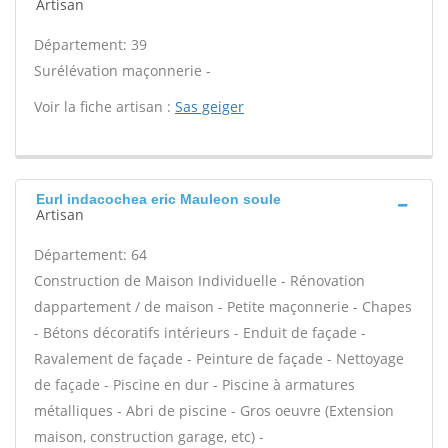
Artisan
Département: 39
Surélévation maçonnerie -
Voir la fiche artisan :
Sas geiger
Eurl indacochea eric Mauleon soule
Artisan
Département: 64
Construction de Maison Individuelle - Rénovation
dappartement / de maison - Petite maçonnerie - Chapes
- Bétons décoratifs intérieurs - Enduit de façade -
Ravalement de façade - Peinture de façade - Nettoyage
de façade - Piscine en dur - Piscine à armatures
métalliques - Abri de piscine - Gros oeuvre (Extension
maison, construction garage, etc) -