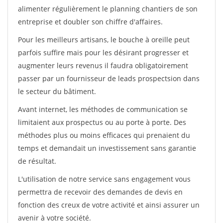
alimenter régulièrement le planning chantiers de son
entreprise et doubler son chiffre d'affaires.
Pour les meilleurs artisans, le bouche à oreille peut
parfois suffire mais pour les désirant progresser et
augmenter leurs revenus il faudra obligatoirement
passer par un fournisseur de leads prospectsion dans
le secteur du bâtiment.
Avant internet, les méthodes de communication se
limitaient aux prospectus ou au porte à porte. Des
méthodes plus ou moins efficaces qui prenaient du
temps et demandait un investissement sans garantie
de résultat.
L'utilisation de notre service sans engagement vous
permettra de recevoir des demandes de devis en
fonction des creux de votre activité et ainsi assurer un
avenir à votre société.