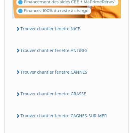
Trouver chantier fenetre NiCE
Trouver chantier fenetre ANTiBES
Trouver chantier fenetre CANNES
Trouver chantier fenetre GRASSE
Trouver chantier fenetre CAGNES-SUR-MER