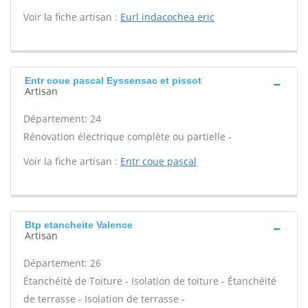
Voir la fiche artisan :
Eurl indacochea eric
Entr coue pascal Eyssensac et pissot
Artisan
Département: 24
Rénovation électrique complète ou partielle -
Voir la fiche artisan :
Entr coue pascal
Btp etancheite Valence
Artisan
Département: 26
Étanchéité de Toiture - Isolation de toiture - Étanchéité
de terrasse - Isolation de terrasse -