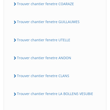
Trouver chantier fenetre COARAZE
Trouver chantier fenetre GUiLLAUMES
Trouver chantier fenetre UTELLE
Trouver chantier fenetre ANDON
Trouver chantier fenetre CLANS
Trouver chantier fenetre LA BOLLENE-VESUBiE