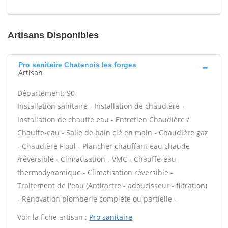
Artisans Disponibles
Pro sanitaire Chatenois les forges
Artisan
Département: 90
Installation sanitaire - Installation de chaudière -
Installation de chauffe eau - Entretien Chaudière /
Chauffe-eau - Salle de bain clé en main - Chaudière gaz
- Chaudière Fioul - Plancher chauffant eau chaude
/réversible - Climatisation - VMC - Chauffe-eau
thermodynamique - Climatisation réversible -
Traitement de l'eau (Antitartre - adoucisseur - filtration)
- Rénovation plomberie complète ou partielle -
Voir la fiche artisan :
Pro sanitaire