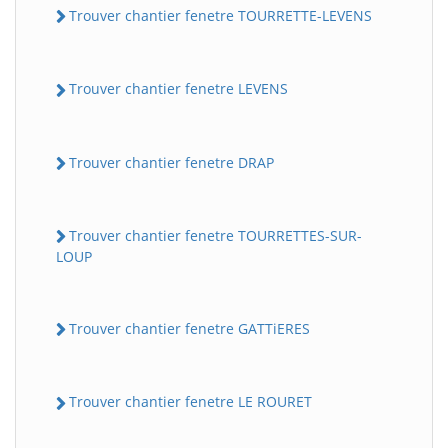
Trouver chantier fenetre TOURRETTE-LEVENS
Trouver chantier fenetre LEVENS
Trouver chantier fenetre DRAP
Trouver chantier fenetre TOURRETTES-SUR-
LOUP
Trouver chantier fenetre GATTiERES
Trouver chantier fenetre LE ROURET