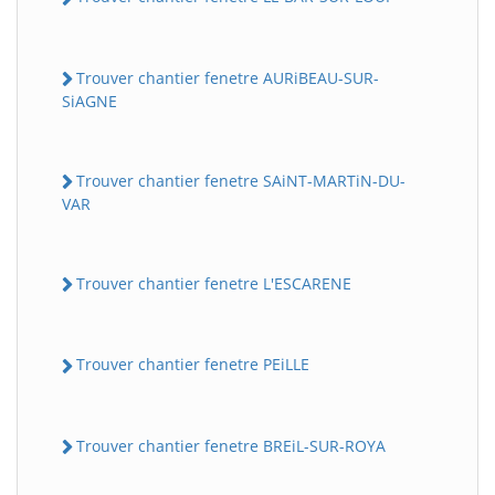
Trouver chantier fenetre AURiBEAU-SUR-
SiAGNE
Trouver chantier fenetre SAiNT-MARTiN-DU-
VAR
Trouver chantier fenetre L'ESCARENE
Trouver chantier fenetre PEiLLE
Trouver chantier fenetre BREiL-SUR-ROYA