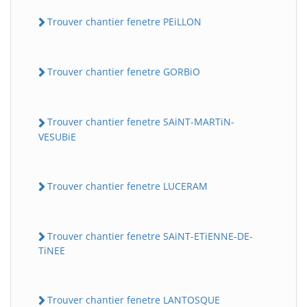
Trouver chantier fenetre PEiLLON
Trouver chantier fenetre GORBiO
Trouver chantier fenetre SAiNT-MARTiN-
VESUBiE
Trouver chantier fenetre LUCERAM
Trouver chantier fenetre SAiNT-ETiENNE-DE-
TiNEE
Trouver chantier fenetre LANTOSQUE