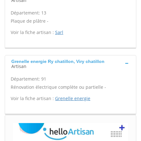
Artisan
Département: 13
Plaque de plâtre -
Voir la fiche artisan :
Sarl
Grenelle energie Ry chatillon, Viry chatillon
Artisan
Département: 91
Rénovation électrique complète ou partielle -
Voir la fiche artisan :
Grenelle energie