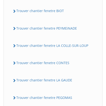
Trouver chantier fenetre BiOT
Trouver chantier fenetre PEYMEiNADE
Trouver chantier fenetre LA COLLE-SUR-LOUP
Trouver chantier fenetre CONTES
Trouver chantier fenetre LA GAUDE
Trouver chantier fenetre PEGOMAS