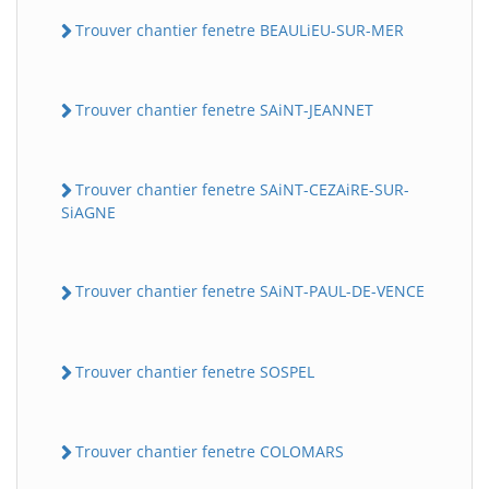
Trouver chantier fenetre BEAULiEU-SUR-MER
Trouver chantier fenetre SAiNT-JEANNET
Trouver chantier fenetre SAiNT-CEZAiRE-SUR-
SiAGNE
Trouver chantier fenetre SAiNT-PAUL-DE-VENCE
Trouver chantier fenetre SOSPEL
Trouver chantier fenetre COLOMARS