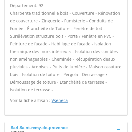
Département: 92
Charpente traditionnelle bois - Couverture - Rénovation
de couverture - Zinguerie - Fumisterie - Conduits de
Fumée - Étanchéité de Toiture - Fenêtre de toit -
Surélévation structure bois - Porte / Fenêtre en PVC -
Peinture de façade - Habillage de façade - Isolation
thermique des murs intérieurs - Isolation des combles
non aménageables - Cheminée - Récupération deaux
pluviales - Ardoises - Puits de lumière - Maison ossature
bois - Isolation de toiture - Pergola - Décrassage /
Démoussage de toiture - Étanchéité de terrasse -
Isolation de terrasse -
Voir la fiche artisan :
Vseneca
Sarl Saint-remy-de-provence