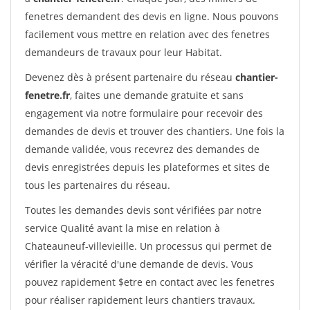
fenetres demandent des devis en ligne. Nous pouvons
facilement vous mettre en relation avec des fenetres
demandeurs de travaux pour leur Habitat.
Devenez dès à présent partenaire du réseau
chantier-
fenetre.fr
, faites une demande gratuite et sans
engagement via notre formulaire pour recevoir des
demandes de devis et trouver des chantiers. Une fois la
demande validée, vous recevrez des demandes de
devis enregistrées depuis les plateformes et sites de
tous les partenaires du réseau.
Toutes les demandes devis sont vérifiées par notre
service Qualité avant la mise en relation à
Chateauneuf-villevieille. Un processus qui permet de
vérifier la véracité d'une demande de devis. Vous
pouvez rapidement $etre en contact avec les fenetres
pour réaliser rapidement leurs chantiers travaux.