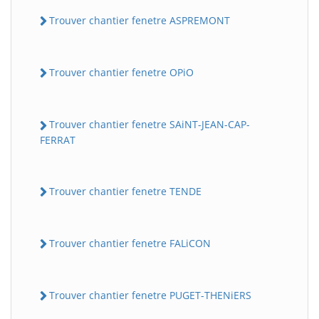
Trouver chantier fenetre ASPREMONT
Trouver chantier fenetre OPiO
Trouver chantier fenetre SAiNT-JEAN-CAP-
FERRAT
Trouver chantier fenetre TENDE
Trouver chantier fenetre FALiCON
Trouver chantier fenetre PUGET-THENiERS