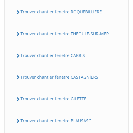
Trouver chantier fenetre ROQUEBiLLiERE
Trouver chantier fenetre THEOULE-SUR-MER
Trouver chantier fenetre CABRiS
Trouver chantier fenetre CASTAGNiERS
Trouver chantier fenetre GiLETTE
Trouver chantier fenetre BLAUSASC