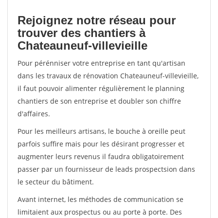
Rejoignez notre réseau pour
trouver des chantiers à
Chateauneuf-villevieille
Pour pérénniser votre entreprise en tant qu'artisan
dans les travaux de rénovation Chateauneuf-villevieille,
il faut pouvoir alimenter régulièrement le planning
chantiers de son entreprise et doubler son chiffre
d'affaires.
Pour les meilleurs artisans, le bouche à oreille peut
parfois suffire mais pour les désirant progresser et
augmenter leurs revenus il faudra obligatoirement
passer par un fournisseur de leads prospectsion dans
le secteur du bâtiment.
Avant internet, les méthodes de communication se
limitaient aux prospectus ou au porte à porte. Des