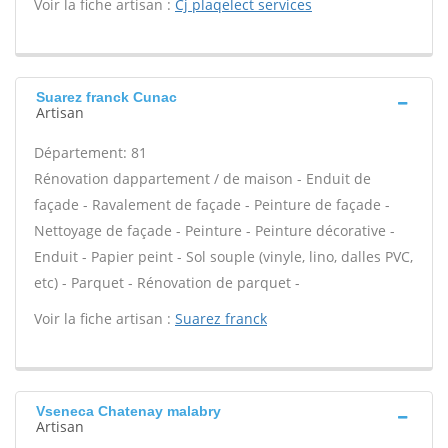
Voir la fiche artisan :
Cj plaqelect services
Suarez franck Cunac
Artisan
Département: 81
Rénovation dappartement / de maison - Enduit de
façade - Ravalement de façade - Peinture de façade -
Nettoyage de façade - Peinture - Peinture décorative -
Enduit - Papier peint - Sol souple (vinyle, lino, dalles PVC,
etc) - Parquet - Rénovation de parquet -
Voir la fiche artisan :
Suarez franck
Vseneca Chatenay malabry
Artisan