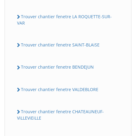
Trouver chantier fenetre LA ROQUETTE-SUR-
VAR
Trouver chantier fenetre SAiNT-BLAiSE
Trouver chantier fenetre BENDEJUN
Trouver chantier fenetre VALDEBLORE
Trouver chantier fenetre CHATEAUNEUF-
ViLLEViEiLLE