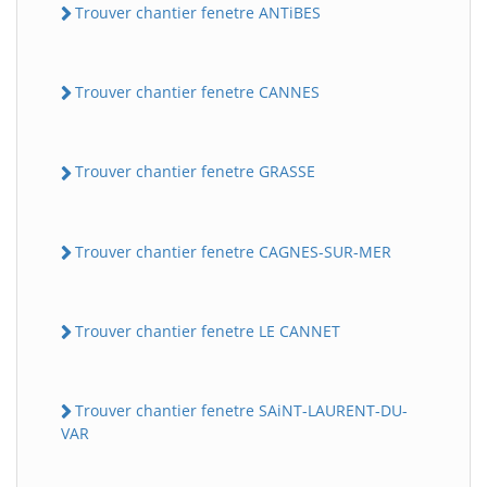
Trouver chantier fenetre ANTiBES
Trouver chantier fenetre CANNES
Trouver chantier fenetre GRASSE
Trouver chantier fenetre CAGNES-SUR-MER
Trouver chantier fenetre LE CANNET
Trouver chantier fenetre SAiNT-LAURENT-DU-
VAR