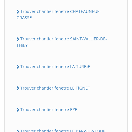
Trouver chantier fenetre CHATEAUNEUF-
GRASSE
Trouver chantier fenetre SAiNT-VALLiER-DE-
THiEY
Trouver chantier fenetre LA TURBiE
Trouver chantier fenetre LE TiGNET
Trouver chantier fenetre EZE
Trouver chantier fenetre LE BAR-SUR-LOUP