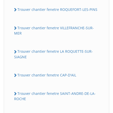
Trouver chantier fenetre ROQUEFORT-LES-PiNS
Trouver chantier fenetre ViLLEFRANCHE-SUR-
MER
Trouver chantier fenetre LA ROQUETTE-SUR-
SiAGNE
Trouver chantier fenetre CAP-D'AiL
Trouver chantier fenetre SAiNT-ANDRE-DE-LA-
ROCHE