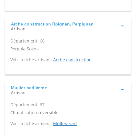
Arche construction Rpignan, Perpignan
Artisan
Département: 66
Pergola Soko -
Voir la fiche artisan :
Arche construction
Mulliez sarl Verne
Artisan
Département: 67
Climatisation réversible -
Voir la fiche artisan :
Mulliez sarl