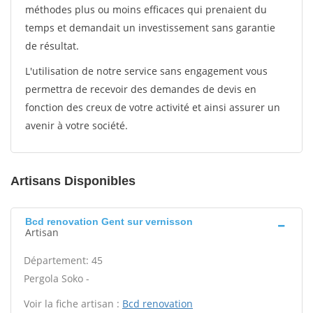
méthodes plus ou moins efficaces qui prenaient du
temps et demandait un investissement sans garantie
de résultat.
L'utilisation de notre service sans engagement vous
permettra de recevoir des demandes de devis en
fonction des creux de votre activité et ainsi assurer un
avenir à votre société.
Artisans Disponibles
Bcd renovation Gent sur vernisson
Artisan
Département: 45
Pergola Soko -
Voir la fiche artisan :
Bcd renovation