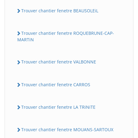
Trouver chantier fenetre BEAUSOLEiL
Trouver chantier fenetre ROQUEBRUNE-CAP-
MARTiN
Trouver chantier fenetre VALBONNE
Trouver chantier fenetre CARROS
Trouver chantier fenetre LA TRiNiTE
Trouver chantier fenetre MOUANS-SARTOUX