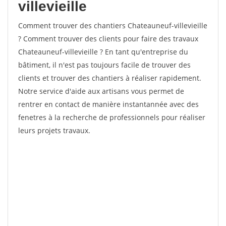
villevieille
Comment trouver des chantiers Chateauneuf-villevieille
? Comment trouver des clients pour faire des travaux
Chateauneuf-villevieille ? En tant qu'entreprise du
bâtiment, il n'est pas toujours facile de trouver des
clients et trouver des chantiers à réaliser rapidement.
Notre service d'aide aux artisans vous permet de
rentrer en contact de manière instantannée avec des
fenetres à la recherche de professionnels pour réaliser
leurs projets travaux.