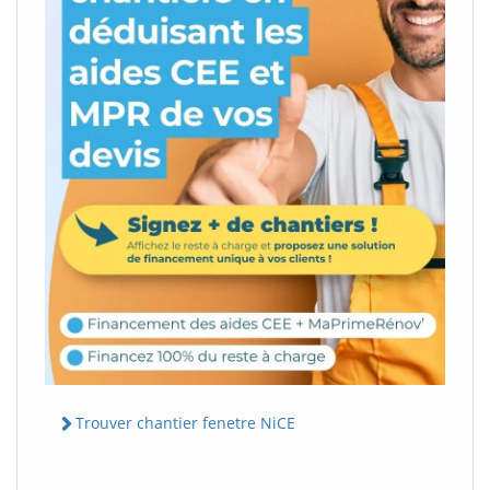
Trouver chantier fenetre NiCE