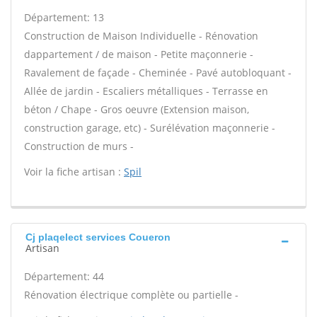
Département: 13
Construction de Maison Individuelle - Rénovation
dappartement / de maison - Petite maçonnerie -
Ravalement de façade - Cheminée - Pavé autobloquant -
Allée de jardin - Escaliers métalliques - Terrasse en
béton / Chape - Gros oeuvre (Extension maison,
construction garage, etc) - Surélévation maçonnerie -
Construction de murs -
Voir la fiche artisan :
Spil
Cj plaqelect services Coueron
Artisan
Département: 44
Rénovation électrique complète ou partielle -