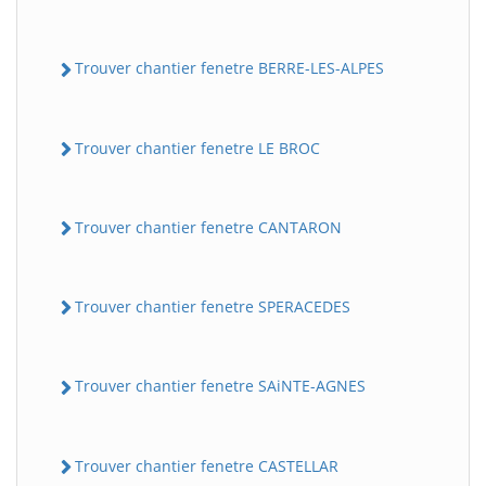
Trouver chantier fenetre BERRE-LES-ALPES
Trouver chantier fenetre LE BROC
Trouver chantier fenetre CANTARON
Trouver chantier fenetre SPERACEDES
Trouver chantier fenetre SAiNTE-AGNES
Trouver chantier fenetre CASTELLAR