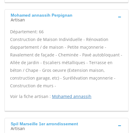
Mohamed annassih Perpignan
Artisan
Département: 66
Construction de Maison Individuelle - Rénovation
dappartement / de maison - Petite maçonnerie -
Ravalement de façade - Cheminée - Pavé autobloquant -
Allée de jardin - Escaliers métalliques - Terrasse en
béton / Chape - Gros oeuvre (Extension maison,
construction garage, etc) - Surélévation maçonnerie -
Construction de murs -
Voir la fiche artisan :
Mohamed annassih
Spil Marseille 1er arrondissement
Artisan