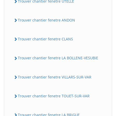
Trouver chantier fenetre UTELLE
Trouver chantier fenetre ANDON
Trouver chantier fenetre CLANS
Trouver chantier fenetre LA BOLLENE-VESUBiE
Trouver chantier fenetre ViLLARS-SUR-VAR
Trouver chantier fenetre TOUET-SUR-VAR
Trouver chantier fenetre LA BRiGUE