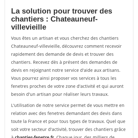
La solution pour trouver des
chantiers : Chateauneuf-
villevieille
Vous êtes un artisan et vous cherchez des chantiers
Chateauneuf-villevieille, découvrez comment recevoir
rapidement des demande de devis et trouver des
chantiers. Recevez dès à présent des demandes de
devis en rejoignant notre service d'aide aux artisans.
Vous pourrez ainsi proposer vos services à tous les
fenetres proches de votre zone d'activité et qui auront
besoin d'un artisan pour réaliser leurs travaux.
L'utilisation de notre service permet de vous mettre en
relation avec des fenetres demandant des devis dans
toute la France et pour tous types de travaux. Quel que
soit votre secteur d'activité, trouver des chantiers grâce
à
chantier-fenetre.fr
. Chaque jour, des milliers de