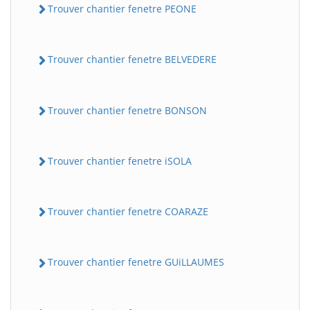
Trouver chantier fenetre PEONE
Trouver chantier fenetre BELVEDERE
Trouver chantier fenetre BONSON
Trouver chantier fenetre iSOLA
Trouver chantier fenetre COARAZE
Trouver chantier fenetre GUiLLAUMES