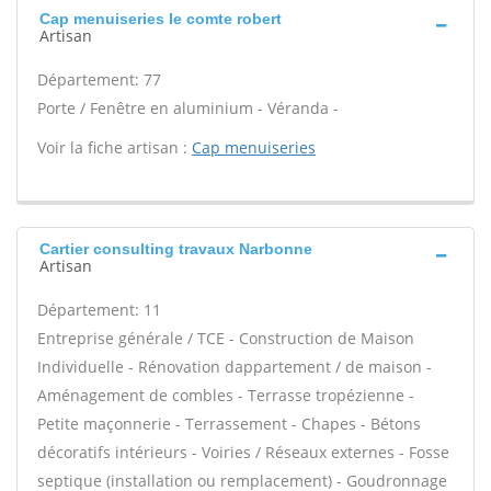
Cap menuiseries Ie comte robert
Artisan
Département: 77
Porte / Fenêtre en aluminium - Véranda -
Voir la fiche artisan :
Cap menuiseries
Cartier consulting travaux Narbonne
Artisan
Département: 11
Entreprise générale / TCE - Construction de Maison
Individuelle - Rénovation dappartement / de maison -
Aménagement de combles - Terrasse tropézienne -
Petite maçonnerie - Terrassement - Chapes - Bétons
décoratifs intérieurs - Voiries / Réseaux externes - Fosse
septique (installation ou remplacement) - Goudronnage