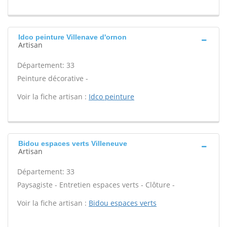
Idco peinture Villenave d'ornon
Artisan
Département: 33
Peinture décorative -
Voir la fiche artisan :
Idco peinture
Bidou espaces verts Villeneuve
Artisan
Département: 33
Paysagiste - Entretien espaces verts - Clôture -
Voir la fiche artisan :
Bidou espaces verts