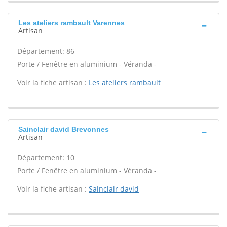
Les ateliers rambault Varennes
Artisan
Département: 86
Porte / Fenêtre en aluminium - Véranda -
Voir la fiche artisan :
Les ateliers rambault
Sainclair david Brevonnes
Artisan
Département: 10
Porte / Fenêtre en aluminium - Véranda -
Voir la fiche artisan :
Sainclair david