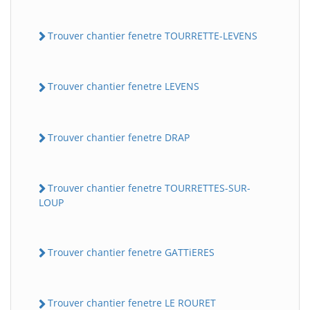
Trouver chantier fenetre TOURRETTE-LEVENS
Trouver chantier fenetre LEVENS
Trouver chantier fenetre DRAP
Trouver chantier fenetre TOURRETTES-SUR-
LOUP
Trouver chantier fenetre GATTiERES
Trouver chantier fenetre LE ROURET