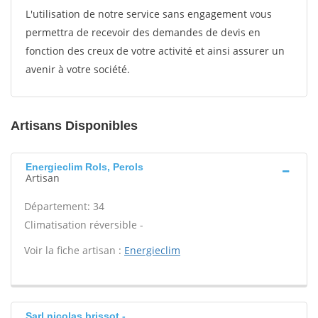
L'utilisation de notre service sans engagement vous
permettra de recevoir des demandes de devis en
fonction des creux de votre activité et ainsi assurer un
avenir à votre société.
Artisans Disponibles
Energieclim Rols, Perols
Artisan
Département: 34
Climatisation réversible -
Voir la fiche artisan :
Energieclim
Sarl nicolas brissot -