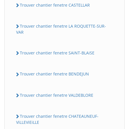
Trouver chantier fenetre CASTELLAR
Trouver chantier fenetre LA ROQUETTE-SUR-
VAR
Trouver chantier fenetre SAiNT-BLAiSE
Trouver chantier fenetre BENDEJUN
Trouver chantier fenetre VALDEBLORE
Trouver chantier fenetre CHATEAUNEUF-
ViLLEViEiLLE