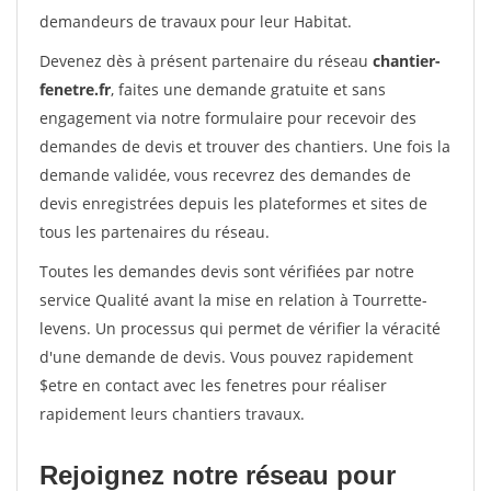
demandeurs de travaux pour leur Habitat.
Devenez dès à présent partenaire du réseau
chantier-
fenetre.fr
, faites une demande gratuite et sans
engagement via notre formulaire pour recevoir des
demandes de devis et trouver des chantiers. Une fois la
demande validée, vous recevrez des demandes de
devis enregistrées depuis les plateformes et sites de
tous les partenaires du réseau.
Toutes les demandes devis sont vérifiées par notre
service Qualité avant la mise en relation à Tourrette-
levens. Un processus qui permet de vérifier la véracité
d'une demande de devis. Vous pouvez rapidement
$etre en contact avec les fenetres pour réaliser
rapidement leurs chantiers travaux.
Rejoignez notre réseau pour