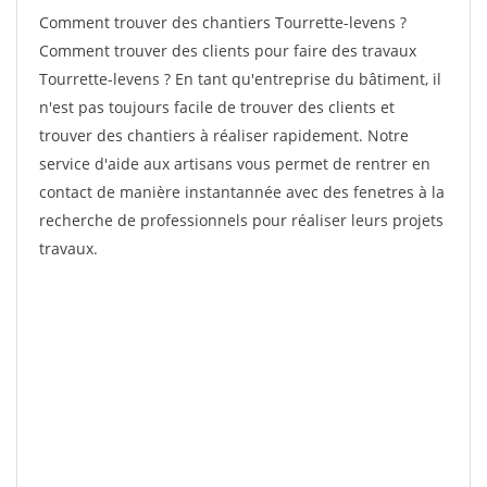
Comment trouver des chantiers Tourrette-levens ?
Comment trouver des clients pour faire des travaux
Tourrette-levens ? En tant qu'entreprise du bâtiment, il
n'est pas toujours facile de trouver des clients et
trouver des chantiers à réaliser rapidement. Notre
service d'aide aux artisans vous permet de rentrer en
contact de manière instantannée avec des fenetres à la
recherche de professionnels pour réaliser leurs projets
travaux.