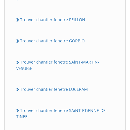
Trouver chantier fenetre PEiLLON
Trouver chantier fenetre GORBiO
Trouver chantier fenetre SAiNT-MARTiN-
VESUBiE
Trouver chantier fenetre LUCERAM
Trouver chantier fenetre SAiNT-ETiENNE-DE-
TiNEE