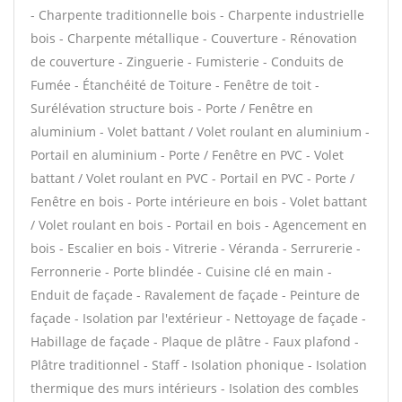
- Charpente traditionnelle bois - Charpente industrielle
bois - Charpente métallique - Couverture - Rénovation
de couverture - Zinguerie - Fumisterie - Conduits de
Fumée - Étanchéité de Toiture - Fenêtre de toit -
Surélévation structure bois - Porte / Fenêtre en
aluminium - Volet battant / Volet roulant en aluminium -
Portail en aluminium - Porte / Fenêtre en PVC - Volet
battant / Volet roulant en PVC - Portail en PVC - Porte /
Fenêtre en bois - Porte intérieure en bois - Volet battant
/ Volet roulant en bois - Portail en bois - Agencement en
bois - Escalier en bois - Vitrerie - Véranda - Serrurerie -
Ferronnerie - Porte blindée - Cuisine clé en main -
Enduit de façade - Ravalement de façade - Peinture de
façade - Isolation par l'extérieur - Nettoyage de façade -
Habillage de façade - Plaque de plâtre - Faux plafond -
Plâtre traditionnel - Staff - Isolation phonique - Isolation
thermique des murs intérieurs - Isolation des combles