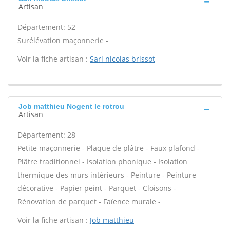
Artisan
Département: 52
Surélévation maçonnerie -
Voir la fiche artisan :
Sarl nicolas brissot
Job matthieu Nogent le rotrou
Artisan
Département: 28
Petite maçonnerie - Plaque de plâtre - Faux plafond -
Plâtre traditionnel - Isolation phonique - Isolation
thermique des murs intérieurs - Peinture - Peinture
décorative - Papier peint - Parquet - Cloisons -
Rénovation de parquet - Faïence murale -
Voir la fiche artisan :
Job matthieu