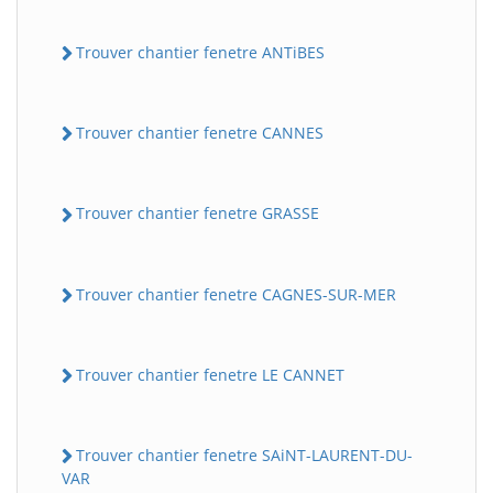
Trouver chantier fenetre ANTiBES
Trouver chantier fenetre CANNES
Trouver chantier fenetre GRASSE
Trouver chantier fenetre CAGNES-SUR-MER
Trouver chantier fenetre LE CANNET
Trouver chantier fenetre SAiNT-LAURENT-DU-
VAR