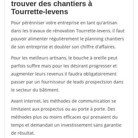
trouver des chantiers à
Tourrette-levens
Pour pérénniser votre entreprise en tant qu'artisan
dans les travaux de rénovation Tourrette-levens, il faut
pouvoir alimenter régulièrement le planning chantiers
de son entreprise et doubler son chiffre d'affaires.
Pour les meilleurs artisans, le bouche à oreille peut
parfois suffire mais pour les désirant progresser et
augmenter leurs revenus il faudra obligatoirement
passer par un fournisseur de leads prospectsion dans
le secteur du bâtiment.
Avant internet, les méthodes de communication se
limitaient aux prospectus ou au porte à porte. Des
méthodes plus ou moins efficaces qui prenaient du
temps et demandait un investissement sans garantie
de résultat.