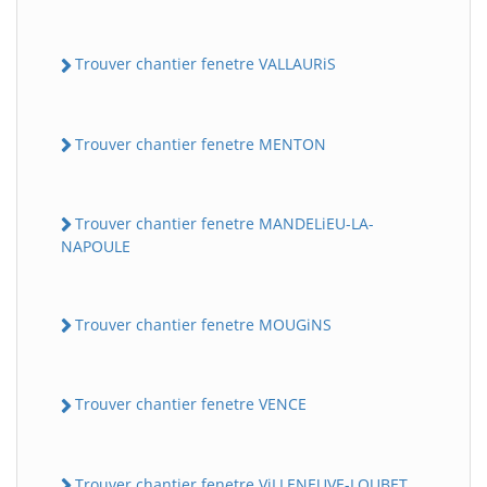
Trouver chantier fenetre VALLAURiS
Trouver chantier fenetre MENTON
Trouver chantier fenetre MANDELiEU-LA-
NAPOULE
Trouver chantier fenetre MOUGiNS
Trouver chantier fenetre VENCE
Trouver chantier fenetre ViLLENEUVE-LOUBET