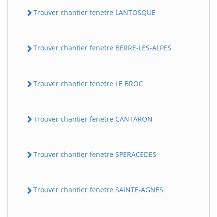
Trouver chantier fenetre LANTOSQUE
Trouver chantier fenetre BERRE-LES-ALPES
Trouver chantier fenetre LE BROC
Trouver chantier fenetre CANTARON
Trouver chantier fenetre SPERACEDES
Trouver chantier fenetre SAiNTE-AGNES