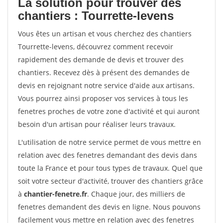
La solution pour trouver des
chantiers : Tourrette-levens
Vous êtes un artisan et vous cherchez des chantiers
Tourrette-levens, découvrez comment recevoir
rapidement des demande de devis et trouver des
chantiers. Recevez dès à présent des demandes de
devis en rejoignant notre service d'aide aux artisans.
Vous pourrez ainsi proposer vos services à tous les
fenetres proches de votre zone d'activité et qui auront
besoin d'un artisan pour réaliser leurs travaux.
L'utilisation de notre service permet de vous mettre en
relation avec des fenetres demandant des devis dans
toute la France et pour tous types de travaux. Quel que
soit votre secteur d'activité, trouver des chantiers grâce
à
chantier-fenetre.fr
. Chaque jour, des milliers de
fenetres demandent des devis en ligne. Nous pouvons
facilement vous mettre en relation avec des fenetres