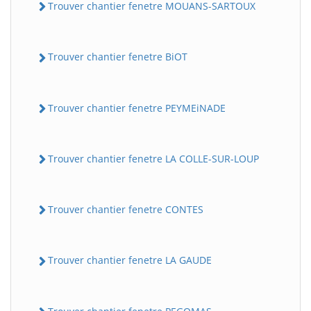
Trouver chantier fenetre MOUANS-SARTOUX
Trouver chantier fenetre BiOT
Trouver chantier fenetre PEYMEiNADE
Trouver chantier fenetre LA COLLE-SUR-LOUP
Trouver chantier fenetre CONTES
Trouver chantier fenetre LA GAUDE