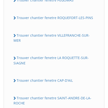
Trouver chantier fenetre PEGOMAS
Trouver chantier fenetre ROQUEFORT-LES-PiNS
Trouver chantier fenetre ViLLEFRANCHE-SUR-
MER
Trouver chantier fenetre LA ROQUETTE-SUR-
SiAGNE
Trouver chantier fenetre CAP-D'AiL
Trouver chantier fenetre SAiNT-ANDRE-DE-LA-
ROCHE