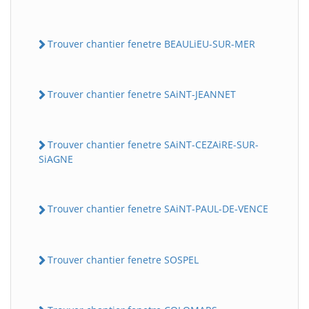
Trouver chantier fenetre BEAULiEU-SUR-MER
Trouver chantier fenetre SAiNT-JEANNET
Trouver chantier fenetre SAiNT-CEZAiRE-SUR-
SiAGNE
Trouver chantier fenetre SAiNT-PAUL-DE-VENCE
Trouver chantier fenetre SOSPEL