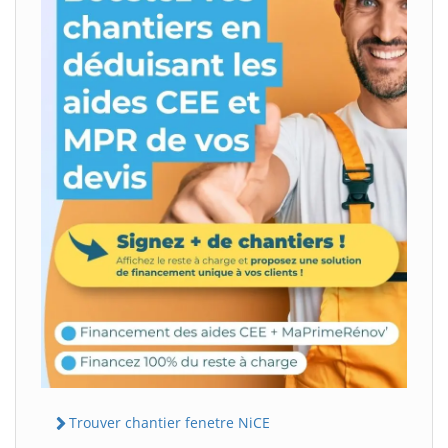
Trouver chantier fenetre NiCE