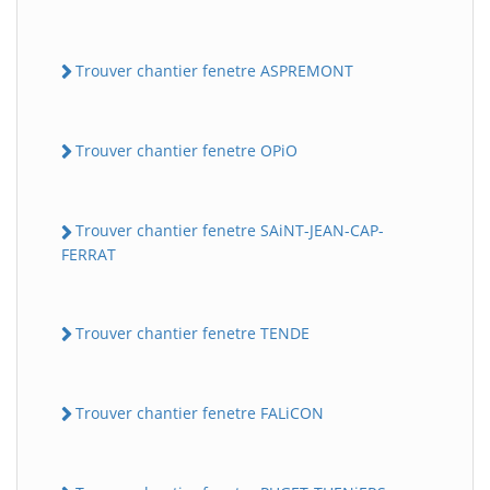
Trouver chantier fenetre ASPREMONT
Trouver chantier fenetre OPiO
Trouver chantier fenetre SAiNT-JEAN-CAP-
FERRAT
Trouver chantier fenetre TENDE
Trouver chantier fenetre FALiCON