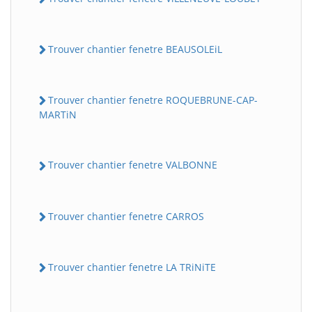
Trouver chantier fenetre BEAUSOLEiL
Trouver chantier fenetre ROQUEBRUNE-CAP-
MARTiN
Trouver chantier fenetre VALBONNE
Trouver chantier fenetre CARROS
Trouver chantier fenetre LA TRiNiTE