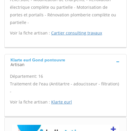
électrique complète ou partielle - Motorisation de
portes et portails - Rénovation plomberie complète ou
partielle -
Voir la fiche artisan :
Cartier consulting travaux
Klarte eurl Gond pontouvre
Artisan
Département: 16
Traitement de l'eau (Antitartre - adoucisseur - filtration)
-
Voir la fiche artisan :
Klarte eurl