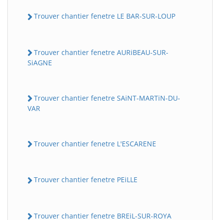
Trouver chantier fenetre LE BAR-SUR-LOUP
Trouver chantier fenetre AURiBEAU-SUR-
SiAGNE
Trouver chantier fenetre SAiNT-MARTiN-DU-
VAR
Trouver chantier fenetre L'ESCARENE
Trouver chantier fenetre PEiLLE
Trouver chantier fenetre BREiL-SUR-ROYA