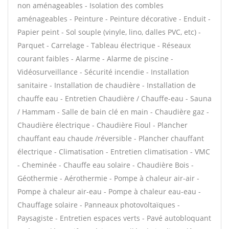
non aménageables - Isolation des combles
aménageables - Peinture - Peinture décorative - Enduit -
Papier peint - Sol souple (vinyle, lino, dalles PVC, etc) -
Parquet - Carrelage - Tableau électrique - Réseaux
courant faibles - Alarme - Alarme de piscine -
Vidéosurveillance - Sécurité incendie - Installation
sanitaire - Installation de chaudière - Installation de
chauffe eau - Entretien Chaudière / Chauffe-eau - Sauna
/ Hammam - Salle de bain clé en main - Chaudière gaz -
Chaudière électrique - Chaudière Fioul - Plancher
chauffant eau chaude /réversible - Plancher chauffant
électrique - Climatisation - Entretien climatisation - VMC
- Cheminée - Chauffe eau solaire - Chaudière Bois -
Géothermie - Aérothermie - Pompe à chaleur air-air -
Pompe à chaleur air-eau - Pompe à chaleur eau-eau -
Chauffage solaire - Panneaux photovoltaïques -
Paysagiste - Entretien espaces verts - Pavé autobloquant