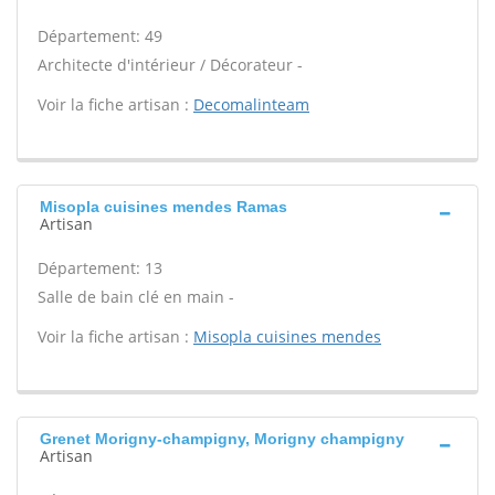
Département: 49
Architecte d'intérieur / Décorateur -
Voir la fiche artisan :
Decomalinteam
Misopla cuisines mendes Ramas
Artisan
Département: 13
Salle de bain clé en main -
Voir la fiche artisan :
Misopla cuisines mendes
Grenet Morigny-champigny, Morigny champigny
Artisan