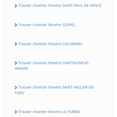
Trouver chantier fenetre SAiNT-PAUL-DE-VENCE
Trouver chantier fenetre SOSPEL
Trouver chantier fenetre COLOMARS
Trouver chantier fenetre CHATEAUNEUF-
GRASSE
Trouver chantier fenetre SAiNT-VALLiER-DE-
THiEY
Trouver chantier fenetre LA TURBiE