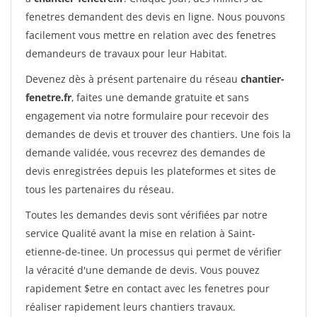
fenetres demandent des devis en ligne. Nous pouvons
facilement vous mettre en relation avec des fenetres
demandeurs de travaux pour leur Habitat.
Devenez dès à présent partenaire du réseau
chantier-
fenetre.fr
, faites une demande gratuite et sans
engagement via notre formulaire pour recevoir des
demandes de devis et trouver des chantiers. Une fois la
demande validée, vous recevrez des demandes de
devis enregistrées depuis les plateformes et sites de
tous les partenaires du réseau.
Toutes les demandes devis sont vérifiées par notre
service Qualité avant la mise en relation à Saint-
etienne-de-tinee. Un processus qui permet de vérifier
la véracité d'une demande de devis. Vous pouvez
rapidement $etre en contact avec les fenetres pour
réaliser rapidement leurs chantiers travaux.