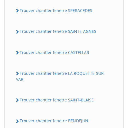
Trouver chantier fenetre SPERACEDES
Trouver chantier fenetre SAiNTE-AGNES
Trouver chantier fenetre CASTELLAR
Trouver chantier fenetre LA ROQUETTE-SUR-
VAR
Trouver chantier fenetre SAiNT-BLAiSE
Trouver chantier fenetre BENDEJUN