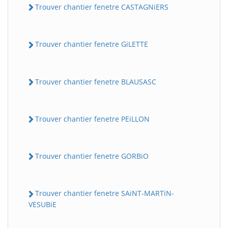
Trouver chantier fenetre CASTAGNiERS
Trouver chantier fenetre GiLETTE
Trouver chantier fenetre BLAUSASC
Trouver chantier fenetre PEiLLON
Trouver chantier fenetre GORBiO
Trouver chantier fenetre SAiNT-MARTiN-
VESUBiE