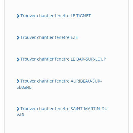
Trouver chantier fenetre LE TiGNET
Trouver chantier fenetre EZE
Trouver chantier fenetre LE BAR-SUR-LOUP
Trouver chantier fenetre AURiBEAU-SUR-
SiAGNE
Trouver chantier fenetre SAiNT-MARTiN-DU-
VAR