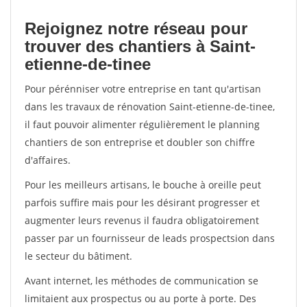
Rejoignez notre réseau pour
trouver des chantiers à Saint-
etienne-de-tinee
Pour pérénniser votre entreprise en tant qu'artisan
dans les travaux de rénovation Saint-etienne-de-tinee,
il faut pouvoir alimenter régulièrement le planning
chantiers de son entreprise et doubler son chiffre
d'affaires.
Pour les meilleurs artisans, le bouche à oreille peut
parfois suffire mais pour les désirant progresser et
augmenter leurs revenus il faudra obligatoirement
passer par un fournisseur de leads prospectsion dans
le secteur du bâtiment.
Avant internet, les méthodes de communication se
limitaient aux prospectus ou au porte à porte. Des