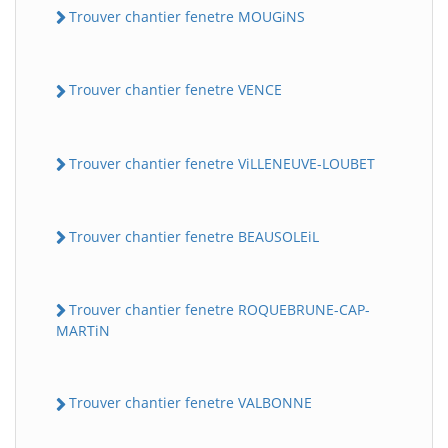
Trouver chantier fenetre MOUGiNS
Trouver chantier fenetre VENCE
Trouver chantier fenetre ViLLENEUVE-LOUBET
Trouver chantier fenetre BEAUSOLEiL
Trouver chantier fenetre ROQUEBRUNE-CAP-
MARTiN
Trouver chantier fenetre VALBONNE