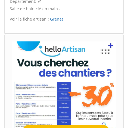
Département: 91
Salle de bain clé en main -
Voir la fiche artisan :
Grenet