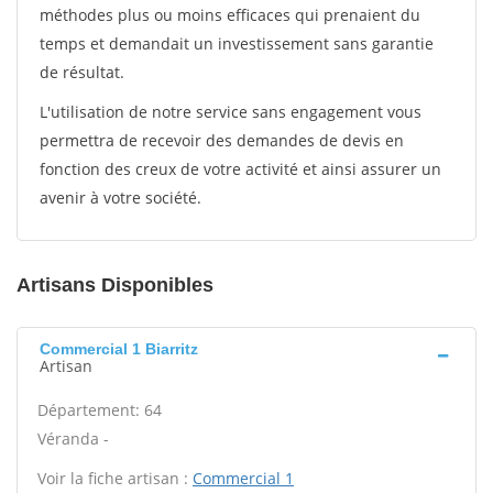
méthodes plus ou moins efficaces qui prenaient du
temps et demandait un investissement sans garantie
de résultat.
L'utilisation de notre service sans engagement vous
permettra de recevoir des demandes de devis en
fonction des creux de votre activité et ainsi assurer un
avenir à votre société.
Artisans Disponibles
Commercial 1 Biarritz
Artisan
Département: 64
Véranda -
Voir la fiche artisan :
Commercial 1