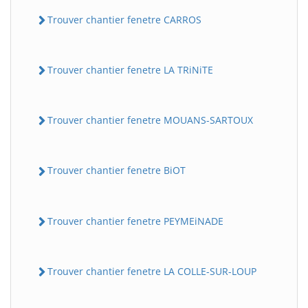
Trouver chantier fenetre CARROS
Trouver chantier fenetre LA TRiNiTE
Trouver chantier fenetre MOUANS-SARTOUX
Trouver chantier fenetre BiOT
Trouver chantier fenetre PEYMEiNADE
Trouver chantier fenetre LA COLLE-SUR-LOUP