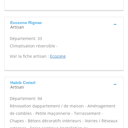
Ecozone Rignac
Artisan
Département: 33
Climatisation réversible -
Voir la fiche artisan :
Ecozone
Habib Creteil
Artisan
Département: 94
Rénovation dappartement / de maison - Aménagement
de combles - Petite maçonnerie - Terrassement -
Chapes - Bétons décoratifs intérieurs - Voiries / Réseaux