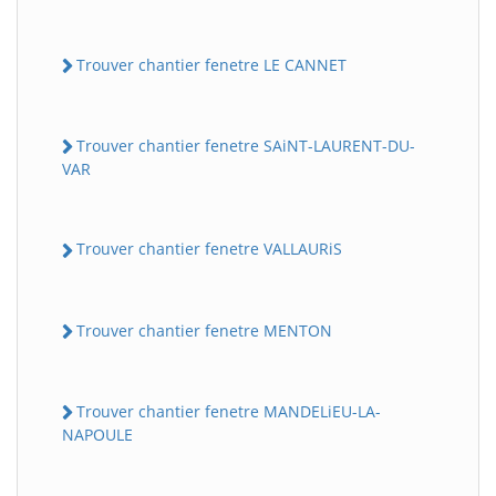
Trouver chantier fenetre LE CANNET
Trouver chantier fenetre SAiNT-LAURENT-DU-
VAR
Trouver chantier fenetre VALLAURiS
Trouver chantier fenetre MENTON
Trouver chantier fenetre MANDELiEU-LA-
NAPOULE