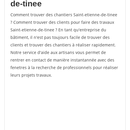
de-tinee
Comment trouver des chantiers Saint-etienne-de-tinee
? Comment trouver des clients pour faire des travaux
Saint-etienne-de-tinee ? En tant qu'entreprise du
bâtiment, il n'est pas toujours facile de trouver des
clients et trouver des chantiers à réaliser rapidement.
Notre service d'aide aux artisans vous permet de
rentrer en contact de manière instantannée avec des
fenetres à la recherche de professionnels pour réaliser
leurs projets travaux.