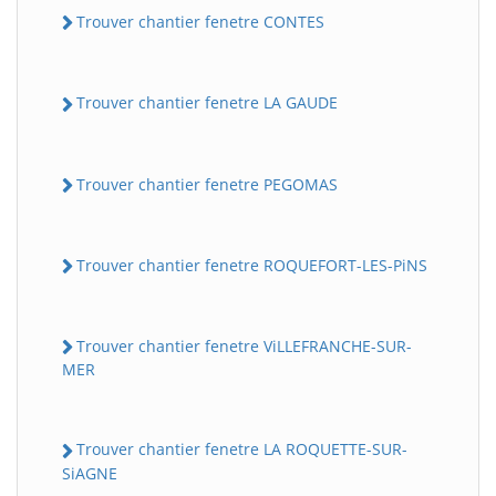
Trouver chantier fenetre CONTES
Trouver chantier fenetre LA GAUDE
Trouver chantier fenetre PEGOMAS
Trouver chantier fenetre ROQUEFORT-LES-PiNS
Trouver chantier fenetre ViLLEFRANCHE-SUR-
MER
Trouver chantier fenetre LA ROQUETTE-SUR-
SiAGNE