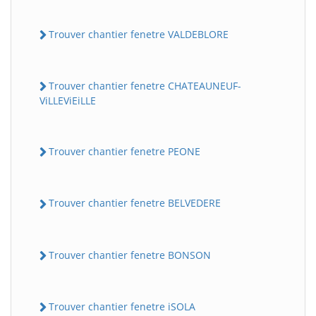
Trouver chantier fenetre VALDEBLORE
Trouver chantier fenetre CHATEAUNEUF-
ViLLEViEiLLE
Trouver chantier fenetre PEONE
Trouver chantier fenetre BELVEDERE
Trouver chantier fenetre BONSON
Trouver chantier fenetre iSOLA