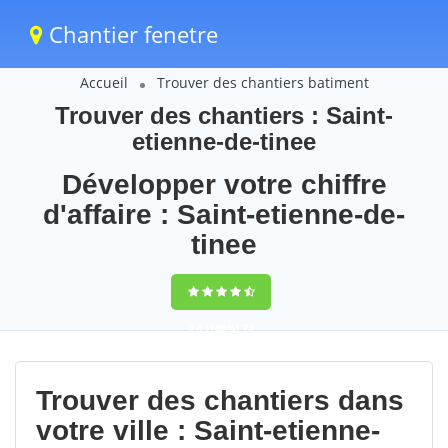
Chantier fenetre
Accueil
Trouver des chantiers batiment
Trouver des chantiers : Saint-
etienne-de-tinee
Développer votre chiffre
d'affaire : Saint-etienne-de-
tinee
9,5
(100%)
72
votes
Trouver des chantiers dans
votre ville : Saint-etienne-