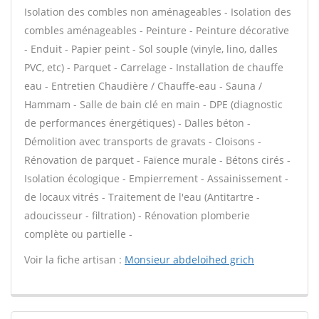
Isolation des combles non aménageables - Isolation des
combles aménageables - Peinture - Peinture décorative
- Enduit - Papier peint - Sol souple (vinyle, lino, dalles
PVC, etc) - Parquet - Carrelage - Installation de chauffe
eau - Entretien Chaudière / Chauffe-eau - Sauna /
Hammam - Salle de bain clé en main - DPE (diagnostic
de performances énergétiques) - Dalles béton -
Démolition avec transports de gravats - Cloisons -
Rénovation de parquet - Faïence murale - Bétons cirés -
Isolation écologique - Empierrement - Assainissement -
de locaux vitrés - Traitement de l'eau (Antitartre -
adoucisseur - filtration) - Rénovation plomberie
complète ou partielle -
Voir la fiche artisan :
Monsieur abdeloihed grich