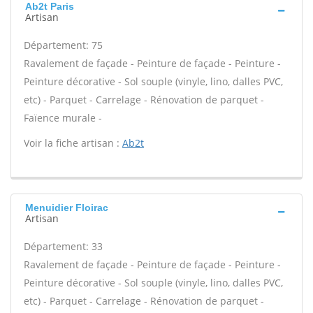
Ab2t Paris
Artisan
Département: 75
Ravalement de façade - Peinture de façade - Peinture -
Peinture décorative - Sol souple (vinyle, lino, dalles PVC,
etc) - Parquet - Carrelage - Rénovation de parquet -
Faïence murale -
Voir la fiche artisan :
Ab2t
Menuidier Floirac
Artisan
Département: 33
Ravalement de façade - Peinture de façade - Peinture -
Peinture décorative - Sol souple (vinyle, lino, dalles PVC,
etc) - Parquet - Carrelage - Rénovation de parquet -