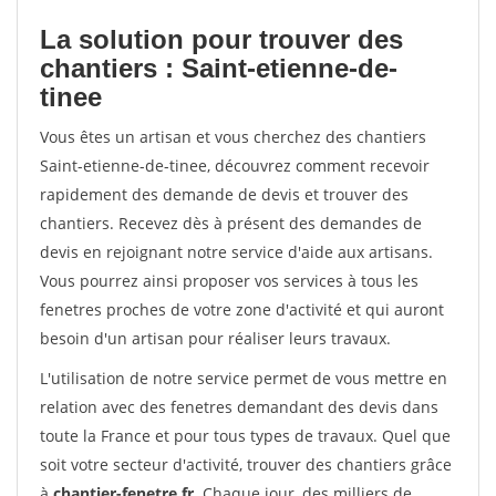
La solution pour trouver des
chantiers : Saint-etienne-de-
tinee
Vous êtes un artisan et vous cherchez des chantiers
Saint-etienne-de-tinee, découvrez comment recevoir
rapidement des demande de devis et trouver des
chantiers. Recevez dès à présent des demandes de
devis en rejoignant notre service d'aide aux artisans.
Vous pourrez ainsi proposer vos services à tous les
fenetres proches de votre zone d'activité et qui auront
besoin d'un artisan pour réaliser leurs travaux.
L'utilisation de notre service permet de vous mettre en
relation avec des fenetres demandant des devis dans
toute la France et pour tous types de travaux. Quel que
soit votre secteur d'activité, trouver des chantiers grâce
à
chantier-fenetre.fr
. Chaque jour, des milliers de