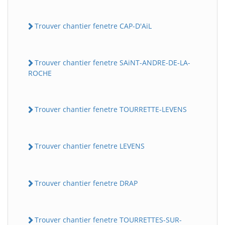
Trouver chantier fenetre CAP-D'AiL
Trouver chantier fenetre SAiNT-ANDRE-DE-LA-
ROCHE
Trouver chantier fenetre TOURRETTE-LEVENS
Trouver chantier fenetre LEVENS
Trouver chantier fenetre DRAP
Trouver chantier fenetre TOURRETTES-SUR-