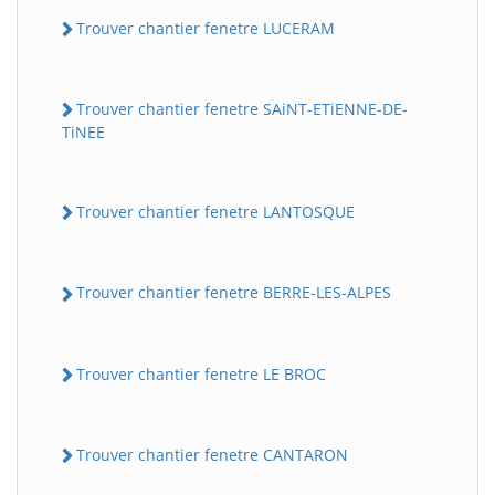
Trouver chantier fenetre LUCERAM
Trouver chantier fenetre SAiNT-ETiENNE-DE-
TiNEE
Trouver chantier fenetre LANTOSQUE
Trouver chantier fenetre BERRE-LES-ALPES
Trouver chantier fenetre LE BROC
Trouver chantier fenetre CANTARON