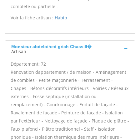
complète ou partielle -
Voir la fiche artisan :
Habib
Monsieur abdeloihed grich Chassill�
Artisan
Département: 72
Rénovation dappartement / de maison - Aménagement
de combles - Petite maçonnerie - Terrassement -
Chapes - Bétons décoratifs intérieurs - Voiries / Réseaux
externes - Fosse septique (installation ou
remplacement) - Goudronnage - Enduit de façade -
Ravalement de façade - Peinture de façade - Isolation
par l'extérieur - Nettoyage de façade - Plaque de plâtre -
Faux plafond - Plâtre traditionnel - Staff - Isolation
phonique - Isolation thermique des murs intérieurs -