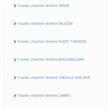
Trouver chantier fenetre TENDE
Trouver chantier fenetre FALiCON
Trouver chantier fenetre PUGET-THENiERS
Trouver chantier fenetre ROQUEBiLLiERE
Trouver chantier fenetre THEOULE-SUR-MER
Trouver chantier fenetre CABRiS