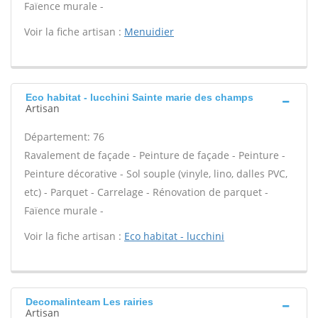
Faïence murale -
Voir la fiche artisan :
Menuidier
Eco habitat - lucchini Sainte marie des champs
Artisan
Département: 76
Ravalement de façade - Peinture de façade - Peinture -
Peinture décorative - Sol souple (vinyle, lino, dalles PVC,
etc) - Parquet - Carrelage - Rénovation de parquet -
Faïence murale -
Voir la fiche artisan :
Eco habitat - lucchini
Decomalinteam Les rairies
Artisan