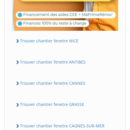
Trouver chantier fenetre NiCE
Trouver chantier fenetre ANTiBES
Trouver chantier fenetre CANNES
Trouver chantier fenetre GRASSE
Trouver chantier fenetre CAGNES-SUR-MER