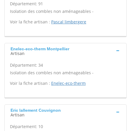
Département: 91
Isolation des combles non aménageables -
Voir la fiche artisan :
Pascal limbergere
Enelec-eco-therm Montpellier
Artisan
Département: 34
Isolation des combles non aménageables -
Voir la fiche artisan :
Enelec-eco-therm
Eric lallement Couvignon
Artisan
Département: 10