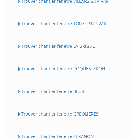
Trouver chantier fenetre ViLLARS-SUR-VAR
Trouver chantier fenetre TOUET-SUR-VAR
Trouver chantier fenetre LA BRiGUE
Trouver chantier fenetre ROQUESTERON
Trouver chantier fenetre BEUiL
Trouver chantier fenetre GREOLiERES
Trouver chantier fenetre SERANON