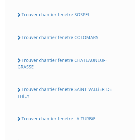
Trouver chantier fenetre SOSPEL
Trouver chantier fenetre COLOMARS
Trouver chantier fenetre CHATEAUNEUF-
GRASSE
Trouver chantier fenetre SAiNT-VALLiER-DE-
THiEY
Trouver chantier fenetre LA TURBiE