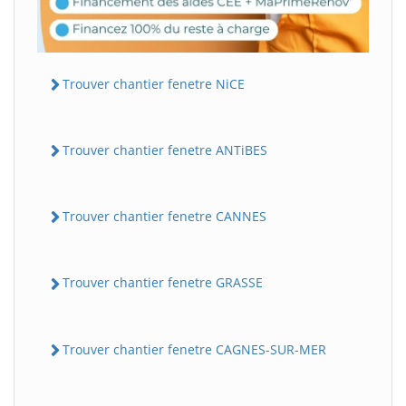
Trouver chantier fenetre NiCE
Trouver chantier fenetre ANTiBES
Trouver chantier fenetre CANNES
Trouver chantier fenetre GRASSE
Trouver chantier fenetre CAGNES-SUR-MER