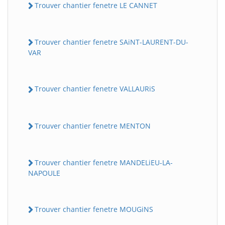
Trouver chantier fenetre LE CANNET
Trouver chantier fenetre SAiNT-LAURENT-DU-
VAR
Trouver chantier fenetre VALLAURiS
Trouver chantier fenetre MENTON
Trouver chantier fenetre MANDELiEU-LA-
NAPOULE
Trouver chantier fenetre MOUGiNS