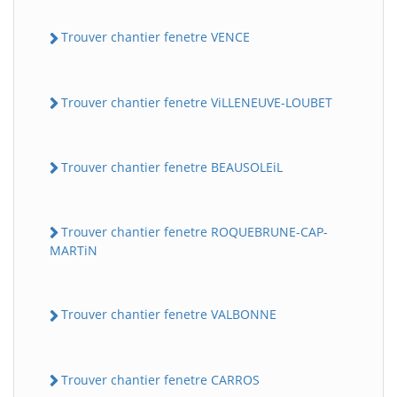
Trouver chantier fenetre VENCE
Trouver chantier fenetre ViLLENEUVE-LOUBET
Trouver chantier fenetre BEAUSOLEiL
Trouver chantier fenetre ROQUEBRUNE-CAP-
MARTiN
Trouver chantier fenetre VALBONNE
Trouver chantier fenetre CARROS