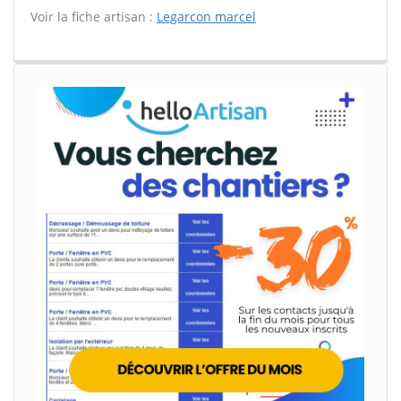
Voir la fiche artisan :
Legarcon marcel