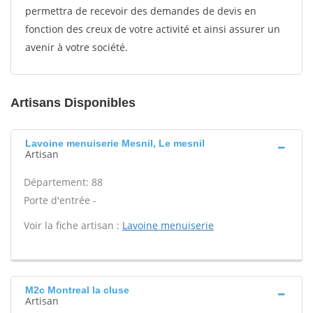
permettra de recevoir des demandes de devis en
fonction des creux de votre activité et ainsi assurer un
avenir à votre société.
Artisans Disponibles
Lavoine menuiserie Mesnil, Le mesnil
Artisan
Département: 88
Porte d'entrée -
Voir la fiche artisan :
Lavoine menuiserie
M2c Montreal la cluse
Artisan