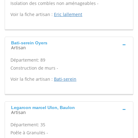
Isolation des combles non aménageables -
Voir la fiche artisan :
Eric lallement
Bati-serein Oyers
Artisan
Département: 89
Construction de murs -
Voir la fiche artisan :
Bati-serein
Legarcon marcel Ulon, Baulon
Artisan
Département: 35
Poêle à Granulés -