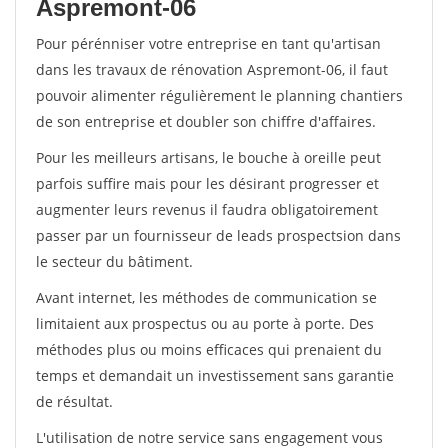
Aspremont-06
Pour pérénniser votre entreprise en tant qu'artisan
dans les travaux de rénovation Aspremont-06, il faut
pouvoir alimenter régulièrement le planning chantiers
de son entreprise et doubler son chiffre d'affaires.
Pour les meilleurs artisans, le bouche à oreille peut
parfois suffire mais pour les désirant progresser et
augmenter leurs revenus il faudra obligatoirement
passer par un fournisseur de leads prospectsion dans
le secteur du bâtiment.
Avant internet, les méthodes de communication se
limitaient aux prospectus ou au porte à porte. Des
méthodes plus ou moins efficaces qui prenaient du
temps et demandait un investissement sans garantie
de résultat.
L'utilisation de notre service sans engagement vous