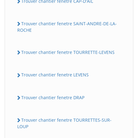
Trouver chantier fenetre CAP-D'AiL
Trouver chantier fenetre SAiNT-ANDRE-DE-LA-
ROCHE
Trouver chantier fenetre TOURRETTE-LEVENS
Trouver chantier fenetre LEVENS
Trouver chantier fenetre DRAP
Trouver chantier fenetre TOURRETTES-SUR-
LOUP