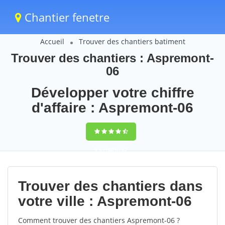
Chantier fenetre
Accueil
Trouver des chantiers batiment
Trouver des chantiers : Aspremont-
06
Développer votre chiffre
d'affaire : Aspremont-06
9,5
(100%)
62
votes
Trouver des chantiers dans
votre ville : Aspremont-06
Comment trouver des chantiers Aspremont-06 ?