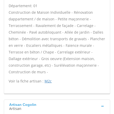
Département: 01
Construction de Maison Individuelle - Rénovation
dappartement / de maison - Petite maçonnerie -
Terrassement - Ravalement de façade - Carrelage -
Cheminée - Pavé autobloquant - Allée de jardin - Dalles
béton - Démolition avec transports de gravats - Plancher
en verre - Escaliers métalliques - Faïence murale -
Terrasse en béton / Chape - Carrelage extérieur -
Dallage extérieur - Gros oeuvre (Extension maison,
construction garage, etc) - Surélévation maçonnerie -
Construction de murs -
Voir la fiche artisan :
M2c
Artisan Cogolin
Artisan