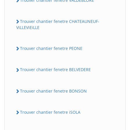
Trouver chantier fenetre VALDEBLORE
Trouver chantier fenetre CHATEAUNEUF-
ViLLEViEiLLE
Trouver chantier fenetre PEONE
Trouver chantier fenetre BELVEDERE
Trouver chantier fenetre BONSON
Trouver chantier fenetre iSOLA