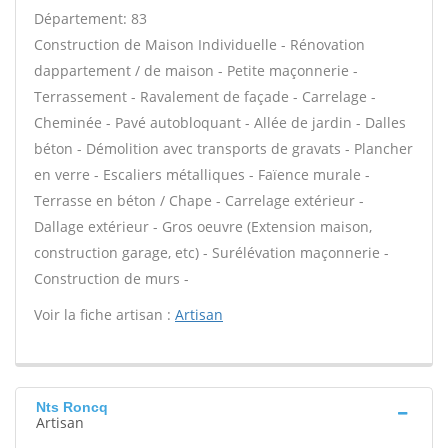
Département: 83
Construction de Maison Individuelle - Rénovation
dappartement / de maison - Petite maçonnerie -
Terrassement - Ravalement de façade - Carrelage -
Cheminée - Pavé autobloquant - Allée de jardin - Dalles
béton - Démolition avec transports de gravats - Plancher
en verre - Escaliers métalliques - Faïence murale -
Terrasse en béton / Chape - Carrelage extérieur -
Dallage extérieur - Gros oeuvre (Extension maison,
construction garage, etc) - Surélévation maçonnerie -
Construction de murs -
Voir la fiche artisan :
Artisan
Nts Roncq
Artisan