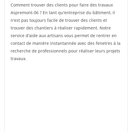
Comment trouver des clients pour faire des travaux
Aspremont-06 ? En tant qu'entreprise du bâtiment, il
n'est pas toujours facile de trouver des clients et
trouver des chantiers à réaliser rapidement. Notre
service d'aide aux artisans vous permet de rentrer en
contact de manière instantannée avec des fenetres à la
recherche de professionnels pour réaliser leurs projets
travaux.