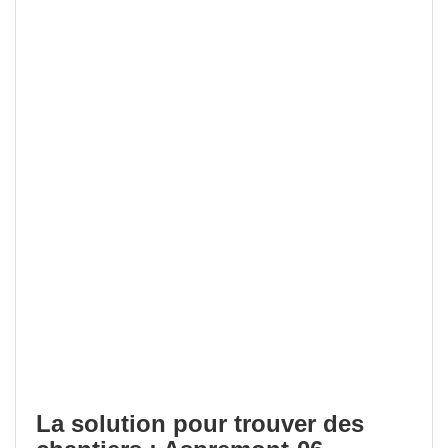
La solution pour trouver des