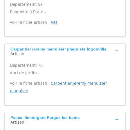
Département: 59
Baignoire à Porte -
Voir la fiche artisan :
Nts
Carpentier jeremy menuisier plaquiste Ingouville
Artisan
Département: 76
Abri de jardin -
Voir la fiche artisan :
Carpentier jeremy menuisier
plaquiste
Pascal limbergere Forges les bains
Artisan