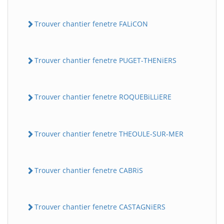
Trouver chantier fenetre FALiCON
Trouver chantier fenetre PUGET-THENiERS
Trouver chantier fenetre ROQUEBiLLiERE
Trouver chantier fenetre THEOULE-SUR-MER
Trouver chantier fenetre CABRiS
Trouver chantier fenetre CASTAGNiERS