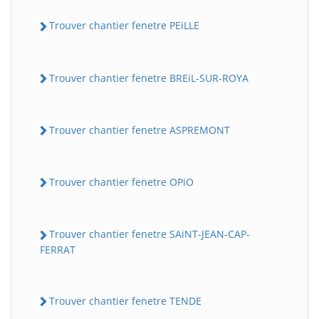
Trouver chantier fenetre PEiLLE
Trouver chantier fenetre BREiL-SUR-ROYA
Trouver chantier fenetre ASPREMONT
Trouver chantier fenetre OPiO
Trouver chantier fenetre SAiNT-JEAN-CAP-
FERRAT
Trouver chantier fenetre TENDE