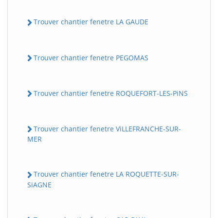
Trouver chantier fenetre LA GAUDE
Trouver chantier fenetre PEGOMAS
Trouver chantier fenetre ROQUEFORT-LES-PiNS
Trouver chantier fenetre ViLLEFRANCHE-SUR-
MER
Trouver chantier fenetre LA ROQUETTE-SUR-
SiAGNE