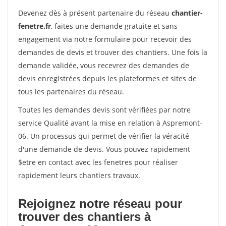
Devenez dès à présent partenaire du réseau
chantier-
fenetre.fr
, faites une demande gratuite et sans
engagement via notre formulaire pour recevoir des
demandes de devis et trouver des chantiers. Une fois la
demande validée, vous recevrez des demandes de
devis enregistrées depuis les plateformes et sites de
tous les partenaires du réseau.
Toutes les demandes devis sont vérifiées par notre
service Qualité avant la mise en relation à Aspremont-
06. Un processus qui permet de vérifier la véracité
d'une demande de devis. Vous pouvez rapidement
$etre en contact avec les fenetres pour réaliser
rapidement leurs chantiers travaux.
Rejoignez notre réseau pour
trouver des chantiers à