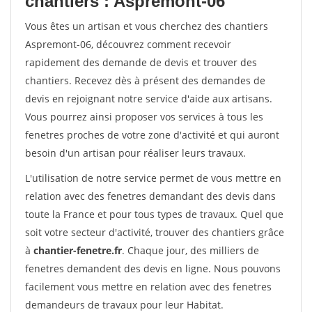
chantiers : Aspremont-06
Vous êtes un artisan et vous cherchez des chantiers
Aspremont-06, découvrez comment recevoir
rapidement des demande de devis et trouver des
chantiers. Recevez dès à présent des demandes de
devis en rejoignant notre service d'aide aux artisans.
Vous pourrez ainsi proposer vos services à tous les
fenetres proches de votre zone d'activité et qui auront
besoin d'un artisan pour réaliser leurs travaux.
L'utilisation de notre service permet de vous mettre en
relation avec des fenetres demandant des devis dans
toute la France et pour tous types de travaux. Quel que
soit votre secteur d'activité, trouver des chantiers grâce
à
chantier-fenetre.fr
. Chaque jour, des milliers de
fenetres demandent des devis en ligne. Nous pouvons
facilement vous mettre en relation avec des fenetres
demandeurs de travaux pour leur Habitat.