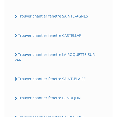
Trouver chantier fenetre SAiNTE-AGNES
Trouver chantier fenetre CASTELLAR
Trouver chantier fenetre LA ROQUETTE-SUR-
VAR
Trouver chantier fenetre SAiNT-BLAiSE
Trouver chantier fenetre BENDEJUN