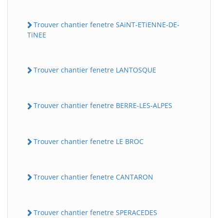
Trouver chantier fenetre SAiNT-ETiENNE-DE-
TiNEE
Trouver chantier fenetre LANTOSQUE
Trouver chantier fenetre BERRE-LES-ALPES
Trouver chantier fenetre LE BROC
Trouver chantier fenetre CANTARON
Trouver chantier fenetre SPERACEDES