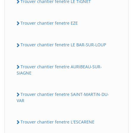
Trouver chantier fenetre LE TiGNET
Trouver chantier fenetre EZE
Trouver chantier fenetre LE BAR-SUR-LOUP
Trouver chantier fenetre AURiBEAU-SUR-
SiAGNE
Trouver chantier fenetre SAiNT-MARTiN-DU-
VAR
Trouver chantier fenetre L'ESCARENE