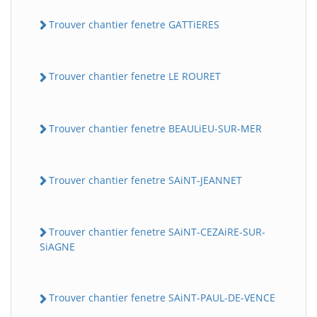
Trouver chantier fenetre GATTiERES
Trouver chantier fenetre LE ROURET
Trouver chantier fenetre BEAULiEU-SUR-MER
Trouver chantier fenetre SAiNT-JEANNET
Trouver chantier fenetre SAiNT-CEZAiRE-SUR-
SiAGNE
Trouver chantier fenetre SAiNT-PAUL-DE-VENCE