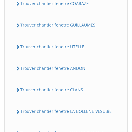
Trouver chantier fenetre COARAZE
Trouver chantier fenetre GUiLLAUMES
Trouver chantier fenetre UTELLE
Trouver chantier fenetre ANDON
Trouver chantier fenetre CLANS
Trouver chantier fenetre LA BOLLENE-VESUBiE