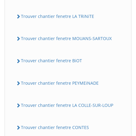
Trouver chantier fenetre LA TRiNiTE
Trouver chantier fenetre MOUANS-SARTOUX
Trouver chantier fenetre BiOT
Trouver chantier fenetre PEYMEiNADE
Trouver chantier fenetre LA COLLE-SUR-LOUP
Trouver chantier fenetre CONTES