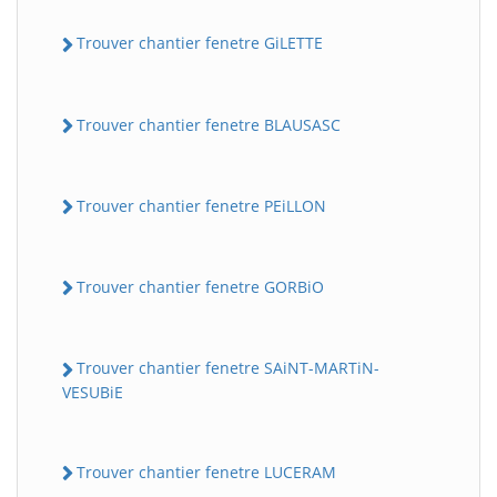
Trouver chantier fenetre GiLETTE
Trouver chantier fenetre BLAUSASC
Trouver chantier fenetre PEiLLON
Trouver chantier fenetre GORBiO
Trouver chantier fenetre SAiNT-MARTiN-
VESUBiE
Trouver chantier fenetre LUCERAM