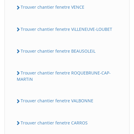
Trouver chantier fenetre VENCE
Trouver chantier fenetre ViLLENEUVE-LOUBET
Trouver chantier fenetre BEAUSOLEiL
Trouver chantier fenetre ROQUEBRUNE-CAP-
MARTiN
Trouver chantier fenetre VALBONNE
Trouver chantier fenetre CARROS