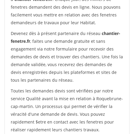
fenetres demandent des devis en ligne. Nous pouvons
facilement vous mettre en relation avec des fenetres
demandeurs de travaux pour leur Habitat.
Devenez dès à présent partenaire du réseau
chantier-
fenetre.fr
, faites une demande gratuite et sans
engagement via notre formulaire pour recevoir des
demandes de devis et trouver des chantiers. Une fois la
demande validée, vous recevrez des demandes de
devis enregistrées depuis les plateformes et sites de
tous les partenaires du réseau.
Toutes les demandes devis sont vérifiées par notre
service Qualité avant la mise en relation à Roquebrune-
cap-martin. Un processus qui permet de vérifier la
véracité d'une demande de devis. Vous pouvez
rapidement $etre en contact avec les fenetres pour
réaliser rapidement leurs chantiers travaux.