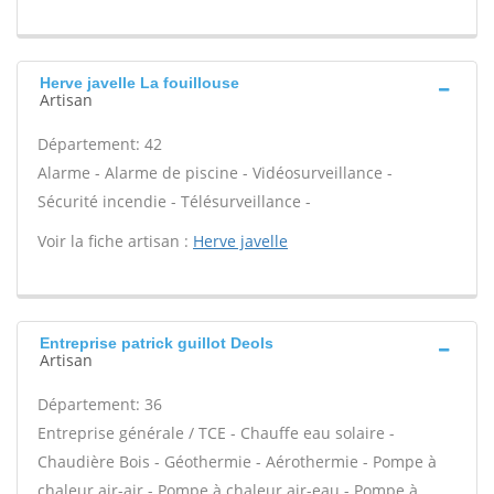
Herve javelle La fouillouse
Artisan
Département: 42
Alarme - Alarme de piscine - Vidéosurveillance -
Sécurité incendie - Télésurveillance -
Voir la fiche artisan :
Herve javelle
Entreprise patrick guillot Deols
Artisan
Département: 36
Entreprise générale / TCE - Chauffe eau solaire -
Chaudière Bois - Géothermie - Aérothermie - Pompe à
chaleur air-air - Pompe à chaleur air-eau - Pompe à