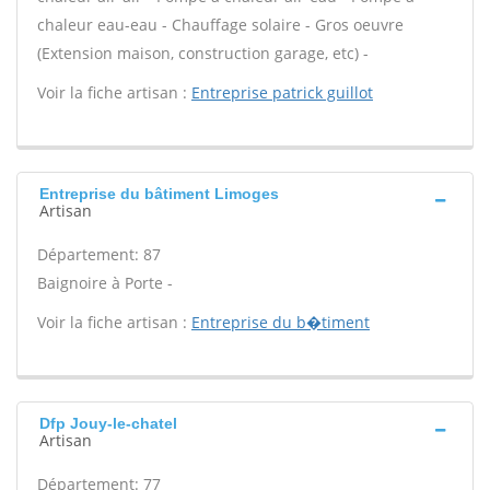
chaleur eau-eau - Chauffage solaire - Gros oeuvre
(Extension maison, construction garage, etc) -
Voir la fiche artisan :
Entreprise patrick guillot
Entreprise du bâtiment Limoges
Artisan
Département: 87
Baignoire à Porte -
Voir la fiche artisan :
Entreprise du b�timent
Dfp Jouy-le-chatel
Artisan
Département: 77