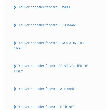
Trouver chantier fenetre SOSPEL
Trouver chantier fenetre COLOMARS
Trouver chantier fenetre CHATEAUNEUF-
GRASSE
Trouver chantier fenetre SAiNT-VALLiER-DE-
THiEY
Trouver chantier fenetre LA TURBiE
Trouver chantier fenetre LE TiGNET