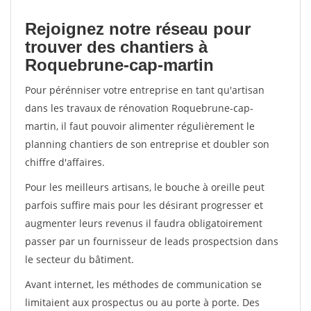
Rejoignez notre réseau pour
trouver des chantiers à
Roquebrune-cap-martin
Pour pérénniser votre entreprise en tant qu'artisan
dans les travaux de rénovation Roquebrune-cap-
martin, il faut pouvoir alimenter régulièrement le
planning chantiers de son entreprise et doubler son
chiffre d'affaires.
Pour les meilleurs artisans, le bouche à oreille peut
parfois suffire mais pour les désirant progresser et
augmenter leurs revenus il faudra obligatoirement
passer par un fournisseur de leads prospectsion dans
le secteur du bâtiment.
Avant internet, les méthodes de communication se
limitaient aux prospectus ou au porte à porte. Des