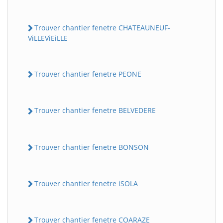
Trouver chantier fenetre CHATEAUNEUF-
ViLLEViEiLLE
Trouver chantier fenetre PEONE
Trouver chantier fenetre BELVEDERE
Trouver chantier fenetre BONSON
Trouver chantier fenetre iSOLA
Trouver chantier fenetre COARAZE