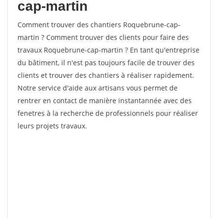
cap-martin
Comment trouver des chantiers Roquebrune-cap-
martin ? Comment trouver des clients pour faire des
travaux Roquebrune-cap-martin ? En tant qu'entreprise
du bâtiment, il n'est pas toujours facile de trouver des
clients et trouver des chantiers à réaliser rapidement.
Notre service d'aide aux artisans vous permet de
rentrer en contact de manière instantannée avec des
fenetres à la recherche de professionnels pour réaliser
leurs projets travaux.