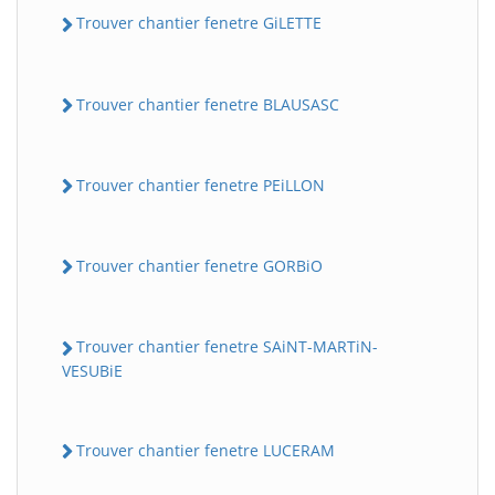
Trouver chantier fenetre GiLETTE
Trouver chantier fenetre BLAUSASC
Trouver chantier fenetre PEiLLON
Trouver chantier fenetre GORBiO
Trouver chantier fenetre SAiNT-MARTiN-
VESUBiE
Trouver chantier fenetre LUCERAM