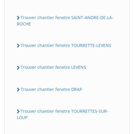
Trouver chantier fenetre SAiNT-ANDRE-DE-LA-
ROCHE
Trouver chantier fenetre TOURRETTE-LEVENS
Trouver chantier fenetre LEVENS
Trouver chantier fenetre DRAP
Trouver chantier fenetre TOURRETTES-SUR-
LOUP