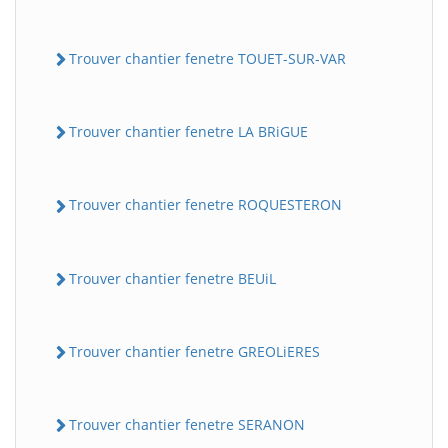
Trouver chantier fenetre TOUET-SUR-VAR
Trouver chantier fenetre LA BRiGUE
Trouver chantier fenetre ROQUESTERON
Trouver chantier fenetre BEUiL
Trouver chantier fenetre GREOLiERES
Trouver chantier fenetre SERANON