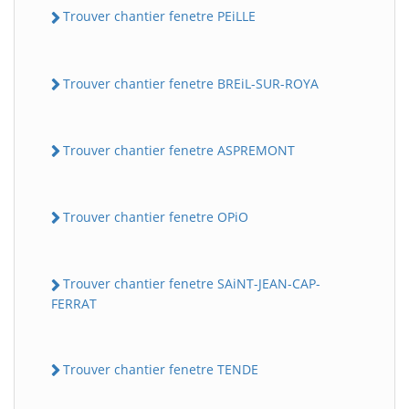
Trouver chantier fenetre PEiLLE
Trouver chantier fenetre BREiL-SUR-ROYA
Trouver chantier fenetre ASPREMONT
Trouver chantier fenetre OPiO
Trouver chantier fenetre SAiNT-JEAN-CAP-
FERRAT
Trouver chantier fenetre TENDE