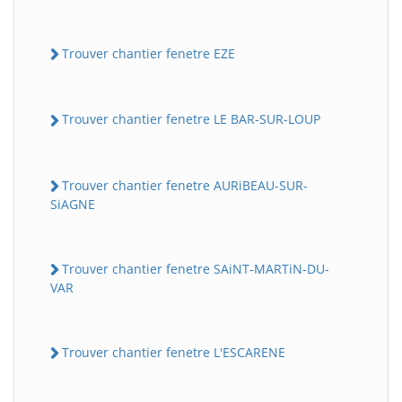
Trouver chantier fenetre EZE
Trouver chantier fenetre LE BAR-SUR-LOUP
Trouver chantier fenetre AURiBEAU-SUR-
SiAGNE
Trouver chantier fenetre SAiNT-MARTiN-DU-
VAR
Trouver chantier fenetre L'ESCARENE