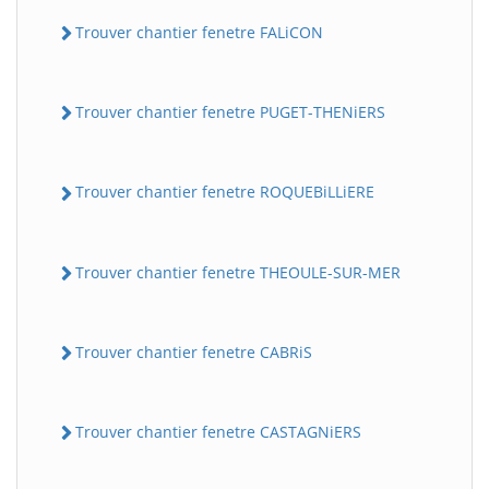
Trouver chantier fenetre FALiCON
Trouver chantier fenetre PUGET-THENiERS
Trouver chantier fenetre ROQUEBiLLiERE
Trouver chantier fenetre THEOULE-SUR-MER
Trouver chantier fenetre CABRiS
Trouver chantier fenetre CASTAGNiERS