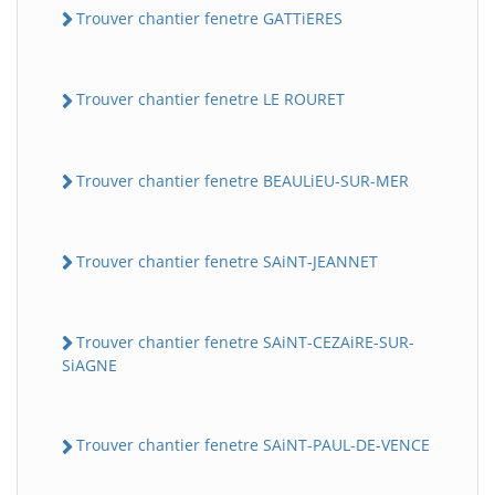
Trouver chantier fenetre GATTiERES
Trouver chantier fenetre LE ROURET
Trouver chantier fenetre BEAULiEU-SUR-MER
Trouver chantier fenetre SAiNT-JEANNET
Trouver chantier fenetre SAiNT-CEZAiRE-SUR-
SiAGNE
Trouver chantier fenetre SAiNT-PAUL-DE-VENCE