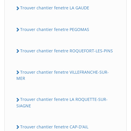
Trouver chantier fenetre LA GAUDE
Trouver chantier fenetre PEGOMAS
Trouver chantier fenetre ROQUEFORT-LES-PiNS
Trouver chantier fenetre ViLLEFRANCHE-SUR-
MER
Trouver chantier fenetre LA ROQUETTE-SUR-
SiAGNE
Trouver chantier fenetre CAP-D'AiL