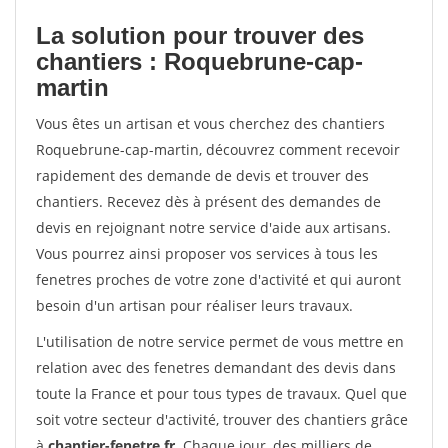
La solution pour trouver des
chantiers : Roquebrune-cap-
martin
Vous êtes un artisan et vous cherchez des chantiers
Roquebrune-cap-martin, découvrez comment recevoir
rapidement des demande de devis et trouver des
chantiers. Recevez dès à présent des demandes de
devis en rejoignant notre service d'aide aux artisans.
Vous pourrez ainsi proposer vos services à tous les
fenetres proches de votre zone d'activité et qui auront
besoin d'un artisan pour réaliser leurs travaux.
L'utilisation de notre service permet de vous mettre en
relation avec des fenetres demandant des devis dans
toute la France et pour tous types de travaux. Quel que
soit votre secteur d'activité, trouver des chantiers grâce
à
chantier-fenetre.fr
. Chaque jour, des milliers de