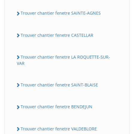
Trouver chantier fenetre SAiNTE-AGNES
Trouver chantier fenetre CASTELLAR
Trouver chantier fenetre LA ROQUETTE-SUR-
VAR
Trouver chantier fenetre SAiNT-BLAiSE
Trouver chantier fenetre BENDEJUN
Trouver chantier fenetre VALDEBLORE