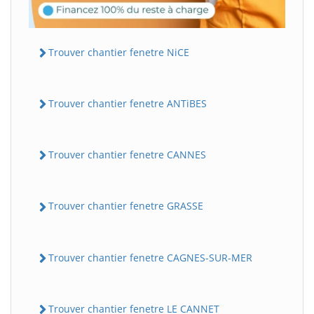
Trouver chantier fenetre NiCE
Trouver chantier fenetre ANTiBES
Trouver chantier fenetre CANNES
Trouver chantier fenetre GRASSE
Trouver chantier fenetre CAGNES-SUR-MER
Trouver chantier fenetre LE CANNET