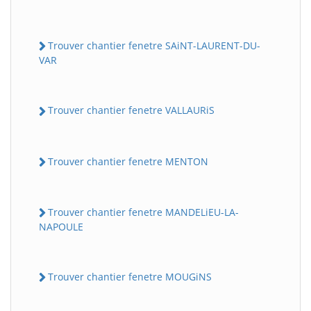
Trouver chantier fenetre SAiNT-LAURENT-DU-
VAR
Trouver chantier fenetre VALLAURiS
Trouver chantier fenetre MENTON
Trouver chantier fenetre MANDELiEU-LA-
NAPOULE
Trouver chantier fenetre MOUGiNS