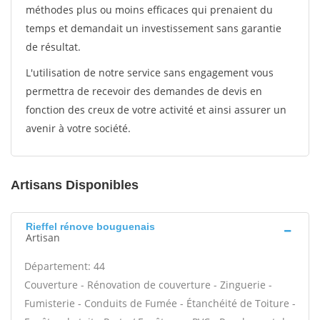
méthodes plus ou moins efficaces qui prenaient du
temps et demandait un investissement sans garantie
de résultat.
L'utilisation de notre service sans engagement vous
permettra de recevoir des demandes de devis en
fonction des creux de votre activité et ainsi assurer un
avenir à votre société.
Artisans Disponibles
Rieffel rénove bouguenais
Artisan
Département: 44
Couverture - Rénovation de couverture - Zinguerie -
Fumisterie - Conduits de Fumée - Étanchéité de Toiture -