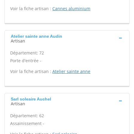
Voir la fiche artisan :
Cannes aluminium
Atelier sainte anne Audin
Artisan
Département: 72
Porte d'entrée -
Voir la fiche artisan :
Atelier sainte anne
Sarl soleaire Auchel
Artisan
Département: 62
Assainissement -