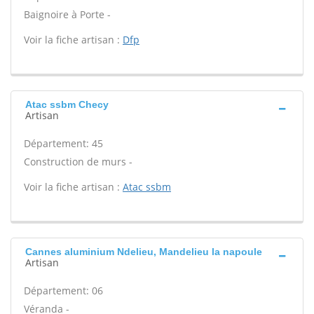
Baignoire à Porte -
Voir la fiche artisan :
Dfp
Atac ssbm Checy
Artisan
Département: 45
Construction de murs -
Voir la fiche artisan :
Atac ssbm
Cannes aluminium Ndelieu, Mandelieu la napoule
Artisan
Département: 06
Véranda -