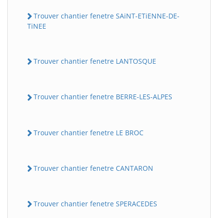
Trouver chantier fenetre SAiNT-ETiENNE-DE-
TiNEE
Trouver chantier fenetre LANTOSQUE
Trouver chantier fenetre BERRE-LES-ALPES
Trouver chantier fenetre LE BROC
Trouver chantier fenetre CANTARON
Trouver chantier fenetre SPERACEDES