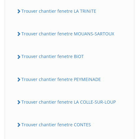
Trouver chantier fenetre LA TRiNiTE
Trouver chantier fenetre MOUANS-SARTOUX
Trouver chantier fenetre BiOT
Trouver chantier fenetre PEYMEiNADE
Trouver chantier fenetre LA COLLE-SUR-LOUP
Trouver chantier fenetre CONTES