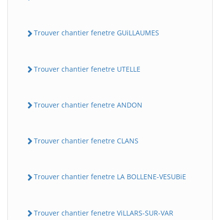
Trouver chantier fenetre GUiLLAUMES
Trouver chantier fenetre UTELLE
Trouver chantier fenetre ANDON
Trouver chantier fenetre CLANS
Trouver chantier fenetre LA BOLLENE-VESUBiE
Trouver chantier fenetre ViLLARS-SUR-VAR