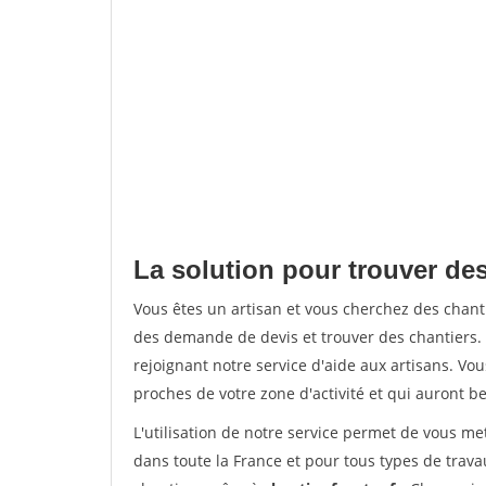
La solution pour trouver des
Vous êtes un artisan et vous cherchez des chan
des demande de devis et trouver des chantiers
rejoignant notre service d'aide aux artisans. Vou
proches de votre zone d'activité et qui auront be
L'utilisation de notre service permet de vous m
dans toute la France et pour tous types de travau