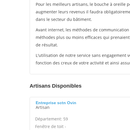
Pour les meilleurs artisans, le bouche à oreille 
augmenter leurs revenus il faudra obligatoirem
dans le secteur du bâtiment.
Avant internet, les méthodes de communication s
méthodes plus ou moins efficaces qui prenaien
de résultat.
L'utilisation de notre service sans engagement
fonction des creux de votre activité et ainsi assu
Artisans Disponibles
Entreprise sctn Ovin
Artisan
Département: 59
Fenêtre de toit -