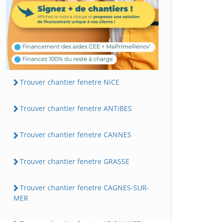
Trouver chantier fenetre NiCE
Trouver chantier fenetre ANTiBES
Trouver chantier fenetre CANNES
Trouver chantier fenetre GRASSE
Trouver chantier fenetre CAGNES-SUR-
MER