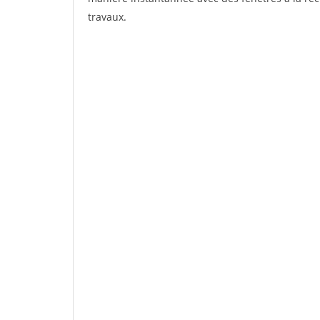
travaux.