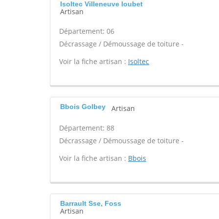
Isoltec Villeneuve loubet
Artisan
Département: 06
Décrassage / Démoussage de toiture -
Voir la fiche artisan :
Isoltec
Bbois Golbey
Artisan
Département: 88
Décrassage / Démoussage de toiture -
Voir la fiche artisan :
Bbois
Barrault Sse, Foss
Artisan