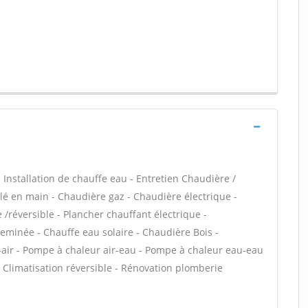
 - Installation de chauffe eau - Entretien Chaudière /
é en main - Chaudière gaz - Chaudière électrique -
/réversible - Plancher chauffant électrique -
heminée - Chauffe eau solaire - Chaudière Bois -
-air - Pompe à chaleur air-eau - Pompe à chaleur eau-eau
 Climatisation réversible - Rénovation plomberie