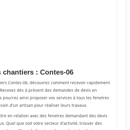
 chantiers : Contes-06
tiers Contes-06, découvrez comment recevoir rapidement
. Recevez dès à présent des demandes de devis en
s pourrez ainsi proposer vos services à tous les fenetres
soin d'un artisan pour réaliser leurs travaux.
ettre en relation avec des fenetres demandant des devis
x. Quel que soit votre secteur d'activité, trouver des