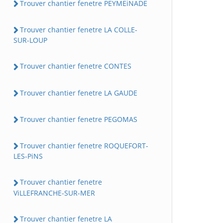
Trouver chantier fenetre PEYMEiNADE
Trouver chantier fenetre LA COLLE-
SUR-LOUP
Trouver chantier fenetre CONTES
Trouver chantier fenetre LA GAUDE
Trouver chantier fenetre PEGOMAS
Trouver chantier fenetre ROQUEFORT-
LES-PiNS
Trouver chantier fenetre
ViLLEFRANCHE-SUR-MER
Trouver chantier fenetre LA