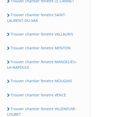
Trouver chantier fenetre LE CANNET
Trouver chantier fenetre SAiNT-
LAURENT-DU-VAR
Trouver chantier fenetre VALLAURiS
Trouver chantier fenetre MENTON
Trouver chantier fenetre MANDELiEU-
LA-NAPOULE
Trouver chantier fenetre MOUGiNS
Trouver chantier fenetre VENCE
Trouver chantier fenetre ViLLENEUVE-
LOUBET