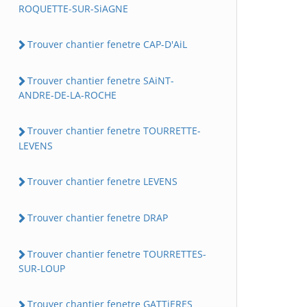
ROQUETTE-SUR-SiAGNE
Trouver chantier fenetre CAP-D'AiL
Trouver chantier fenetre SAiNT-
ANDRE-DE-LA-ROCHE
Trouver chantier fenetre TOURRETTE-
LEVENS
Trouver chantier fenetre LEVENS
Trouver chantier fenetre DRAP
Trouver chantier fenetre TOURRETTES-
SUR-LOUP
Trouver chantier fenetre GATTiERES