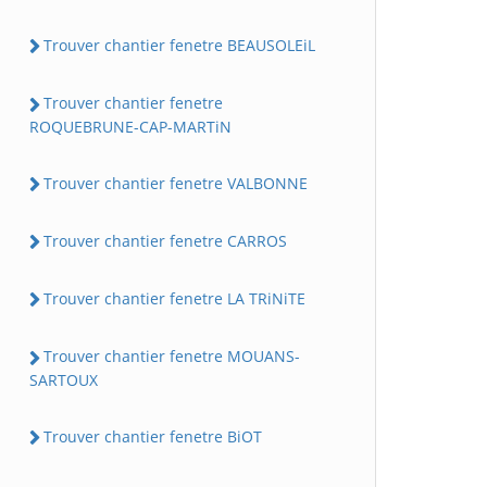
Trouver chantier fenetre BEAUSOLEiL
Trouver chantier fenetre
ROQUEBRUNE-CAP-MARTiN
Trouver chantier fenetre VALBONNE
Trouver chantier fenetre CARROS
Trouver chantier fenetre LA TRiNiTE
Trouver chantier fenetre MOUANS-
SARTOUX
Trouver chantier fenetre BiOT