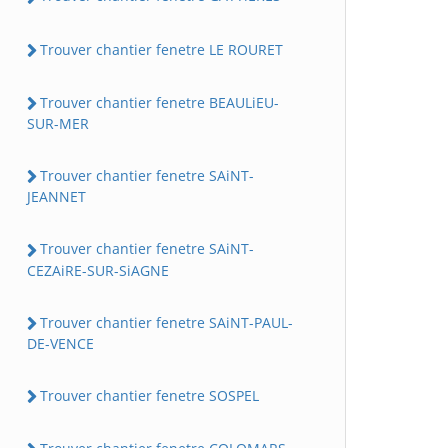
Trouver chantier fenetre LE ROURET
Trouver chantier fenetre BEAULiEU-
SUR-MER
Trouver chantier fenetre SAiNT-
JEANNET
Trouver chantier fenetre SAiNT-
CEZAiRE-SUR-SiAGNE
Trouver chantier fenetre SAiNT-PAUL-
DE-VENCE
Trouver chantier fenetre SOSPEL