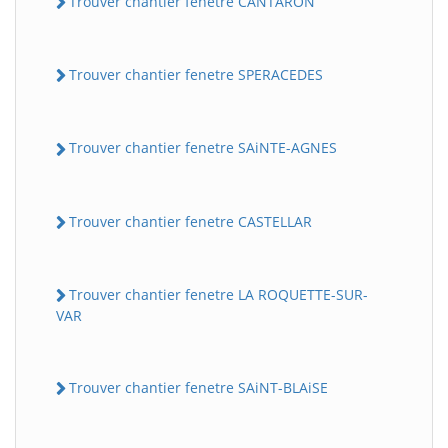
Trouver chantier fenetre CANTARON
Trouver chantier fenetre SPERACEDES
Trouver chantier fenetre SAiNTE-AGNES
Trouver chantier fenetre CASTELLAR
Trouver chantier fenetre LA ROQUETTE-SUR-
VAR
Trouver chantier fenetre SAiNT-BLAiSE