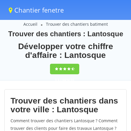
Chantier fenetre
Accueil
Trouver des chantiers batiment
Trouver des chantiers : Lantosque
Développer votre chiffre
d'affaire : Lantosque
9,5
(100%)
59
votes
Trouver des chantiers dans
votre ville : Lantosque
Comment trouver des chantiers Lantosque ? Comment
trouver des clients pour faire des travaux Lantosque ?