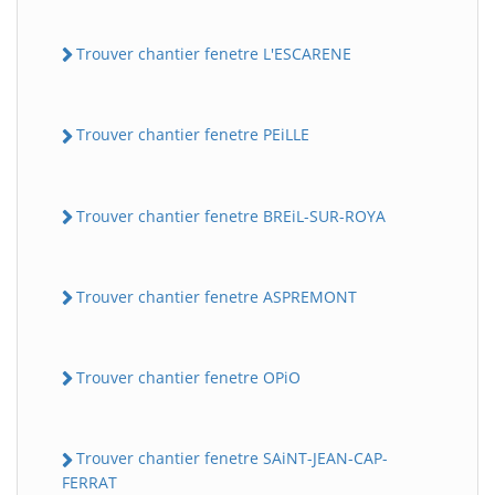
Trouver chantier fenetre L'ESCARENE
Trouver chantier fenetre PEiLLE
Trouver chantier fenetre BREiL-SUR-ROYA
Trouver chantier fenetre ASPREMONT
Trouver chantier fenetre OPiO
Trouver chantier fenetre SAiNT-JEAN-CAP-
FERRAT