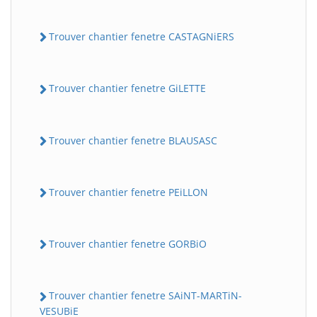
Trouver chantier fenetre CASTAGNiERS
Trouver chantier fenetre GiLETTE
Trouver chantier fenetre BLAUSASC
Trouver chantier fenetre PEiLLON
Trouver chantier fenetre GORBiO
Trouver chantier fenetre SAiNT-MARTiN-
VESUBiE