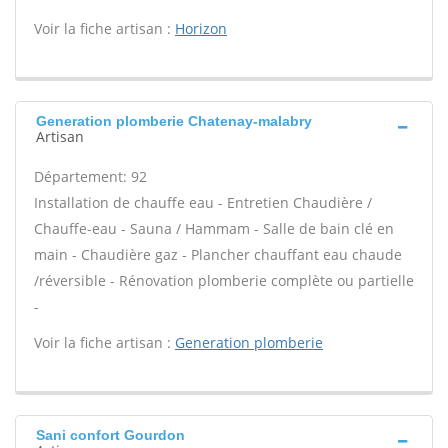
Voir la fiche artisan :
Horizon
Generation plomberie Chatenay-malabry
Artisan
Département: 92
Installation de chauffe eau - Entretien Chaudière /
Chauffe-eau - Sauna / Hammam - Salle de bain clé en
main - Chaudière gaz - Plancher chauffant eau chaude
/réversible - Rénovation plomberie complète ou partielle
-
Voir la fiche artisan :
Generation plomberie
Sani confort Gourdon