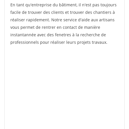
En tant qu'entreprise du bâtiment, il n'est pas toujours
facile de trouver des clients et trouver des chantiers à
réaliser rapidement. Notre service d'aide aux artisans
vous permet de rentrer en contact de manière
instantannée avec des fenetres à la recherche de
professionnels pour réaliser leurs projets travaux.