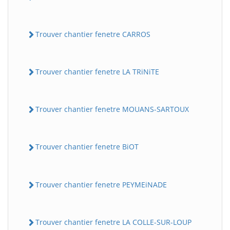
Trouver chantier fenetre CARROS
Trouver chantier fenetre LA TRiNiTE
Trouver chantier fenetre MOUANS-SARTOUX
Trouver chantier fenetre BiOT
Trouver chantier fenetre PEYMEiNADE
Trouver chantier fenetre LA COLLE-SUR-LOUP