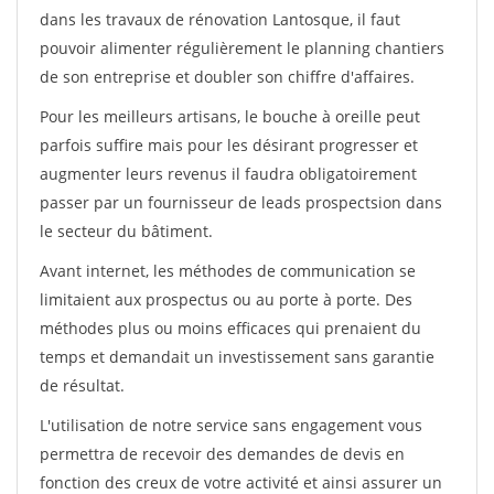
dans les travaux de rénovation Lantosque, il faut
pouvoir alimenter régulièrement le planning chantiers
de son entreprise et doubler son chiffre d'affaires.
Pour les meilleurs artisans, le bouche à oreille peut
parfois suffire mais pour les désirant progresser et
augmenter leurs revenus il faudra obligatoirement
passer par un fournisseur de leads prospectsion dans
le secteur du bâtiment.
Avant internet, les méthodes de communication se
limitaient aux prospectus ou au porte à porte. Des
méthodes plus ou moins efficaces qui prenaient du
temps et demandait un investissement sans garantie
de résultat.
L'utilisation de notre service sans engagement vous
permettra de recevoir des demandes de devis en
fonction des creux de votre activité et ainsi assurer un