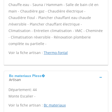
Chauffe-eau - Sauna / Hammam - Salle de bain clé en
main - Chaudière gaz - Chaudière électrique -
Chaudière Fioul - Plancher chauffant eau chaude
/réversible - Plancher chauffant électrique -
Climatisation - Entretien climatisation - VMC - Cheminée
- Climatisation réversible - Rénovation plomberie
complète ou partielle -
Voir la fiche artisan :
Thermo-fontal
Bc materiaux Pless�
Artisan
Département: 44
Monte Escalier -
Voir la fiche artisan :
Bc materiaux