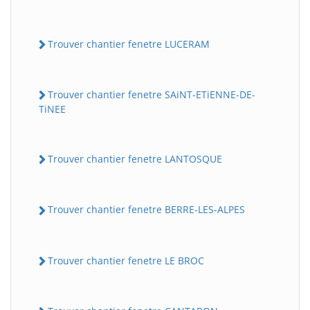
Trouver chantier fenetre LUCERAM
Trouver chantier fenetre SAiNT-ETiENNE-DE-
TiNEE
Trouver chantier fenetre LANTOSQUE
Trouver chantier fenetre BERRE-LES-ALPES
Trouver chantier fenetre LE BROC