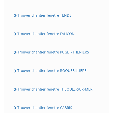
Trouver chantier fenetre TENDE
Trouver chantier fenetre FALiCON
Trouver chantier fenetre PUGET-THENiERS
Trouver chantier fenetre ROQUEBiLLiERE
Trouver chantier fenetre THEOULE-SUR-MER
Trouver chantier fenetre CABRiS