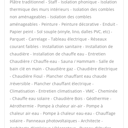
Plâtre traditionnel - Staff - Isolation phonique - Isolation
thermique des murs intérieurs - Isolation des combles
non aménageables - Isolation des combles
aménageables - Peinture - Peinture décorative - Enduit -
Papier peint - Sol souple (vinyle, lino, dalles PVC, etc) -
Parquet - Carrelage - Tableau électrique - Réseaux
courant faibles - Installation sanitaire - Installation de
chaudière - Installation de chauffe eau - Entretien
Chaudière / Chauffe-eau - Sauna / Hammam - Salle de
bain clé en main - Chaudière gaz - Chaudière électrique
- Chaudière Fioul - Plancher chauffant eau chaude
/réversible - Plancher chauffant électrique -
Climatisation - Entretien climatisation - VMC - Cheminée
- Chauffe eau solaire - Chaudière Bois - Géothermie -
Aérothermie - Pompe à chaleur air-air - Pompe à
chaleur air-eau - Pompe à chaleur eau-eau - Chauffage
solaire - Panneaux photovoltaïques - Architecte -