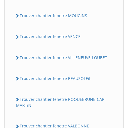
Trouver chantier fenetre MOUGiNS
Trouver chantier fenetre VENCE
Trouver chantier fenetre ViLLENEUVE-LOUBET
Trouver chantier fenetre BEAUSOLEiL
Trouver chantier fenetre ROQUEBRUNE-CAP-
MARTiN
Trouver chantier fenetre VALBONNE