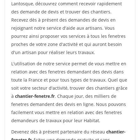
Lantosque, découvrez comment recevoir rapidement
des demande de devis et trouver des chantiers.
Recevez dès à présent des demandes de devis en
rejoignant notre service d'aide aux artisans. Vous
pourrez ainsi proposer vos services à tous les fenetres
proches de votre zone d'activité et qui auront besoin
d'un artisan pour réaliser leurs travaux.
L'utilisation de notre service permet de vous mettre en
relation avec des fenetres demandant des devis dans
toute la France et pour tous types de travaux. Quel que
soit votre secteur d'activité, trouver des chantiers grâce
à
chantier-fenetre.fr
. Chaque jour, des milliers de
fenetres demandent des devis en ligne. Nous pouvons
facilement vous mettre en relation avec des fenetres
demandeurs de travaux pour leur Habitat.
Devenez dès à présent partenaire du réseau
chantier-
fenetre.fr
, faites une demande gratuite et sans