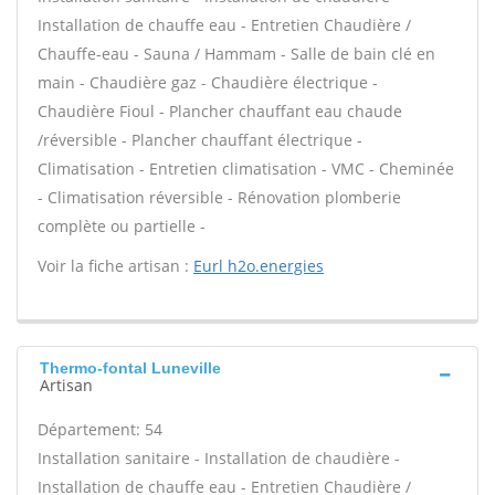
Installation de chauffe eau - Entretien Chaudière /
Chauffe-eau - Sauna / Hammam - Salle de bain clé en
main - Chaudière gaz - Chaudière électrique -
Chaudière Fioul - Plancher chauffant eau chaude
/réversible - Plancher chauffant électrique -
Climatisation - Entretien climatisation - VMC - Cheminée
- Climatisation réversible - Rénovation plomberie
complète ou partielle -
Voir la fiche artisan :
Eurl h2o.energies
Thermo-fontal Luneville
Artisan
Département: 54
Installation sanitaire - Installation de chaudière -
Installation de chauffe eau - Entretien Chaudière /