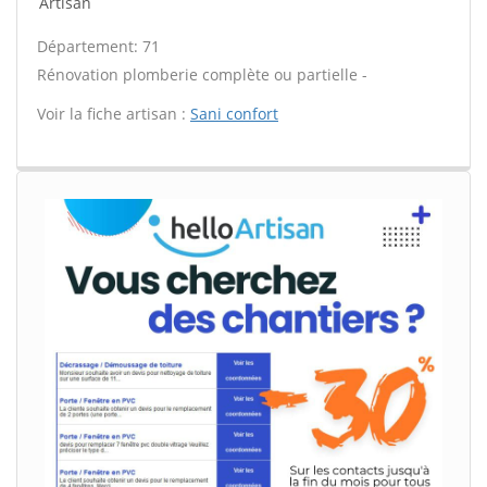
Artisan
Département: 71
Rénovation plomberie complète ou partielle -
Voir la fiche artisan :
Sani confort