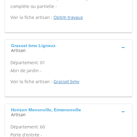
complète ou partielle -
Voir la fiche artisan :
Optim travaux
Grasset bmv Ligneux
Artisan
Département: 01
Abri de jardin -
Voir la fiche artisan :
Grasset bmv
Horizon Menonville, Ermenonville
Artisan
Département: 60
Porte d'entrée -