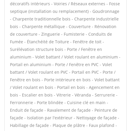
décoratifs intérieurs - Voiries / Réseaux externes - Fosse
septique (installation ou remplacement) - Goudronnage
- Charpente traditionnelle bois - Charpente industrielle
bois - Charpente métallique - Couverture - Rénovation
de couverture - Zinguerie - Fumisterie - Conduits de
Fumée - Étanchéité de Toiture - Fenêtre de toit -
Surélévation structure bois - Porte / Fenêtre en
aluminium - Volet battant / Volet roulant en aluminium -
Portail en aluminium - Porte / Fenêtre en PVC - Volet
battant / Volet roulant en PVC - Portail en PVC - Porte /
Fenêtre en bois - Porte intérieure en bois - Volet battant
/ Volet roulant en bois - Portail en bois - Agencement en
bois - Escalier en bois - Vitrerie - Véranda - Serrurerie -
Ferronnerie - Porte blindée - Cuisine clé en main -
Enduit de façade - Ravalement de façade - Peinture de
façade - Isolation par l'extérieur - Nettoyage de façade -
Habillage de façade - Plaque de plâtre - Faux plafond -