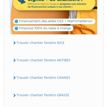
Trouver chantier fenetre NiCE
Trouver chantier fenetre ANTiBES
Trouver chantier fenetre CANNES
Trouver chantier fenetre GRASSE