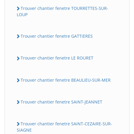
Trouver chantier fenetre TOURRETTES-SUR-
LOUP
Trouver chantier fenetre GATTiERES
Trouver chantier fenetre LE ROURET
Trouver chantier fenetre BEAULiEU-SUR-MER
Trouver chantier fenetre SAiNT-JEANNET
Trouver chantier fenetre SAiNT-CEZAiRE-SUR-
SiAGNE