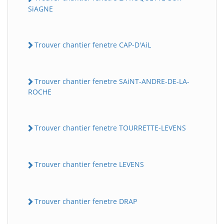
SiAGNE
Trouver chantier fenetre CAP-D'AiL
Trouver chantier fenetre SAiNT-ANDRE-DE-LA-
ROCHE
Trouver chantier fenetre TOURRETTE-LEVENS
Trouver chantier fenetre LEVENS
Trouver chantier fenetre DRAP