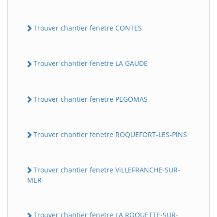
Trouver chantier fenetre CONTES
Trouver chantier fenetre LA GAUDE
Trouver chantier fenetre PEGOMAS
Trouver chantier fenetre ROQUEFORT-LES-PiNS
Trouver chantier fenetre ViLLEFRANCHE-SUR-
MER
Trouver chantier fenetre LA ROQUETTE-SUR-