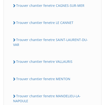
Trouver chantier fenetre CAGNES-SUR-MER
Trouver chantier fenetre LE CANNET
Trouver chantier fenetre SAiNT-LAURENT-DU-
VAR
Trouver chantier fenetre VALLAURiS
Trouver chantier fenetre MENTON
Trouver chantier fenetre MANDELiEU-LA-
NAPOULE