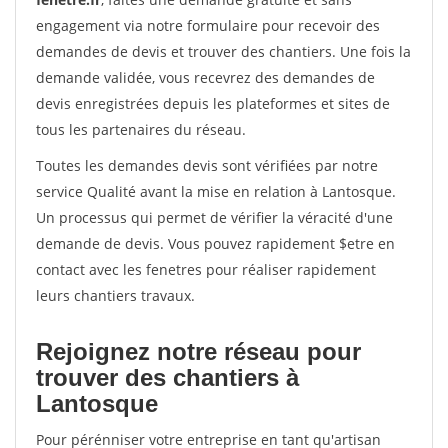
engagement via notre formulaire pour recevoir des
demandes de devis et trouver des chantiers. Une fois la
demande validée, vous recevrez des demandes de
devis enregistrées depuis les plateformes et sites de
tous les partenaires du réseau.
Toutes les demandes devis sont vérifiées par notre
service Qualité avant la mise en relation à Lantosque.
Un processus qui permet de vérifier la véracité d'une
demande de devis. Vous pouvez rapidement $etre en
contact avec les fenetres pour réaliser rapidement
leurs chantiers travaux.
Rejoignez notre réseau pour
trouver des chantiers à
Lantosque
Pour pérénniser votre entreprise en tant qu'artisan