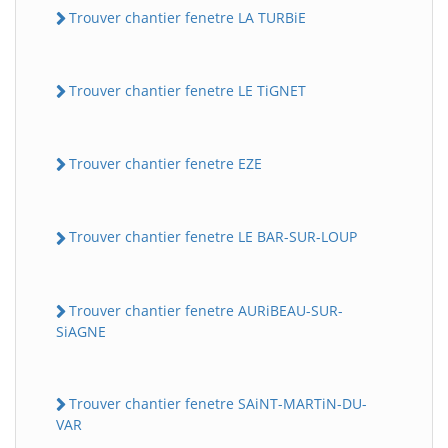
Trouver chantier fenetre LA TURBiE
Trouver chantier fenetre LE TiGNET
Trouver chantier fenetre EZE
Trouver chantier fenetre LE BAR-SUR-LOUP
Trouver chantier fenetre AURiBEAU-SUR-
SiAGNE
Trouver chantier fenetre SAiNT-MARTiN-DU-
VAR