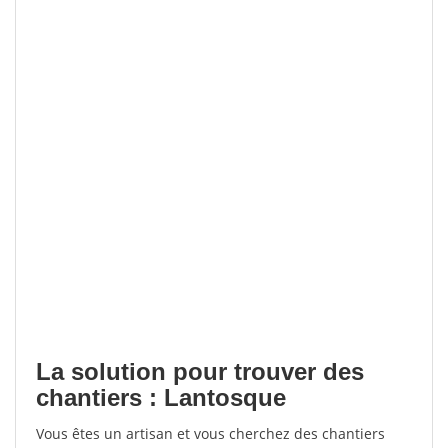
La solution pour trouver des
chantiers : Lantosque
Vous êtes un artisan et vous cherchez des chantiers