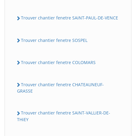
Trouver chantier fenetre SAiNT-PAUL-DE-VENCE
Trouver chantier fenetre SOSPEL
Trouver chantier fenetre COLOMARS
Trouver chantier fenetre CHATEAUNEUF-
GRASSE
Trouver chantier fenetre SAiNT-VALLiER-DE-
THiEY