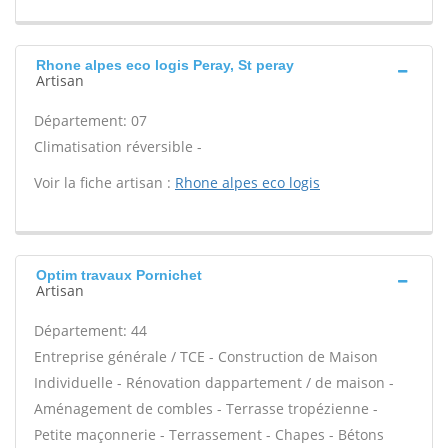
Rhone alpes eco logis Peray, St peray
Artisan
Département: 07
Climatisation réversible -
Voir la fiche artisan :
Rhone alpes eco logis
Optim travaux Pornichet
Artisan
Département: 44
Entreprise générale / TCE - Construction de Maison
Individuelle - Rénovation dappartement / de maison -
Aménagement de combles - Terrasse tropézienne -
Petite maçonnerie - Terrassement - Chapes - Bétons