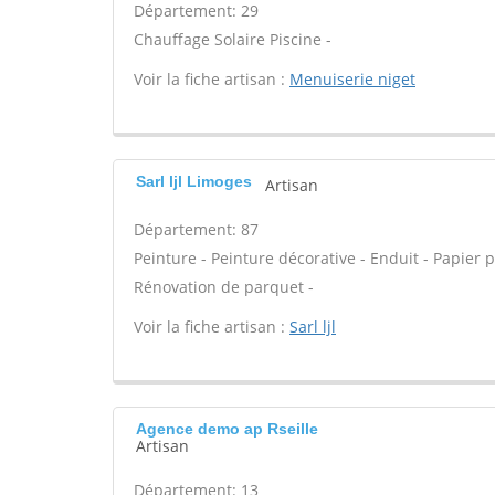
Département: 29
Chauffage Solaire Piscine -
Voir la fiche artisan :
Menuiserie niget
Sarl ljl Limoges
Artisan
Département: 87
Peinture - Peinture décorative - Enduit - Papier pei
Rénovation de parquet -
Voir la fiche artisan :
Sarl ljl
Agence demo ap Rseille
Artisan
Département: 13