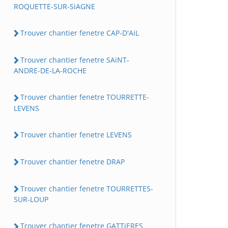
ROQUETTE-SUR-SiAGNE
Trouver chantier fenetre CAP-D'AiL
Trouver chantier fenetre SAiNT-
ANDRE-DE-LA-ROCHE
Trouver chantier fenetre TOURRETTE-
LEVENS
Trouver chantier fenetre LEVENS
Trouver chantier fenetre DRAP
Trouver chantier fenetre TOURRETTES-
SUR-LOUP
Trouver chantier fenetre GATTiERES