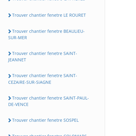
Trouver chantier fenetre LE ROURET
Trouver chantier fenetre BEAULiEU-
SUR-MER
Trouver chantier fenetre SAiNT-
JEANNET
Trouver chantier fenetre SAiNT-
CEZAiRE-SUR-SiAGNE
Trouver chantier fenetre SAiNT-PAUL-
DE-VENCE
Trouver chantier fenetre SOSPEL