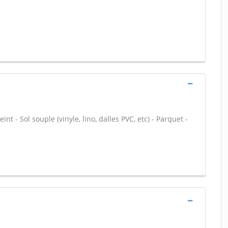
nt - Sol souple (vinyle, lino, dalles PVC, etc) - Parquet -