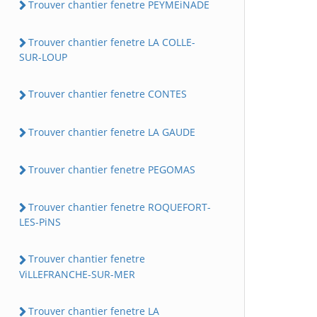
Trouver chantier fenetre PEYMEiNADE
Trouver chantier fenetre LA COLLE-
SUR-LOUP
Trouver chantier fenetre CONTES
Trouver chantier fenetre LA GAUDE
Trouver chantier fenetre PEGOMAS
Trouver chantier fenetre ROQUEFORT-
LES-PiNS
Trouver chantier fenetre
ViLLEFRANCHE-SUR-MER
Trouver chantier fenetre LA