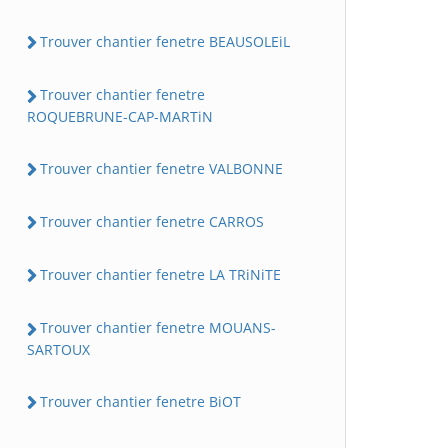
Trouver chantier fenetre BEAUSOLEiL
Trouver chantier fenetre
ROQUEBRUNE-CAP-MARTiN
Trouver chantier fenetre VALBONNE
Trouver chantier fenetre CARROS
Trouver chantier fenetre LA TRiNiTE
Trouver chantier fenetre MOUANS-
SARTOUX
Trouver chantier fenetre BiOT