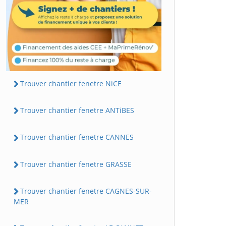
Trouver chantier fenetre NiCE
Trouver chantier fenetre ANTiBES
Trouver chantier fenetre CANNES
Trouver chantier fenetre GRASSE
Trouver chantier fenetre CAGNES-SUR-
MER