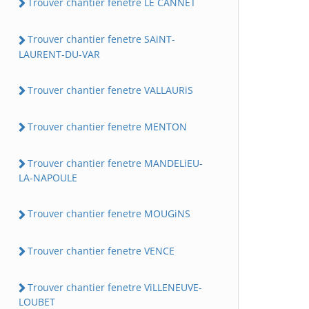
Trouver chantier fenetre LE CANNET
Trouver chantier fenetre SAiNT-
LAURENT-DU-VAR
Trouver chantier fenetre VALLAURiS
Trouver chantier fenetre MENTON
Trouver chantier fenetre MANDELiEU-
LA-NAPOULE
Trouver chantier fenetre MOUGiNS
Trouver chantier fenetre VENCE
Trouver chantier fenetre ViLLENEUVE-
LOUBET