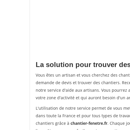
La solution pour trouver des
Vous êtes un artisan et vous cherchez des chan
demande de devis et trouver des chantiers. Rec
notre service d'aide aux artisans. Vous pourrez 
votre zone d'activité et qui auront besoin d'un a
L'utilisation de notre service permet de vous m
dans toute la France et pour tous types de travau
chantiers grâce à
chantier-fenetre.fr
. Chaque jo