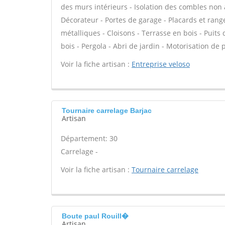
des murs intérieurs - Isolation des combles non 
Décorateur - Portes de garage - Placards et rang
métalliques - Cloisons - Terrasse en bois - Puits
bois - Pergola - Abri de jardin - Motorisation de p
Voir la fiche artisan :
Entreprise veloso
Tournaire carrelage Barjac
Artisan
Département: 30
Carrelage -
Voir la fiche artisan :
Tournaire carrelage
Boute paul Rouill�
Artisan