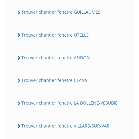
Trouver chantier fenetre GUiLLAUMES
Trouver chantier fenetre UTELLE
Trouver chantier fenetre ANDON
Trouver chantier fenetre CLANS
Trouver chantier fenetre LA BOLLENE-VESUBiE
Trouver chantier fenetre ViLLARS-SUR-VAR