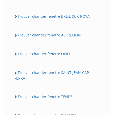
Trouver chantier fenetre BREiL-SUR-ROYA
Trouver chantier fenetre ASPREMONT
Trouver chantier fenetre OPiO
Trouver chantier fenetre SAiNT-JEAN-CAP-
FERRAT
Trouver chantier fenetre TENDE