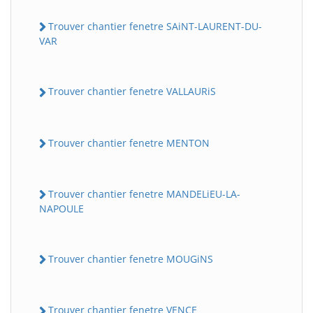
Trouver chantier fenetre SAiNT-LAURENT-DU-
VAR
Trouver chantier fenetre VALLAURiS
Trouver chantier fenetre MENTON
Trouver chantier fenetre MANDELiEU-LA-
NAPOULE
Trouver chantier fenetre MOUGiNS
Trouver chantier fenetre VENCE