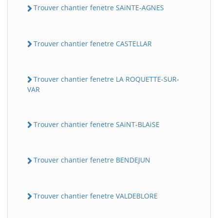
Trouver chantier fenetre SAiNTE-AGNES
Trouver chantier fenetre CASTELLAR
Trouver chantier fenetre LA ROQUETTE-SUR-
VAR
Trouver chantier fenetre SAiNT-BLAiSE
Trouver chantier fenetre BENDEJUN
Trouver chantier fenetre VALDEBLORE