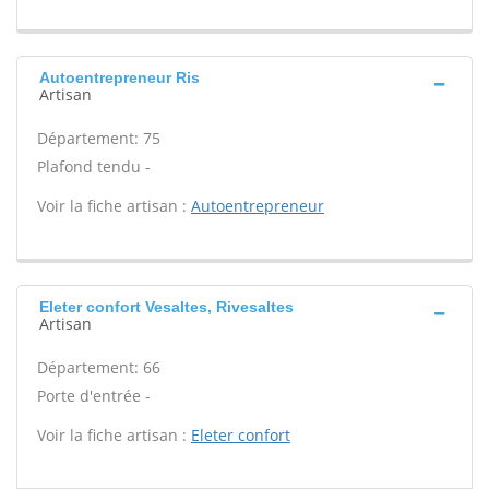
Autoentrepreneur Ris
Artisan
Département: 75
Plafond tendu -
Voir la fiche artisan :
Autoentrepreneur
Eleter confort Vesaltes, Rivesaltes
Artisan
Département: 66
Porte d'entrée -
Voir la fiche artisan :
Eleter confort