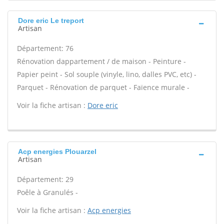
Dore eric Le treport
Artisan
Département: 76
Rénovation dappartement / de maison - Peinture -
Papier peint - Sol souple (vinyle, lino, dalles PVC, etc) -
Parquet - Rénovation de parquet - Faïence murale -
Voir la fiche artisan :
Dore eric
Acp energies Plouarzel
Artisan
Département: 29
Poêle à Granulés -
Voir la fiche artisan :
Acp energies