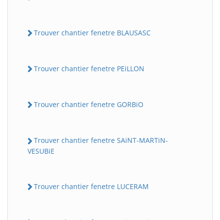
Trouver chantier fenetre BLAUSASC
Trouver chantier fenetre PEiLLON
Trouver chantier fenetre GORBiO
Trouver chantier fenetre SAiNT-MARTiN-
VESUBiE
Trouver chantier fenetre LUCERAM