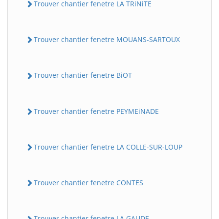
Trouver chantier fenetre LA TRiNiTE
Trouver chantier fenetre MOUANS-SARTOUX
Trouver chantier fenetre BiOT
Trouver chantier fenetre PEYMEiNADE
Trouver chantier fenetre LA COLLE-SUR-LOUP
Trouver chantier fenetre CONTES
Trouver chantier fenetre LA GAUDE