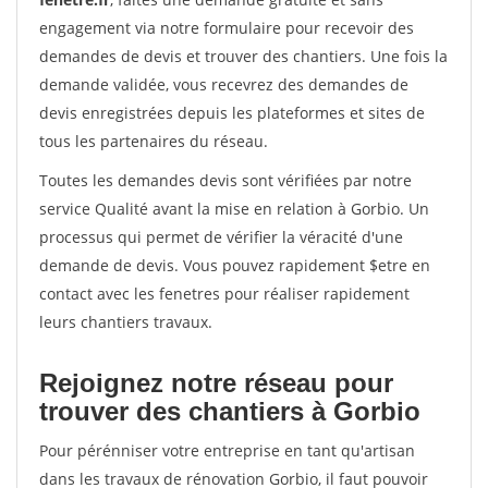
engagement via notre formulaire pour recevoir des
demandes de devis et trouver des chantiers. Une fois la
demande validée, vous recevrez des demandes de
devis enregistrées depuis les plateformes et sites de
tous les partenaires du réseau.
Toutes les demandes devis sont vérifiées par notre
service Qualité avant la mise en relation à Gorbio. Un
processus qui permet de vérifier la véracité d'une
demande de devis. Vous pouvez rapidement $etre en
contact avec les fenetres pour réaliser rapidement
leurs chantiers travaux.
Rejoignez notre réseau pour
trouver des chantiers à Gorbio
Pour pérénniser votre entreprise en tant qu'artisan
dans les travaux de rénovation Gorbio, il faut pouvoir