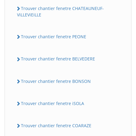
Trouver chantier fenetre CHATEAUNEUF-
ViLLEViEiLLE
Trouver chantier fenetre PEONE
Trouver chantier fenetre BELVEDERE
Trouver chantier fenetre BONSON
Trouver chantier fenetre iSOLA
Trouver chantier fenetre COARAZE