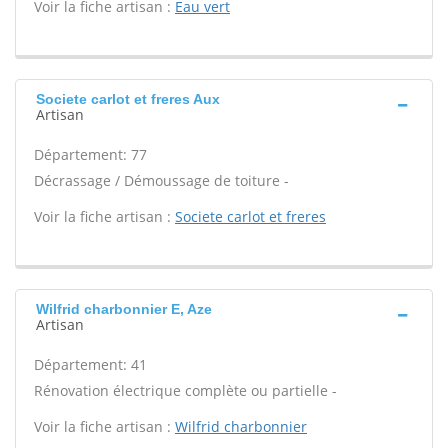
Voir la fiche artisan :
Eau vert
Societe carlot et freres Aux
Artisan
Département: 77
Décrassage / Démoussage de toiture -
Voir la fiche artisan :
Societe carlot et freres
Wilfrid charbonnier E, Aze
Artisan
Département: 41
Rénovation électrique complète ou partielle -
Voir la fiche artisan :
Wilfrid charbonnier