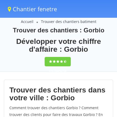
Chantier fenetre
Accueil
Trouver des chantiers batiment
Trouver des chantiers : Gorbio
Développer votre chiffre
d'affaire : Gorbio
9,5
(100%)
56
votes
Trouver des chantiers dans
votre ville : Gorbio
Comment trouver des chantiers Gorbio ? Comment
trouver des clients pour faire des travaux Gorbio ? En