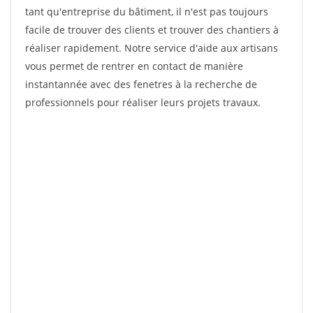
tant qu'entreprise du bâtiment, il n'est pas toujours
facile de trouver des clients et trouver des chantiers à
réaliser rapidement. Notre service d'aide aux artisans
vous permet de rentrer en contact de manière
instantannée avec des fenetres à la recherche de
professionnels pour réaliser leurs projets travaux.