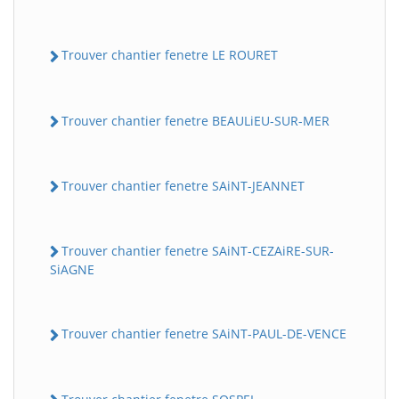
Trouver chantier fenetre LE ROURET
Trouver chantier fenetre BEAULiEU-SUR-MER
Trouver chantier fenetre SAiNT-JEANNET
Trouver chantier fenetre SAiNT-CEZAiRE-SUR-
SiAGNE
Trouver chantier fenetre SAiNT-PAUL-DE-VENCE