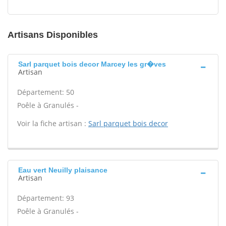
Artisans Disponibles
Sarl parquet bois decor Marcey les gr�ves
Artisan
Département: 50
Poêle à Granulés -
Voir la fiche artisan :
Sarl parquet bois decor
Eau vert Neuilly plaisance
Artisan
Département: 93
Poêle à Granulés -