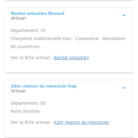
Bardot sebastien Buxeuil
Artisan
Département: 10
Charpente traditionnelle bois - Couverture - Rénovation
de couverture -
Voir la fiche artisan :
Bardot sebastien
A2m, maison du menuisier Gap
Artisan
Département: 05
Porte d'entrée -
Voir la fiche artisan :
A2m, maison du menuisier