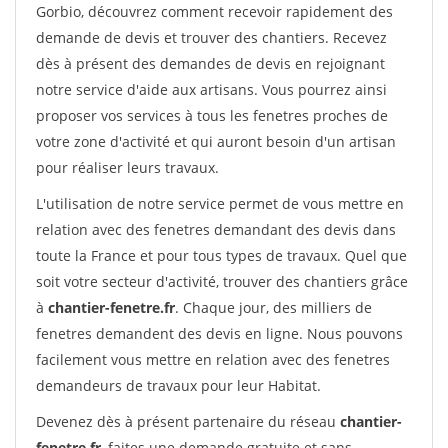
Gorbio, découvrez comment recevoir rapidement des
demande de devis et trouver des chantiers. Recevez
dès à présent des demandes de devis en rejoignant
notre service d'aide aux artisans. Vous pourrez ainsi
proposer vos services à tous les fenetres proches de
votre zone d'activité et qui auront besoin d'un artisan
pour réaliser leurs travaux.
L'utilisation de notre service permet de vous mettre en
relation avec des fenetres demandant des devis dans
toute la France et pour tous types de travaux. Quel que
soit votre secteur d'activité, trouver des chantiers grâce
à
chantier-fenetre.fr
. Chaque jour, des milliers de
fenetres demandent des devis en ligne. Nous pouvons
facilement vous mettre en relation avec des fenetres
demandeurs de travaux pour leur Habitat.
Devenez dès à présent partenaire du réseau
chantier-
fenetre.fr
, faites une demande gratuite et sans