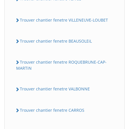
Trouver chantier fenetre ViLLENEUVE-LOUBET
Trouver chantier fenetre BEAUSOLEiL
Trouver chantier fenetre ROQUEBRUNE-CAP-
MARTiN
Trouver chantier fenetre VALBONNE
Trouver chantier fenetre CARROS