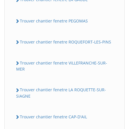
Trouver chantier fenetre PEGOMAS
Trouver chantier fenetre ROQUEFORT-LES-PiNS
Trouver chantier fenetre ViLLEFRANCHE-SUR-
MER
Trouver chantier fenetre LA ROQUETTE-SUR-
SiAGNE
Trouver chantier fenetre CAP-D'AiL