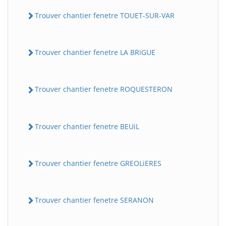
Trouver chantier fenetre TOUET-SUR-VAR
Trouver chantier fenetre LA BRiGUE
Trouver chantier fenetre ROQUESTERON
Trouver chantier fenetre BEUiL
Trouver chantier fenetre GREOLiERES
Trouver chantier fenetre SERANON