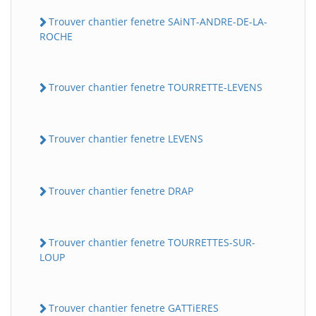
Trouver chantier fenetre SAiNT-ANDRE-DE-LA-
ROCHE
Trouver chantier fenetre TOURRETTE-LEVENS
Trouver chantier fenetre LEVENS
Trouver chantier fenetre DRAP
Trouver chantier fenetre TOURRETTES-SUR-
LOUP
Trouver chantier fenetre GATTiERES