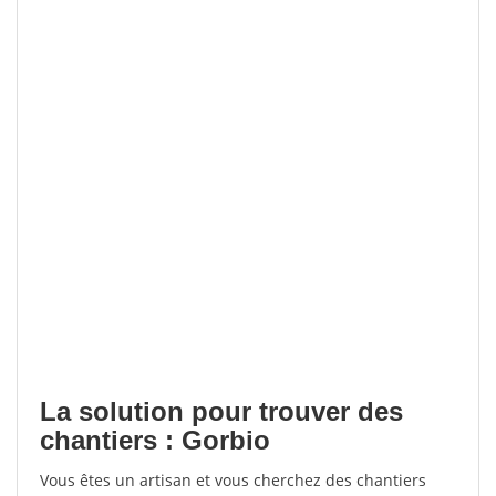
La solution pour trouver des
chantiers : Gorbio
Vous êtes un artisan et vous cherchez des chantiers