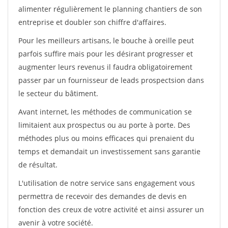
alimenter régulièrement le planning chantiers de son
entreprise et doubler son chiffre d'affaires.
Pour les meilleurs artisans, le bouche à oreille peut
parfois suffire mais pour les désirant progresser et
augmenter leurs revenus il faudra obligatoirement
passer par un fournisseur de leads prospectsion dans
le secteur du bâtiment.
Avant internet, les méthodes de communication se
limitaient aux prospectus ou au porte à porte. Des
méthodes plus ou moins efficaces qui prenaient du
temps et demandait un investissement sans garantie
de résultat.
L'utilisation de notre service sans engagement vous
permettra de recevoir des demandes de devis en
fonction des creux de votre activité et ainsi assurer un
avenir à votre société.