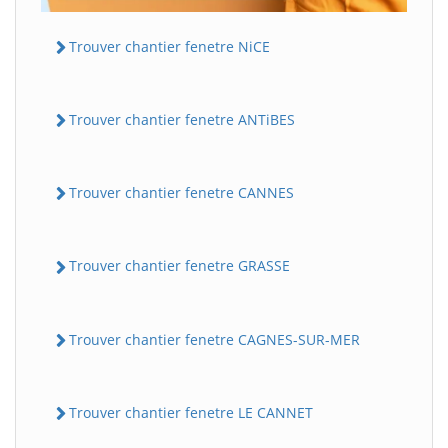
Trouver chantier fenetre NiCE
Trouver chantier fenetre ANTiBES
Trouver chantier fenetre CANNES
Trouver chantier fenetre GRASSE
Trouver chantier fenetre CAGNES-SUR-MER
Trouver chantier fenetre LE CANNET