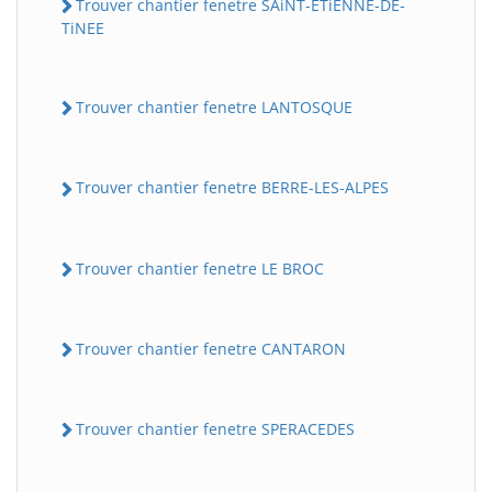
Trouver chantier fenetre SAiNT-ETiENNE-DE-
TiNEE
Trouver chantier fenetre LANTOSQUE
Trouver chantier fenetre BERRE-LES-ALPES
Trouver chantier fenetre LE BROC
Trouver chantier fenetre CANTARON
Trouver chantier fenetre SPERACEDES