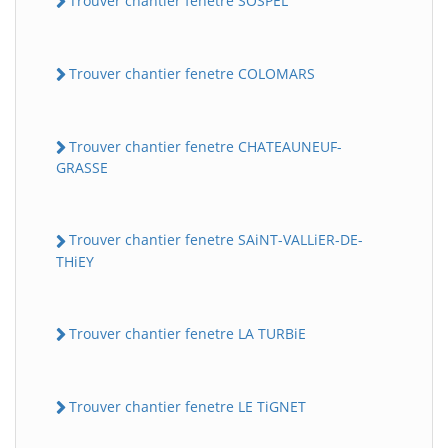
Trouver chantier fenetre SOSPEL
Trouver chantier fenetre COLOMARS
Trouver chantier fenetre CHATEAUNEUF-
GRASSE
Trouver chantier fenetre SAiNT-VALLiER-DE-
THiEY
Trouver chantier fenetre LA TURBiE
Trouver chantier fenetre LE TiGNET