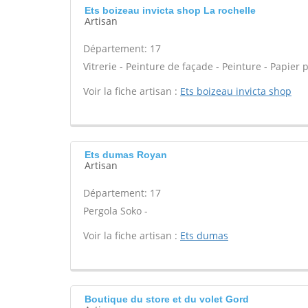
Ets boizeau invicta shop La rochelle
Artisan
Département: 17
Vitrerie - Peinture de façade - Peinture - Papier pe
Voir la fiche artisan :
Ets boizeau invicta shop
Ets dumas Royan
Artisan
Département: 17
Pergola Soko -
Voir la fiche artisan :
Ets dumas
Boutique du store et du volet Gord