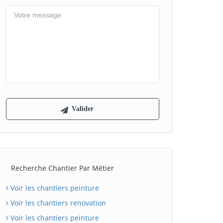
Recherche Chantier Par Métier
Voir les chantiers peinture
Voir les chantiers renovation
Voir les chantiers peinture