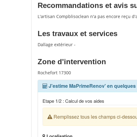
Recommandations et avis sur
L'artisan Compblisoclean n'a pas encore reçu d'
Les travaux et services
Dallage extérieur -
Zone d'intervention
Rochefort 17300