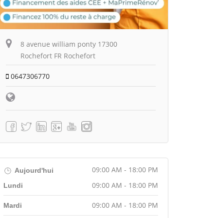
8 avenue william ponty 17300
Rochefort FR Rochefort
0647306770
09:00 AM - 18:00 PM
Aujourd'hui
09:00 AM - 18:00 PM
Lundi
09:00 AM - 18:00 PM
Mardi