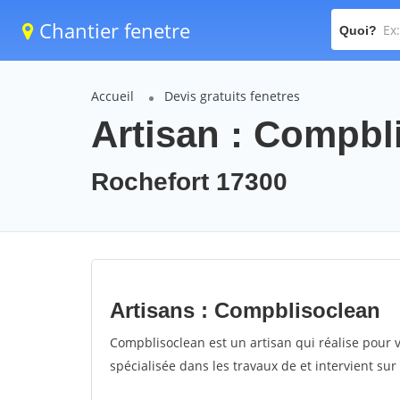
Chantier fenetre
Quoi?
Accueil
Devis gratuits fenetres
Artisan : Compbl
Rochefort 17300
Artisans : Compblisoclean
Compblisoclean est un artisan qui réalise pour v
spécialisée dans les travaux de et intervient sur