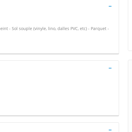
int - Sol souple (vinyle, lino, dalles PVC, etc) - Parquet -