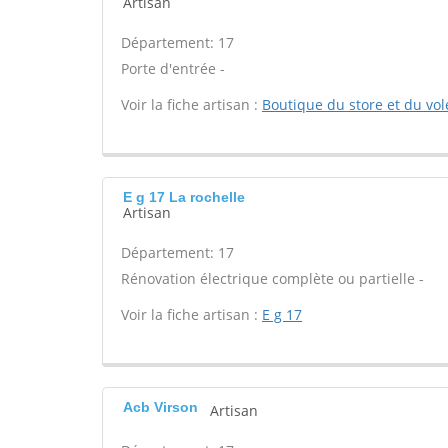
Artisan
Département: 17
Porte d'entrée -
Voir la fiche artisan :
Boutique du store et du vol
E g 17 La rochelle
Artisan
Département: 17
Rénovation électrique complète ou partielle -
Voir la fiche artisan :
E g 17
Acb Virson
Artisan