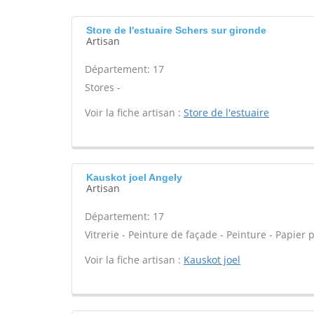
Store de l'estuaire Schers sur gironde
Artisan
Département: 17
Stores -
Voir la fiche artisan :
Store de l'estuaire
Kauskot joel Angely
Artisan
Département: 17
Vitrerie - Peinture de façade - Peinture - Papier pe
Voir la fiche artisan :
Kauskot joel