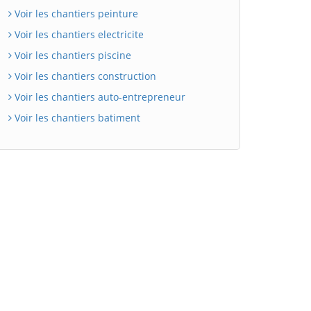
Voir les chantiers peinture
Voir les chantiers electricite
Voir les chantiers piscine
Voir les chantiers construction
Voir les chantiers auto-entrepreneur
Voir les chantiers batiment