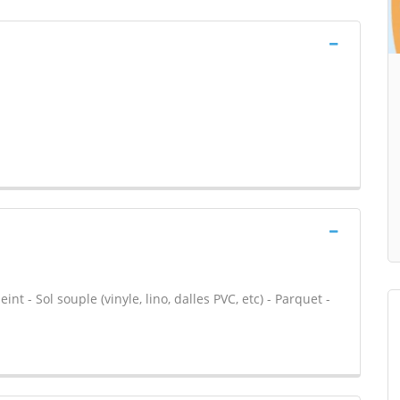
int - Sol souple (vinyle, lino, dalles PVC, etc) - Parquet -