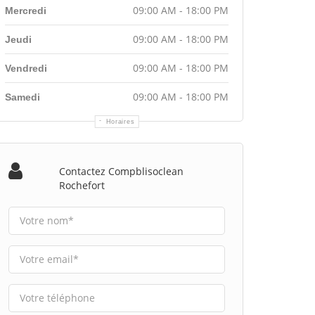
09:00 AM - 18:00 PM
Mercredi
09:00 AM - 18:00 PM
Jeudi
09:00 AM - 18:00 PM
Vendredi
09:00 AM - 18:00 PM
Samedi
Horaires
Contactez Compblisoclean
Rochefort