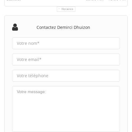
Horaires
Contactez Demirci Dhuizon