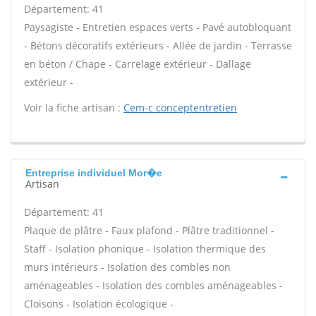
Département: 41
Paysagiste - Entretien espaces verts - Pavé autobloquant
- Bétons décoratifs extérieurs - Allée de jardin - Terrasse
en béton / Chape - Carrelage extérieur - Dallage
extérieur -
Voir la fiche artisan :
Cem-c conceptentretien
Entreprise individuel Mor�e
Artisan
Département: 41
Plaque de plâtre - Faux plafond - Plâtre traditionnel -
Staff - Isolation phonique - Isolation thermique des
murs intérieurs - Isolation des combles non
aménageables - Isolation des combles aménageables -
Cloisons - Isolation écologique -