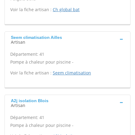
Voir la fiche artisan :
Ch global bat
Seem climatisation Ailles
Artisan
Département: 41
Pompe à chaleur pour piscine -
Voir la fiche artisan :
Seem climatisation
A2j isolation Blois
Artisan
Département: 41
Pompe à chaleur pour piscine -