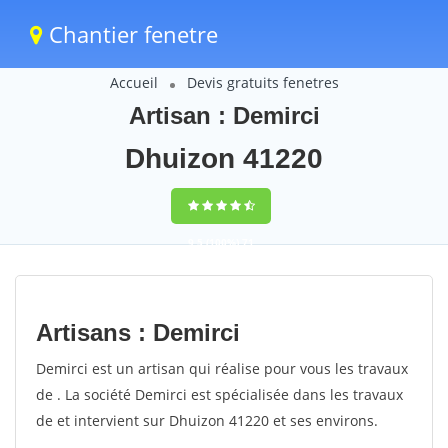
Chantier fenetre
Accueil
Devis gratuits fenetres
Artisan : Demirci
Dhuizon 41220
9,5
(100%)
71
votes
Artisans : Demirci
Demirci est un artisan qui réalise pour vous les travaux
de . La société Demirci est spécialisée dans les travaux
de et intervient sur Dhuizon 41220 et ses environs.