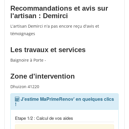
Recommandations et avis sur
l'artisan : Demirci
L'artisan Demirci n'a pas encore reçu d'avis et
témoignages
Les travaux et services
Baignoire à Porte -
Zone d'intervention
Dhuizon 41220