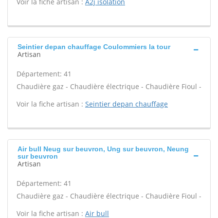
Voir la fiche artisan :
A2j isolation
Seintier depan chauffage Coulommiers la tour
Artisan
Département: 41
Chaudière gaz - Chaudière électrique - Chaudière Fioul -
Voir la fiche artisan :
Seintier depan chauffage
Air bull Neug sur beuvron, Ung sur beuvron, Neung
sur beuvron
Artisan
Département: 41
Chaudière gaz - Chaudière électrique - Chaudière Fioul -
Voir la fiche artisan :
Air bull