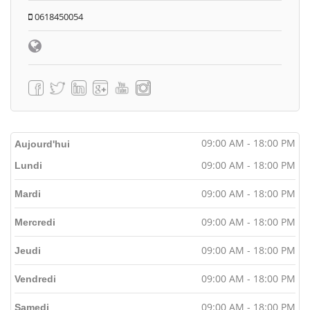
0618450054
09:00 AM - 18:00 PM
Aujourd'hui
09:00 AM - 18:00 PM
Lundi
09:00 AM - 18:00 PM
Mardi
09:00 AM - 18:00 PM
Mercredi
09:00 AM - 18:00 PM
Jeudi
09:00 AM - 18:00 PM
Vendredi
09:00 AM - 18:00 PM
Samedi