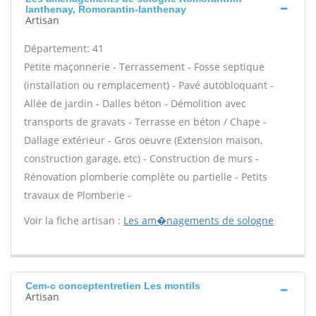
lanthenay, Romorantin-lanthenay
Artisan
Département: 41
Petite maçonnerie - Terrassement - Fosse septique
(installation ou remplacement) - Pavé autobloquant -
Allée de jardin - Dalles béton - Démolition avec
transports de gravats - Terrasse en béton / Chape -
Dallage extérieur - Gros oeuvre (Extension maison,
construction garage, etc) - Construction de murs -
Rénovation plomberie complète ou partielle - Petits
travaux de Plomberie -
Voir la fiche artisan :
Les am�nagements de sologne
Cem-c conceptentretien Les montils
Artisan