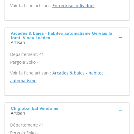
Voir la fiche artisan :
Entreprise individuel
Arcades & baies - habitec automatisme Gervais la
foret, Vineuil cedex
Artisan
Département: 41
Pergola Soko -
Voir la fiche artisan :
Arcades & baies - habitec
automatisme
Ch global bat Vendome
Artisan
Département: 41
Pergola Soko -