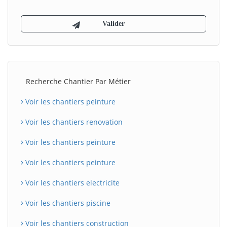
Recherche Chantier Par Métier
Voir les chantiers peinture
Voir les chantiers renovation
Voir les chantiers peinture
Voir les chantiers peinture
Voir les chantiers electricite
Voir les chantiers piscine
Voir les chantiers construction