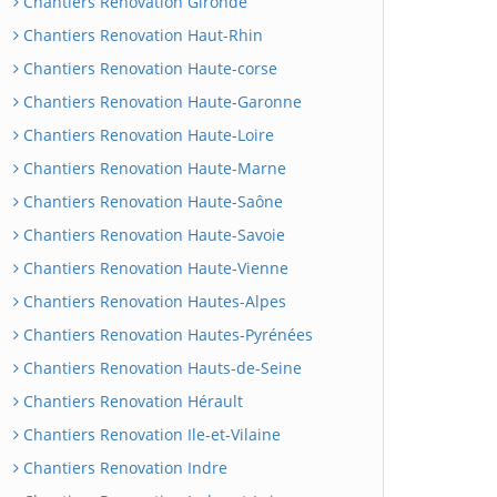
Chantiers Renovation Gironde
Chantiers Renovation Haut-Rhin
Chantiers Renovation Haute-corse
Chantiers Renovation Haute-Garonne
Chantiers Renovation Haute-Loire
Chantiers Renovation Haute-Marne
Chantiers Renovation Haute-Saône
Chantiers Renovation Haute-Savoie
Chantiers Renovation Haute-Vienne
Chantiers Renovation Hautes-Alpes
Chantiers Renovation Hautes-Pyrénées
Chantiers Renovation Hauts-de-Seine
Chantiers Renovation Hérault
Chantiers Renovation Ile-et-Vilaine
Chantiers Renovation Indre