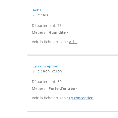
Acbs
Ville : Ris
Département: 75
Métiers :
Humidité -
Voir la fiche artisan :
Acbs
Ey conception
Ville : Ron, Veron
Département: 89
Métiers :
Porte d'entrée -
Voir la fiche artisan :
Ey conception