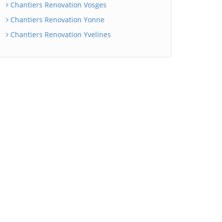
Chantiers Renovation Vosges
Chantiers Renovation Yonne
Chantiers Renovation Yvelines