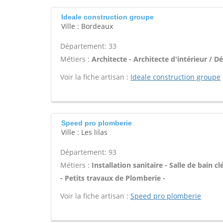
Ideale construction groupe
Ville : Bordeaux
Département: 33
Métiers :
Architecte - Architecte d'intérieur / D
Voir la fiche artisan :
Ideale construction groupe
Speed pro plomberie
Ville : Les lilas
Département: 93
Métiers :
Installation sanitaire - Salle de bain
- Petits travaux de Plomberie -
Voir la fiche artisan :
Speed pro plomberie