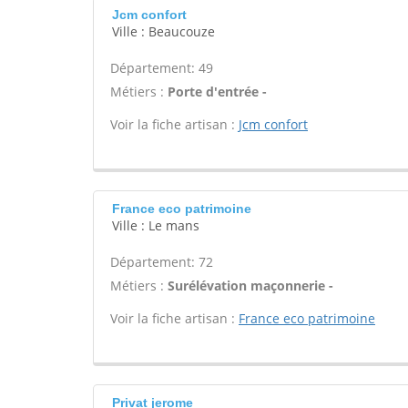
Jcm confort
Ville : Beaucouze
Département: 49
Métiers :
Porte d'entrée -
Voir la fiche artisan :
Jcm confort
France eco patrimoine
Ville : Le mans
Département: 72
Métiers :
Surélévation maçonnerie -
Voir la fiche artisan :
France eco patrimoine
Privat jerome