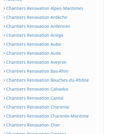
Chantiers Renovation Alpes-Maritimes
Chantiers Renovation Ardèche
Chantiers Renovation Ardennes
Chantiers Renovation Ariège
Chantiers Renovation Aube
Chantiers Renovation Aude
Chantiers Renovation Aveyron
Chantiers Renovation Bas-Rhin
Chantiers Renovation Bouches-du-Rhône
Chantiers Renovation Calvados
Chantiers Renovation Cantal
Chantiers Renovation Charente
Chantiers Renovation Charente-Maritime
Chantiers Renovation Cher
Chantiers Renovation Corrèze