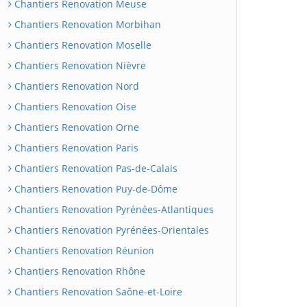
Chantiers Renovation Meuse
Chantiers Renovation Morbihan
Chantiers Renovation Moselle
Chantiers Renovation Nièvre
Chantiers Renovation Nord
Chantiers Renovation Oise
Chantiers Renovation Orne
Chantiers Renovation Paris
Chantiers Renovation Pas-de-Calais
Chantiers Renovation Puy-de-Dôme
Chantiers Renovation Pyrénées-Atlantiques
Chantiers Renovation Pyrénées-Orientales
Chantiers Renovation Réunion
Chantiers Renovation Rhône
Chantiers Renovation Saône-et-Loire