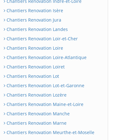
Chantiers Renovation Indre-et-Loire
Chantiers Renovation Isère
Chantiers Renovation Jura
Chantiers Renovation Landes
Chantiers Renovation Loir-et-Cher
Chantiers Renovation Loire
Chantiers Renovation Loire-Atlantique
Chantiers Renovation Loiret
Chantiers Renovation Lot
Chantiers Renovation Lot-et-Garonne
Chantiers Renovation Lozère
Chantiers Renovation Maine-et-Loire
Chantiers Renovation Manche
Chantiers Renovation Marne
Chantiers Renovation Meurthe-et-Moselle