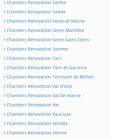
Chantiers Renovation Sarthe
Chantiers Renovation Savoie
Chantiers Renovation Seine-et-Marne
Chantiers Renovation Seine-Maritime
Chantiers Renovation Seine-Saint-Denis
Chantiers Renovation Somme
Chantiers Renovation Tarn
Chantiers Renovation Tarn-et-Garonne
Chantiers Renovation Territoire de Belfort
Chantiers Renovation Val-d'oise
Chantiers Renovation Val-de-Marne
Chantiers Renovation Var
Chantiers Renovation Vaucluse
Chantiers Renovation Vendée
Chantiers Renovation Vienne