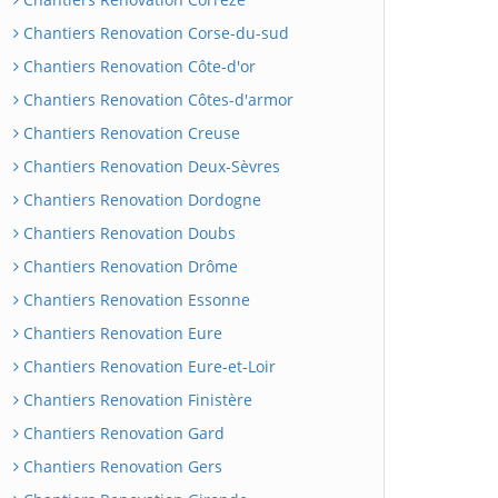
Chantiers Renovation Corse-du-sud
Chantiers Renovation Côte-d'or
Chantiers Renovation Côtes-d'armor
Chantiers Renovation Creuse
Chantiers Renovation Deux-Sèvres
Chantiers Renovation Dordogne
Chantiers Renovation Doubs
Chantiers Renovation Drôme
Chantiers Renovation Essonne
Chantiers Renovation Eure
Chantiers Renovation Eure-et-Loir
Chantiers Renovation Finistère
Chantiers Renovation Gard
Chantiers Renovation Gers