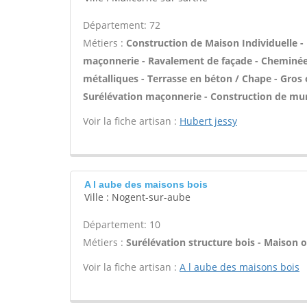
Département: 72
Métiers :
Construction de Maison Individuelle -
maçonnerie - Ravalement de façade - Cheminée -
métalliques - Terrasse en béton / Chape - Gros 
Surélévation maçonnerie - Construction de mur
Voir la fiche artisan :
Hubert jessy
A l aube des maisons bois
Ville : Nogent-sur-aube
Département: 10
Métiers :
Surélévation structure bois - Maison o
Voir la fiche artisan :
A l aube des maisons bois