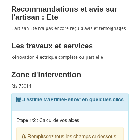
Recommandations et avis sur
l'artisan : Ete
L'artisan Ete n'a pas encore reçu d'avis et témoignages
Les travaux et services
Rénovation électrique complète ou partielle -
Zone d'intervention
Ris 75014