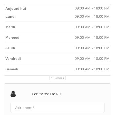
09:00 AM - 18:00 PM
Aujourd'hui
09:00 AM - 18:00 PM
Lundi
09:00 AM - 18:00 PM
Mardi
09:00 AM - 18:00 PM
Mercredi
09:00 AM - 18:00 PM
Jeudi
09:00 AM - 18:00 PM
Vendredi
09:00 AM - 18:00 PM
Samedi
Horaires
Contactez Ete Ris