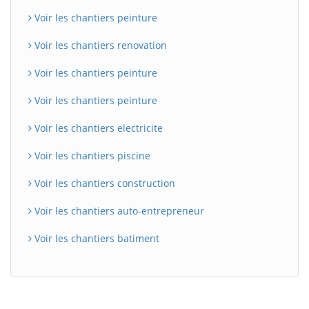
Voir les chantiers peinture
Voir les chantiers renovation
Voir les chantiers peinture
Voir les chantiers peinture
Voir les chantiers electricite
Voir les chantiers piscine
Voir les chantiers construction
Voir les chantiers auto-entrepreneur
Voir les chantiers batiment