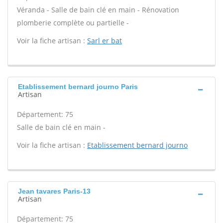
Véranda - Salle de bain clé en main - Rénovation
plomberie complète ou partielle -
Voir la fiche artisan :
Sarl er bat
Etablissement bernard journo Paris
Artisan
Département: 75
Salle de bain clé en main -
Voir la fiche artisan :
Etablissement bernard journo
Jean tavares Paris-13
Artisan
Département: 75