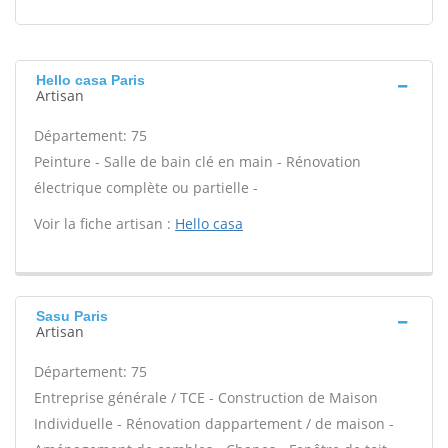
Hello casa Paris
Artisan
Département: 75
Peinture - Salle de bain clé en main - Rénovation
électrique complète ou partielle -
Voir la fiche artisan :
Hello casa
Sasu Paris
Artisan
Département: 75
Entreprise générale / TCE - Construction de Maison
Individuelle - Rénovation dappartement / de maison -