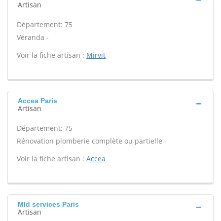
Artisan
Département: 75
Véranda -
Voir la fiche artisan :
Mirvit
Accea Paris
Artisan
Département: 75
Rénovation plomberie complète ou partielle -
Voir la fiche artisan :
Accea
Mld services Paris
Artisan