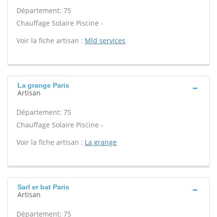
Département: 75
Chauffage Solaire Piscine -
Voir la fiche artisan :
Mld services
La grange Paris
Artisan
Département: 75
Chauffage Solaire Piscine -
Voir la fiche artisan :
La grange
Sarl er bat Paris
Artisan
Département: 75