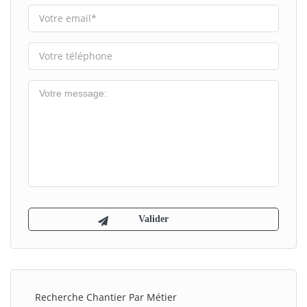
Recherche Chantier Par Métier