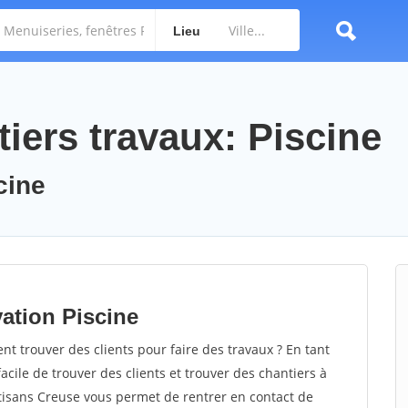
Lieu
iers travaux: Piscine
cine
ation Piscine
 trouver des clients pour faire des travaux ? En tant
facile de trouver des clients et trouver des chantiers à
rtisans Creuse vous permet de rentrer en contact de