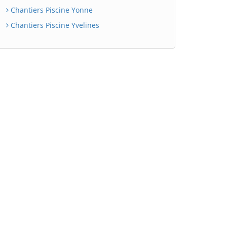
Chantiers Piscine Yonne
Chantiers Piscine Yvelines