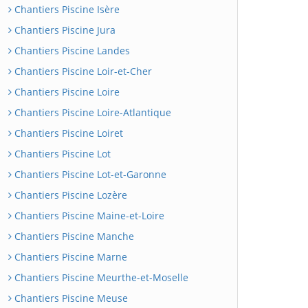
Chantiers Piscine Isère
Chantiers Piscine Jura
Chantiers Piscine Landes
Chantiers Piscine Loir-et-Cher
Chantiers Piscine Loire
Chantiers Piscine Loire-Atlantique
Chantiers Piscine Loiret
Chantiers Piscine Lot
Chantiers Piscine Lot-et-Garonne
Chantiers Piscine Lozère
Chantiers Piscine Maine-et-Loire
Chantiers Piscine Manche
Chantiers Piscine Marne
Chantiers Piscine Meurthe-et-Moselle
Chantiers Piscine Meuse