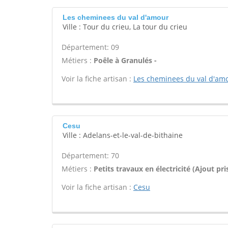
Les cheminees du val d'amour
Ville : Tour du crieu, La tour du crieu
Département: 09
Métiers :
Poêle à Granulés -
Voir la fiche artisan :
Les cheminees du val d'am
Cesu
Ville : Adelans-et-le-val-de-bithaine
Département: 70
Métiers :
Petits travaux en électricité (Ajout pris
Voir la fiche artisan :
Cesu