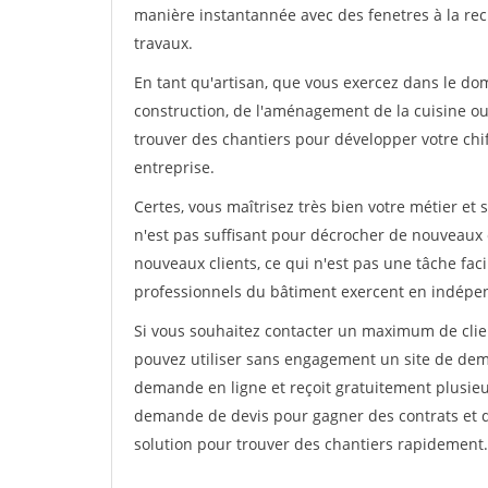
manière instantannée avec des fenetres à la rec
travaux.
En tant qu'artisan, que vous exercez dans le dom
construction, de l'aménagement de la cuisine ou 
trouver des chantiers pour développer votre chiff
entreprise.
Certes, vous maîtrisez très bien votre métier et 
n'est pas suffisant pour décrocher de nouveaux 
nouveaux clients, ce qui n'est pas une tâche fac
professionnels du bâtiment exercent en indépe
Si vous souhaitez contacter un maximum de clien
pouvez utiliser sans engagement un site de deman
demande en ligne et reçoit gratuitement plusieu
demande de devis pour gagner des contrats et de
solution pour trouver des chantiers rapidement.