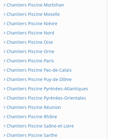
Chantiers Piscine Morbihan
Chantiers Piscine Moselle
Chantiers Piscine Nièvre
Chantiers Piscine Nord
Chantiers Piscine Oise
Chantiers Piscine Orne
Chantiers Piscine Paris
Chantiers Piscine Pas-de-Calais
Chantiers Piscine Puy-de-Dôme
Chantiers Piscine Pyrénées-Atlantiques
Chantiers Piscine Pyrénées-Orientales
Chantiers Piscine Réunion
Chantiers Piscine Rhône
Chantiers Piscine Saône-et-Loire
Chantiers Piscine Sarthe