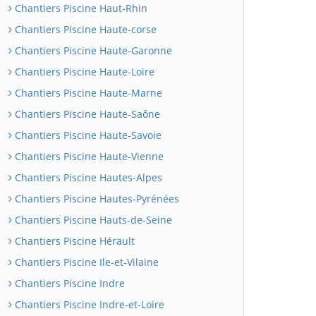
Chantiers Piscine Haut-Rhin
Chantiers Piscine Haute-corse
Chantiers Piscine Haute-Garonne
Chantiers Piscine Haute-Loire
Chantiers Piscine Haute-Marne
Chantiers Piscine Haute-Saône
Chantiers Piscine Haute-Savoie
Chantiers Piscine Haute-Vienne
Chantiers Piscine Hautes-Alpes
Chantiers Piscine Hautes-Pyrénées
Chantiers Piscine Hauts-de-Seine
Chantiers Piscine Hérault
Chantiers Piscine Ile-et-Vilaine
Chantiers Piscine Indre
Chantiers Piscine Indre-et-Loire