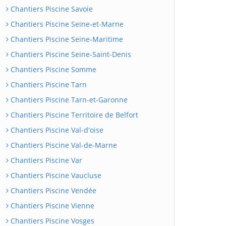
Chantiers Piscine Savoie
Chantiers Piscine Seine-et-Marne
Chantiers Piscine Seine-Maritime
Chantiers Piscine Seine-Saint-Denis
Chantiers Piscine Somme
Chantiers Piscine Tarn
Chantiers Piscine Tarn-et-Garonne
Chantiers Piscine Territoire de Belfort
Chantiers Piscine Val-d'oise
Chantiers Piscine Val-de-Marne
Chantiers Piscine Var
Chantiers Piscine Vaucluse
Chantiers Piscine Vendée
Chantiers Piscine Vienne
Chantiers Piscine Vosges