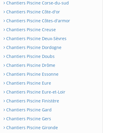
Chantiers Piscine Corse-du-sud
Chantiers Piscine Côte-d'or
Chantiers Piscine Côtes-d'armor
Chantiers Piscine Creuse
Chantiers Piscine Deux-Sèvres
Chantiers Piscine Dordogne
Chantiers Piscine Doubs
Chantiers Piscine Drôme
Chantiers Piscine Essonne
Chantiers Piscine Eure
Chantiers Piscine Eure-et-Loir
Chantiers Piscine Finistère
Chantiers Piscine Gard
Chantiers Piscine Gers
Chantiers Piscine Gironde