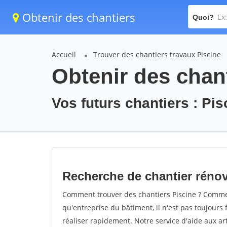
Obtenir des chantiers
Quoi?
Accueil
Trouver des chantiers travaux Piscine
Obtenir des chant
Vos futurs chantiers : Pis
Recherche de chantier rénov
Comment trouver des chantiers Piscine ? Comment
qu'entreprise du bâtiment, il n'est pas toujours 
réaliser rapidement. Notre service d'aide aux a