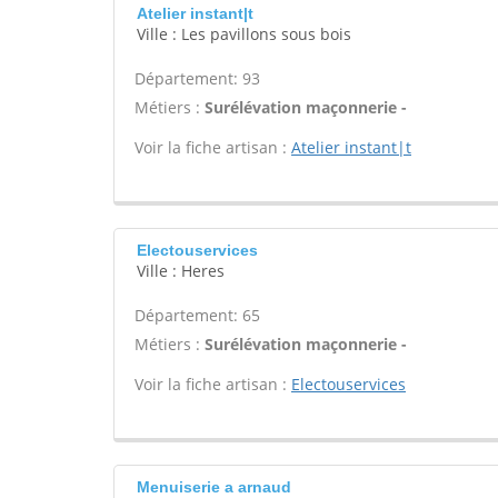
Atelier instant|t
Ville : Les pavillons sous bois
Département: 93
Métiers :
Surélévation maçonnerie -
Voir la fiche artisan :
Atelier instant|t
Electouservices
Ville : Heres
Département: 65
Métiers :
Surélévation maçonnerie -
Voir la fiche artisan :
Electouservices
Menuiserie a arnaud