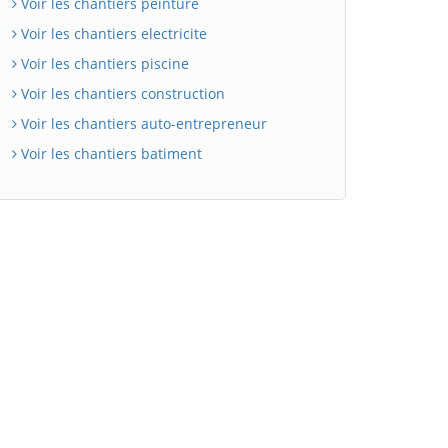
Voir les chantiers peinture
Voir les chantiers electricite
Voir les chantiers piscine
Voir les chantiers construction
Voir les chantiers auto-entrepreneur
Voir les chantiers batiment