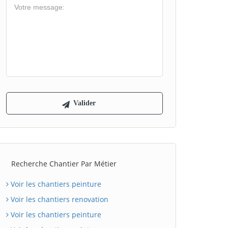
Recherche Chantier Par Métier
Voir les chantiers peinture
Voir les chantiers renovation
Voir les chantiers peinture