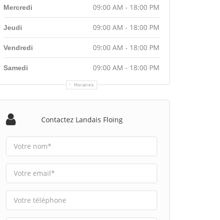
09:00 AM - 18:00 PM
Mercredi
09:00 AM - 18:00 PM
Jeudi
09:00 AM - 18:00 PM
Vendredi
09:00 AM - 18:00 PM
Samedi
Horaires
Contactez Landais Floing