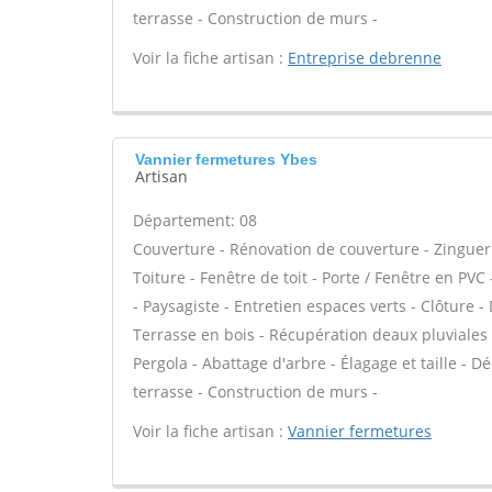
terrasse - Construction de murs -
Voir la fiche artisan :
Entreprise debrenne
Vannier fermetures Ybes
Artisan
Département: 08
Couverture - Rénovation de couverture - Zinguer
Toiture - Fenêtre de toit - Porte / Fenêtre en P
- Paysagiste - Entretien espaces verts - Clôture 
Terrasse en bois - Récupération deaux pluviales -
Pergola - Abattage d'arbre - Élagage et taille - 
terrasse - Construction de murs -
Voir la fiche artisan :
Vannier fermetures