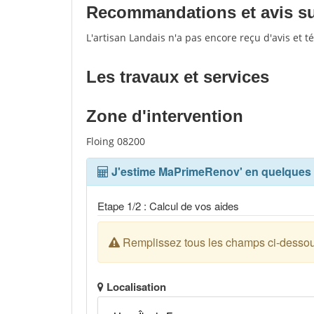
Recommandations et avis sur
L'artisan Landais n'a pas encore reçu d'avis et 
Les travaux et services
Zone d'intervention
Floing 08200