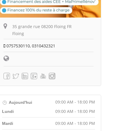
35 grande rue 08200 Floing FR
Floing
0757530110, 0310432321
09:00 AM - 18:00 PM
Aujourd'hui
09:00 AM - 18:00 PM
Lundi
09:00 AM - 18:00 PM
Mardi