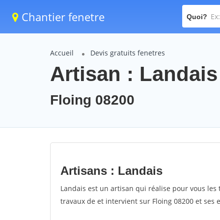
Chantier fenetre
Quoi?
Accueil
Devis gratuits fenetres
Artisan : Landais
Floing 08200
Artisans : Landais
Landais est un artisan qui réalise pour vous les 
travaux de et intervient sur Floing 08200 et ses 