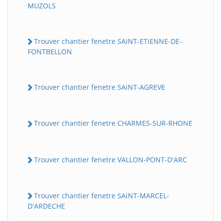
MUZOLS
Trouver chantier fenetre SAiNT-ETiENNE-DE-
FONTBELLON
Trouver chantier fenetre SAiNT-AGREVE
Trouver chantier fenetre CHARMES-SUR-RHONE
Trouver chantier fenetre VALLON-PONT-D'ARC
Trouver chantier fenetre SAiNT-MARCEL-
D'ARDECHE