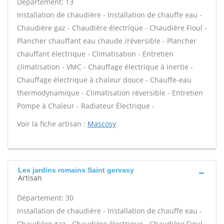
Département: 13
Installation de chaudière - Installation de chauffe eau -
Chaudière gaz - Chaudière électrique - Chaudière Fioul -
Plancher chauffant eau chaude /réversible - Plancher
chauffant électrique - Climatisation - Entretien
climatisation - VMC - Chauffage électrique à inertie -
Chauffage électrique à chaleur douce - Chauffe-eau
thermodynamique - Climatisation réversible - Entretien
Pompe à Chaleur - Radiateur Électrique -
Voir la fiche artisan :
Mascosy
Les jardins romains Saint gervasy
Artisan
Département: 30
Installation de chaudière - Installation de chauffe eau -
Chaudière gaz - Chaudière électrique - Chaudière Fioul -