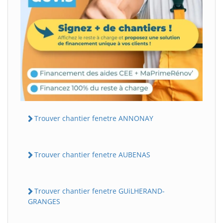
Trouver chantier fenetre ANNONAY
Trouver chantier fenetre AUBENAS
Trouver chantier fenetre GUiLHERAND-
GRANGES