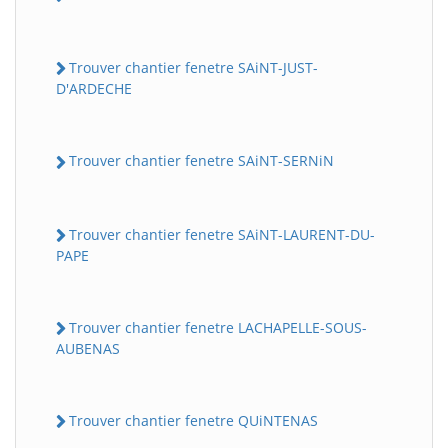
Trouver chantier fenetre SAiNT-JUST-
D'ARDECHE
Trouver chantier fenetre SAiNT-SERNiN
Trouver chantier fenetre SAiNT-LAURENT-DU-
PAPE
Trouver chantier fenetre LACHAPELLE-SOUS-
AUBENAS
Trouver chantier fenetre QUiNTENAS