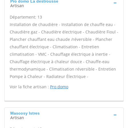
Pro domo La destrousse
Artisan
Département: 13
Installation de chaudière - Installation de chauffe eau -
Chaudière gaz - Chaudière électrique - Chaudière Fioul -
Plancher chauffant eau chaude /réversible - Plancher
chauffant électrique - Climatisation - Entretien
climatisation - VMC - Chauffage électrique à inertie -
Chauffage électrique à chaleur douce - Chauffe-eau
thermodynamique - Climatisation réversible - Entretien
Pompe à Chaleur - Radiateur Électrique -
Voir la fiche artisan :
Pro domo
Mascosy Istres
Artisan