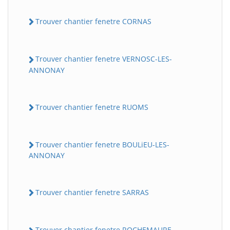
Trouver chantier fenetre CORNAS
Trouver chantier fenetre VERNOSC-LES-
ANNONAY
Trouver chantier fenetre RUOMS
Trouver chantier fenetre BOULiEU-LES-
ANNONAY
Trouver chantier fenetre SARRAS
Trouver chantier fenetre ROCHEMAURE