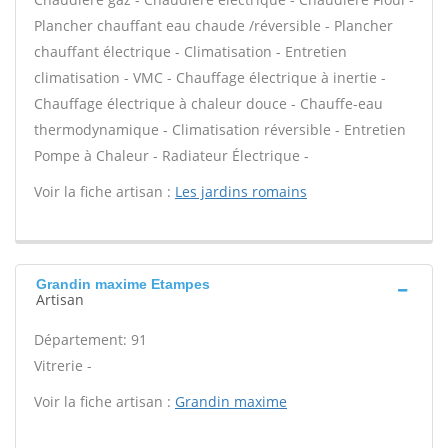
Plancher chauffant eau chaude /réversible - Plancher
chauffant électrique - Climatisation - Entretien
climatisation - VMC - Chauffage électrique à inertie -
Chauffage électrique à chaleur douce - Chauffe-eau
thermodynamique - Climatisation réversible - Entretien
Pompe à Chaleur - Radiateur Électrique -
Voir la fiche artisan :
Les jardins romains
Grandin maxime Etampes
Artisan
Département: 91
Vitrerie -
Voir la fiche artisan :
Grandin maxime