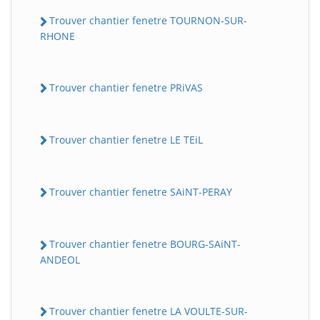
Trouver chantier fenetre TOURNON-SUR-
RHONE
Trouver chantier fenetre PRiVAS
Trouver chantier fenetre LE TEiL
Trouver chantier fenetre SAiNT-PERAY
Trouver chantier fenetre BOURG-SAiNT-
ANDEOL
Trouver chantier fenetre LA VOULTE-SUR-