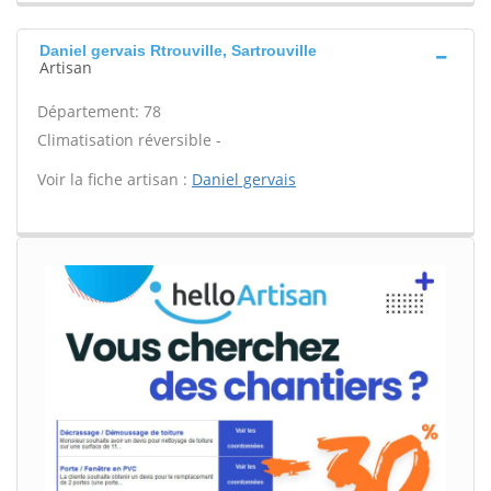
Daniel gervais Rtrouville, Sartrouville
Artisan
Département: 78
Climatisation réversible -
Voir la fiche artisan :
Daniel gervais