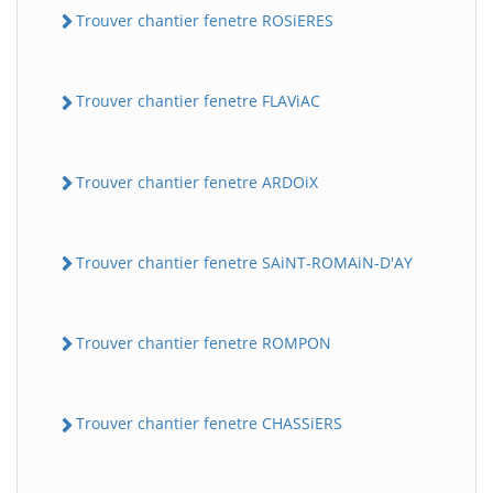
Trouver chantier fenetre ROSiERES
Trouver chantier fenetre FLAViAC
Trouver chantier fenetre ARDOiX
Trouver chantier fenetre SAiNT-ROMAiN-D'AY
Trouver chantier fenetre ROMPON
Trouver chantier fenetre CHASSiERS