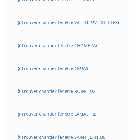
Trouver chantier fenetre ViLLENEUVE-DE-BERG
Trouver chantier fenetre CHOMERAC
Trouver chantier fenetre CRUAS
Trouver chantier fenetre ROiFFiEUX
Trouver chantier fenetre LAMASTRE
Trouver chantier fenetre SAiNT-JEAN-DE-