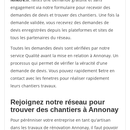
engagement via notre formulaire pour recevoir des
demandes de devis et trouver des chantiers. Une fois la
demande validée, vous recevrez des demandes de
devis enregistrées depuis les plateformes et sites de
tous les partenaires du réseau.
Toutes les demandes devis sont vérifiées par notre
service Qualité avant la mise en relation à Annonay. Un
processus qui permet de vérifier la véracité d'une
demande de devis. Vous pouvez rapidement $etre en
contact avec les fenetres pour réaliser rapidement
leurs chantiers travaux.
Rejoignez notre réseau pour
trouver des chantiers à Annonay
Pour pérénniser votre entreprise en tant qu'artisan
dans les travaux de rénovation Annonay, il faut pouvoir