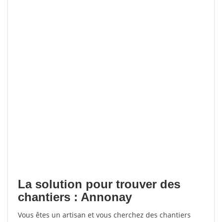
La solution pour trouver des
chantiers : Annonay
Vous êtes un artisan et vous cherchez des chantiers