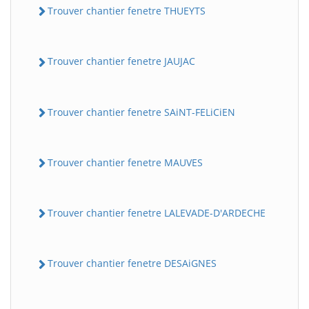
Trouver chantier fenetre THUEYTS
Trouver chantier fenetre JAUJAC
Trouver chantier fenetre SAiNT-FELiCiEN
Trouver chantier fenetre MAUVES
Trouver chantier fenetre LALEVADE-D'ARDECHE
Trouver chantier fenetre DESAiGNES