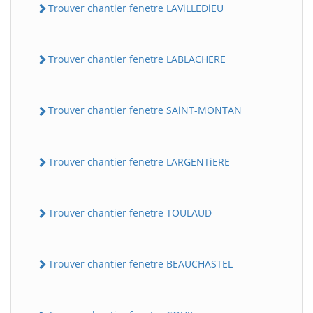
Trouver chantier fenetre LAViLLEDiEU
Trouver chantier fenetre LABLACHERE
Trouver chantier fenetre SAiNT-MONTAN
Trouver chantier fenetre LARGENTiERE
Trouver chantier fenetre TOULAUD
Trouver chantier fenetre BEAUCHASTEL