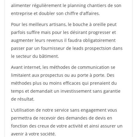
alimenter régulièrement le planning chantiers de son
entreprise et doubler son chiffre d'affaires.
Pour les meilleurs artisans, le bouche à oreille peut
parfois suffire mais pour les désirant progresser et
augmenter leurs revenus il faudra obligatoirement
passer par un fournisseur de leads prospectsion dans
le secteur du bâtiment.
Avant internet, les méthodes de communication se
limitaient aux prospectus ou au porte à porte. Des
méthodes plus ou moins efficaces qui prenaient du
temps et demandait un investissement sans garantie
de résultat.
L'utilisation de notre service sans engagement vous
permettra de recevoir des demandes de devis en
fonction des creux de votre activité et ainsi assurer un
avenir à votre société.