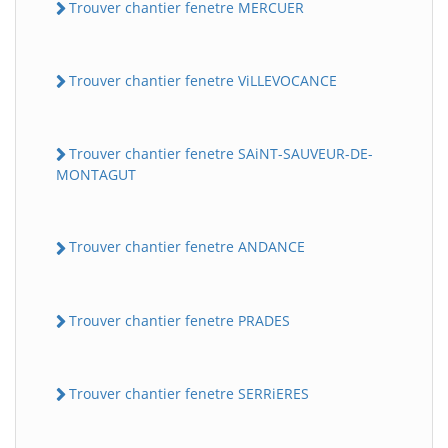
Trouver chantier fenetre MERCUER
Trouver chantier fenetre ViLLEVOCANCE
Trouver chantier fenetre SAiNT-SAUVEUR-DE-
MONTAGUT
Trouver chantier fenetre ANDANCE
Trouver chantier fenetre PRADES
Trouver chantier fenetre SERRiERES