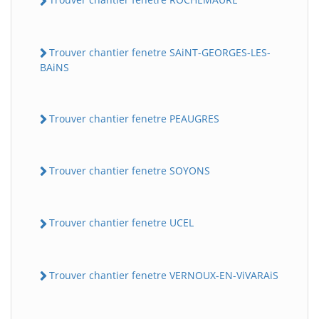
Trouver chantier fenetre SAiNT-GEORGES-LES-
BAiNS
Trouver chantier fenetre PEAUGRES
Trouver chantier fenetre SOYONS
Trouver chantier fenetre UCEL
Trouver chantier fenetre VERNOUX-EN-ViVARAiS