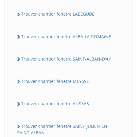
Trouver chantier fenetre LABEGUDE
Trouver chantier fenetre ALBA-LA-ROMAiNE
Trouver chantier fenetre SAiNT-ALBAN-D'AY
Trouver chantier fenetre MEYSSE
Trouver chantier fenetre ALiSSAS
Trouver chantier fenetre SAiNT-JULiEN-EN-
SAiNT-ALBAN