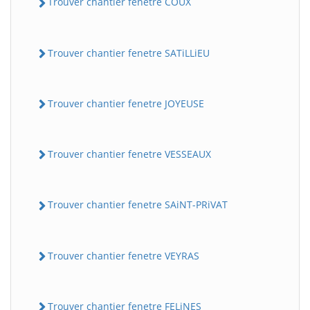
Trouver chantier fenetre COUX
Trouver chantier fenetre SATiLLiEU
Trouver chantier fenetre JOYEUSE
Trouver chantier fenetre VESSEAUX
Trouver chantier fenetre SAiNT-PRiVAT
Trouver chantier fenetre VEYRAS
Trouver chantier fenetre FELiNES