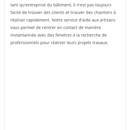
tant qu'entreprise du bâtiment, il n'est pas toujours
facile de trouver des clients et trouver des chantiers à
réaliser rapidement. Notre service d'aide aux artisans
vous permet de rentrer en contact de manière
instantannée avec des fenetres à la recherche de
professionnels pour réaliser leurs projets travaux.