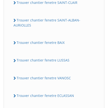
Trouver chantier fenetre SAiNT-CLAiR
Trouver chantier fenetre SAiNT-ALBAN-
AURiOLLES
Trouver chantier fenetre BAiX
Trouver chantier fenetre LUSSAS
Trouver chantier fenetre VANOSC
Trouver chantier fenetre ECLASSAN