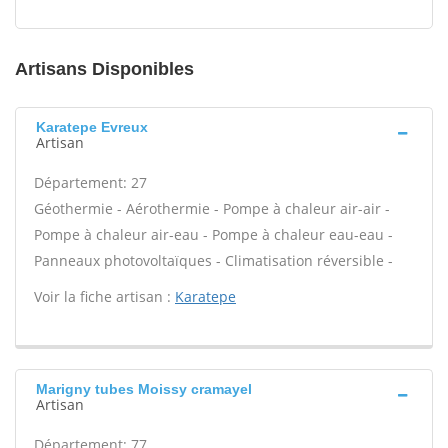
Artisans Disponibles
Karatepe Evreux
Artisan
Département: 27
Géothermie - Aérothermie - Pompe à chaleur air-air -
Pompe à chaleur air-eau - Pompe à chaleur eau-eau -
Panneaux photovoltaïques - Climatisation réversible -
Voir la fiche artisan :
Karatepe
Marigny tubes Moissy cramayel
Artisan
Département: 77