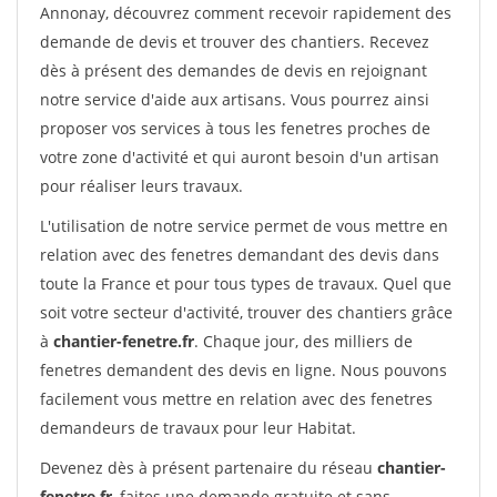
Annonay, découvrez comment recevoir rapidement des
demande de devis et trouver des chantiers. Recevez
dès à présent des demandes de devis en rejoignant
notre service d'aide aux artisans. Vous pourrez ainsi
proposer vos services à tous les fenetres proches de
votre zone d'activité et qui auront besoin d'un artisan
pour réaliser leurs travaux.
L'utilisation de notre service permet de vous mettre en
relation avec des fenetres demandant des devis dans
toute la France et pour tous types de travaux. Quel que
soit votre secteur d'activité, trouver des chantiers grâce
à
chantier-fenetre.fr
. Chaque jour, des milliers de
fenetres demandent des devis en ligne. Nous pouvons
facilement vous mettre en relation avec des fenetres
demandeurs de travaux pour leur Habitat.
Devenez dès à présent partenaire du réseau
chantier-
fenetre.fr
, faites une demande gratuite et sans