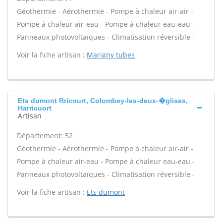
Géothermie - Aérothermie - Pompe à chaleur air-air -
Pompe à chaleur air-eau - Pompe à chaleur eau-eau -
Panneaux photovoltaïques - Climatisation réversible -
Voir la fiche artisan :
Marigny tubes
Ets dumont Rricourt, Colombey-les-deux-�glises,
Harricuort
Artisan
Département: 52
Géothermie - Aérothermie - Pompe à chaleur air-air -
Pompe à chaleur air-eau - Pompe à chaleur eau-eau -
Panneaux photovoltaïques - Climatisation réversible -
Voir la fiche artisan :
Ets dumont