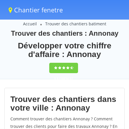
Chantier fenetre
Accueil
Trouver des chantiers batiment
Trouver des chantiers : Annonay
Développer votre chiffre
d'affaire : Annonay
9,5
(100%)
57
votes
Trouver des chantiers dans
votre ville : Annonay
Comment trouver des chantiers Annonay ? Comment
trouver des clients pour faire des travaux Annonay ? En