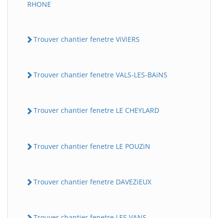
RHONE
Trouver chantier fenetre ViViERS
Trouver chantier fenetre VALS-LES-BAiNS
Trouver chantier fenetre LE CHEYLARD
Trouver chantier fenetre LE POUZiN
Trouver chantier fenetre DAVEZiEUX
Trouver chantier fenetre LES VANS