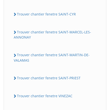
Trouver chantier fenetre SAiNT-CYR
Trouver chantier fenetre SAiNT-MARCEL-LES-
ANNONAY
Trouver chantier fenetre SAiNT-MARTiN-DE-
VALAMAS
Trouver chantier fenetre SAiNT-PRiEST
Trouver chantier fenetre ViNEZAC