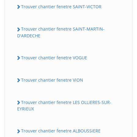
Trouver chantier fenetre SAiNT-ViCTOR
Trouver chantier fenetre SAiNT-MARTiN-
D'ARDECHE
Trouver chantier fenetre VOGUE
Trouver chantier fenetre ViON
Trouver chantier fenetre LES OLLiERES-SUR-
EYRiEUX
Trouver chantier fenetre ALBOUSSiERE