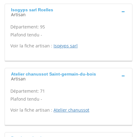
Isogyps sarl Rcelles
Artisan
Département: 95
Plafond tendu -
Voir la fiche artisan :
Isogyps sarl
Atelier chanussot Saint-germain-du-bois
Artisan
Département: 71
Plafond tendu -
Voir la fiche artisan :
Atelier chanussot