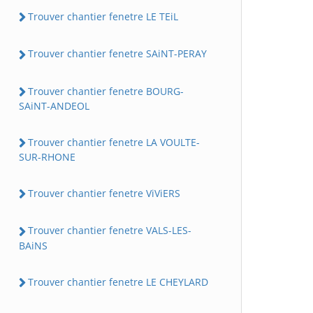
Trouver chantier fenetre LE TEiL
Trouver chantier fenetre SAiNT-PERAY
Trouver chantier fenetre BOURG-
SAiNT-ANDEOL
Trouver chantier fenetre LA VOULTE-
SUR-RHONE
Trouver chantier fenetre ViViERS
Trouver chantier fenetre VALS-LES-
BAiNS
Trouver chantier fenetre LE CHEYLARD