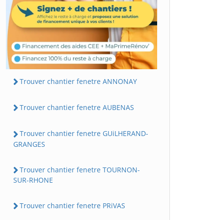
Trouver chantier fenetre ANNONAY
Trouver chantier fenetre AUBENAS
Trouver chantier fenetre GUiLHERAND-
GRANGES
Trouver chantier fenetre TOURNON-
SUR-RHONE
Trouver chantier fenetre PRiVAS