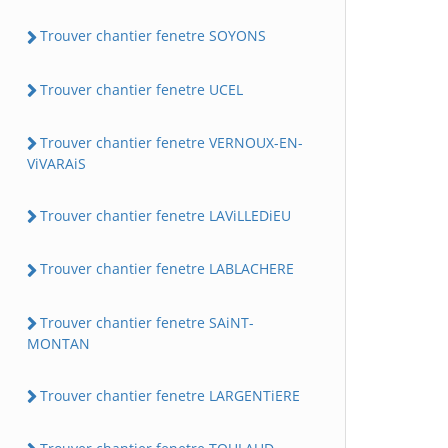
Trouver chantier fenetre SOYONS
Trouver chantier fenetre UCEL
Trouver chantier fenetre VERNOUX-EN-
ViVARAiS
Trouver chantier fenetre LAViLLEDiEU
Trouver chantier fenetre LABLACHERE
Trouver chantier fenetre SAiNT-
MONTAN
Trouver chantier fenetre LARGENTiERE