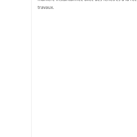
travaux.