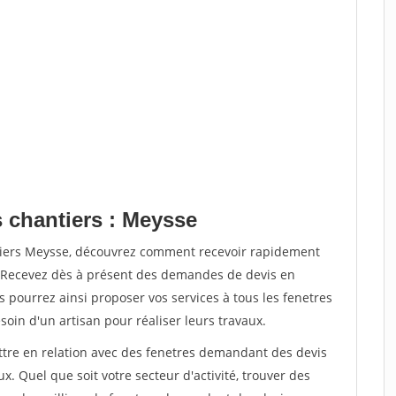
s chantiers : Meysse
ntiers Meysse, découvrez comment recevoir rapidement
. Recevez dès à présent des demandes de devis en
s pourrez ainsi proposer vos services à tous les fenetres
soin d'un artisan pour réaliser leurs travaux.
ettre en relation avec des fenetres demandant des devis
x. Quel que soit votre secteur d'activité, trouver des