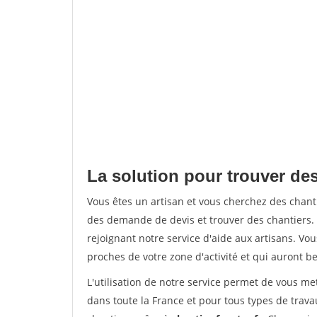
La solution pour trouver de
Vous êtes un artisan et vous cherchez des cha
des demande de devis et trouver des chantiers
rejoignant notre service d'aide aux artisans. Vou
proches de votre zone d'activité et qui auront be
L'utilisation de notre service permet de vous m
dans toute la France et pour tous types de travau