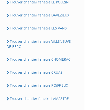
Trouver chantier fenetre LE POUZiN
Trouver chantier fenetre DAVEZiEUX
Trouver chantier fenetre LES VANS
Trouver chantier fenetre ViLLENEUVE-
DE-BERG
Trouver chantier fenetre CHOMERAC
Trouver chantier fenetre CRUAS
Trouver chantier fenetre ROiFFiEUX
Trouver chantier fenetre LAMASTRE