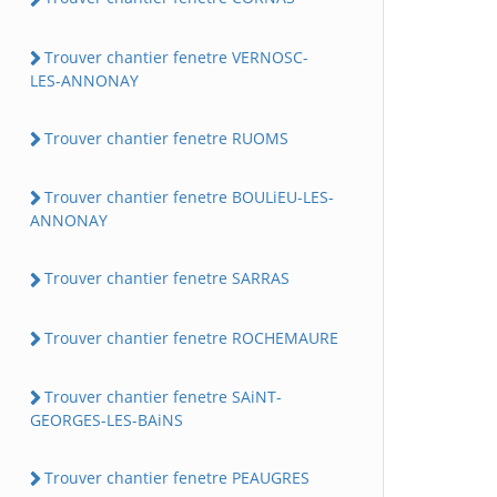
Trouver chantier fenetre VERNOSC-
LES-ANNONAY
Trouver chantier fenetre RUOMS
Trouver chantier fenetre BOULiEU-LES-
ANNONAY
Trouver chantier fenetre SARRAS
Trouver chantier fenetre ROCHEMAURE
Trouver chantier fenetre SAiNT-
GEORGES-LES-BAiNS
Trouver chantier fenetre PEAUGRES