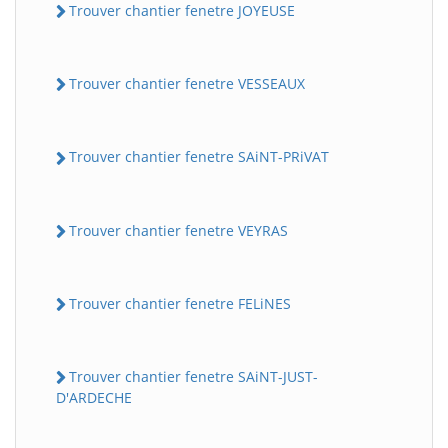
Trouver chantier fenetre JOYEUSE
Trouver chantier fenetre VESSEAUX
Trouver chantier fenetre SAiNT-PRiVAT
Trouver chantier fenetre VEYRAS
Trouver chantier fenetre FELiNES
Trouver chantier fenetre SAiNT-JUST-
D'ARDECHE