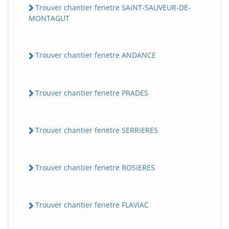
Trouver chantier fenetre SAiNT-SAUVEUR-DE-
MONTAGUT
Trouver chantier fenetre ANDANCE
Trouver chantier fenetre PRADES
Trouver chantier fenetre SERRiERES
Trouver chantier fenetre ROSiERES
Trouver chantier fenetre FLAViAC