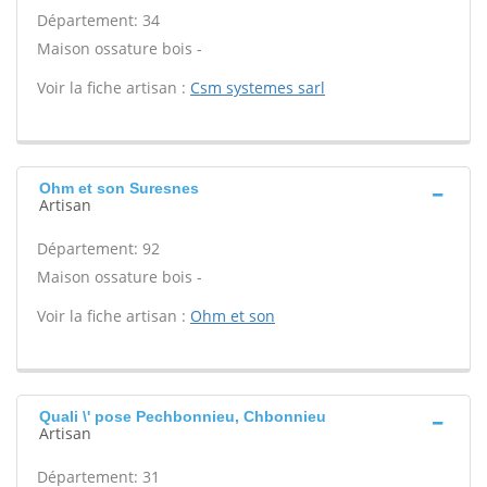
Département: 34
Maison ossature bois -
Voir la fiche artisan :
Csm systemes sarl
Ohm et son Suresnes
Artisan
Département: 92
Maison ossature bois -
Voir la fiche artisan :
Ohm et son
Quali \' pose Pechbonnieu, Chbonnieu
Artisan
Département: 31