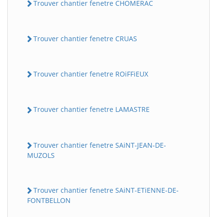
Trouver chantier fenetre CHOMERAC
Trouver chantier fenetre CRUAS
Trouver chantier fenetre ROiFFiEUX
Trouver chantier fenetre LAMASTRE
Trouver chantier fenetre SAiNT-JEAN-DE-
MUZOLS
Trouver chantier fenetre SAiNT-ETiENNE-DE-
FONTBELLON