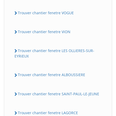
Trouver chantier fenetre VOGUE
Trouver chantier fenetre ViON
Trouver chantier fenetre LES OLLiERES-SUR-
EYRiEUX
Trouver chantier fenetre ALBOUSSiERE
Trouver chantier fenetre SAiNT-PAUL-LE-JEUNE
Trouver chantier fenetre LAGORCE