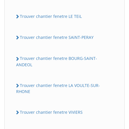
Trouver chantier fenetre LE TEiL
Trouver chantier fenetre SAiNT-PERAY
Trouver chantier fenetre BOURG-SAiNT-
ANDEOL
Trouver chantier fenetre LA VOULTE-SUR-
RHONE
Trouver chantier fenetre ViViERS