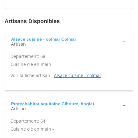
Artisans Disponibles
Alsace cuisine - colmar Colmar
Artisan
Département: 68
Cuisine clé en main -
Voir la fiche artisan :
Alsace cuisine - colmar
Protechabitat aquitaine Ciboure, Anglet
Artisan
Département: 64
Cuisine clé en main -