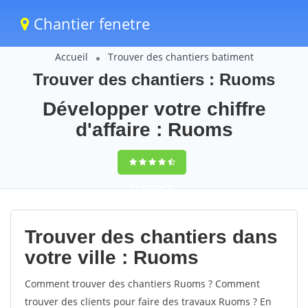
Chantier fenetre
Accueil
Trouver des chantiers batiment
Trouver des chantiers : Ruoms
Développer votre chiffre
d'affaire : Ruoms
9,5
(100%)
55
votes
Trouver des chantiers dans
votre ville : Ruoms
Comment trouver des chantiers Ruoms ? Comment
trouver des clients pour faire des travaux Ruoms ? En