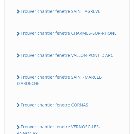
Trouver chantier fenetre SAiNT-AGREVE
Trouver chantier fenetre CHARMES-SUR-RHONE
Trouver chantier fenetre VALLON-PONT-D'ARC
Trouver chantier fenetre SAiNT-MARCEL-
D'ARDECHE
Trouver chantier fenetre CORNAS
Trouver chantier fenetre VERNOSC-LES-
ANNONAY