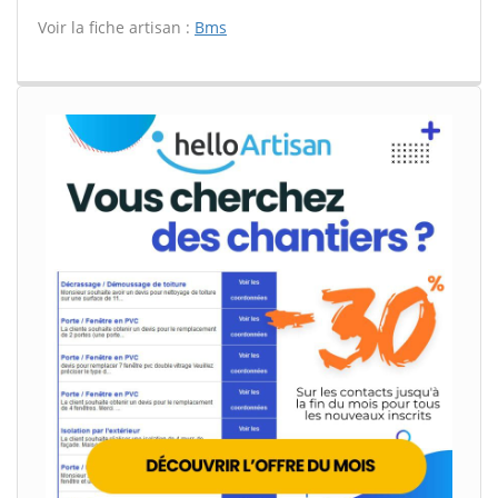
Voir la fiche artisan :
Bms