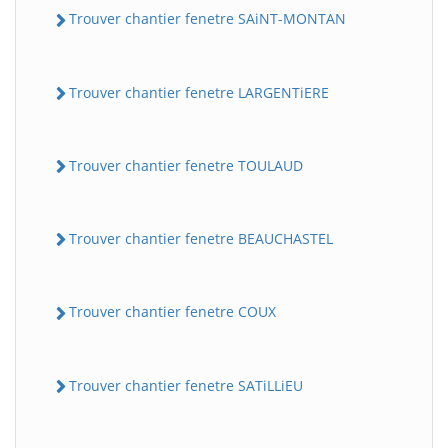
Trouver chantier fenetre SAiNT-MONTAN
Trouver chantier fenetre LARGENTiERE
Trouver chantier fenetre TOULAUD
Trouver chantier fenetre BEAUCHASTEL
Trouver chantier fenetre COUX
Trouver chantier fenetre SATiLLiEU