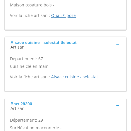
Maison ossature bois -
Voir la fiche artisan :
Quali \' pose
Alsace cuisine - selestat Selestat
Artisan
Département: 67
Cuisine clé en main -
Voir la fiche artisan :
Alsace cuisine - selestat
Bms 29200
Artisan
Département: 29
Surélévation maçonnerie -