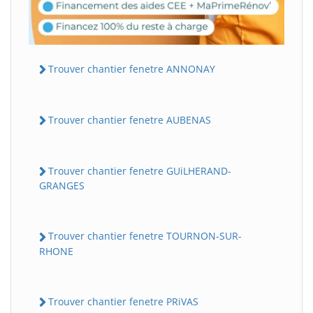
Trouver chantier fenetre ANNONAY
Trouver chantier fenetre AUBENAS
Trouver chantier fenetre GUiLHERAND-
GRANGES
Trouver chantier fenetre TOURNON-SUR-
RHONE
Trouver chantier fenetre PRiVAS