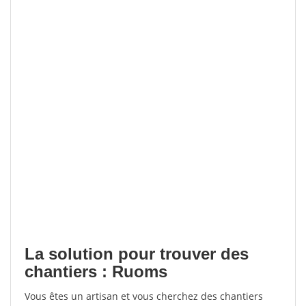
La solution pour trouver des
chantiers : Ruoms
Vous êtes un artisan et vous cherchez des chantiers