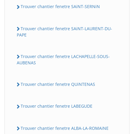
Trouver chantier fenetre SAiNT-SERNiN
Trouver chantier fenetre SAiNT-LAURENT-DU-
PAPE
Trouver chantier fenetre LACHAPELLE-SOUS-
AUBENAS
Trouver chantier fenetre QUiNTENAS
Trouver chantier fenetre LABEGUDE
Trouver chantier fenetre ALBA-LA-ROMAiNE