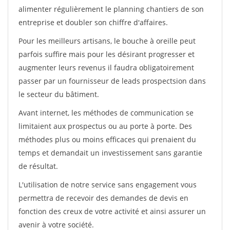
alimenter régulièrement le planning chantiers de son
entreprise et doubler son chiffre d'affaires.
Pour les meilleurs artisans, le bouche à oreille peut
parfois suffire mais pour les désirant progresser et
augmenter leurs revenus il faudra obligatoirement
passer par un fournisseur de leads prospectsion dans
le secteur du bâtiment.
Avant internet, les méthodes de communication se
limitaient aux prospectus ou au porte à porte. Des
méthodes plus ou moins efficaces qui prenaient du
temps et demandait un investissement sans garantie
de résultat.
L'utilisation de notre service sans engagement vous
permettra de recevoir des demandes de devis en
fonction des creux de votre activité et ainsi assurer un
avenir à votre société.