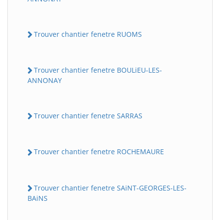
Trouver chantier fenetre RUOMS
Trouver chantier fenetre BOULiEU-LES-
ANNONAY
Trouver chantier fenetre SARRAS
Trouver chantier fenetre ROCHEMAURE
Trouver chantier fenetre SAiNT-GEORGES-LES-
BAiNS