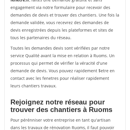
engagement via notre formulaire pour recevoir des
demandes de devis et trouver des chantiers. Une fois la
demande validée, vous recevrez des demandes de
devis enregistrées depuis les plateformes et sites de
tous les partenaires du réseau.
Toutes les demandes devis sont vérifiées par notre
service Qualité avant la mise en relation à Ruoms. Un
processus qui permet de vérifier la véracité d'une
demande de devis. Vous pouvez rapidement $etre en
contact avec les fenetres pour réaliser rapidement
leurs chantiers travaux.
Rejoignez notre réseau pour
trouver des chantiers à Ruoms
Pour pérénniser votre entreprise en tant qu'artisan
dans les travaux de rénovation Ruoms, il faut pouvoir