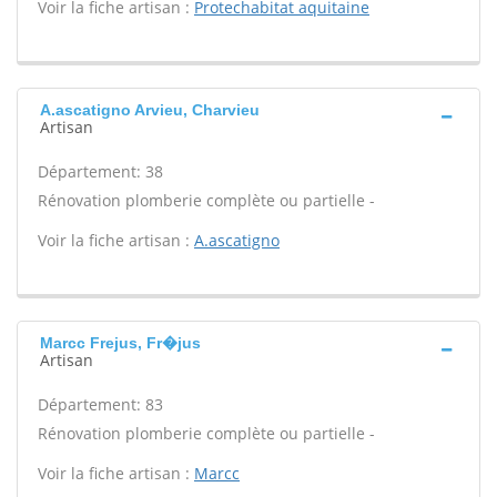
Voir la fiche artisan :
Protechabitat aquitaine
A.ascatigno Arvieu, Charvieu
Artisan
Département: 38
Rénovation plomberie complète ou partielle -
Voir la fiche artisan :
A.ascatigno
Marcc Frejus, Fr�jus
Artisan
Département: 83
Rénovation plomberie complète ou partielle -
Voir la fiche artisan :
Marcc