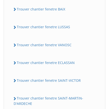
Trouver chantier fenetre BAiX
Trouver chantier fenetre LUSSAS
Trouver chantier fenetre VANOSC
Trouver chantier fenetre ECLASSAN
Trouver chantier fenetre SAiNT-ViCTOR
Trouver chantier fenetre SAiNT-MARTiN-
D'ARDECHE