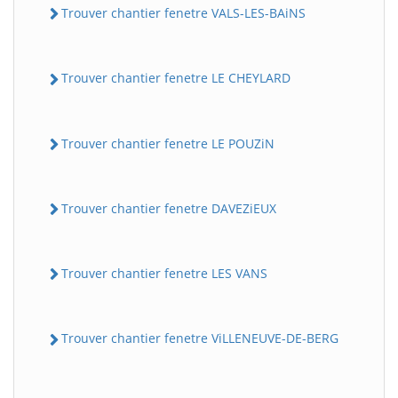
Trouver chantier fenetre VALS-LES-BAiNS
Trouver chantier fenetre LE CHEYLARD
Trouver chantier fenetre LE POUZiN
Trouver chantier fenetre DAVEZiEUX
Trouver chantier fenetre LES VANS
Trouver chantier fenetre ViLLENEUVE-DE-BERG