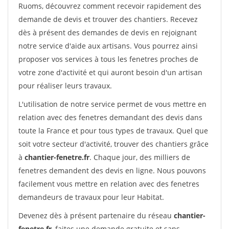
Ruoms, découvrez comment recevoir rapidement des
demande de devis et trouver des chantiers. Recevez
dès à présent des demandes de devis en rejoignant
notre service d'aide aux artisans. Vous pourrez ainsi
proposer vos services à tous les fenetres proches de
votre zone d'activité et qui auront besoin d'un artisan
pour réaliser leurs travaux.
L'utilisation de notre service permet de vous mettre en
relation avec des fenetres demandant des devis dans
toute la France et pour tous types de travaux. Quel que
soit votre secteur d'activité, trouver des chantiers grâce
à
chantier-fenetre.fr
. Chaque jour, des milliers de
fenetres demandent des devis en ligne. Nous pouvons
facilement vous mettre en relation avec des fenetres
demandeurs de travaux pour leur Habitat.
Devenez dès à présent partenaire du réseau
chantier-
fenetre.fr
, faites une demande gratuite et sans