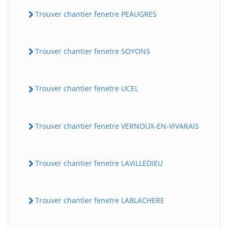
Trouver chantier fenetre PEAUGRES
Trouver chantier fenetre SOYONS
Trouver chantier fenetre UCEL
Trouver chantier fenetre VERNOUX-EN-ViVARAiS
Trouver chantier fenetre LAViLLEDiEU
Trouver chantier fenetre LABLACHERE