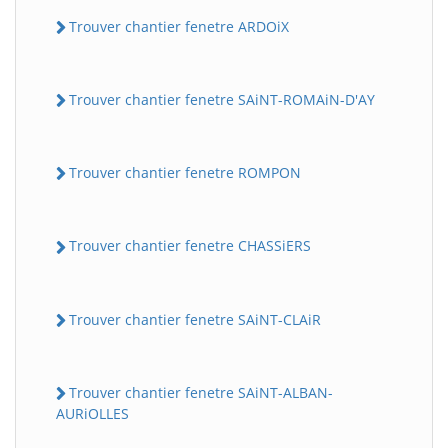
Trouver chantier fenetre ARDOiX
Trouver chantier fenetre SAiNT-ROMAiN-D'AY
Trouver chantier fenetre ROMPON
Trouver chantier fenetre CHASSiERS
Trouver chantier fenetre SAiNT-CLAiR
Trouver chantier fenetre SAiNT-ALBAN-
AURiOLLES