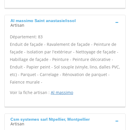
Al massimo Saint anastasie/issol
Artisan
Département: 83
Enduit de façade - Ravalement de façade - Peinture de
façade - Isolation par l'extérieur - Nettoyage de façade -
Habillage de façade - Peinture - Peinture décorative -
Enduit - Papier peint - Sol souple (vinyle, lino, dalles PVC,
etc) - Parquet - Carrelage - Rénovation de parquet -
Faïence murale -
Voir la fiche artisan :
Al massimo
Csm systemes sarl Ntpellier, Montpellier
Artisan