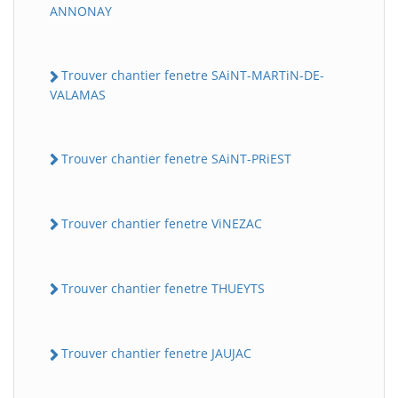
ANNONAY
Trouver chantier fenetre SAiNT-MARTiN-DE-
VALAMAS
Trouver chantier fenetre SAiNT-PRiEST
Trouver chantier fenetre ViNEZAC
Trouver chantier fenetre THUEYTS
Trouver chantier fenetre JAUJAC