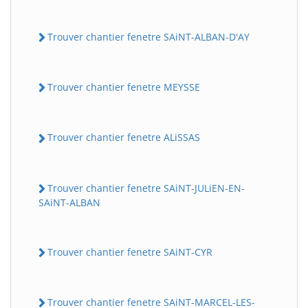
Trouver chantier fenetre SAiNT-ALBAN-D'AY
Trouver chantier fenetre MEYSSE
Trouver chantier fenetre ALiSSAS
Trouver chantier fenetre SAiNT-JULiEN-EN-
SAiNT-ALBAN
Trouver chantier fenetre SAiNT-CYR
Trouver chantier fenetre SAiNT-MARCEL-LES-