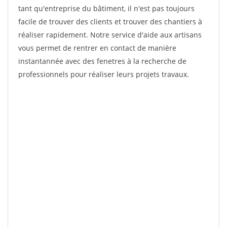
tant qu'entreprise du bâtiment, il n'est pas toujours
facile de trouver des clients et trouver des chantiers à
réaliser rapidement. Notre service d'aide aux artisans
vous permet de rentrer en contact de manière
instantannée avec des fenetres à la recherche de
professionnels pour réaliser leurs projets travaux.