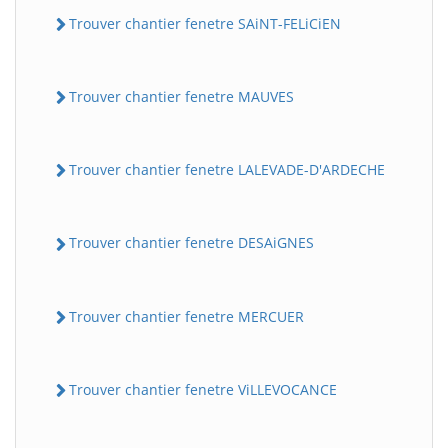
Trouver chantier fenetre SAiNT-FELiCiEN
Trouver chantier fenetre MAUVES
Trouver chantier fenetre LALEVADE-D'ARDECHE
Trouver chantier fenetre DESAiGNES
Trouver chantier fenetre MERCUER
Trouver chantier fenetre ViLLEVOCANCE