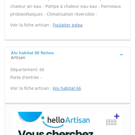
chaleur air-eau - Pompe à chaleur eau-eau - Panneaux
photovoltaïques - Climatisation réversible -
Voir la fiche artisan :
Foulatier galea
Alu habitat 66 Nohes
Artisan
Département: 66
Porte d'entrée -
Voir la fiche artisan :
Alu habitat 66