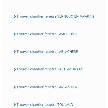
Trouver chantier fenetre VERNOUX-EN-ViVARAiS
Trouver chantier fenetre LAViLLEDiEU
Trouver chantier fenetre LABLACHERE
Trouver chantier fenetre SAiNT-MONTAN
Trouver chantier fenetre LARGENTiERE
Trouver chantier fenetre TOULAUD