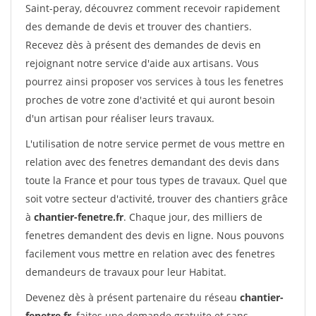
Saint-peray, découvrez comment recevoir rapidement
des demande de devis et trouver des chantiers.
Recevez dès à présent des demandes de devis en
rejoignant notre service d'aide aux artisans. Vous
pourrez ainsi proposer vos services à tous les fenetres
proches de votre zone d'activité et qui auront besoin
d'un artisan pour réaliser leurs travaux.
L'utilisation de notre service permet de vous mettre en
relation avec des fenetres demandant des devis dans
toute la France et pour tous types de travaux. Quel que
soit votre secteur d'activité, trouver des chantiers grâce
à
chantier-fenetre.fr
. Chaque jour, des milliers de
fenetres demandent des devis en ligne. Nous pouvons
facilement vous mettre en relation avec des fenetres
demandeurs de travaux pour leur Habitat.
Devenez dès à présent partenaire du réseau
chantier-
fenetre.fr
, faites une demande gratuite et sans