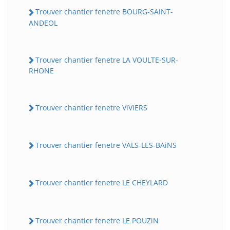
Trouver chantier fenetre BOURG-SAiNT-
ANDEOL
Trouver chantier fenetre LA VOULTE-SUR-
RHONE
Trouver chantier fenetre ViViERS
Trouver chantier fenetre VALS-LES-BAiNS
Trouver chantier fenetre LE CHEYLARD
Trouver chantier fenetre LE POUZiN