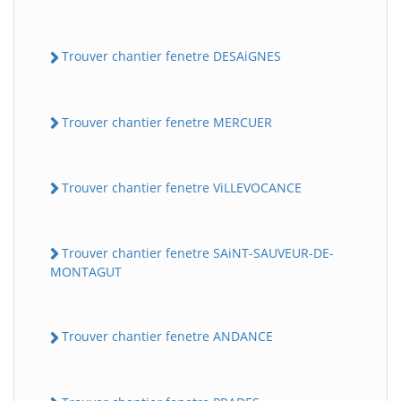
Trouver chantier fenetre DESAiGNES
Trouver chantier fenetre MERCUER
Trouver chantier fenetre ViLLEVOCANCE
Trouver chantier fenetre SAiNT-SAUVEUR-DE-
MONTAGUT
Trouver chantier fenetre ANDANCE