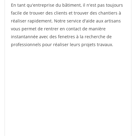
En tant qu'entreprise du bâtiment, il n'est pas toujours
facile de trouver des clients et trouver des chantiers à
réaliser rapidement. Notre service d'aide aux artisans
vous permet de rentrer en contact de manière
instantannée avec des fenetres à la recherche de
professionnels pour réaliser leurs projets travaux.