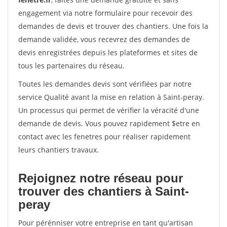
engagement via notre formulaire pour recevoir des
demandes de devis et trouver des chantiers. Une fois la
demande validée, vous recevrez des demandes de
devis enregistrées depuis les plateformes et sites de
tous les partenaires du réseau.
Toutes les demandes devis sont vérifiées par notre
service Qualité avant la mise en relation à Saint-peray.
Un processus qui permet de vérifier la véracité d'une
demande de devis. Vous pouvez rapidement $etre en
contact avec les fenetres pour réaliser rapidement
leurs chantiers travaux.
Rejoignez notre réseau pour
trouver des chantiers à Saint-
peray
Pour pérénniser votre entreprise en tant qu'artisan