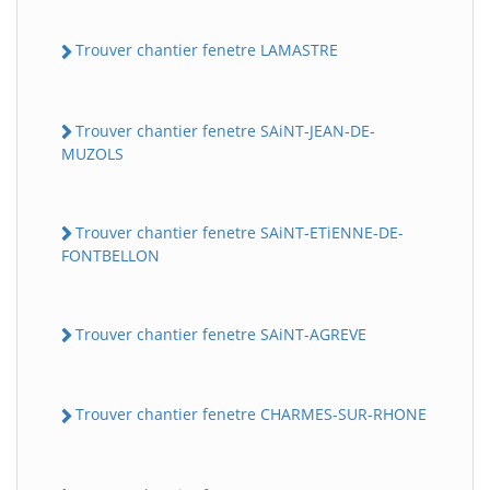
Trouver chantier fenetre LAMASTRE
Trouver chantier fenetre SAiNT-JEAN-DE-
MUZOLS
Trouver chantier fenetre SAiNT-ETiENNE-DE-
FONTBELLON
Trouver chantier fenetre SAiNT-AGREVE
Trouver chantier fenetre CHARMES-SUR-RHONE