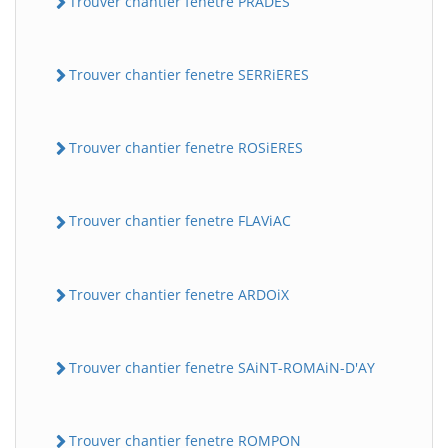
Trouver chantier fenetre PRADES
Trouver chantier fenetre SERRiERES
Trouver chantier fenetre ROSiERES
Trouver chantier fenetre FLAViAC
Trouver chantier fenetre ARDOiX
Trouver chantier fenetre SAiNT-ROMAiN-D'AY
Trouver chantier fenetre ROMPON