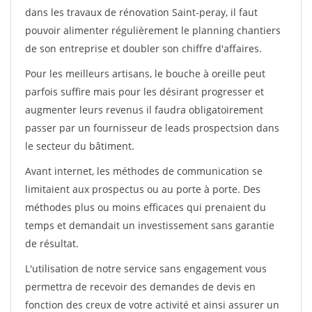
dans les travaux de rénovation Saint-peray, il faut
pouvoir alimenter régulièrement le planning chantiers
de son entreprise et doubler son chiffre d'affaires.
Pour les meilleurs artisans, le bouche à oreille peut
parfois suffire mais pour les désirant progresser et
augmenter leurs revenus il faudra obligatoirement
passer par un fournisseur de leads prospectsion dans
le secteur du bâtiment.
Avant internet, les méthodes de communication se
limitaient aux prospectus ou au porte à porte. Des
méthodes plus ou moins efficaces qui prenaient du
temps et demandait un investissement sans garantie
de résultat.
L'utilisation de notre service sans engagement vous
permettra de recevoir des demandes de devis en
fonction des creux de votre activité et ainsi assurer un