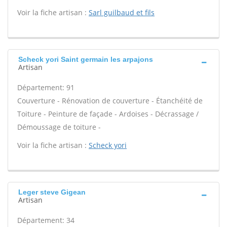
Voir la fiche artisan :
Sarl guilbaud et fils
Scheck yori Saint germain les arpajons
Artisan
Département: 91
Couverture - Rénovation de couverture - Étanchéité de
Toiture - Peinture de façade - Ardoises - Décrassage /
Démoussage de toiture -
Voir la fiche artisan :
Scheck yori
Leger steve Gigean
Artisan
Département: 34