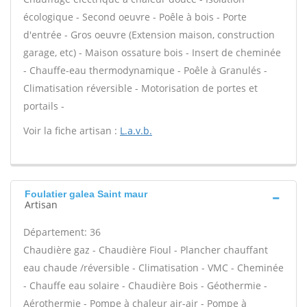
écologique - Second oeuvre - Poêle à bois - Porte
d'entrée - Gros oeuvre (Extension maison, construction
garage, etc) - Maison ossature bois - Insert de cheminée
- Chauffe-eau thermodynamique - Poêle à Granulés -
Climatisation réversible - Motorisation de portes et
portails -
Voir la fiche artisan :
L.a.v.b.
Foulatier galea Saint maur
Artisan
Département: 36
Chaudière gaz - Chaudière Fioul - Plancher chauffant
eau chaude /réversible - Climatisation - VMC - Cheminée
- Chauffe eau solaire - Chaudière Bois - Géothermie -
Aérothermie - Pompe à chaleur air-air - Pompe à