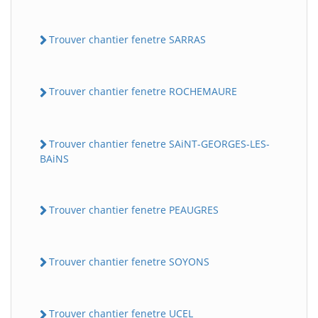
Trouver chantier fenetre SARRAS
Trouver chantier fenetre ROCHEMAURE
Trouver chantier fenetre SAiNT-GEORGES-LES-
BAiNS
Trouver chantier fenetre PEAUGRES
Trouver chantier fenetre SOYONS
Trouver chantier fenetre UCEL