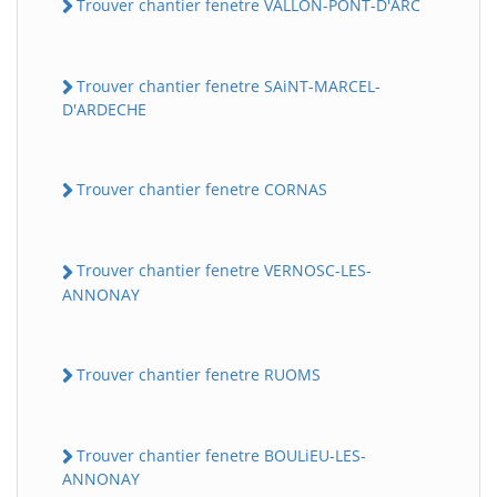
Trouver chantier fenetre VALLON-PONT-D'ARC
Trouver chantier fenetre SAiNT-MARCEL-
D'ARDECHE
Trouver chantier fenetre CORNAS
Trouver chantier fenetre VERNOSC-LES-
ANNONAY
Trouver chantier fenetre RUOMS
Trouver chantier fenetre BOULiEU-LES-
ANNONAY