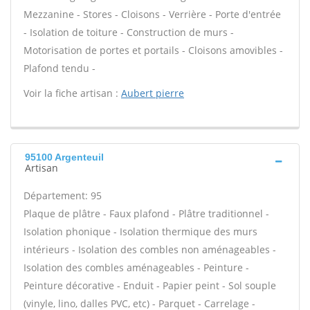
Mezzanine - Stores - Cloisons - Verrière - Porte d'entrée
- Isolation de toiture - Construction de murs -
Motorisation de portes et portails - Cloisons amovibles -
Plafond tendu -
Voir la fiche artisan :
Aubert pierre
95100 Argenteuil
Artisan
Département: 95
Plaque de plâtre - Faux plafond - Plâtre traditionnel -
Isolation phonique - Isolation thermique des murs
intérieurs - Isolation des combles non aménageables -
Isolation des combles aménageables - Peinture -
Peinture décorative - Enduit - Papier peint - Sol souple
(vinyle, lino, dalles PVC, etc) - Parquet - Carrelage -