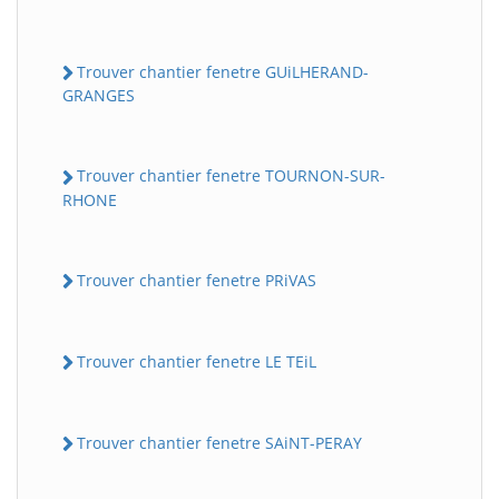
Trouver chantier fenetre GUiLHERAND-
GRANGES
Trouver chantier fenetre TOURNON-SUR-
RHONE
Trouver chantier fenetre PRiVAS
Trouver chantier fenetre LE TEiL
Trouver chantier fenetre SAiNT-PERAY