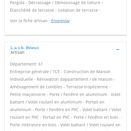
Pergola - Décrassage / Démoussage de toiture -
Étanchéité de terrasse - Isolation de terrasse -
Voir la fiche artisan :
Enorenov
L.a.v.b. Brieux
Artisan
Département: 61
Entreprise générale / TCE - Construction de Maison
Individuelle - Rénovation dappartement / de maison -
Aménagement de combles - Terrasse tropézienne -
Petite maçonnerie - Porte / Fenêtre en aluminium - Volet
battant / Volet roulant en aluminium - Portail en
aluminium - Porte / Fenêtre en PVC - Volet battant / Volet
roulant en PVC - Portail en PVC - Porte / Fenêtre en bois -
Porte intérieure en bois - Volet battant / Volet roulant en