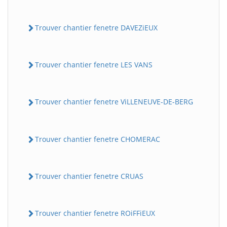
Trouver chantier fenetre DAVEZiEUX
Trouver chantier fenetre LES VANS
Trouver chantier fenetre ViLLENEUVE-DE-BERG
Trouver chantier fenetre CHOMERAC
Trouver chantier fenetre CRUAS
Trouver chantier fenetre ROiFFiEUX