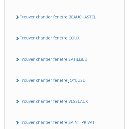
Trouver chantier fenetre BEAUCHASTEL
Trouver chantier fenetre COUX
Trouver chantier fenetre SATiLLiEU
Trouver chantier fenetre JOYEUSE
Trouver chantier fenetre VESSEAUX
Trouver chantier fenetre SAiNT-PRiVAT