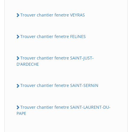
Trouver chantier fenetre VEYRAS
Trouver chantier fenetre FELiNES
Trouver chantier fenetre SAiNT-JUST-
D'ARDECHE
Trouver chantier fenetre SAiNT-SERNiN
Trouver chantier fenetre SAiNT-LAURENT-DU-
PAPE