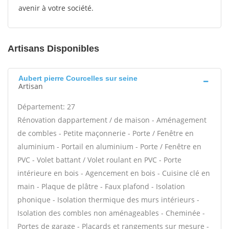
avenir à votre société.
Artisans Disponibles
Aubert pierre Courcelles sur seine
Artisan
Département: 27
Rénovation dappartement / de maison - Aménagement
de combles - Petite maçonnerie - Porte / Fenêtre en
aluminium - Portail en aluminium - Porte / Fenêtre en
PVC - Volet battant / Volet roulant en PVC - Porte
intérieure en bois - Agencement en bois - Cuisine clé en
main - Plaque de plâtre - Faux plafond - Isolation
phonique - Isolation thermique des murs intérieurs -
Isolation des combles non aménageables - Cheminée -
Portes de garage - Placards et rangements sur mesure -