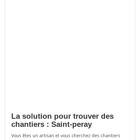
La solution pour trouver des
chantiers : Saint-peray
Vous êtes un artisan et vous cherchez des chantiers