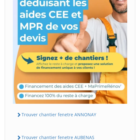
Trouver chantier fenetre ANNONAY
Trouver chantier fenetre AUBENAS