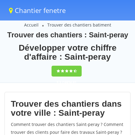
Chantier fenetre
Accueil
Trouver des chantiers batiment
Trouver des chantiers : Saint-peray
Développer votre chiffre
d'affaire : Saint-peray
9,5
(100%)
61
votes
Trouver des chantiers dans
votre ville : Saint-peray
Comment trouver des chantiers Saint-peray ? Comment
trouver des clients pour faire des travaux Saint-peray ?