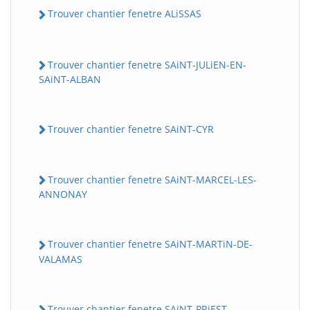
Trouver chantier fenetre ALiSSAS
Trouver chantier fenetre SAiNT-JULiEN-EN-
SAiNT-ALBAN
Trouver chantier fenetre SAiNT-CYR
Trouver chantier fenetre SAiNT-MARCEL-LES-
ANNONAY
Trouver chantier fenetre SAiNT-MARTiN-DE-
VALAMAS
Trouver chantier fenetre SAiNT-PRiEST