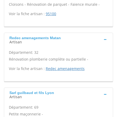
Cloisons - Rénovation de parquet - Faïence murale -
Voir la fiche artisan :
95100
Redec amenagements Matan
Artisan
Département: 32
Rénovation plomberie complète ou partielle -
Voir la fiche artisan :
Redec amenagements
Sarl guilbaud et fils Lyon
Artisan
Département: 69
Petite maçonnerie -