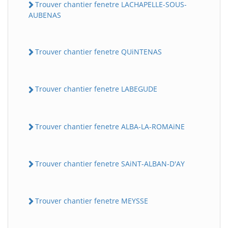
Trouver chantier fenetre LACHAPELLE-SOUS-
AUBENAS
Trouver chantier fenetre QUiNTENAS
Trouver chantier fenetre LABEGUDE
Trouver chantier fenetre ALBA-LA-ROMAiNE
Trouver chantier fenetre SAiNT-ALBAN-D'AY
Trouver chantier fenetre MEYSSE