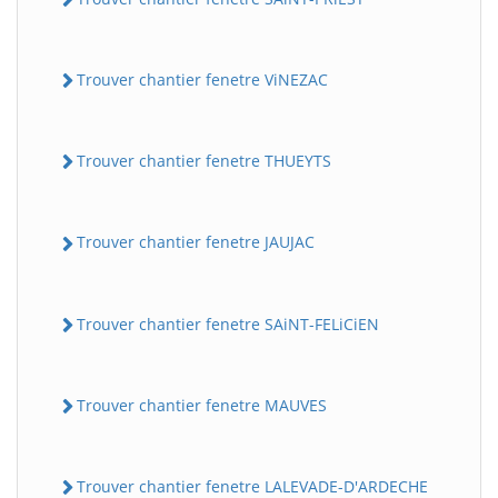
Trouver chantier fenetre ViNEZAC
Trouver chantier fenetre THUEYTS
Trouver chantier fenetre JAUJAC
Trouver chantier fenetre SAiNT-FELiCiEN
Trouver chantier fenetre MAUVES
Trouver chantier fenetre LALEVADE-D'ARDECHE