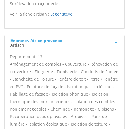
Surélévation maçonnerie -
Voir la fiche artisan :
Leger steve
Enorenov Aix en provence
Artisan
Département: 13
Aménagement de combles - Couverture - Rénovation de
couverture - Zinguerie - Fumisterie - Conduits de Fumée
- Étanchéité de Toiture - Fenêtre de toit - Porte / Fenêtre
en PVC - Peinture de façade - Isolation par l'extérieur -
Habillage de façade - Isolation phonique - Isolation
thermique des murs intérieurs - Isolation des combles
non aménageables - Cheminée - Ramonage - Cloisons -
Récupération deaux pluviales - Ardoises - Puits de
lumière - Isolation écologique - Isolation de toiture -