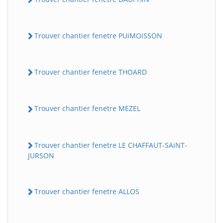
Trouver chantier fenetre PUiMOiSSON
Trouver chantier fenetre THOARD
Trouver chantier fenetre MEZEL
Trouver chantier fenetre LE CHAFFAUT-SAiNT-
JURSON
Trouver chantier fenetre ALLOS