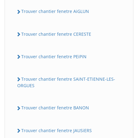
Trouver chantier fenetre AiGLUN
Trouver chantier fenetre CERESTE
Trouver chantier fenetre PEiPiN
Trouver chantier fenetre SAiNT-ETiENNE-LES-
ORGUES
Trouver chantier fenetre BANON
Trouver chantier fenetre JAUSiERS