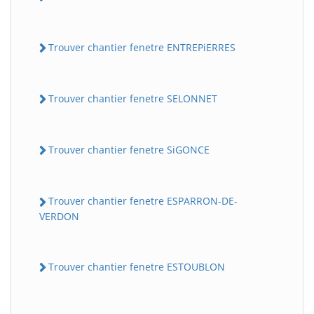
Trouver chantier fenetre ENTREPiERRES
Trouver chantier fenetre SELONNET
Trouver chantier fenetre SiGONCE
Trouver chantier fenetre ESPARRON-DE-
VERDON
Trouver chantier fenetre ESTOUBLON