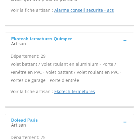
Voir la fiche artisan :
Alarme conseil securite - acs
Ekotech fermetures Quimper
Artisan
Département: 29
Volet battant / Volet roulant en aluminium - Porte /
Fenêtre en PVC - Volet battant / Volet roulant en PVC -
Portes de garage - Porte d'entrée -
Voir la fiche artisan :
Ekotech fermetures
Dolead Paris
Artisan
Département: 75