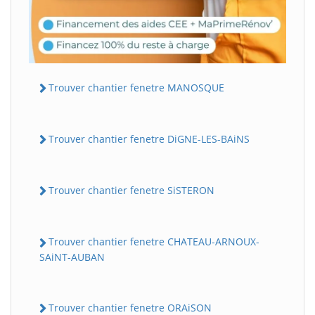
Trouver chantier fenetre MANOSQUE
Trouver chantier fenetre DiGNE-LES-BAiNS
Trouver chantier fenetre SiSTERON
Trouver chantier fenetre CHATEAU-ARNOUX-
SAiNT-AUBAN
Trouver chantier fenetre ORAiSON