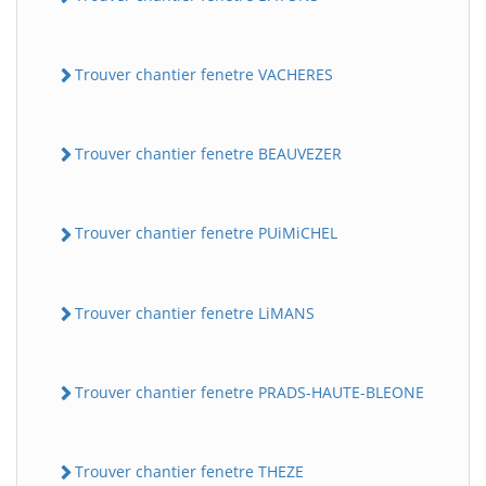
Trouver chantier fenetre VACHERES
Trouver chantier fenetre BEAUVEZER
Trouver chantier fenetre PUiMiCHEL
Trouver chantier fenetre LiMANS
Trouver chantier fenetre PRADS-HAUTE-BLEONE
Trouver chantier fenetre THEZE