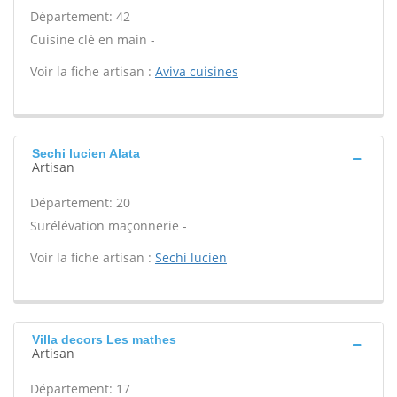
Département: 42
Cuisine clé en main -
Voir la fiche artisan :
Aviva cuisines
Sechi lucien Alata
Artisan
Département: 20
Surélévation maçonnerie -
Voir la fiche artisan :
Sechi lucien
Villa decors Les mathes
Artisan
Département: 17