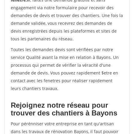
engagement via notre formulaire pour recevoir des
demandes de devis et trouver des chantiers. Une fois la
demande validée, vous recevrez des demandes de
devis enregistrées depuis les plateformes et sites de
tous les partenaires du réseau.
Toutes les demandes devis sont vérifiées par notre
service Qualité avant la mise en relation à Bayons. Un
processus qui permet de vérifier la véracité d'une
demande de devis. Vous pouvez rapidement $etre en
contact avec les fenetres pour réaliser rapidement
leurs chantiers travaux.
Rejoignez notre réseau pour
trouver des chantiers à Bayons
Pour pérénniser votre entreprise en tant qu'artisan
dans les travaux de rénovation Bayons, il faut pouvoir