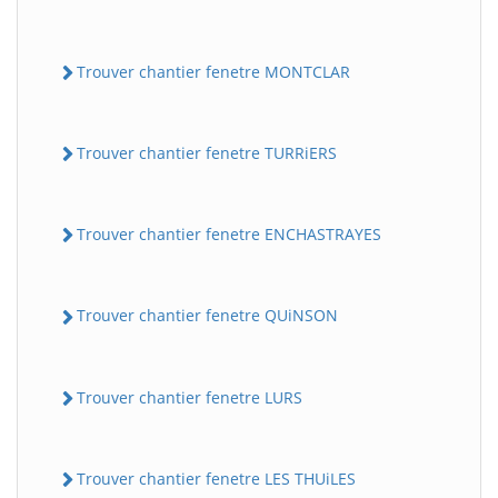
Trouver chantier fenetre MONTCLAR
Trouver chantier fenetre TURRiERS
Trouver chantier fenetre ENCHASTRAYES
Trouver chantier fenetre QUiNSON
Trouver chantier fenetre LURS
Trouver chantier fenetre LES THUiLES