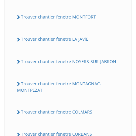
Trouver chantier fenetre MONTFORT
Trouver chantier fenetre LA JAViE
Trouver chantier fenetre NOYERS-SUR-JABRON
Trouver chantier fenetre MONTAGNAC-
MONTPEZAT
Trouver chantier fenetre COLMARS
Trouver chantier fenetre CURBANS