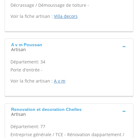
Décrassage / Démoussage de toiture -
Voir la fiche artisan :
Villa decors
A v m Poussan
Artisan
Département: 34
Porte d'entrée -
Voir la fiche artisan :
A v m
Renovation et decoration Chelles
Artisan
Département: 77
Entreprise générale / TCE - Rénovation dappartement /