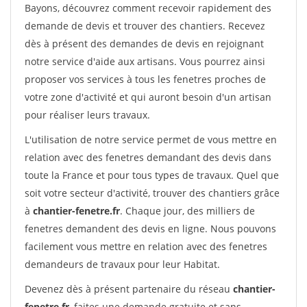
Bayons, découvrez comment recevoir rapidement des
demande de devis et trouver des chantiers. Recevez
dès à présent des demandes de devis en rejoignant
notre service d'aide aux artisans. Vous pourrez ainsi
proposer vos services à tous les fenetres proches de
votre zone d'activité et qui auront besoin d'un artisan
pour réaliser leurs travaux.
L'utilisation de notre service permet de vous mettre en
relation avec des fenetres demandant des devis dans
toute la France et pour tous types de travaux. Quel que
soit votre secteur d'activité, trouver des chantiers grâce
à
chantier-fenetre.fr
. Chaque jour, des milliers de
fenetres demandent des devis en ligne. Nous pouvons
facilement vous mettre en relation avec des fenetres
demandeurs de travaux pour leur Habitat.
Devenez dès à présent partenaire du réseau
chantier-
fenetre.fr
, faites une demande gratuite et sans