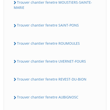
Trouver chantier fenetre MOUSTiERS-SAiNTE-
MARiE
Trouver chantier fenetre SAiNT-PONS
Trouver chantier fenetre ROUMOULES
Trouver chantier fenetre UVERNET-FOURS
Trouver chantier fenetre REVEST-DU-BiON
Trouver chantier fenetre AUBiGNOSC