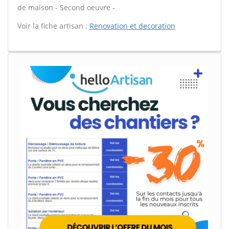
de maison - Second oeuvre -
Voir la fiche artisan :
Renovation et decoration