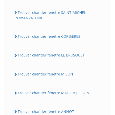
Trouver chantier fenetre SAiNT-MiCHEL-
L'OBSERVATOiRE
Trouver chantier fenetre CORBiERES
Trouver chantier fenetre LE BRUSQUET
Trouver chantier fenetre MiSON
Trouver chantier fenetre MALLEMOiSSON
Trouver chantier fenetre ANNOT