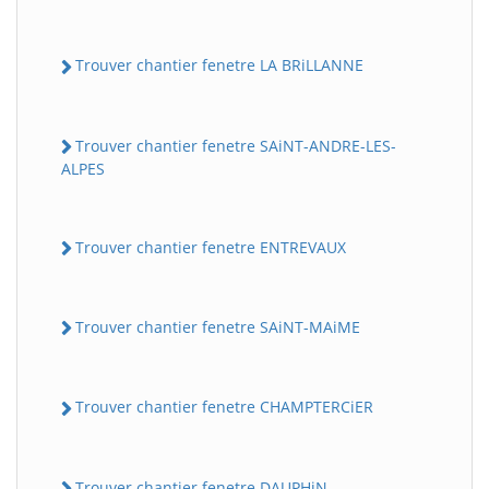
Trouver chantier fenetre LA BRiLLANNE
Trouver chantier fenetre SAiNT-ANDRE-LES-
ALPES
Trouver chantier fenetre ENTREVAUX
Trouver chantier fenetre SAiNT-MAiME
Trouver chantier fenetre CHAMPTERCiER
Trouver chantier fenetre DAUPHiN