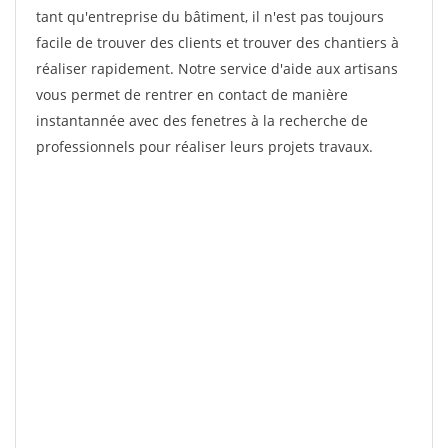
tant qu'entreprise du bâtiment, il n'est pas toujours
facile de trouver des clients et trouver des chantiers à
réaliser rapidement. Notre service d'aide aux artisans
vous permet de rentrer en contact de manière
instantannée avec des fenetres à la recherche de
professionnels pour réaliser leurs projets travaux.