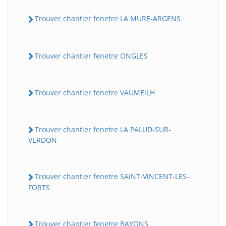
Trouver chantier fenetre LA MURE-ARGENS
Trouver chantier fenetre ONGLES
Trouver chantier fenetre VAUMEiLH
Trouver chantier fenetre LA PALUD-SUR-
VERDON
Trouver chantier fenetre SAiNT-ViNCENT-LES-
FORTS
Trouver chantier fenetre BAYONS