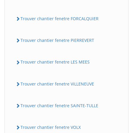
Trouver chantier fenetre FORCALQUiER
Trouver chantier fenetre PiERREVERT
Trouver chantier fenetre LES MEES
Trouver chantier fenetre ViLLENEUVE
Trouver chantier fenetre SAiNTE-TULLE
Trouver chantier fenetre VOLX