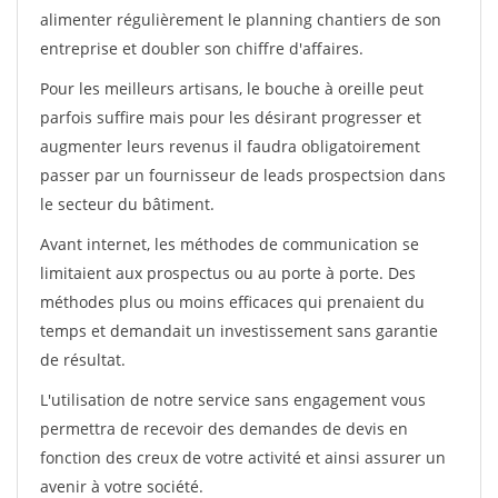
alimenter régulièrement le planning chantiers de son
entreprise et doubler son chiffre d'affaires.
Pour les meilleurs artisans, le bouche à oreille peut
parfois suffire mais pour les désirant progresser et
augmenter leurs revenus il faudra obligatoirement
passer par un fournisseur de leads prospectsion dans
le secteur du bâtiment.
Avant internet, les méthodes de communication se
limitaient aux prospectus ou au porte à porte. Des
méthodes plus ou moins efficaces qui prenaient du
temps et demandait un investissement sans garantie
de résultat.
L'utilisation de notre service sans engagement vous
permettra de recevoir des demandes de devis en
fonction des creux de votre activité et ainsi assurer un
avenir à votre société.