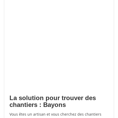
La solution pour trouver des
chantiers : Bayons
Vous êtes un artisan et vous cherchez des chantiers