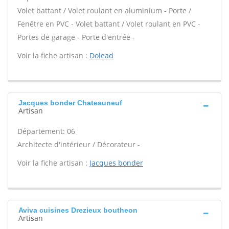
Volet battant / Volet roulant en aluminium - Porte /
Fenêtre en PVC - Volet battant / Volet roulant en PVC -
Portes de garage - Porte d'entrée -
Voir la fiche artisan :
Dolead
Jacques bonder Chateauneuf
Artisan
Département: 06
Architecte d'intérieur / Décorateur -
Voir la fiche artisan :
Jacques bonder
Aviva cuisines Drezieux boutheon
Artisan