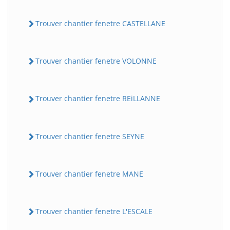
Trouver chantier fenetre CASTELLANE
Trouver chantier fenetre VOLONNE
Trouver chantier fenetre REiLLANNE
Trouver chantier fenetre SEYNE
Trouver chantier fenetre MANE
Trouver chantier fenetre L'ESCALE