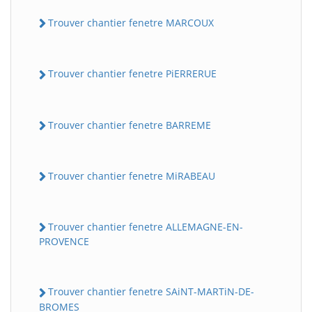
Trouver chantier fenetre MARCOUX
Trouver chantier fenetre PiERRERUE
Trouver chantier fenetre BARREME
Trouver chantier fenetre MiRABEAU
Trouver chantier fenetre ALLEMAGNE-EN-
PROVENCE
Trouver chantier fenetre SAiNT-MARTiN-DE-
BROMES