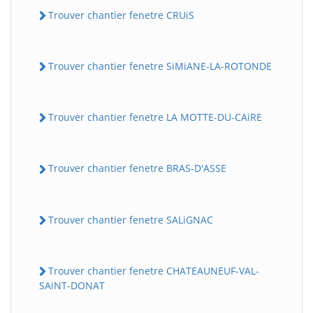
Trouver chantier fenetre CRUiS
Trouver chantier fenetre SiMiANE-LA-ROTONDE
Trouver chantier fenetre LA MOTTE-DU-CAiRE
Trouver chantier fenetre BRAS-D'ASSE
Trouver chantier fenetre SALiGNAC
Trouver chantier fenetre CHATEAUNEUF-VAL-
SAiNT-DONAT