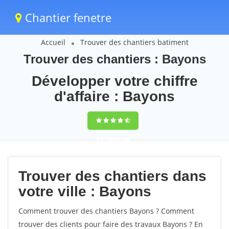
Chantier fenetre
Accueil
Trouver des chantiers batiment
Trouver des chantiers : Bayons
Développer votre chiffre
d'affaire : Bayons
9,5
(100%)
56
votes
Trouver des chantiers dans
votre ville : Bayons
Comment trouver des chantiers Bayons ? Comment
trouver des clients pour faire des travaux Bayons ? En