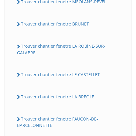
Trouver chantier fenetre MEOLANS-REVEL
Trouver chantier fenetre BRUNET
Trouver chantier fenetre LA ROBiNE-SUR-
GALABRE
Trouver chantier fenetre LE CASTELLET
Trouver chantier fenetre LA BREOLE
Trouver chantier fenetre FAUCON-DE-
BARCELONNETTE