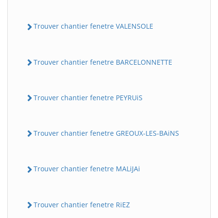
Trouver chantier fenetre VALENSOLE
Trouver chantier fenetre BARCELONNETTE
Trouver chantier fenetre PEYRUiS
Trouver chantier fenetre GREOUX-LES-BAiNS
Trouver chantier fenetre MALiJAi
Trouver chantier fenetre RiEZ