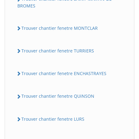
BROMES
Trouver chantier fenetre MONTCLAR
Trouver chantier fenetre TURRiERS
Trouver chantier fenetre ENCHASTRAYES
Trouver chantier fenetre QUiNSON
Trouver chantier fenetre LURS