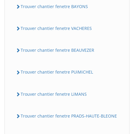
Trouver chantier fenetre BAYONS
Trouver chantier fenetre VACHERES
Trouver chantier fenetre BEAUVEZER
Trouver chantier fenetre PUiMiCHEL
Trouver chantier fenetre LiMANS
Trouver chantier fenetre PRADS-HAUTE-BLEONE