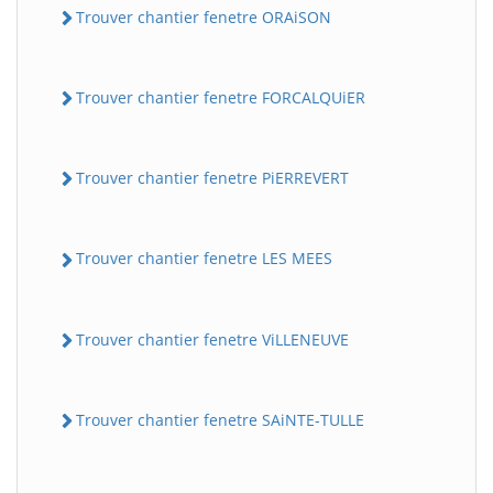
Trouver chantier fenetre ORAiSON
Trouver chantier fenetre FORCALQUiER
Trouver chantier fenetre PiERREVERT
Trouver chantier fenetre LES MEES
Trouver chantier fenetre ViLLENEUVE
Trouver chantier fenetre SAiNTE-TULLE