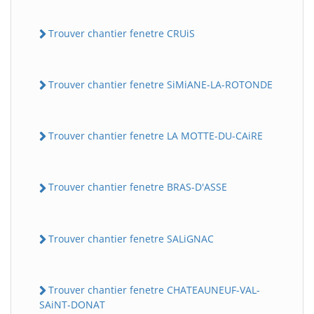
Trouver chantier fenetre CRUiS
Trouver chantier fenetre SiMiANE-LA-ROTONDE
Trouver chantier fenetre LA MOTTE-DU-CAiRE
Trouver chantier fenetre BRAS-D'ASSE
Trouver chantier fenetre SALiGNAC
Trouver chantier fenetre CHATEAUNEUF-VAL-
SAiNT-DONAT