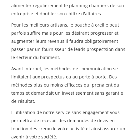
alimenter régulièrement le planning chantiers de son
entreprise et doubler son chiffre d'affaires.
Pour les meilleurs artisans, le bouche à oreille peut
parfois suffire mais pour les désirant progresser et
augmenter leurs revenus il faudra obligatoirement
passer par un fournisseur de leads prospectsion dans
le secteur du bâtiment.
Avant internet, les méthodes de communication se
limitaient aux prospectus ou au porte à porte. Des
méthodes plus ou moins efficaces qui prenaient du
temps et demandait un investissement sans garantie
de résultat.
L'utilisation de notre service sans engagement vous
permettra de recevoir des demandes de devis en
fonction des creux de votre activité et ainsi assurer un
avenir à votre société.