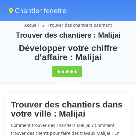
Chantier fenetre
Accueil
Trouver des chantiers batiment
Trouver des chantiers : Malijai
Développer votre chiffre
d'affaire : Malijai
9,5
(100%)
57
votes
Trouver des chantiers dans
votre ville : Malijai
Comment trouver des chantiers Malijai ? Comment
trouver des clients pour faire des travaux Malijai ? En