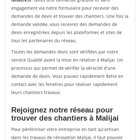
engagement via notre formulaire pour recevoir des
demandes de devis et trouver des chantiers. Une fois la
demande validée, vous recevrez des demandes de
devis enregistrées depuis les plateformes et sites de
tous les partenaires du réseau.
Toutes les demandes devis sont vérifiées par notre
service Qualité avant la mise en relation à Malijai. Un
processus qui permet de vérifier la véracité d'une
demande de devis. Vous pouvez rapidement $etre en
contact avec les fenetres pour réaliser rapidement
leurs chantiers travaux.
Rejoignez notre réseau pour
trouver des chantiers à Malijai
Pour pérénniser votre entreprise en tant qu'artisan
dans les travaux de rénovation Malijai, il faut pouvoir