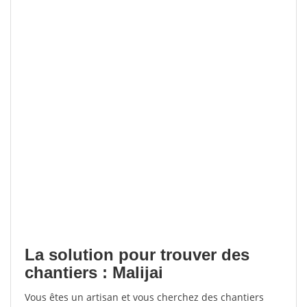
La solution pour trouver des
chantiers : Malijai
Vous êtes un artisan et vous cherchez des chantiers