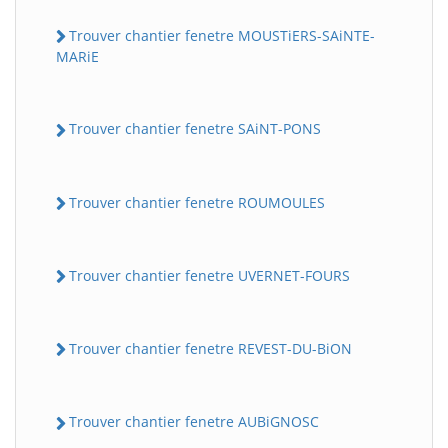
Trouver chantier fenetre MOUSTiERS-SAiNTE-
MARiE
Trouver chantier fenetre SAiNT-PONS
Trouver chantier fenetre ROUMOULES
Trouver chantier fenetre UVERNET-FOURS
Trouver chantier fenetre REVEST-DU-BiON
Trouver chantier fenetre AUBiGNOSC