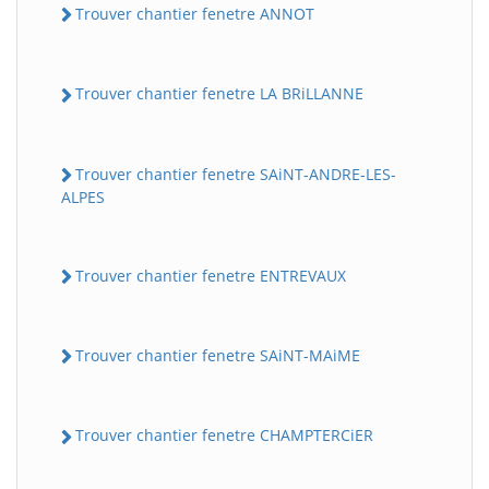
Trouver chantier fenetre ANNOT
Trouver chantier fenetre LA BRiLLANNE
Trouver chantier fenetre SAiNT-ANDRE-LES-
ALPES
Trouver chantier fenetre ENTREVAUX
Trouver chantier fenetre SAiNT-MAiME
Trouver chantier fenetre CHAMPTERCiER