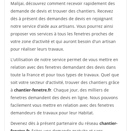
Malijai, découvrez comment recevoir rapidement des
demande de devis et trouver des chantiers. Recevez
dès à présent des demandes de devis en rejoignant
notre service d'aide aux artisans. Vous pourrez ainsi
proposer vos services à tous les fenetres proches de
votre zone d'activité et qui auront besoin d'un artisan
pour réaliser leurs travaux.
L'utilisation de notre service permet de vous mettre en
relation avec des fenetres demandant des devis dans
toute la France et pour tous types de travaux. Quel que
soit votre secteur d'activité, trouver des chantiers grâce
à
chantier-fenetre.fr
. Chaque jour, des milliers de
fenetres demandent des devis en ligne. Nous pouvons
facilement vous mettre en relation avec des fenetres
demandeurs de travaux pour leur Habitat.
Devenez dès à présent partenaire du réseau
chantier-
fenetre.fr
, faites une demande gratuite et sans