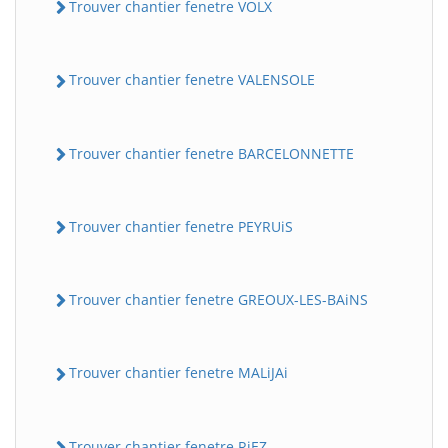
Trouver chantier fenetre VOLX
Trouver chantier fenetre VALENSOLE
Trouver chantier fenetre BARCELONNETTE
Trouver chantier fenetre PEYRUiS
Trouver chantier fenetre GREOUX-LES-BAiNS
Trouver chantier fenetre MALiJAi
Trouver chantier fenetre RiEZ