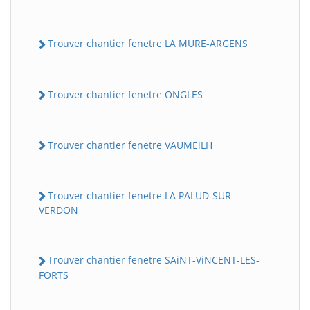
Trouver chantier fenetre LA MURE-ARGENS
Trouver chantier fenetre ONGLES
Trouver chantier fenetre VAUMEiLH
Trouver chantier fenetre LA PALUD-SUR-
VERDON
Trouver chantier fenetre SAiNT-ViNCENT-LES-
FORTS