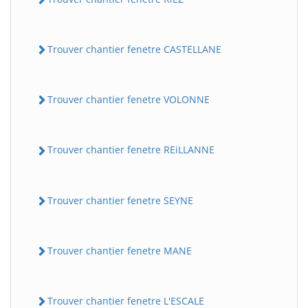
Trouver chantier fenetre CASTELLANE
Trouver chantier fenetre VOLONNE
Trouver chantier fenetre REiLLANNE
Trouver chantier fenetre SEYNE
Trouver chantier fenetre MANE
Trouver chantier fenetre L'ESCALE