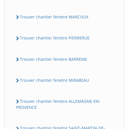
Trouver chantier fenetre MARCOUX
Trouver chantier fenetre PiERRERUE
Trouver chantier fenetre BARREME
Trouver chantier fenetre MiRABEAU
Trouver chantier fenetre ALLEMAGNE-EN-
PROVENCE
Trouver chantier fenetre SAiNT-MARTiN-DE-