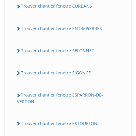
Trouver chantier fenetre CURBANS
Trouver chantier fenetre ENTREPiERRES
Trouver chantier fenetre SELONNET
Trouver chantier fenetre SiGONCE
Trouver chantier fenetre ESPARRON-DE-
VERDON
Trouver chantier fenetre ESTOUBLON