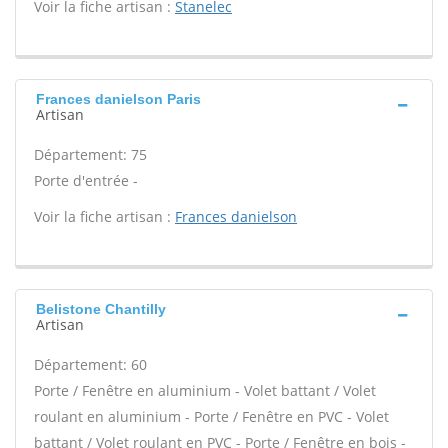
Voir la fiche artisan :
Stanelec
Frances danielson Paris
Artisan
Département: 75
Porte d'entrée -
Voir la fiche artisan :
Frances danielson
Belistone Chantilly
Artisan
Département: 60
Porte / Fenêtre en aluminium - Volet battant / Volet
roulant en aluminium - Porte / Fenêtre en PVC - Volet
battant / Volet roulant en PVC - Porte / Fenêtre en bois -