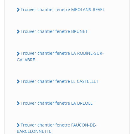
Trouver chantier fenetre MEOLANS-REVEL
Trouver chantier fenetre BRUNET
Trouver chantier fenetre LA ROBiNE-SUR-
GALABRE
Trouver chantier fenetre LE CASTELLET
Trouver chantier fenetre LA BREOLE
Trouver chantier fenetre FAUCON-DE-
BARCELONNETTE