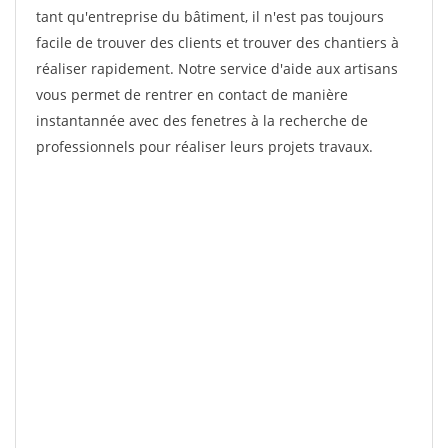
tant qu'entreprise du bâtiment, il n'est pas toujours
facile de trouver des clients et trouver des chantiers à
réaliser rapidement. Notre service d'aide aux artisans
vous permet de rentrer en contact de manière
instantannée avec des fenetres à la recherche de
professionnels pour réaliser leurs projets travaux.