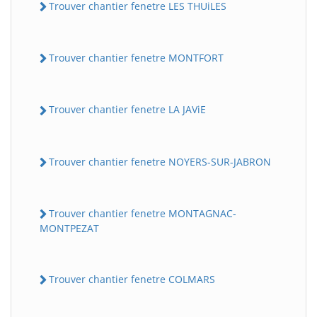
Trouver chantier fenetre LES THUiLES
Trouver chantier fenetre MONTFORT
Trouver chantier fenetre LA JAViE
Trouver chantier fenetre NOYERS-SUR-JABRON
Trouver chantier fenetre MONTAGNAC-
MONTPEZAT
Trouver chantier fenetre COLMARS