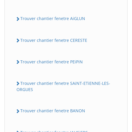
Trouver chantier fenetre AiGLUN
Trouver chantier fenetre CERESTE
Trouver chantier fenetre PEiPiN
Trouver chantier fenetre SAiNT-ETiENNE-LES-
ORGUES
Trouver chantier fenetre BANON