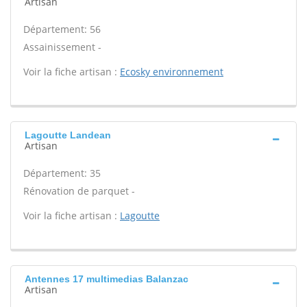
Artisan
Département: 56
Assainissement -
Voir la fiche artisan :
Ecosky environnement
Lagoutte Landean
Artisan
Département: 35
Rénovation de parquet -
Voir la fiche artisan :
Lagoutte
Antennes 17 multimedias Balanzac
Artisan