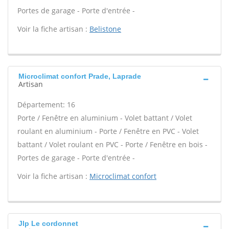
Portes de garage - Porte d'entrée -
Voir la fiche artisan :
Belistone
Microclimat confort Prade, Laprade
Artisan
Département: 16
Porte / Fenêtre en aluminium - Volet battant / Volet
roulant en aluminium - Porte / Fenêtre en PVC - Volet
battant / Volet roulant en PVC - Porte / Fenêtre en bois -
Portes de garage - Porte d'entrée -
Voir la fiche artisan :
Microclimat confort
Jlp Le cordonnet