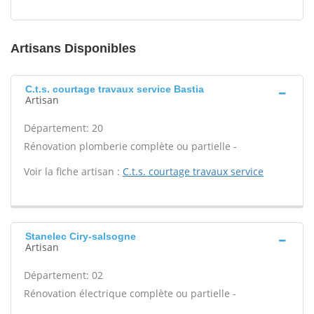
Artisans Disponibles
C.t.s. courtage travaux service Bastia
Artisan
Département: 20
Rénovation plomberie complète ou partielle -
Voir la fiche artisan :
C.t.s. courtage travaux service
Stanelec Ciry-salsogne
Artisan
Département: 02
Rénovation électrique complète ou partielle -