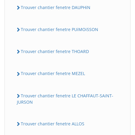
Trouver chantier fenetre DAUPHiN
Trouver chantier fenetre PUiMOiSSON
Trouver chantier fenetre THOARD
Trouver chantier fenetre MEZEL
Trouver chantier fenetre LE CHAFFAUT-SAiNT-
JURSON
Trouver chantier fenetre ALLOS