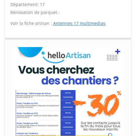
Département: 17
Rénovation de parquet -
Voir la fiche artisan :
Antennes 17 multimedias