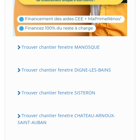
Trouver chantier fenetre MANOSQUE
Trouver chantier fenetre DiGNE-LES-BAiNS
Trouver chantier fenetre SiSTERON
Trouver chantier fenetre CHATEAU-ARNOUX-
SAiNT-AUBAN