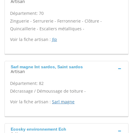
Artisan
Département: 70
Zinguerie - Serrurerie - Ferronnerie - Clôture -
Quincaillerie - Escaliers métalliques -
Voir la fiche artisan :
Jlp
Sarl magne Int sardos, Saint sardos
Artisan
Département: 82
Décrassage / Démoussage de toiture -
Voir la fiche artisan :
Sarl magne
Ecosky environnement Ech