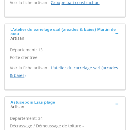
Voir la fiche artisan :
Groupe bati construction
L'atelier du carrelage sarl (arcades & baies) Martin de
crau
Artisan
Département: 13
Porte d'entrée -
Voir la fiche artisan :
L'atelier du carrelage sarl (arcades
& baies)
Astucebois Lras plage
Artisan
Département: 34
Décrassage / Démoussage de toiture -