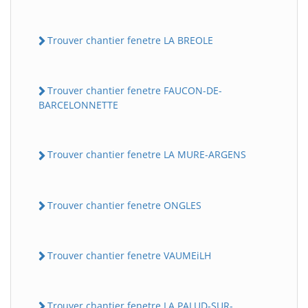
Trouver chantier fenetre LA BREOLE
Trouver chantier fenetre FAUCON-DE-
BARCELONNETTE
Trouver chantier fenetre LA MURE-ARGENS
Trouver chantier fenetre ONGLES
Trouver chantier fenetre VAUMEiLH
Trouver chantier fenetre LA PALUD-SUR-