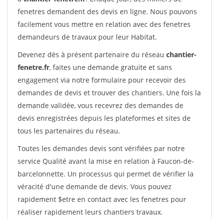
fenetres demandent des devis en ligne. Nous pouvons
facilement vous mettre en relation avec des fenetres
demandeurs de travaux pour leur Habitat.
Devenez dès à présent partenaire du réseau
chantier-
fenetre.fr
, faites une demande gratuite et sans
engagement via notre formulaire pour recevoir des
demandes de devis et trouver des chantiers. Une fois la
demande validée, vous recevrez des demandes de
devis enregistrées depuis les plateformes et sites de
tous les partenaires du réseau.
Toutes les demandes devis sont vérifiées par notre
service Qualité avant la mise en relation à Faucon-de-
barcelonnette. Un processus qui permet de vérifier la
véracité d'une demande de devis. Vous pouvez
rapidement $etre en contact avec les fenetres pour
réaliser rapidement leurs chantiers travaux.