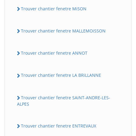
Trouver chantier fenetre MiSON
Trouver chantier fenetre MALLEMOiSSON
Trouver chantier fenetre ANNOT
Trouver chantier fenetre LA BRiLLANNE
Trouver chantier fenetre SAiNT-ANDRE-LES-
ALPES
Trouver chantier fenetre ENTREVAUX