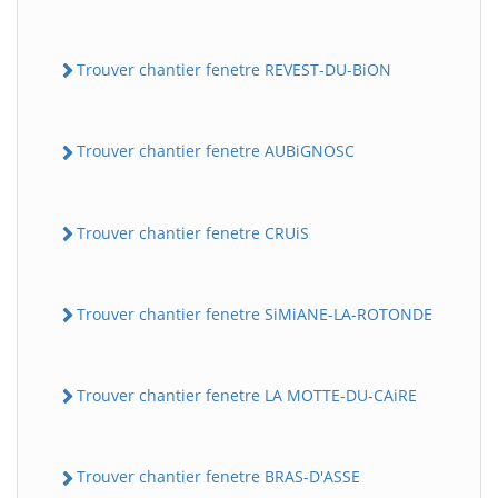
Trouver chantier fenetre REVEST-DU-BiON
Trouver chantier fenetre AUBiGNOSC
Trouver chantier fenetre CRUiS
Trouver chantier fenetre SiMiANE-LA-ROTONDE
Trouver chantier fenetre LA MOTTE-DU-CAiRE
Trouver chantier fenetre BRAS-D'ASSE