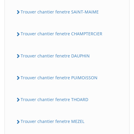
Trouver chantier fenetre SAiNT-MAiME
Trouver chantier fenetre CHAMPTERCiER
Trouver chantier fenetre DAUPHiN
Trouver chantier fenetre PUiMOiSSON
Trouver chantier fenetre THOARD
Trouver chantier fenetre MEZEL