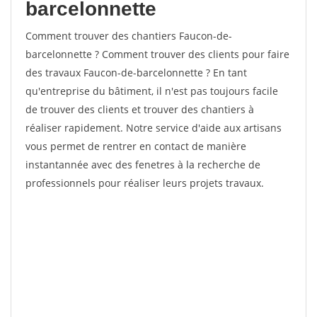
barcelonnette
Comment trouver des chantiers Faucon-de-
barcelonnette ? Comment trouver des clients pour faire
des travaux Faucon-de-barcelonnette ? En tant
qu'entreprise du bâtiment, il n'est pas toujours facile
de trouver des clients et trouver des chantiers à
réaliser rapidement. Notre service d'aide aux artisans
vous permet de rentrer en contact de manière
instantannée avec des fenetres à la recherche de
professionnels pour réaliser leurs projets travaux.