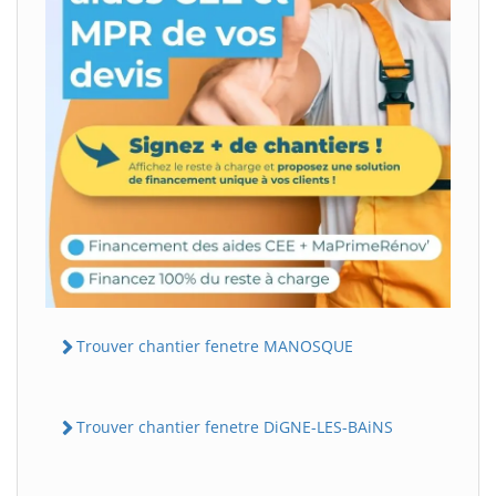
Trouver chantier fenetre MANOSQUE
Trouver chantier fenetre DiGNE-LES-BAiNS