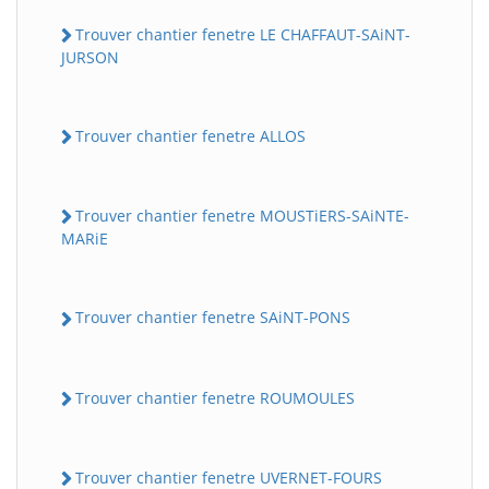
Trouver chantier fenetre LE CHAFFAUT-SAiNT-
JURSON
Trouver chantier fenetre ALLOS
Trouver chantier fenetre MOUSTiERS-SAiNTE-
MARiE
Trouver chantier fenetre SAiNT-PONS
Trouver chantier fenetre ROUMOULES
Trouver chantier fenetre UVERNET-FOURS