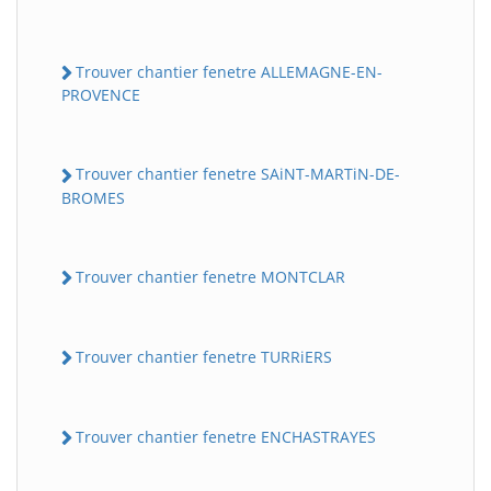
Trouver chantier fenetre ALLEMAGNE-EN-
PROVENCE
Trouver chantier fenetre SAiNT-MARTiN-DE-
BROMES
Trouver chantier fenetre MONTCLAR
Trouver chantier fenetre TURRiERS
Trouver chantier fenetre ENCHASTRAYES