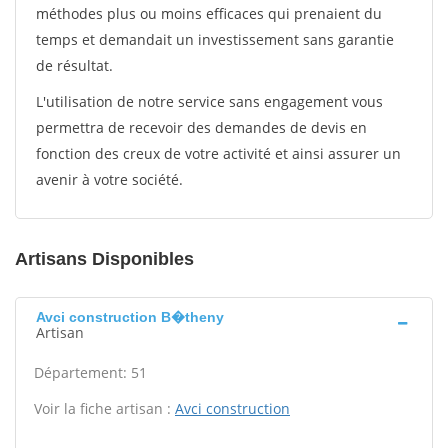
méthodes plus ou moins efficaces qui prenaient du
temps et demandait un investissement sans garantie
de résultat.
L'utilisation de notre service sans engagement vous
permettra de recevoir des demandes de devis en
fonction des creux de votre activité et ainsi assurer un
avenir à votre société.
Artisans Disponibles
Avci construction B�theny
Artisan
Département: 51
Voir la fiche artisan :
Avci construction