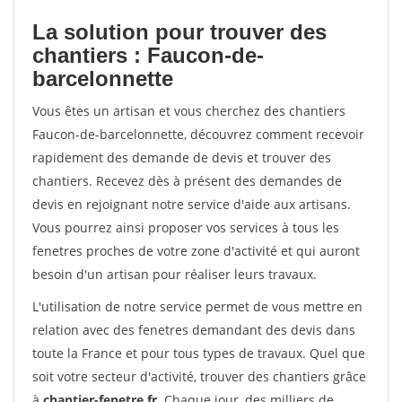
La solution pour trouver des
chantiers : Faucon-de-
barcelonnette
Vous êtes un artisan et vous cherchez des chantiers
Faucon-de-barcelonnette, découvrez comment recevoir
rapidement des demande de devis et trouver des
chantiers. Recevez dès à présent des demandes de
devis en rejoignant notre service d'aide aux artisans.
Vous pourrez ainsi proposer vos services à tous les
fenetres proches de votre zone d'activité et qui auront
besoin d'un artisan pour réaliser leurs travaux.
L'utilisation de notre service permet de vous mettre en
relation avec des fenetres demandant des devis dans
toute la France et pour tous types de travaux. Quel que
soit votre secteur d'activité, trouver des chantiers grâce
à
chantier-fenetre.fr
. Chaque jour, des milliers de