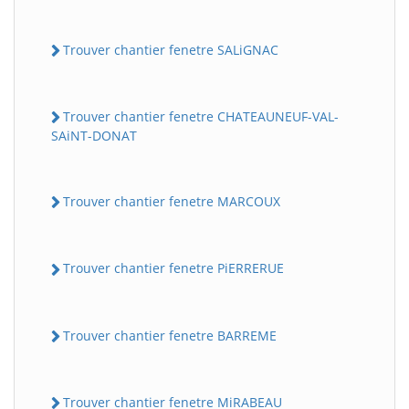
Trouver chantier fenetre SALiGNAC
Trouver chantier fenetre CHATEAUNEUF-VAL-
SAiNT-DONAT
Trouver chantier fenetre MARCOUX
Trouver chantier fenetre PiERRERUE
Trouver chantier fenetre BARREME
Trouver chantier fenetre MiRABEAU