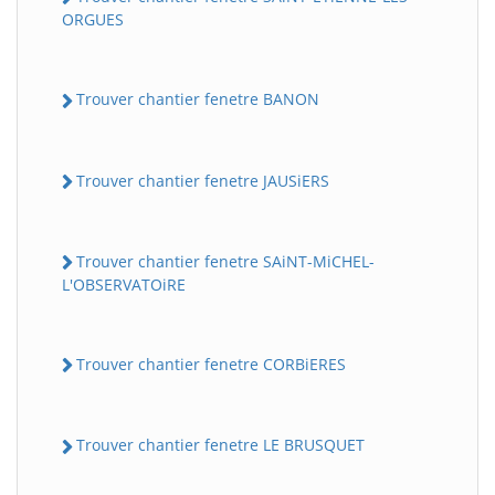
ORGUES
Trouver chantier fenetre BANON
Trouver chantier fenetre JAUSiERS
Trouver chantier fenetre SAiNT-MiCHEL-
L'OBSERVATOiRE
Trouver chantier fenetre CORBiERES
Trouver chantier fenetre LE BRUSQUET