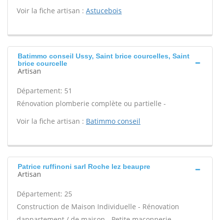
Voir la fiche artisan :
Astucebois
Batimmo conseil Ussy, Saint brice courcelles, Saint
brice courcelle
Artisan
Département: 51
Rénovation plomberie complète ou partielle -
Voir la fiche artisan :
Batimmo conseil
Patrice ruffinoni sarl Roche lez beaupre
Artisan
Département: 25
Construction de Maison Individuelle - Rénovation
dappartement / de maison - Petite maçonnerie -