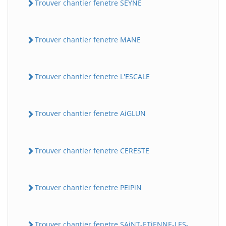
Trouver chantier fenetre SEYNE
Trouver chantier fenetre MANE
Trouver chantier fenetre L'ESCALE
Trouver chantier fenetre AiGLUN
Trouver chantier fenetre CERESTE
Trouver chantier fenetre PEiPiN
Trouver chantier fenetre SAiNT-ETiENNE-LES-