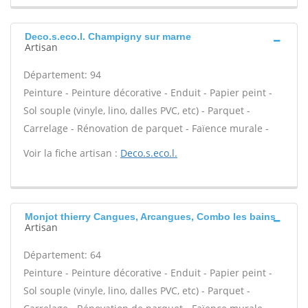
Deco.s.eco.l. Champigny sur marne
Artisan
Département: 94
Peinture - Peinture décorative - Enduit - Papier peint -
Sol souple (vinyle, lino, dalles PVC, etc) - Parquet -
Carrelage - Rénovation de parquet - Faïence murale -
Voir la fiche artisan :
Deco.s.eco.l.
Monjot thierry Cangues, Arcangues, Combo les bains
Artisan
Département: 64
Peinture - Peinture décorative - Enduit - Papier peint -
Sol souple (vinyle, lino, dalles PVC, etc) - Parquet -