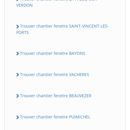
VERDON
Trouver chantier fenetre SAiNT-ViNCENT-LES-
FORTS
Trouver chantier fenetre BAYONS
Trouver chantier fenetre VACHERES
Trouver chantier fenetre BEAUVEZER
Trouver chantier fenetre PUiMiCHEL