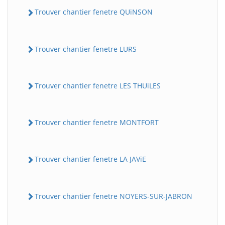
Trouver chantier fenetre QUiNSON
Trouver chantier fenetre LURS
Trouver chantier fenetre LES THUiLES
Trouver chantier fenetre MONTFORT
Trouver chantier fenetre LA JAViE
Trouver chantier fenetre NOYERS-SUR-JABRON