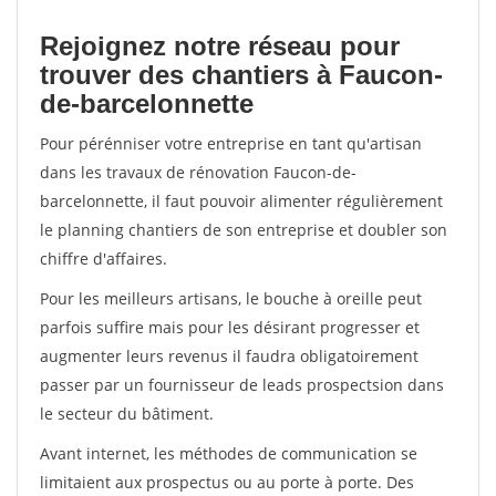
Rejoignez notre réseau pour
trouver des chantiers à Faucon-
de-barcelonnette
Pour pérénniser votre entreprise en tant qu'artisan
dans les travaux de rénovation Faucon-de-
barcelonnette, il faut pouvoir alimenter régulièrement
le planning chantiers de son entreprise et doubler son
chiffre d'affaires.
Pour les meilleurs artisans, le bouche à oreille peut
parfois suffire mais pour les désirant progresser et
augmenter leurs revenus il faudra obligatoirement
passer par un fournisseur de leads prospectsion dans
le secteur du bâtiment.
Avant internet, les méthodes de communication se
limitaient aux prospectus ou au porte à porte. Des