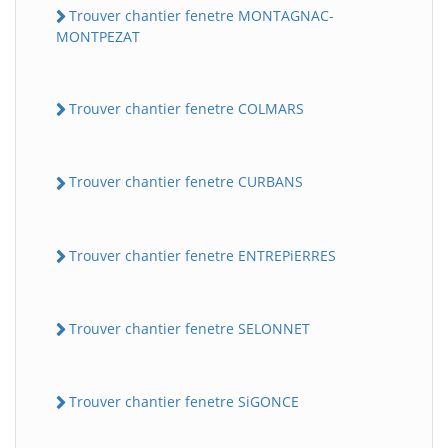
Trouver chantier fenetre MONTAGNAC-
MONTPEZAT
Trouver chantier fenetre COLMARS
Trouver chantier fenetre CURBANS
Trouver chantier fenetre ENTREPiERRES
Trouver chantier fenetre SELONNET
Trouver chantier fenetre SiGONCE