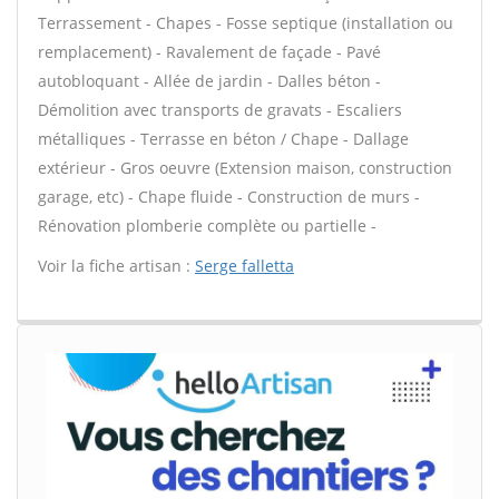
Terrassement - Chapes - Fosse septique (installation ou
remplacement) - Ravalement de façade - Pavé
autobloquant - Allée de jardin - Dalles béton -
Démolition avec transports de gravats - Escaliers
métalliques - Terrasse en béton / Chape - Dallage
extérieur - Gros oeuvre (Extension maison, construction
garage, etc) - Chape fluide - Construction de murs -
Rénovation plomberie complète ou partielle -
Voir la fiche artisan :
Serge falletta