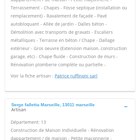
Terrassement - Chapes - Fosse septique (installation ou
remplacement) - Ravalement de façade - Pavé
autobloquant - Allée de jardin - Dalles béton -
Démolition avec transports de gravats - Escaliers
métalliques - Terrasse en béton / Chape - Dallage
extérieur - Gros oeuvre (Extension maison, construction
garage, etc) - Chape fluide - Construction de murs -
Rénovation plomberie complète ou partielle -
Voir la fiche artisan :
Patrice ruffinoni sarl
Serge falletta Marseille, 13011 marseille
Artisan
Département: 13
Construction de Maison Individuelle - Rénovation
dappartement / de maison - Petite maçonnerie -