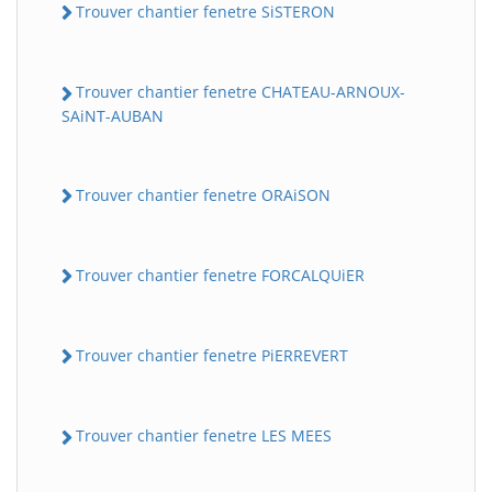
Trouver chantier fenetre SiSTERON
Trouver chantier fenetre CHATEAU-ARNOUX-
SAiNT-AUBAN
Trouver chantier fenetre ORAiSON
Trouver chantier fenetre FORCALQUiER
Trouver chantier fenetre PiERREVERT
Trouver chantier fenetre LES MEES