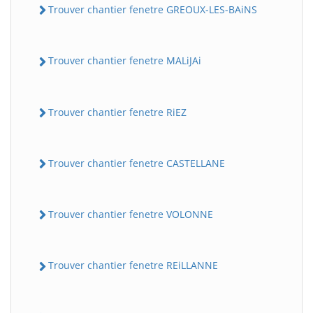
Trouver chantier fenetre GREOUX-LES-BAiNS
Trouver chantier fenetre MALiJAi
Trouver chantier fenetre RiEZ
Trouver chantier fenetre CASTELLANE
Trouver chantier fenetre VOLONNE
Trouver chantier fenetre REiLLANNE