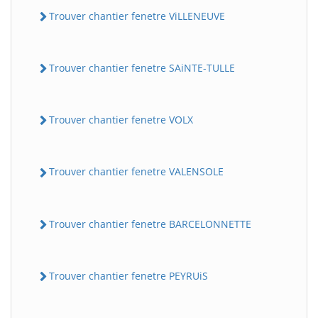
Trouver chantier fenetre ViLLENEUVE
Trouver chantier fenetre SAiNTE-TULLE
Trouver chantier fenetre VOLX
Trouver chantier fenetre VALENSOLE
Trouver chantier fenetre BARCELONNETTE
Trouver chantier fenetre PEYRUiS