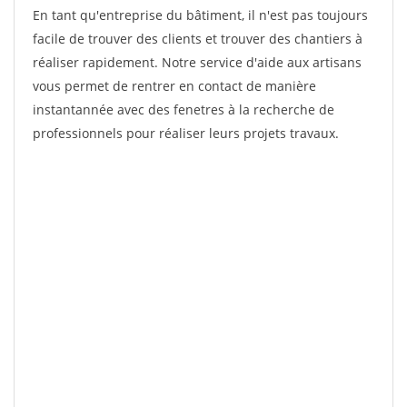
En tant qu'entreprise du bâtiment, il n'est pas toujours
facile de trouver des clients et trouver des chantiers à
réaliser rapidement. Notre service d'aide aux artisans
vous permet de rentrer en contact de manière
instantannée avec des fenetres à la recherche de
professionnels pour réaliser leurs projets travaux.