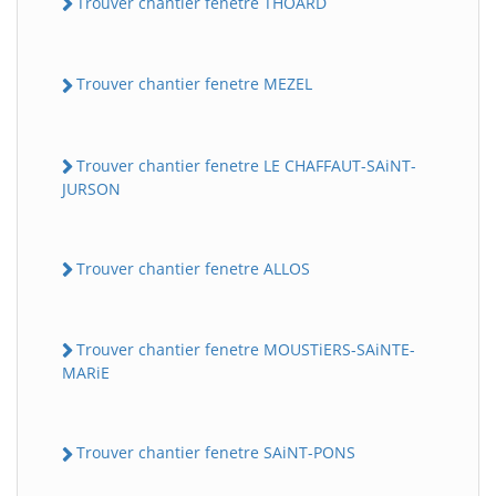
Trouver chantier fenetre THOARD
Trouver chantier fenetre MEZEL
Trouver chantier fenetre LE CHAFFAUT-SAiNT-
JURSON
Trouver chantier fenetre ALLOS
Trouver chantier fenetre MOUSTiERS-SAiNTE-
MARiE
Trouver chantier fenetre SAiNT-PONS