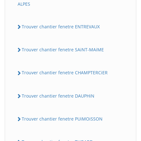
ALPES
Trouver chantier fenetre ENTREVAUX
Trouver chantier fenetre SAiNT-MAiME
Trouver chantier fenetre CHAMPTERCiER
Trouver chantier fenetre DAUPHiN
Trouver chantier fenetre PUiMOiSSON