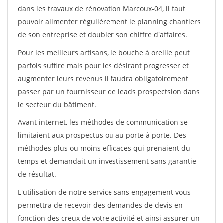
dans les travaux de rénovation Marcoux-04, il faut
pouvoir alimenter régulièrement le planning chantiers
de son entreprise et doubler son chiffre d'affaires.
Pour les meilleurs artisans, le bouche à oreille peut
parfois suffire mais pour les désirant progresser et
augmenter leurs revenus il faudra obligatoirement
passer par un fournisseur de leads prospectsion dans
le secteur du bâtiment.
Avant internet, les méthodes de communication se
limitaient aux prospectus ou au porte à porte. Des
méthodes plus ou moins efficaces qui prenaient du
temps et demandait un investissement sans garantie
de résultat.
L'utilisation de notre service sans engagement vous
permettra de recevoir des demandes de devis en
fonction des creux de votre activité et ainsi assurer un