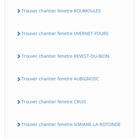
Trouver chantier fenetre ROUMOULES
Trouver chantier fenetre UVERNET-FOURS
Trouver chantier fenetre REVEST-DU-BiON
Trouver chantier fenetre AUBiGNOSC
Trouver chantier fenetre CRUiS
Trouver chantier fenetre SiMiANE-LA-ROTONDE