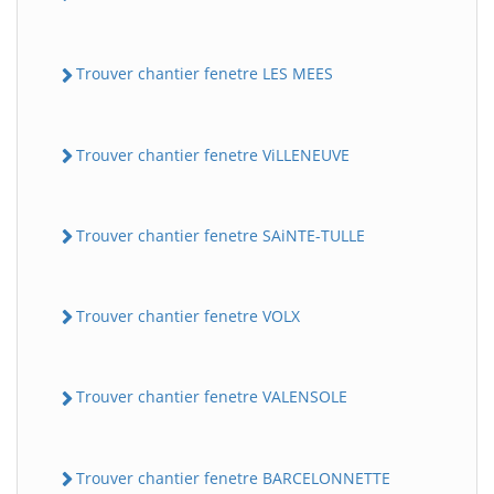
Trouver chantier fenetre LES MEES
Trouver chantier fenetre ViLLENEUVE
Trouver chantier fenetre SAiNTE-TULLE
Trouver chantier fenetre VOLX
Trouver chantier fenetre VALENSOLE
Trouver chantier fenetre BARCELONNETTE