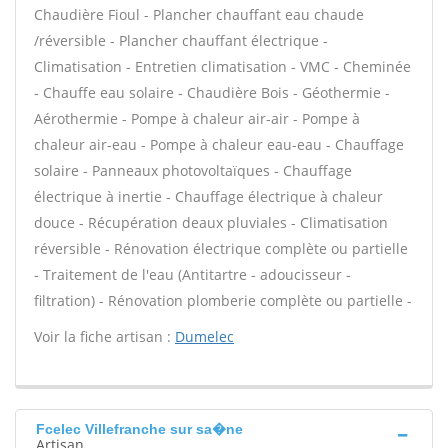
Chaudière Fioul - Plancher chauffant eau chaude
/réversible - Plancher chauffant électrique -
Climatisation - Entretien climatisation - VMC - Cheminée
- Chauffe eau solaire - Chaudière Bois - Géothermie -
Aérothermie - Pompe à chaleur air-air - Pompe à
chaleur air-eau - Pompe à chaleur eau-eau - Chauffage
solaire - Panneaux photovoltaïques - Chauffage
électrique à inertie - Chauffage électrique à chaleur
douce - Récupération deaux pluviales - Climatisation
réversible - Rénovation électrique complète ou partielle
- Traitement de l'eau (Antitartre - adoucisseur -
filtration) - Rénovation plomberie complète ou partielle -
Voir la fiche artisan :
Dumelec
Fcelec Villefranche sur sa�ne
Artisan