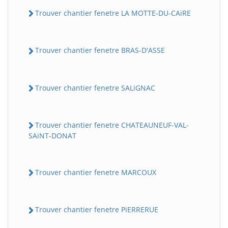
Trouver chantier fenetre LA MOTTE-DU-CAiRE
Trouver chantier fenetre BRAS-D'ASSE
Trouver chantier fenetre SALiGNAC
Trouver chantier fenetre CHATEAUNEUF-VAL-
SAiNT-DONAT
Trouver chantier fenetre MARCOUX
Trouver chantier fenetre PiERRERUE