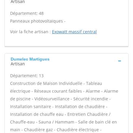
Artisan
Département: 48
Panneaux photovoltaïques -
Voir la fiche artisan :
Exowatt massif central
Dumelec Martigues
Artisan
Département: 13
Construction de Maison Individuelle - Tableau
électrique - Réseaux courant faibles - Alarme - Alarme
de piscine - Vidéosurveillance - Sécurité incendie -
Installation sanitaire - Installation de chaudière -
Installation de chauffe eau - Entretien Chaudière /
Chauffe-eau - Sauna / Hammam - Salle de bain clé en
main - Chaudière gaz - Chaudière électrique -