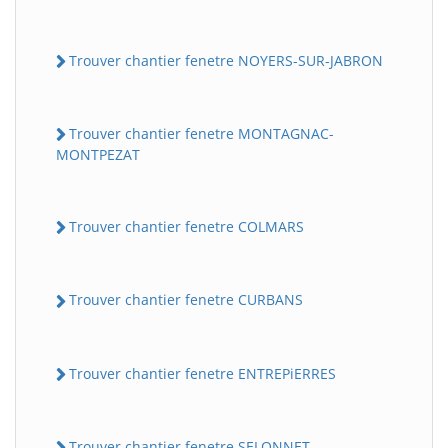
Trouver chantier fenetre NOYERS-SUR-JABRON
Trouver chantier fenetre MONTAGNAC-
MONTPEZAT
Trouver chantier fenetre COLMARS
Trouver chantier fenetre CURBANS
Trouver chantier fenetre ENTREPiERRES
Trouver chantier fenetre SELONNET