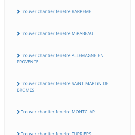
Trouver chantier fenetre BARREME
Trouver chantier fenetre MiRABEAU
Trouver chantier fenetre ALLEMAGNE-EN-
PROVENCE
Trouver chantier fenetre SAiNT-MARTiN-DE-
BROMES
Trouver chantier fenetre MONTCLAR
Trouver chantier fenetre TURRiERS