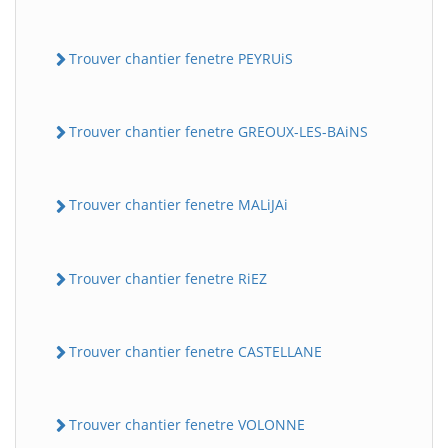
Trouver chantier fenetre PEYRUiS
Trouver chantier fenetre GREOUX-LES-BAiNS
Trouver chantier fenetre MALiJAi
Trouver chantier fenetre RiEZ
Trouver chantier fenetre CASTELLANE
Trouver chantier fenetre VOLONNE