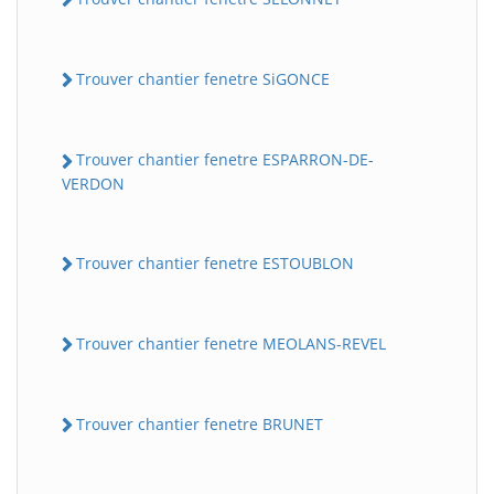
Trouver chantier fenetre SiGONCE
Trouver chantier fenetre ESPARRON-DE-
VERDON
Trouver chantier fenetre ESTOUBLON
Trouver chantier fenetre MEOLANS-REVEL
Trouver chantier fenetre BRUNET