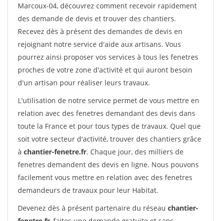
Marcoux-04, découvrez comment recevoir rapidement
des demande de devis et trouver des chantiers.
Recevez dès à présent des demandes de devis en
rejoignant notre service d'aide aux artisans. Vous
pourrez ainsi proposer vos services à tous les fenetres
proches de votre zone d'activité et qui auront besoin
d'un artisan pour réaliser leurs travaux.
L'utilisation de notre service permet de vous mettre en
relation avec des fenetres demandant des devis dans
toute la France et pour tous types de travaux. Quel que
soit votre secteur d'activité, trouver des chantiers grâce
à
chantier-fenetre.fr
. Chaque jour, des milliers de
fenetres demandent des devis en ligne. Nous pouvons
facilement vous mettre en relation avec des fenetres
demandeurs de travaux pour leur Habitat.
Devenez dès à présent partenaire du réseau
chantier-
fenetre.fr
, faites une demande gratuite et sans