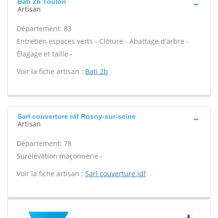
Bati 2b Toulon
Artisan
Département: 83
Entretien espaces verts - Clôture - Abattage d'arbre -
Élagage et taille -
Voir la fiche artisan :
Bati 2b
Sarl couverture idf Rosny-sur-seine
Artisan
Département: 78
Surélévation maçonnerie -
Voir la fiche artisan :
Sarl couverture idf