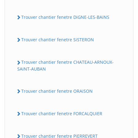
Trouver chantier fenetre DiGNE-LES-BAiNS
Trouver chantier fenetre SiSTERON
Trouver chantier fenetre CHATEAU-ARNOUX-
SAiNT-AUBAN
Trouver chantier fenetre ORAiSON
Trouver chantier fenetre FORCALQUiER
Trouver chantier fenetre PiERREVERT