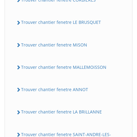
Trouver chantier fenetre LE BRUSQUET
Trouver chantier fenetre MiSON
Trouver chantier fenetre MALLEMOiSSON
Trouver chantier fenetre ANNOT
Trouver chantier fenetre LA BRiLLANNE
Trouver chantier fenetre SAiNT-ANDRE-LES-