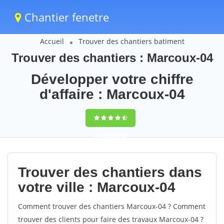
Chantier fenetre
Accueil
Trouver des chantiers batiment
Trouver des chantiers : Marcoux-04
Développer votre chiffre
d'affaire : Marcoux-04
9,5
(100%)
60
votes
Trouver des chantiers dans
votre ville : Marcoux-04
Comment trouver des chantiers Marcoux-04 ? Comment
trouver des clients pour faire des travaux Marcoux-04 ?