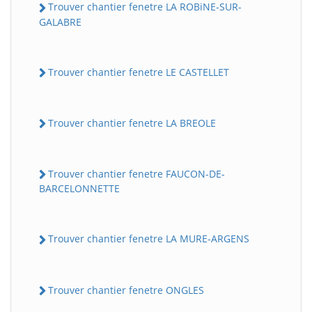
Trouver chantier fenetre LA ROBiNE-SUR-
GALABRE
Trouver chantier fenetre LE CASTELLET
Trouver chantier fenetre LA BREOLE
Trouver chantier fenetre FAUCON-DE-
BARCELONNETTE
Trouver chantier fenetre LA MURE-ARGENS
Trouver chantier fenetre ONGLES