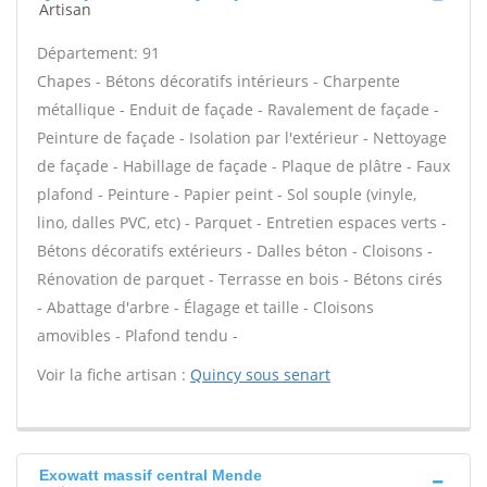
Artisan
Département: 91
Chapes - Bétons décoratifs intérieurs - Charpente
métallique - Enduit de façade - Ravalement de façade -
Peinture de façade - Isolation par l'extérieur - Nettoyage
de façade - Habillage de façade - Plaque de plâtre - Faux
plafond - Peinture - Papier peint - Sol souple (vinyle,
lino, dalles PVC, etc) - Parquet - Entretien espaces verts -
Bétons décoratifs extérieurs - Dalles béton - Cloisons -
Rénovation de parquet - Terrasse en bois - Bétons cirés
- Abattage d'arbre - Élagage et taille - Cloisons
amovibles - Plafond tendu -
Voir la fiche artisan :
Quincy sous senart
Exowatt massif central Mende