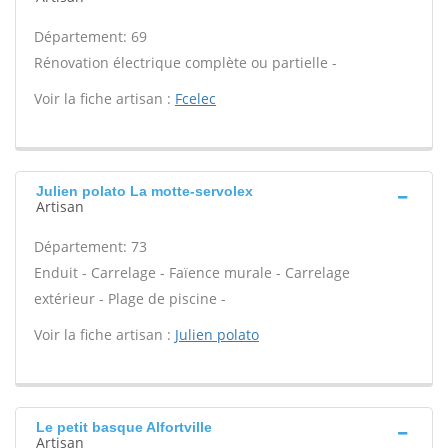
Département: 69
Rénovation électrique complète ou partielle -
Voir la fiche artisan :
Fcelec
Julien polato La motte-servolex
Artisan
Département: 73
Enduit - Carrelage - Faïence murale - Carrelage
extérieur - Plage de piscine -
Voir la fiche artisan :
Julien polato
Le petit basque Alfortville
Artisan