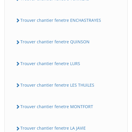
Trouver chantier fenetre ENCHASTRAYES
Trouver chantier fenetre QUiNSON
Trouver chantier fenetre LURS
Trouver chantier fenetre LES THUiLES
Trouver chantier fenetre MONTFORT
Trouver chantier fenetre LA JAViE