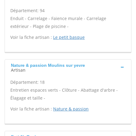
Département: 94
Enduit - Carrelage - Faïence murale - Carrelage
extérieur - Plage de piscine -
Voir la fiche artisan :
Le petit basque
Nature & passion Moulins sur yevre
Artisan
Département: 18
Entretien espaces verts - Clôture - Abattage d'arbre -
Élagage et taille -
Voir la fiche artisan :
Nature & passion