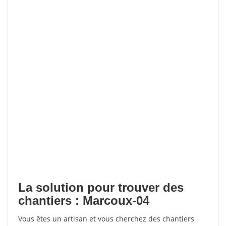
La solution pour trouver des
chantiers : Marcoux-04
Vous êtes un artisan et vous cherchez des chantiers