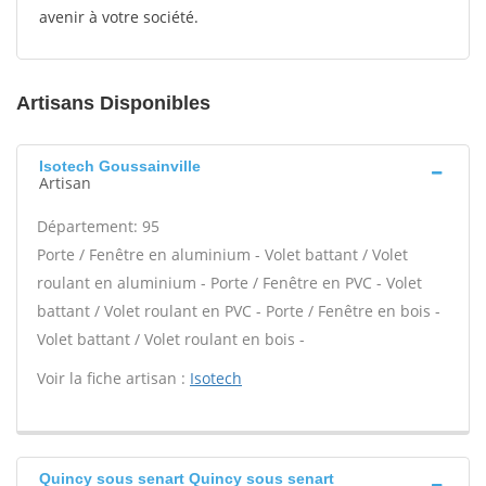
avenir à votre société.
Artisans Disponibles
Isotech Goussainville
Artisan
Département: 95
Porte / Fenêtre en aluminium - Volet battant / Volet
roulant en aluminium - Porte / Fenêtre en PVC - Volet
battant / Volet roulant en PVC - Porte / Fenêtre en bois -
Volet battant / Volet roulant en bois -
Voir la fiche artisan :
Isotech
Quincy sous senart Quincy sous senart