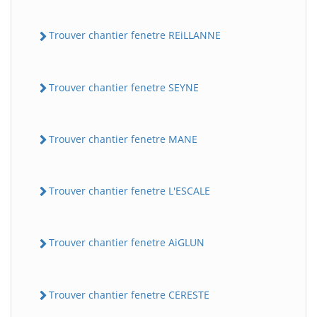
Trouver chantier fenetre REiLLANNE
Trouver chantier fenetre SEYNE
Trouver chantier fenetre MANE
Trouver chantier fenetre L'ESCALE
Trouver chantier fenetre AiGLUN
Trouver chantier fenetre CERESTE