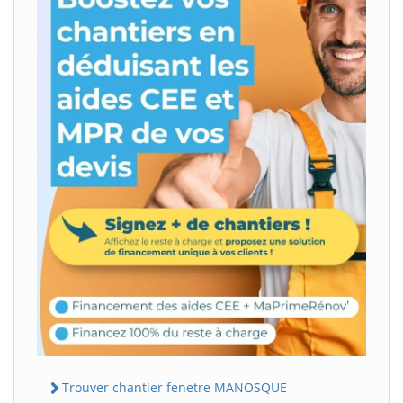
Trouver chantier fenetre MANOSQUE