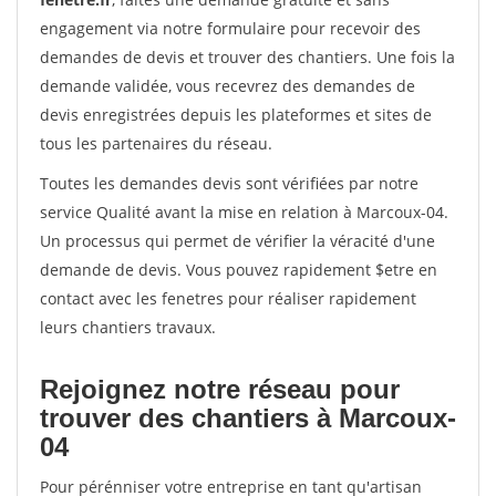
engagement via notre formulaire pour recevoir des
demandes de devis et trouver des chantiers. Une fois la
demande validée, vous recevrez des demandes de
devis enregistrées depuis les plateformes et sites de
tous les partenaires du réseau.
Toutes les demandes devis sont vérifiées par notre
service Qualité avant la mise en relation à Marcoux-04.
Un processus qui permet de vérifier la véracité d'une
demande de devis. Vous pouvez rapidement $etre en
contact avec les fenetres pour réaliser rapidement
leurs chantiers travaux.
Rejoignez notre réseau pour
trouver des chantiers à Marcoux-
04
Pour pérénniser votre entreprise en tant qu'artisan