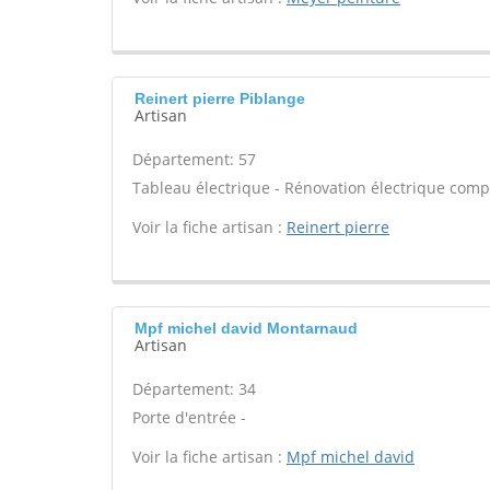
Reinert pierre Piblange
Artisan
Département: 57
Tableau électrique - Rénovation électrique compl
Voir la fiche artisan :
Reinert pierre
Mpf michel david Montarnaud
Artisan
Département: 34
Porte d'entrée -
Voir la fiche artisan :
Mpf michel david