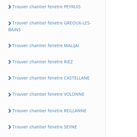
Trouver chantier fenetre PEYRUiS
Trouver chantier fenetre GREOUX-LES-
BAiNS
Trouver chantier fenetre MALiJAi
Trouver chantier fenetre RiEZ
Trouver chantier fenetre CASTELLANE
Trouver chantier fenetre VOLONNE
Trouver chantier fenetre REiLLANNE
Trouver chantier fenetre SEYNE