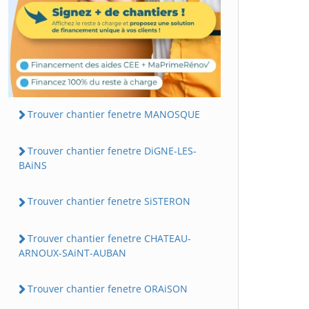
Trouver chantier fenetre MANOSQUE
Trouver chantier fenetre DiGNE-LES-
BAiNS
Trouver chantier fenetre SiSTERON
Trouver chantier fenetre CHATEAU-
ARNOUX-SAiNT-AUBAN
Trouver chantier fenetre ORAiSON