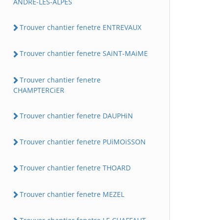
ANDRE-LES-ALPES
Trouver chantier fenetre ENTREVAUX
Trouver chantier fenetre SAiNT-MAiME
Trouver chantier fenetre
CHAMPTERCiER
Trouver chantier fenetre DAUPHiN
Trouver chantier fenetre PUiMOiSSON
Trouver chantier fenetre THOARD
Trouver chantier fenetre MEZEL