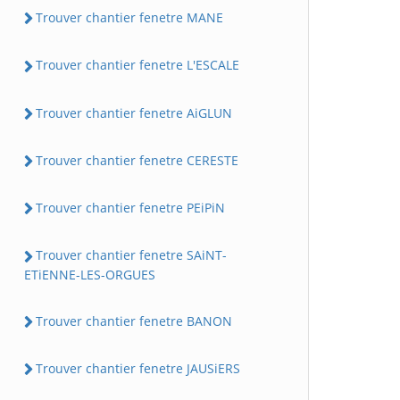
Trouver chantier fenetre MANE
Trouver chantier fenetre L'ESCALE
Trouver chantier fenetre AiGLUN
Trouver chantier fenetre CERESTE
Trouver chantier fenetre PEiPiN
Trouver chantier fenetre SAiNT-
ETiENNE-LES-ORGUES
Trouver chantier fenetre BANON
Trouver chantier fenetre JAUSiERS