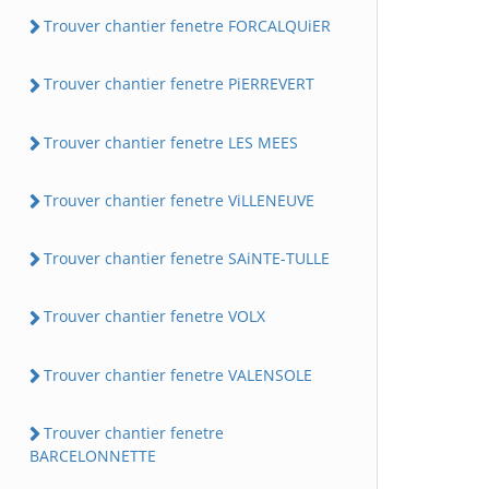
Trouver chantier fenetre FORCALQUiER
Trouver chantier fenetre PiERREVERT
Trouver chantier fenetre LES MEES
Trouver chantier fenetre ViLLENEUVE
Trouver chantier fenetre SAiNTE-TULLE
Trouver chantier fenetre VOLX
Trouver chantier fenetre VALENSOLE
Trouver chantier fenetre
BARCELONNETTE