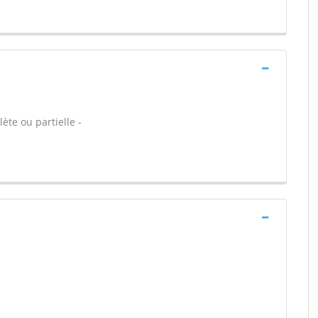
ète ou partielle -