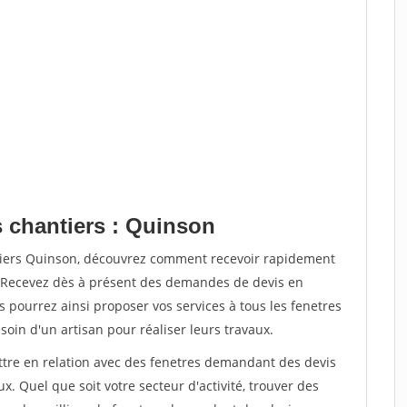
s chantiers : Quinson
ntiers Quinson, découvrez comment recevoir rapidement
. Recevez dès à présent des demandes de devis en
s pourrez ainsi proposer vos services à tous les fenetres
soin d'un artisan pour réaliser leurs travaux.
ettre en relation avec des fenetres demandant des devis
x. Quel que soit votre secteur d'activité, trouver des