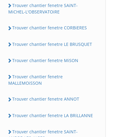
Trouver chantier fenetre SAiNT-
MiCHEL-L'OBSERVATOiRE
Trouver chantier fenetre CORBiERES
Trouver chantier fenetre LE BRUSQUET
Trouver chantier fenetre MiSON
Trouver chantier fenetre
MALLEMOiSSON
Trouver chantier fenetre ANNOT
Trouver chantier fenetre LA BRiLLANNE
Trouver chantier fenetre SAiNT-