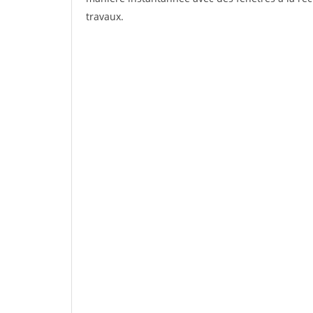
travaux.