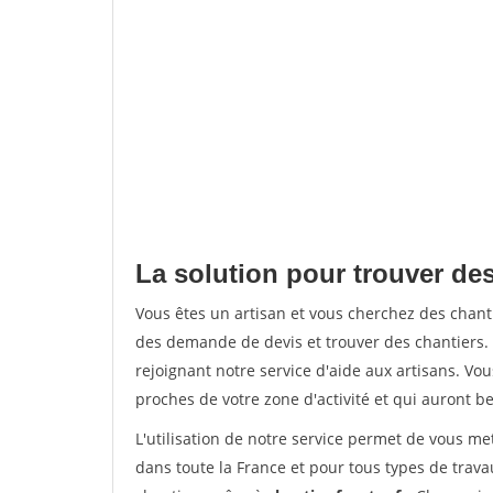
La solution pour trouver de
Vous êtes un artisan et vous cherchez des cha
des demande de devis et trouver des chantiers
rejoignant notre service d'aide aux artisans. Vou
proches de votre zone d'activité et qui auront be
L'utilisation de notre service permet de vous m
dans toute la France et pour tous types de travau