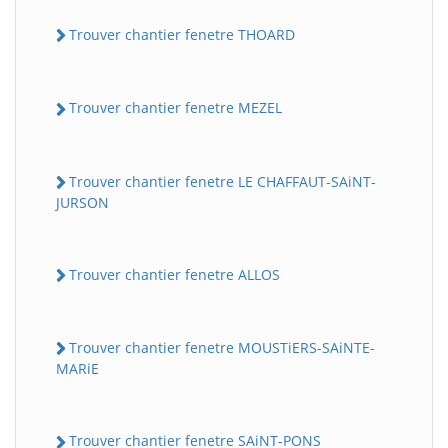
Trouver chantier fenetre THOARD
Trouver chantier fenetre MEZEL
Trouver chantier fenetre LE CHAFFAUT-SAiNT-
JURSON
Trouver chantier fenetre ALLOS
Trouver chantier fenetre MOUSTiERS-SAiNTE-
MARiE
Trouver chantier fenetre SAiNT-PONS