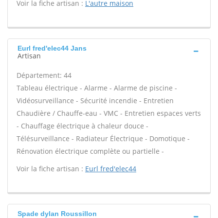
Voir la fiche artisan :
L'autre maison
Eurl fred'elec44 Jans
Artisan
Département: 44
Tableau électrique - Alarme - Alarme de piscine -
Vidéosurveillance - Sécurité incendie - Entretien
Chaudière / Chauffe-eau - VMC - Entretien espaces verts
- Chauffage électrique à chaleur douce -
Télésurveillance - Radiateur Électrique - Domotique -
Rénovation électrique complète ou partielle -
Voir la fiche artisan :
Eurl fred'elec44
Spade dylan Roussillon