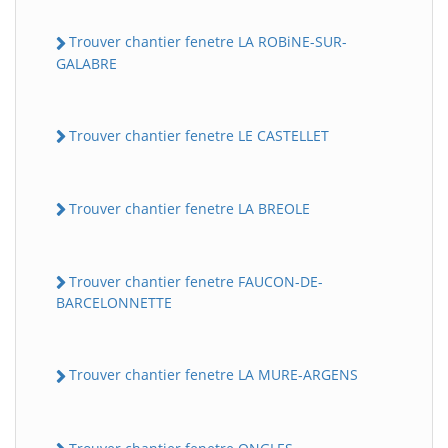
Trouver chantier fenetre LA ROBiNE-SUR-
GALABRE
Trouver chantier fenetre LE CASTELLET
Trouver chantier fenetre LA BREOLE
Trouver chantier fenetre FAUCON-DE-
BARCELONNETTE
Trouver chantier fenetre LA MURE-ARGENS