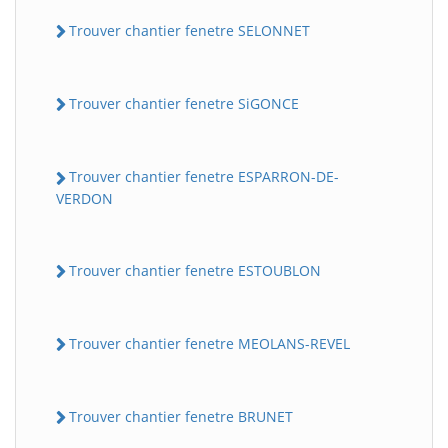
Trouver chantier fenetre SELONNET
Trouver chantier fenetre SiGONCE
Trouver chantier fenetre ESPARRON-DE-
VERDON
Trouver chantier fenetre ESTOUBLON
Trouver chantier fenetre MEOLANS-REVEL
Trouver chantier fenetre BRUNET