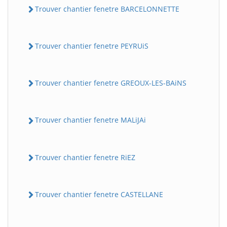
Trouver chantier fenetre BARCELONNETTE
Trouver chantier fenetre PEYRUiS
Trouver chantier fenetre GREOUX-LES-BAiNS
Trouver chantier fenetre MALiJAi
Trouver chantier fenetre RiEZ
Trouver chantier fenetre CASTELLANE