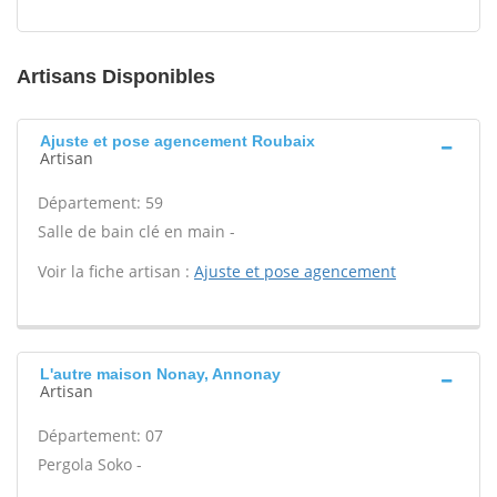
Artisans Disponibles
Ajuste et pose agencement Roubaix
Artisan
Département: 59
Salle de bain clé en main -
Voir la fiche artisan :
Ajuste et pose agencement
L'autre maison Nonay, Annonay
Artisan
Département: 07
Pergola Soko -