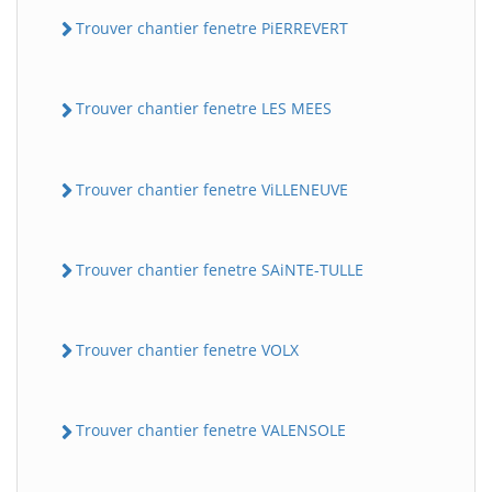
Trouver chantier fenetre PiERREVERT
Trouver chantier fenetre LES MEES
Trouver chantier fenetre ViLLENEUVE
Trouver chantier fenetre SAiNTE-TULLE
Trouver chantier fenetre VOLX
Trouver chantier fenetre VALENSOLE