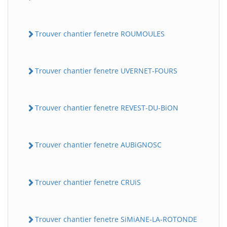
Trouver chantier fenetre ROUMOULES
Trouver chantier fenetre UVERNET-FOURS
Trouver chantier fenetre REVEST-DU-BiON
Trouver chantier fenetre AUBiGNOSC
Trouver chantier fenetre CRUiS
Trouver chantier fenetre SiMiANE-LA-ROTONDE