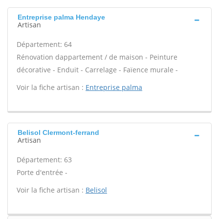
Entreprise palma Hendaye
Artisan
Département: 64
Rénovation dappartement / de maison - Peinture
décorative - Enduit - Carrelage - Faïence murale -
Voir la fiche artisan :
Entreprise palma
Belisol Clermont-ferrand
Artisan
Département: 63
Porte d'entrée -
Voir la fiche artisan :
Belisol