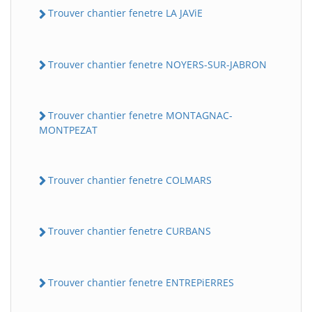
Trouver chantier fenetre LA JAViE
Trouver chantier fenetre NOYERS-SUR-JABRON
Trouver chantier fenetre MONTAGNAC-
MONTPEZAT
Trouver chantier fenetre COLMARS
Trouver chantier fenetre CURBANS
Trouver chantier fenetre ENTREPiERRES