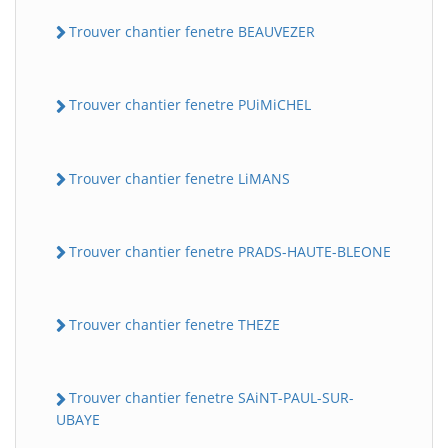
Trouver chantier fenetre BEAUVEZER
Trouver chantier fenetre PUiMiCHEL
Trouver chantier fenetre LiMANS
Trouver chantier fenetre PRADS-HAUTE-BLEONE
Trouver chantier fenetre THEZE
Trouver chantier fenetre SAiNT-PAUL-SUR-
UBAYE