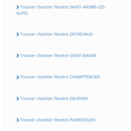
Trouver chantier fenetre SAiNT-ANDRE-LES-
ALPES
Trouver chantier fenetre ENTREVAUX
Trouver chantier fenetre SAiNT-MAiME
Trouver chantier fenetre CHAMPTERCiER
Trouver chantier fenetre DAUPHiN
Trouver chantier fenetre PUiMOiSSON