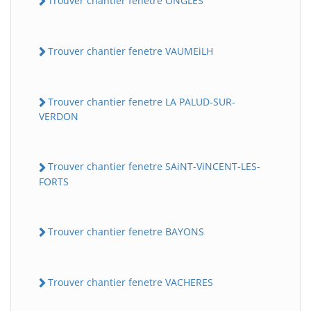
Trouver chantier fenetre ONGLES
Trouver chantier fenetre VAUMEiLH
Trouver chantier fenetre LA PALUD-SUR-
VERDON
Trouver chantier fenetre SAiNT-ViNCENT-LES-
FORTS
Trouver chantier fenetre BAYONS
Trouver chantier fenetre VACHERES