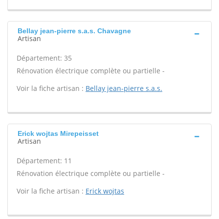
Bellay jean-pierre s.a.s. Chavagne
Artisan
Département: 35
Rénovation électrique complète ou partielle -
Voir la fiche artisan :
Bellay jean-pierre s.a.s.
Erick wojtas Mirepeisset
Artisan
Département: 11
Rénovation électrique complète ou partielle -
Voir la fiche artisan :
Erick wojtas