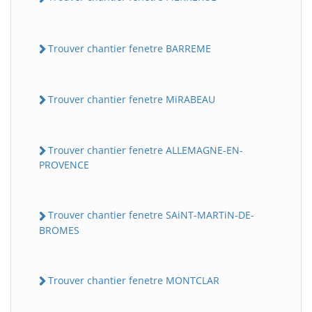
Trouver chantier fenetre BARREME
Trouver chantier fenetre MiRABEAU
Trouver chantier fenetre ALLEMAGNE-EN-
PROVENCE
Trouver chantier fenetre SAiNT-MARTiN-DE-
BROMES
Trouver chantier fenetre MONTCLAR