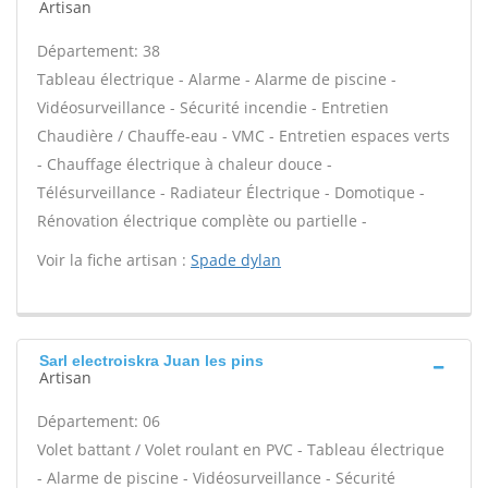
Artisan
Département: 38
Tableau électrique - Alarme - Alarme de piscine -
Vidéosurveillance - Sécurité incendie - Entretien
Chaudière / Chauffe-eau - VMC - Entretien espaces verts
- Chauffage électrique à chaleur douce -
Télésurveillance - Radiateur Électrique - Domotique -
Rénovation électrique complète ou partielle -
Voir la fiche artisan :
Spade dylan
Sarl electroiskra Juan les pins
Artisan
Département: 06
Volet battant / Volet roulant en PVC - Tableau électrique
- Alarme de piscine - Vidéosurveillance - Sécurité