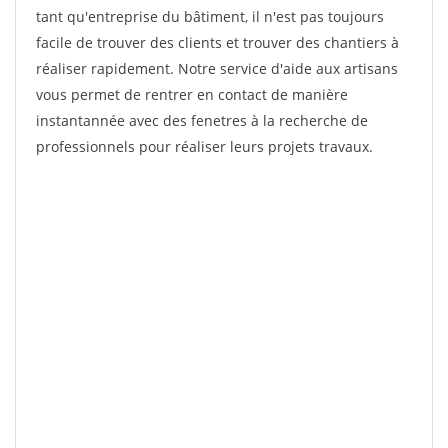
tant qu'entreprise du bâtiment, il n'est pas toujours
facile de trouver des clients et trouver des chantiers à
réaliser rapidement. Notre service d'aide aux artisans
vous permet de rentrer en contact de manière
instantannée avec des fenetres à la recherche de
professionnels pour réaliser leurs projets travaux.