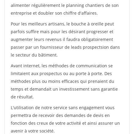
alimenter régulièrement le planning chantiers de son
entreprise et doubler son chiffre d'affaires.
Pour les meilleurs artisans, le bouche à oreille peut
parfois suffire mais pour les désirant progresser et
augmenter leurs revenus il faudra obligatoirement
passer par un fournisseur de leads prospectsion dans
le secteur du bâtiment.
Avant internet, les méthodes de communication se
limitaient aux prospectus ou au porte à porte. Des
méthodes plus ou moins efficaces qui prenaient du
temps et demandait un investissement sans garantie
de résultat.
L'utilisation de notre service sans engagement vous
permettra de recevoir des demandes de devis en
fonction des creux de votre activité et ainsi assurer un
avenir à votre société.