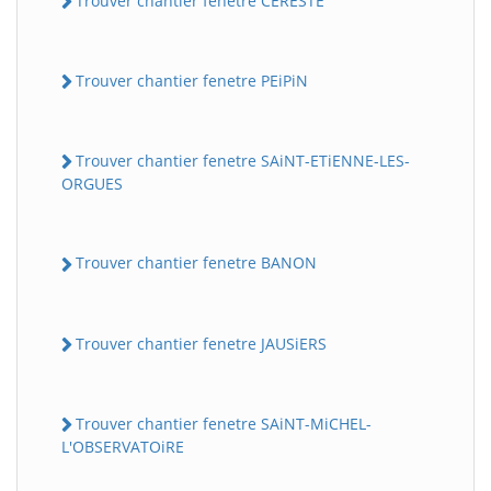
Trouver chantier fenetre CERESTE
Trouver chantier fenetre PEiPiN
Trouver chantier fenetre SAiNT-ETiENNE-LES-
ORGUES
Trouver chantier fenetre BANON
Trouver chantier fenetre JAUSiERS
Trouver chantier fenetre SAiNT-MiCHEL-
L'OBSERVATOiRE