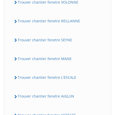
Trouver chantier fenetre VOLONNE
Trouver chantier fenetre REiLLANNE
Trouver chantier fenetre SEYNE
Trouver chantier fenetre MANE
Trouver chantier fenetre L'ESCALE
Trouver chantier fenetre AiGLUN