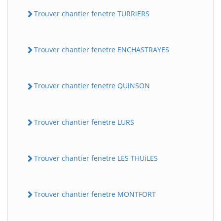
Trouver chantier fenetre TURRiERS
Trouver chantier fenetre ENCHASTRAYES
Trouver chantier fenetre QUiNSON
Trouver chantier fenetre LURS
Trouver chantier fenetre LES THUiLES
Trouver chantier fenetre MONTFORT