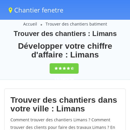
Chantier fenetre
Accueil
Trouver des chantiers batiment
Trouver des chantiers : Limans
Développer votre chiffre
d'affaire : Limans
9,5
(100%)
56
votes
Trouver des chantiers dans
votre ville : Limans
Comment trouver des chantiers Limans ? Comment
trouver des clients pour faire des travaux Limans ? En