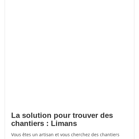
La solution pour trouver des
chantiers : Limans
Vous êtes un artisan et vous cherchez des chantiers