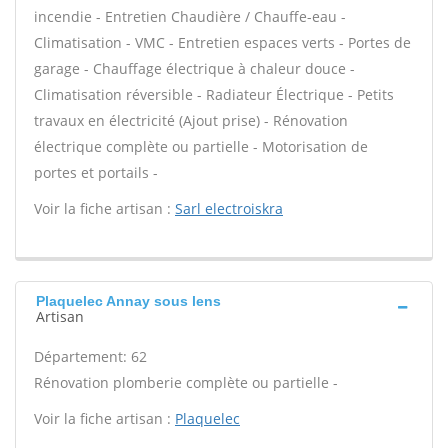
incendie - Entretien Chaudière / Chauffe-eau -
Climatisation - VMC - Entretien espaces verts - Portes de
garage - Chauffage électrique à chaleur douce -
Climatisation réversible - Radiateur Électrique - Petits
travaux en électricité (Ajout prise) - Rénovation
électrique complète ou partielle - Motorisation de
portes et portails -
Voir la fiche artisan :
Sarl electroiskra
Plaquelec Annay sous lens
Artisan
Département: 62
Rénovation plomberie complète ou partielle -
Voir la fiche artisan :
Plaquelec