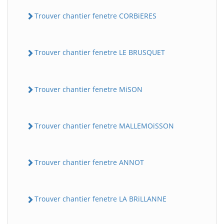
Trouver chantier fenetre CORBiERES
Trouver chantier fenetre LE BRUSQUET
Trouver chantier fenetre MiSON
Trouver chantier fenetre MALLEMOiSSON
Trouver chantier fenetre ANNOT
Trouver chantier fenetre LA BRiLLANNE