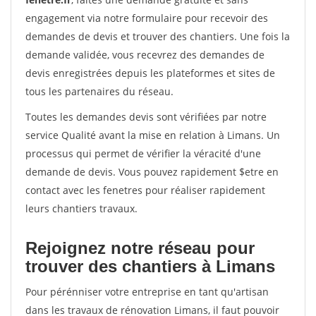
engagement via notre formulaire pour recevoir des
demandes de devis et trouver des chantiers. Une fois la
demande validée, vous recevrez des demandes de
devis enregistrées depuis les plateformes et sites de
tous les partenaires du réseau.
Toutes les demandes devis sont vérifiées par notre
service Qualité avant la mise en relation à Limans. Un
processus qui permet de vérifier la véracité d'une
demande de devis. Vous pouvez rapidement $etre en
contact avec les fenetres pour réaliser rapidement
leurs chantiers travaux.
Rejoignez notre réseau pour
trouver des chantiers à Limans
Pour pérénniser votre entreprise en tant qu'artisan
dans les travaux de rénovation Limans, il faut pouvoir