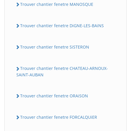
Trouver chantier fenetre MANOSQUE
Trouver chantier fenetre DiGNE-LES-BAiNS
Trouver chantier fenetre SiSTERON
Trouver chantier fenetre CHATEAU-ARNOUX-
SAiNT-AUBAN
Trouver chantier fenetre ORAiSON
Trouver chantier fenetre FORCALQUiER