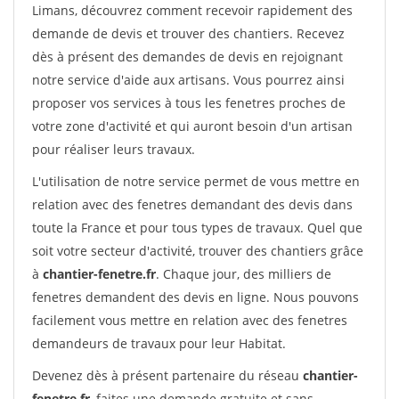
Limans, découvrez comment recevoir rapidement des
demande de devis et trouver des chantiers. Recevez
dès à présent des demandes de devis en rejoignant
notre service d'aide aux artisans. Vous pourrez ainsi
proposer vos services à tous les fenetres proches de
votre zone d'activité et qui auront besoin d'un artisan
pour réaliser leurs travaux.
L'utilisation de notre service permet de vous mettre en
relation avec des fenetres demandant des devis dans
toute la France et pour tous types de travaux. Quel que
soit votre secteur d'activité, trouver des chantiers grâce
à
chantier-fenetre.fr
. Chaque jour, des milliers de
fenetres demandent des devis en ligne. Nous pouvons
facilement vous mettre en relation avec des fenetres
demandeurs de travaux pour leur Habitat.
Devenez dès à présent partenaire du réseau
chantier-
fenetre.fr
, faites une demande gratuite et sans