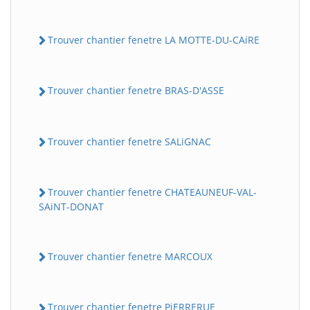
Trouver chantier fenetre LA MOTTE-DU-CAiRE
Trouver chantier fenetre BRAS-D'ASSE
Trouver chantier fenetre SALiGNAC
Trouver chantier fenetre CHATEAUNEUF-VAL-
SAiNT-DONAT
Trouver chantier fenetre MARCOUX
Trouver chantier fenetre PiERRERUE