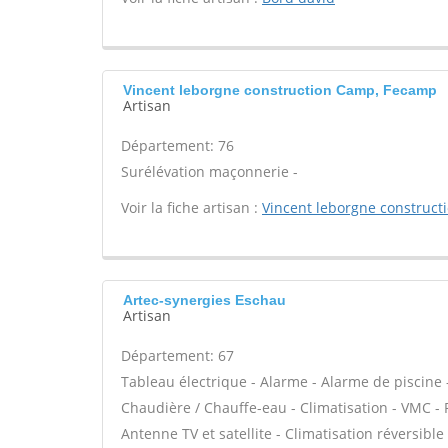
Vincent leborgne construction Camp, Fecamp
Artisan
Département: 76
Surélévation maçonnerie -
Voir la fiche artisan :
Vincent leborgne construct
Artec-synergies Eschau
Artisan
Département: 67
Tableau électrique - Alarme - Alarme de piscine -
Chaudière / Chauffe-eau - Climatisation - VMC - 
Antenne TV et satellite - Climatisation réversible 