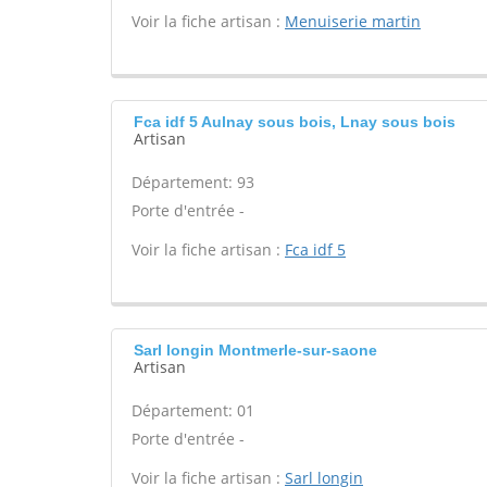
Voir la fiche artisan :
Menuiserie martin
Fca idf 5 Aulnay sous bois, Lnay sous bois
Artisan
Département: 93
Porte d'entrée -
Voir la fiche artisan :
Fca idf 5
Sarl longin Montmerle-sur-saone
Artisan
Département: 01
Porte d'entrée -
Voir la fiche artisan :
Sarl longin