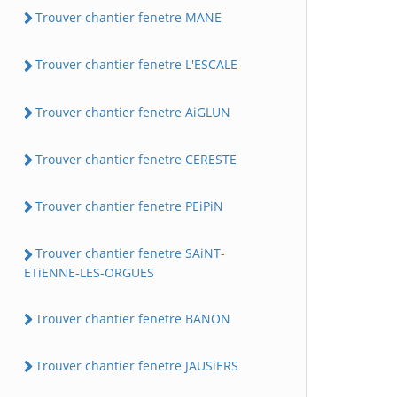
Trouver chantier fenetre MANE
Trouver chantier fenetre L'ESCALE
Trouver chantier fenetre AiGLUN
Trouver chantier fenetre CERESTE
Trouver chantier fenetre PEiPiN
Trouver chantier fenetre SAiNT-
ETiENNE-LES-ORGUES
Trouver chantier fenetre BANON
Trouver chantier fenetre JAUSiERS