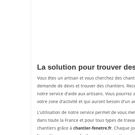
La solution pour trouver des
Vous êtes un artisan et vous cherchez des chan
demande de devis et trouver des chantiers. Rec
notre service d'aide aux artisans. Vous pourrez 
votre zone d'activité et qui auront besoin d'un a
L'utilisation de notre service permet de vous m
dans toute la France et pour tous types de travau
chantiers grâce à
chantier-fenetre.fr
. Chaque jo