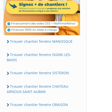
Trouver chantier fenetre MANOSQUE
Trouver chantier fenetre DiGNE-LES-
BAiNS
Trouver chantier fenetre SiSTERON
Trouver chantier fenetre CHATEAU-
ARNOUX-SAiNT-AUBAN
Trouver chantier fenetre ORAiSON