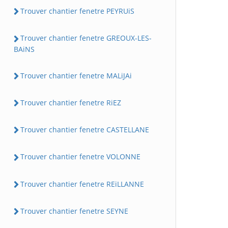
Trouver chantier fenetre PEYRUiS
Trouver chantier fenetre GREOUX-LES-
BAiNS
Trouver chantier fenetre MALiJAi
Trouver chantier fenetre RiEZ
Trouver chantier fenetre CASTELLANE
Trouver chantier fenetre VOLONNE
Trouver chantier fenetre REiLLANNE
Trouver chantier fenetre SEYNE