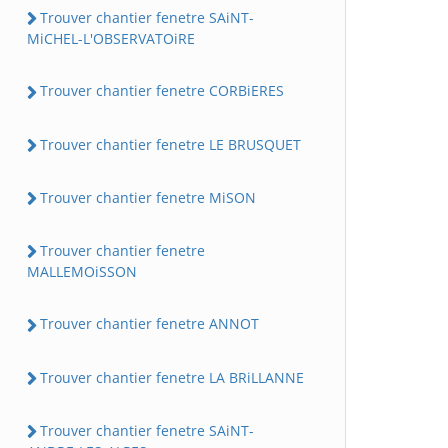
Trouver chantier fenetre SAiNT-
MiCHEL-L'OBSERVATOiRE
Trouver chantier fenetre CORBiERES
Trouver chantier fenetre LE BRUSQUET
Trouver chantier fenetre MiSON
Trouver chantier fenetre
MALLEMOiSSON
Trouver chantier fenetre ANNOT
Trouver chantier fenetre LA BRiLLANNE
Trouver chantier fenetre SAiNT-