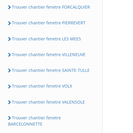
Trouver chantier fenetre FORCALQUiER
Trouver chantier fenetre PiERREVERT
Trouver chantier fenetre LES MEES
Trouver chantier fenetre ViLLENEUVE
Trouver chantier fenetre SAiNTE-TULLE
Trouver chantier fenetre VOLX
Trouver chantier fenetre VALENSOLE
Trouver chantier fenetre
BARCELONNETTE