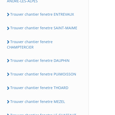
ANDRE-LES-ALPES
Trouver chantier fenetre ENTREVAUX
Trouver chantier fenetre SAiNT-MAiME
Trouver chantier fenetre
CHAMPTERCiER
Trouver chantier fenetre DAUPHiN
Trouver chantier fenetre PUiMOiSSON
Trouver chantier fenetre THOARD
Trouver chantier fenetre MEZEL