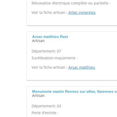
Rénovation électrique complète ou partielle -
Voir la fiche artisan :
Artec-synergies
Arsac matthieu Rzet
Artisan
Département: 07
Surélévation maçonnerie -
Voir la fiche artisan :
Arsac matthieu
Menuiserie martin Rennes sur allier, Varennes su
Artisan
Département: 03
Porte d'entrée -