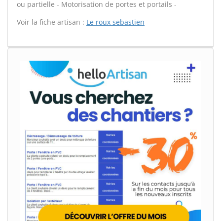
ou partielle - Motorisation de portes et portails -
Voir la fiche artisan :
Le roux sebastien