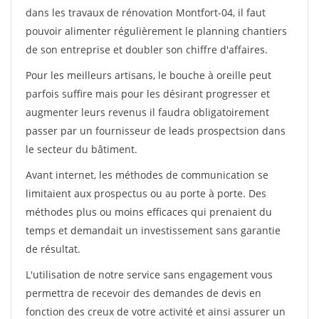
dans les travaux de rénovation Montfort-04, il faut
pouvoir alimenter régulièrement le planning chantiers
de son entreprise et doubler son chiffre d'affaires.
Pour les meilleurs artisans, le bouche à oreille peut
parfois suffire mais pour les désirant progresser et
augmenter leurs revenus il faudra obligatoirement
passer par un fournisseur de leads prospectsion dans
le secteur du bâtiment.
Avant internet, les méthodes de communication se
limitaient aux prospectus ou au porte à porte. Des
méthodes plus ou moins efficaces qui prenaient du
temps et demandait un investissement sans garantie
de résultat.
L'utilisation de notre service sans engagement vous
permettra de recevoir des demandes de devis en
fonction des creux de votre activité et ainsi assurer un