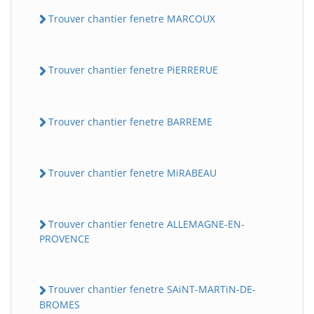
Trouver chantier fenetre MARCOUX
Trouver chantier fenetre PiERRERUE
Trouver chantier fenetre BARREME
Trouver chantier fenetre MiRABEAU
Trouver chantier fenetre ALLEMAGNE-EN-
PROVENCE
Trouver chantier fenetre SAiNT-MARTiN-DE-
BROMES