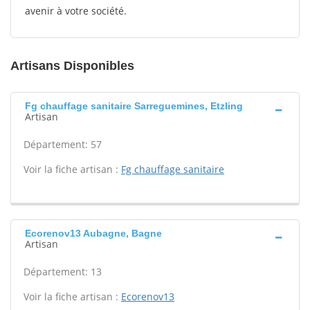
avenir à votre société.
Artisans Disponibles
Fg chauffage sanitaire Sarreguemines, Etzling
Artisan
Département: 57
Voir la fiche artisan :
Fg chauffage sanitaire
Ecorenov13 Aubagne, Bagne
Artisan
Département: 13
Voir la fiche artisan :
Ecorenov13