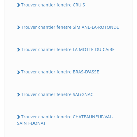
Trouver chantier fenetre CRUiS
Trouver chantier fenetre SiMiANE-LA-ROTONDE
Trouver chantier fenetre LA MOTTE-DU-CAiRE
Trouver chantier fenetre BRAS-D'ASSE
Trouver chantier fenetre SALiGNAC
Trouver chantier fenetre CHATEAUNEUF-VAL-
SAiNT-DONAT