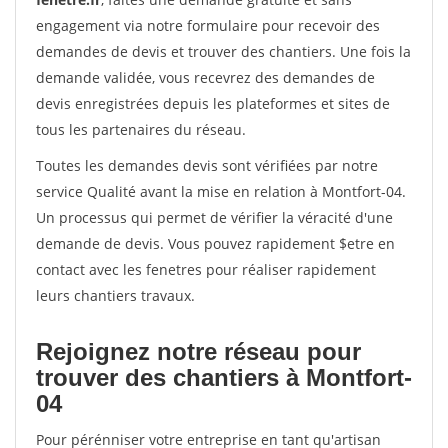
engagement via notre formulaire pour recevoir des
demandes de devis et trouver des chantiers. Une fois la
demande validée, vous recevrez des demandes de
devis enregistrées depuis les plateformes et sites de
tous les partenaires du réseau.
Toutes les demandes devis sont vérifiées par notre
service Qualité avant la mise en relation à Montfort-04.
Un processus qui permet de vérifier la véracité d'une
demande de devis. Vous pouvez rapidement $etre en
contact avec les fenetres pour réaliser rapidement
leurs chantiers travaux.
Rejoignez notre réseau pour
trouver des chantiers à Montfort-
04
Pour pérénniser votre entreprise en tant qu'artisan