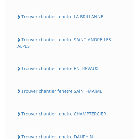
Trouver chantier fenetre LA BRiLLANNE
Trouver chantier fenetre SAiNT-ANDRE-LES-
ALPES
Trouver chantier fenetre ENTREVAUX
Trouver chantier fenetre SAiNT-MAiME
Trouver chantier fenetre CHAMPTERCiER
Trouver chantier fenetre DAUPHiN