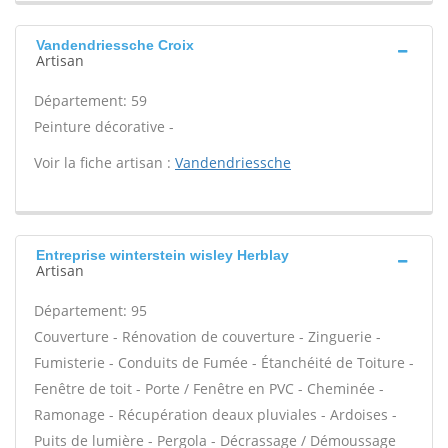
Vandendriessche Croix
Artisan
Département: 59
Peinture décorative -
Voir la fiche artisan :
Vandendriessche
Entreprise winterstein wisley Herblay
Artisan
Département: 95
Couverture - Rénovation de couverture - Zinguerie -
Fumisterie - Conduits de Fumée - Étanchéité de Toiture -
Fenêtre de toit - Porte / Fenêtre en PVC - Cheminée -
Ramonage - Récupération deaux pluviales - Ardoises -
Puits de lumière - Pergola - Décrassage / Démoussage