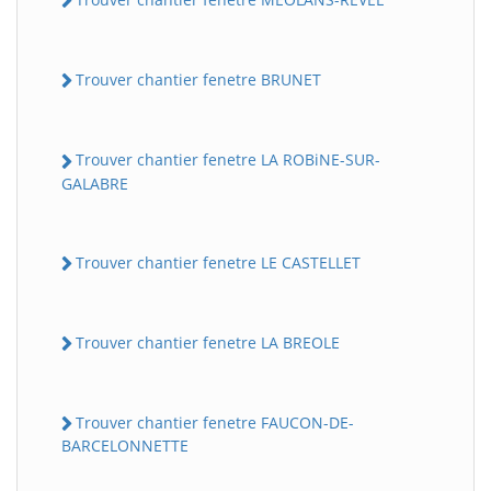
Trouver chantier fenetre BRUNET
Trouver chantier fenetre LA ROBiNE-SUR-
GALABRE
Trouver chantier fenetre LE CASTELLET
Trouver chantier fenetre LA BREOLE
Trouver chantier fenetre FAUCON-DE-
BARCELONNETTE