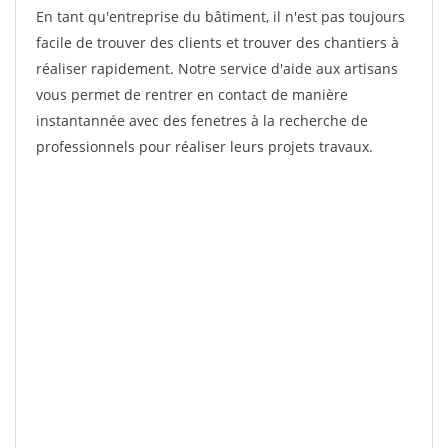
En tant qu'entreprise du bâtiment, il n'est pas toujours
facile de trouver des clients et trouver des chantiers à
réaliser rapidement. Notre service d'aide aux artisans
vous permet de rentrer en contact de manière
instantannée avec des fenetres à la recherche de
professionnels pour réaliser leurs projets travaux.