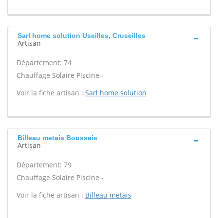
Sarl home solution Useilles, Cruseilles
Artisan
Département: 74
Chauffage Solaire Piscine -
Voir la fiche artisan :
Sarl home solution
Billeau metais Boussais
Artisan
Département: 79
Chauffage Solaire Piscine -
Voir la fiche artisan :
Billeau metais