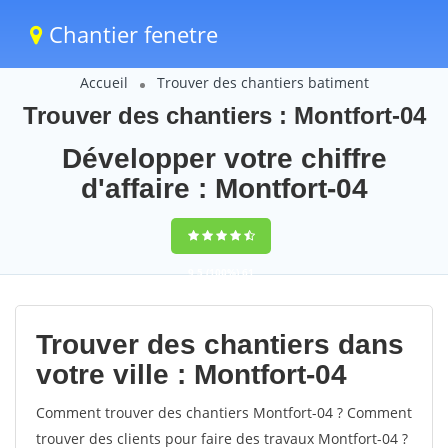
Chantier fenetre
Accueil
Trouver des chantiers batiment
Trouver des chantiers : Montfort-04
Développer votre chiffre
d'affaire : Montfort-04
9,5
(100%)
61
votes
Trouver des chantiers dans
votre ville : Montfort-04
Comment trouver des chantiers Montfort-04 ? Comment
trouver des clients pour faire des travaux Montfort-04 ?