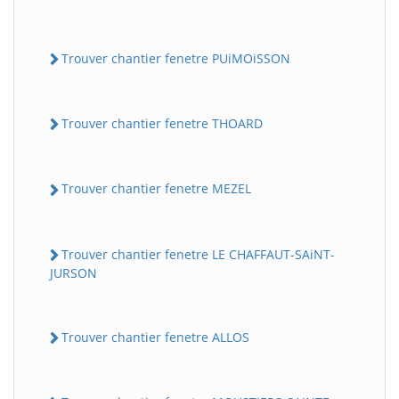
Trouver chantier fenetre PUiMOiSSON
Trouver chantier fenetre THOARD
Trouver chantier fenetre MEZEL
Trouver chantier fenetre LE CHAFFAUT-SAiNT-
JURSON
Trouver chantier fenetre ALLOS