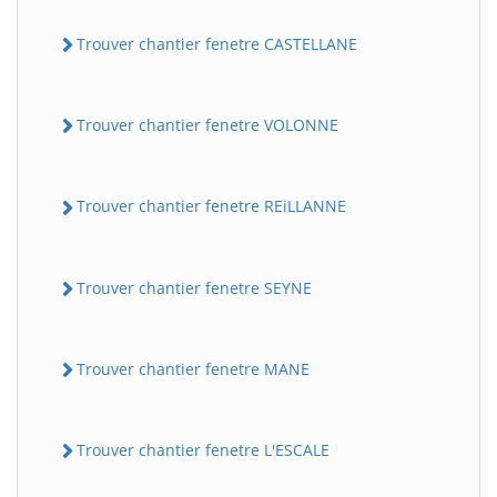
Trouver chantier fenetre CASTELLANE
Trouver chantier fenetre VOLONNE
Trouver chantier fenetre REiLLANNE
Trouver chantier fenetre SEYNE
Trouver chantier fenetre MANE
Trouver chantier fenetre L'ESCALE