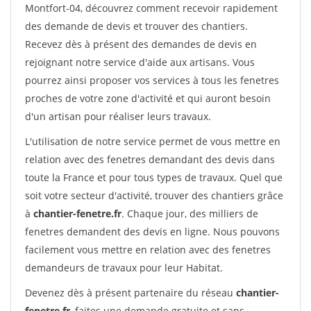
Montfort-04, découvrez comment recevoir rapidement
des demande de devis et trouver des chantiers.
Recevez dès à présent des demandes de devis en
rejoignant notre service d'aide aux artisans. Vous
pourrez ainsi proposer vos services à tous les fenetres
proches de votre zone d'activité et qui auront besoin
d'un artisan pour réaliser leurs travaux.
L'utilisation de notre service permet de vous mettre en
relation avec des fenetres demandant des devis dans
toute la France et pour tous types de travaux. Quel que
soit votre secteur d'activité, trouver des chantiers grâce
à
chantier-fenetre.fr
. Chaque jour, des milliers de
fenetres demandent des devis en ligne. Nous pouvons
facilement vous mettre en relation avec des fenetres
demandeurs de travaux pour leur Habitat.
Devenez dès à présent partenaire du réseau
chantier-
fenetre.fr
, faites une demande gratuite et sans