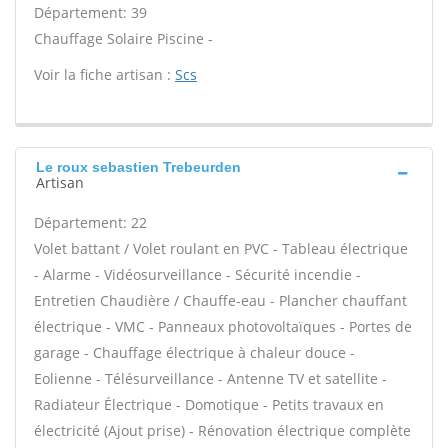
Département: 39
Chauffage Solaire Piscine -
Voir la fiche artisan :
Scs
Le roux sebastien Trebeurden
Artisan
Département: 22
Volet battant / Volet roulant en PVC - Tableau électrique
- Alarme - Vidéosurveillance - Sécurité incendie -
Entretien Chaudière / Chauffe-eau - Plancher chauffant
électrique - VMC - Panneaux photovoltaïques - Portes de
garage - Chauffage électrique à chaleur douce -
Eolienne - Télésurveillance - Antenne TV et satellite -
Radiateur Électrique - Domotique - Petits travaux en
électricité (Ajout prise) - Rénovation électrique complète