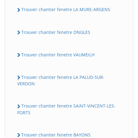
Trouver chantier fenetre LA MURE-ARGENS
Trouver chantier fenetre ONGLES
Trouver chantier fenetre VAUMEiLH
Trouver chantier fenetre LA PALUD-SUR-
VERDON
Trouver chantier fenetre SAiNT-ViNCENT-LES-
FORTS
Trouver chantier fenetre BAYONS