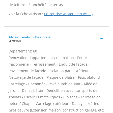
de toiture - Étanchéité de terrasse -
Voir la fiche artisan :
Entreprise winterstein wisley
Mc renovation Beauvais
Artisan
Département: 60
Rénovation dappartement / de maison - Petite
maçonnerie - Terrassement - Enduit de façade -
Ravalement de façade - Isolation par l'extérieur -
Nettoyage de façade - Plaque de plâtre - Faux plafond -
Carrelage - Cheminée - Pavé autobloquant - Allée de
jardin - Dalles béton - Démolition avec transports de
gravats - Escaliers métalliques - Cloisons - Terrasse en
béton / Chape - Carrelage extérieur - Dallage extérieur -
Gros oeuvre (Extension maison, construction garage, etc)