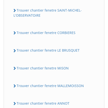
Trouver chantier fenetre SAiNT-MiCHEL-
L'OBSERVATOiRE
Trouver chantier fenetre CORBiERES
Trouver chantier fenetre LE BRUSQUET
Trouver chantier fenetre MiSON
Trouver chantier fenetre MALLEMOiSSON
Trouver chantier fenetre ANNOT