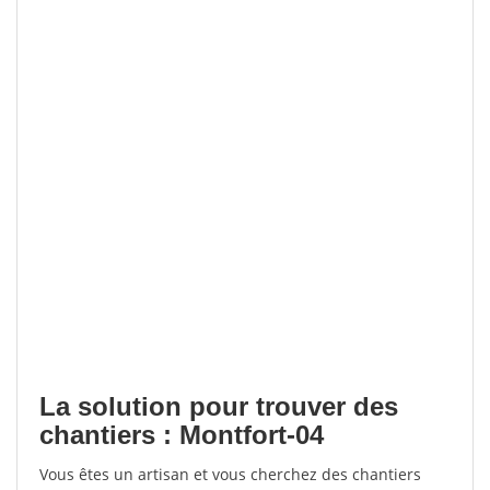
La solution pour trouver des
chantiers : Montfort-04
Vous êtes un artisan et vous cherchez des chantiers