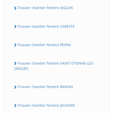
Trouver chantier fenetre AiGLUN
Trouver chantier fenetre CERESTE
Trouver chantier fenetre PEiPiN
Trouver chantier fenetre SAiNT-ETiENNE-LES-
ORGUES
Trouver chantier fenetre BANON
Trouver chantier fenetre JAUSiERS