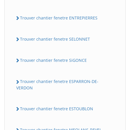
Trouver chantier fenetre ENTREPiERRES
Trouver chantier fenetre SELONNET
Trouver chantier fenetre SiGONCE
Trouver chantier fenetre ESPARRON-DE-
VERDON
Trouver chantier fenetre ESTOUBLON
Trouver chantier fenetre MEOLANS-REVEL