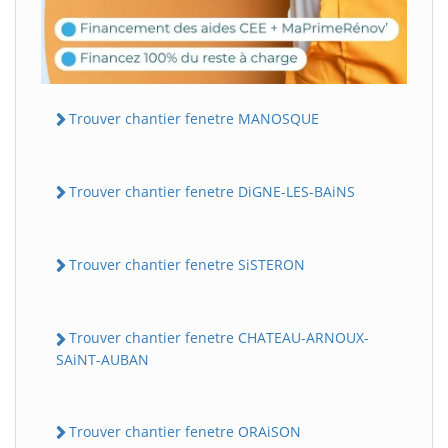
Trouver chantier fenetre MANOSQUE
Trouver chantier fenetre DiGNE-LES-BAiNS
Trouver chantier fenetre SiSTERON
Trouver chantier fenetre CHATEAU-ARNOUX-
SAiNT-AUBAN
Trouver chantier fenetre ORAiSON