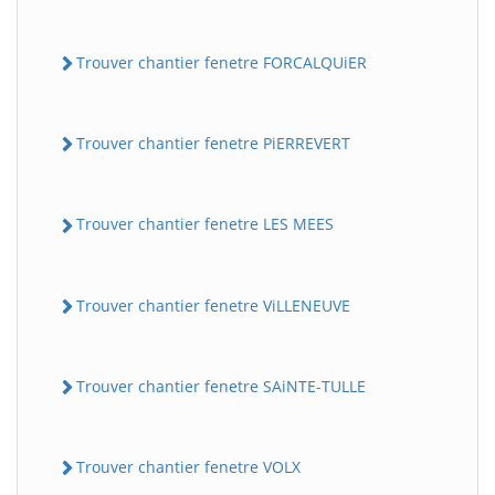
Trouver chantier fenetre FORCALQUiER
Trouver chantier fenetre PiERREVERT
Trouver chantier fenetre LES MEES
Trouver chantier fenetre ViLLENEUVE
Trouver chantier fenetre SAiNTE-TULLE
Trouver chantier fenetre VOLX