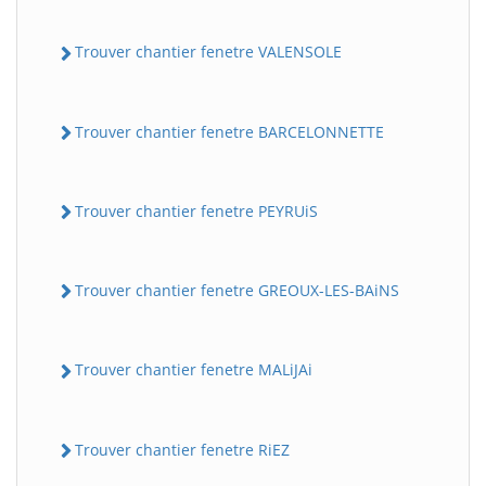
Trouver chantier fenetre VALENSOLE
Trouver chantier fenetre BARCELONNETTE
Trouver chantier fenetre PEYRUiS
Trouver chantier fenetre GREOUX-LES-BAiNS
Trouver chantier fenetre MALiJAi
Trouver chantier fenetre RiEZ