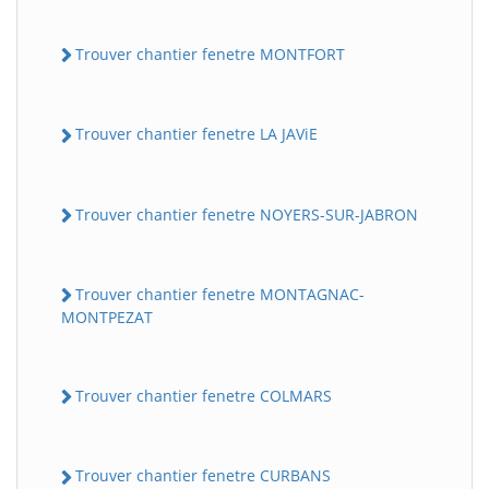
Trouver chantier fenetre MONTFORT
Trouver chantier fenetre LA JAViE
Trouver chantier fenetre NOYERS-SUR-JABRON
Trouver chantier fenetre MONTAGNAC-
MONTPEZAT
Trouver chantier fenetre COLMARS
Trouver chantier fenetre CURBANS