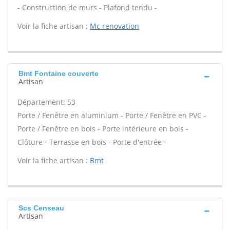
- Construction de murs - Plafond tendu -
Voir la fiche artisan :
Mc renovation
Bmt Fontaine couverte
Artisan
Département: 53
Porte / Fenêtre en aluminium - Porte / Fenêtre en PVC -
Porte / Fenêtre en bois - Porte intérieure en bois -
Clôture - Terrasse en bois - Porte d'entrée -
Voir la fiche artisan :
Bmt
Scs Censeau
Artisan