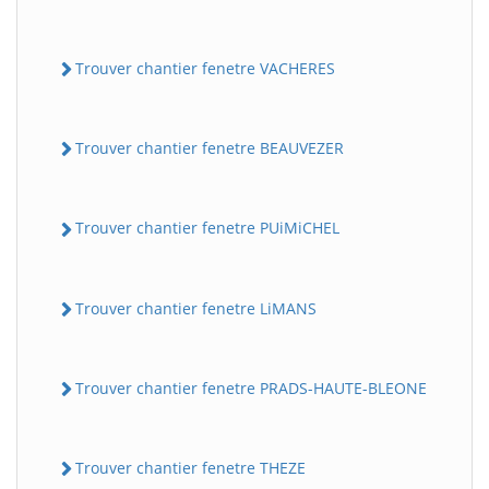
Trouver chantier fenetre VACHERES
Trouver chantier fenetre BEAUVEZER
Trouver chantier fenetre PUiMiCHEL
Trouver chantier fenetre LiMANS
Trouver chantier fenetre PRADS-HAUTE-BLEONE
Trouver chantier fenetre THEZE