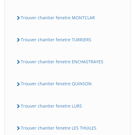
Trouver chantier fenetre MONTCLAR
Trouver chantier fenetre TURRiERS
Trouver chantier fenetre ENCHASTRAYES
Trouver chantier fenetre QUiNSON
Trouver chantier fenetre LURS
Trouver chantier fenetre LES THUiLES