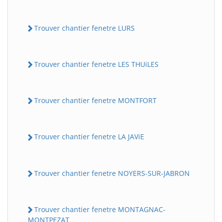
Trouver chantier fenetre LURS
Trouver chantier fenetre LES THUiLES
Trouver chantier fenetre MONTFORT
Trouver chantier fenetre LA JAViE
Trouver chantier fenetre NOYERS-SUR-JABRON
Trouver chantier fenetre MONTAGNAC-
MONTPEZAT