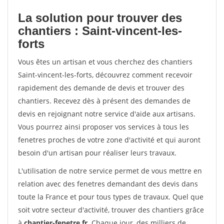
La solution pour trouver des
chantiers : Saint-vincent-les-
forts
Vous êtes un artisan et vous cherchez des chantiers
Saint-vincent-les-forts, découvrez comment recevoir
rapidement des demande de devis et trouver des
chantiers. Recevez dès à présent des demandes de
devis en rejoignant notre service d'aide aux artisans.
Vous pourrez ainsi proposer vos services à tous les
fenetres proches de votre zone d'activité et qui auront
besoin d'un artisan pour réaliser leurs travaux.
L'utilisation de notre service permet de vous mettre en
relation avec des fenetres demandant des devis dans
toute la France et pour tous types de travaux. Quel que
soit votre secteur d'activité, trouver des chantiers grâce
à
chantier-fenetre.fr
. Chaque jour, des milliers de