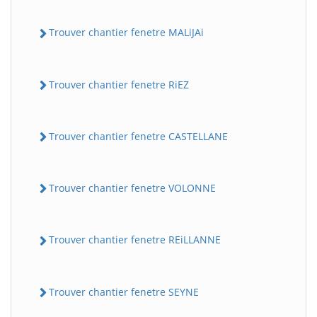
Trouver chantier fenetre MALiJAi
Trouver chantier fenetre RiEZ
Trouver chantier fenetre CASTELLANE
Trouver chantier fenetre VOLONNE
Trouver chantier fenetre REiLLANNE
Trouver chantier fenetre SEYNE