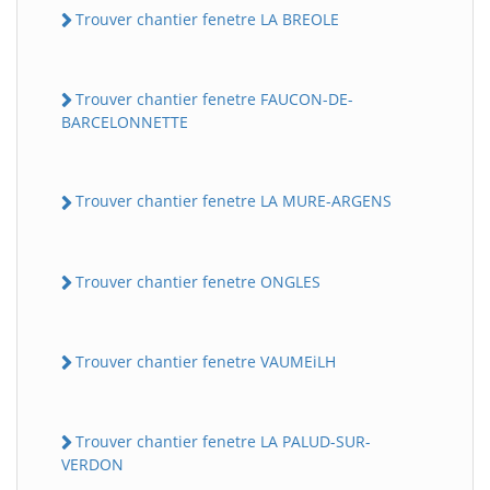
Trouver chantier fenetre LA BREOLE
Trouver chantier fenetre FAUCON-DE-
BARCELONNETTE
Trouver chantier fenetre LA MURE-ARGENS
Trouver chantier fenetre ONGLES
Trouver chantier fenetre VAUMEiLH
Trouver chantier fenetre LA PALUD-SUR-
VERDON