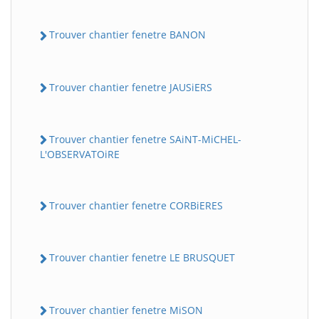
Trouver chantier fenetre BANON
Trouver chantier fenetre JAUSiERS
Trouver chantier fenetre SAiNT-MiCHEL-
L'OBSERVATOiRE
Trouver chantier fenetre CORBiERES
Trouver chantier fenetre LE BRUSQUET
Trouver chantier fenetre MiSON