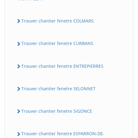
Trouver chantier fenetre COLMARS
Trouver chantier fenetre CURBANS
Trouver chantier fenetre ENTREPiERRES
Trouver chantier fenetre SELONNET
Trouver chantier fenetre SiGONCE
Trouver chantier fenetre ESPARRON-DE-