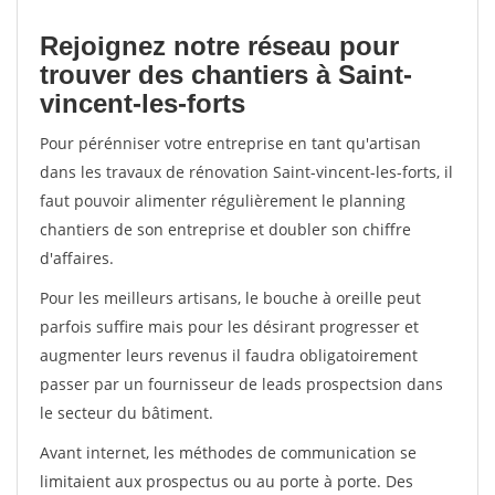
Rejoignez notre réseau pour
trouver des chantiers à Saint-
vincent-les-forts
Pour pérénniser votre entreprise en tant qu'artisan
dans les travaux de rénovation Saint-vincent-les-forts, il
faut pouvoir alimenter régulièrement le planning
chantiers de son entreprise et doubler son chiffre
d'affaires.
Pour les meilleurs artisans, le bouche à oreille peut
parfois suffire mais pour les désirant progresser et
augmenter leurs revenus il faudra obligatoirement
passer par un fournisseur de leads prospectsion dans
le secteur du bâtiment.
Avant internet, les méthodes de communication se
limitaient aux prospectus ou au porte à porte. Des