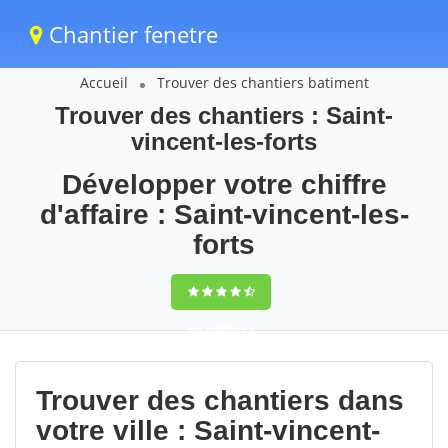
Chantier fenetre
Accueil
Trouver des chantiers batiment
Trouver des chantiers : Saint-
vincent-les-forts
Développer votre chiffre
d'affaire : Saint-vincent-les-
forts
9,5
(100%)
73
votes
Trouver des chantiers dans
votre ville : Saint-vincent-