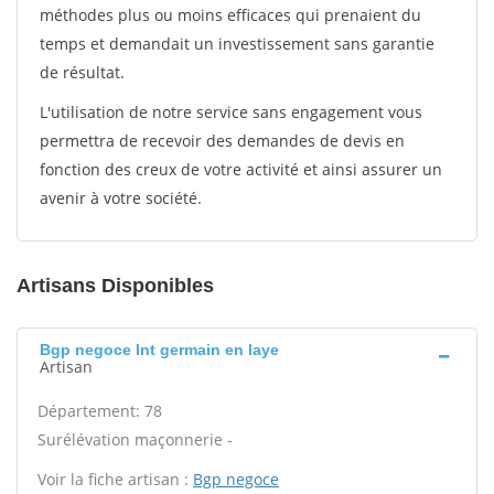
méthodes plus ou moins efficaces qui prenaient du
temps et demandait un investissement sans garantie
de résultat.
L'utilisation de notre service sans engagement vous
permettra de recevoir des demandes de devis en
fonction des creux de votre activité et ainsi assurer un
avenir à votre société.
Artisans Disponibles
Bgp negoce Int germain en laye
Artisan
Département: 78
Surélévation maçonnerie -
Voir la fiche artisan :
Bgp negoce