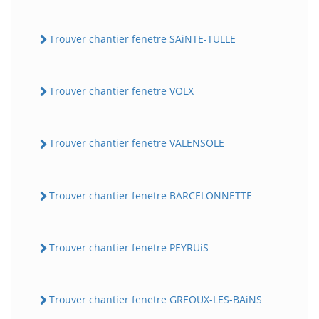
Trouver chantier fenetre SAiNTE-TULLE
Trouver chantier fenetre VOLX
Trouver chantier fenetre VALENSOLE
Trouver chantier fenetre BARCELONNETTE
Trouver chantier fenetre PEYRUiS
Trouver chantier fenetre GREOUX-LES-BAiNS