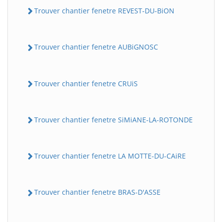
Trouver chantier fenetre REVEST-DU-BiON
Trouver chantier fenetre AUBiGNOSC
Trouver chantier fenetre CRUiS
Trouver chantier fenetre SiMiANE-LA-ROTONDE
Trouver chantier fenetre LA MOTTE-DU-CAiRE
Trouver chantier fenetre BRAS-D'ASSE