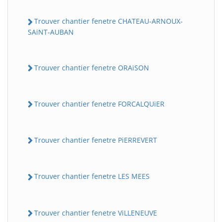
Trouver chantier fenetre CHATEAU-ARNOUX-
SAiNT-AUBAN
Trouver chantier fenetre ORAiSON
Trouver chantier fenetre FORCALQUiER
Trouver chantier fenetre PiERREVERT
Trouver chantier fenetre LES MEES
Trouver chantier fenetre ViLLENEUVE