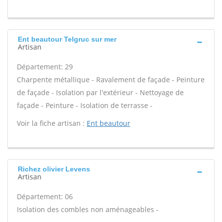
Ent beautour Telgruc sur mer
Artisan
Département: 29
Charpente métallique - Ravalement de façade - Peinture
de façade - Isolation par l'extérieur - Nettoyage de
façade - Peinture - Isolation de terrasse -
Voir la fiche artisan :
Ent beautour
Richez olivier Levens
Artisan
Département: 06
Isolation des combles non aménageables -