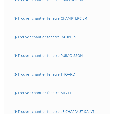
Trouver chantier fenetre CHAMPTERCiER
Trouver chantier fenetre DAUPHiN
Trouver chantier fenetre PUiMOiSSON
Trouver chantier fenetre THOARD
Trouver chantier fenetre MEZEL
Trouver chantier fenetre LE CHAFFAUT-SAiNT-