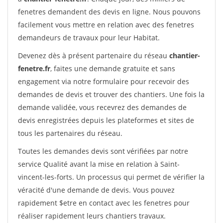
fenetres demandent des devis en ligne. Nous pouvons
facilement vous mettre en relation avec des fenetres
demandeurs de travaux pour leur Habitat.
Devenez dès à présent partenaire du réseau
chantier-
fenetre.fr
, faites une demande gratuite et sans
engagement via notre formulaire pour recevoir des
demandes de devis et trouver des chantiers. Une fois la
demande validée, vous recevrez des demandes de
devis enregistrées depuis les plateformes et sites de
tous les partenaires du réseau.
Toutes les demandes devis sont vérifiées par notre
service Qualité avant la mise en relation à Saint-
vincent-les-forts. Un processus qui permet de vérifier la
véracité d'une demande de devis. Vous pouvez
rapidement $etre en contact avec les fenetres pour
réaliser rapidement leurs chantiers travaux.