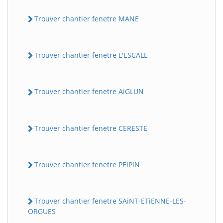
Trouver chantier fenetre MANE
Trouver chantier fenetre L'ESCALE
Trouver chantier fenetre AiGLUN
Trouver chantier fenetre CERESTE
Trouver chantier fenetre PEiPiN
Trouver chantier fenetre SAiNT-ETiENNE-LES-
ORGUES