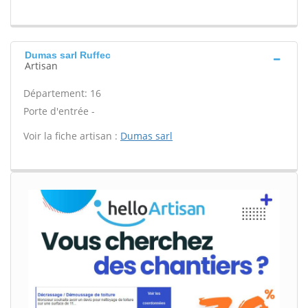
Dumas sarl Ruffec
Artisan
Département: 16
Porte d'entrée -
Voir la fiche artisan :
Dumas sarl