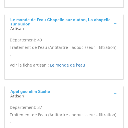
Le monde de l'eau Chapelle sur oudon, La chapelle
sur oudon
Artisan
Département: 49
Traitement de l'eau (Antitartre - adoucisseur - filtration)
-
Voir la fiche artisan :
Le monde de l'eau
Apel geo clim Sache
Artisan
Département: 37
Traitement de l'eau (Antitartre - adoucisseur - filtration)
-