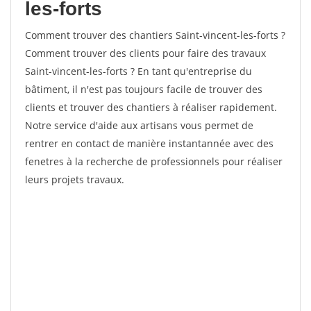
les-forts
Comment trouver des chantiers Saint-vincent-les-forts ?
Comment trouver des clients pour faire des travaux
Saint-vincent-les-forts ? En tant qu'entreprise du
bâtiment, il n'est pas toujours facile de trouver des
clients et trouver des chantiers à réaliser rapidement.
Notre service d'aide aux artisans vous permet de
rentrer en contact de manière instantannée avec des
fenetres à la recherche de professionnels pour réaliser
leurs projets travaux.