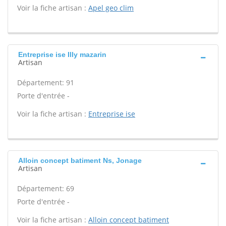
Voir la fiche artisan :
Apel geo clim
Entreprise ise Illy mazarin
Artisan
Département: 91
Porte d'entrée -
Voir la fiche artisan :
Entreprise ise
Alloin concept batiment Ns, Jonage
Artisan
Département: 69
Porte d'entrée -
Voir la fiche artisan :
Alloin concept batiment