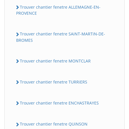
Trouver chantier fenetre ALLEMAGNE-EN-
PROVENCE
Trouver chantier fenetre SAiNT-MARTiN-DE-
BROMES
Trouver chantier fenetre MONTCLAR
Trouver chantier fenetre TURRiERS
Trouver chantier fenetre ENCHASTRAYES
Trouver chantier fenetre QUiNSON