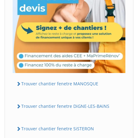
Trouver chantier fenetre MANOSQUE
Trouver chantier fenetre DiGNE-LES-BAiNS
Trouver chantier fenetre SiSTERON