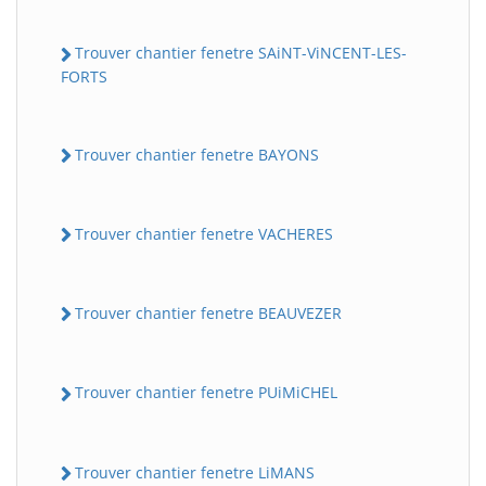
Trouver chantier fenetre SAiNT-ViNCENT-LES-
FORTS
Trouver chantier fenetre BAYONS
Trouver chantier fenetre VACHERES
Trouver chantier fenetre BEAUVEZER
Trouver chantier fenetre PUiMiCHEL
Trouver chantier fenetre LiMANS