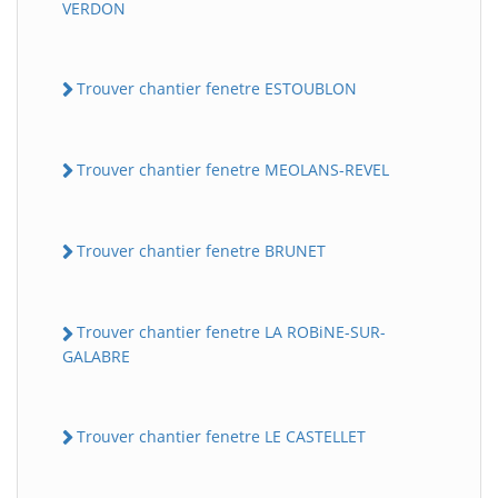
VERDON
Trouver chantier fenetre ESTOUBLON
Trouver chantier fenetre MEOLANS-REVEL
Trouver chantier fenetre BRUNET
Trouver chantier fenetre LA ROBiNE-SUR-
GALABRE
Trouver chantier fenetre LE CASTELLET