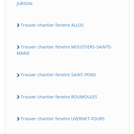
JURSON
Trouver chantier fenetre ALLOS
Trouver chantier fenetre MOUSTiERS-SAiNTE-
MARiE
Trouver chantier fenetre SAiNT-PONS
Trouver chantier fenetre ROUMOULES
Trouver chantier fenetre UVERNET-FOURS