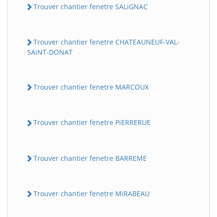
Trouver chantier fenetre SALiGNAC
Trouver chantier fenetre CHATEAUNEUF-VAL-
SAiNT-DONAT
Trouver chantier fenetre MARCOUX
Trouver chantier fenetre PiERRERUE
Trouver chantier fenetre BARREME
Trouver chantier fenetre MiRABEAU