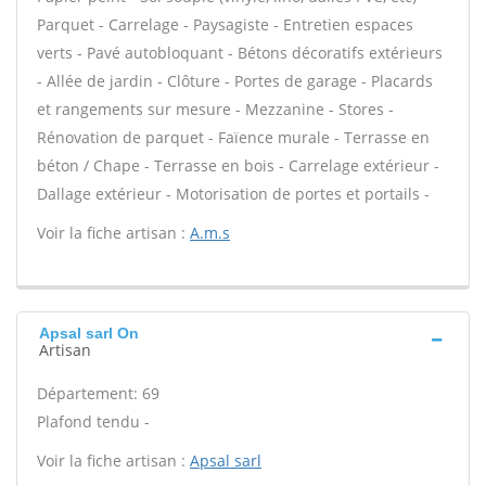
Parquet - Carrelage - Paysagiste - Entretien espaces
verts - Pavé autobloquant - Bétons décoratifs extérieurs
- Allée de jardin - Clôture - Portes de garage - Placards
et rangements sur mesure - Mezzanine - Stores -
Rénovation de parquet - Faïence murale - Terrasse en
béton / Chape - Terrasse en bois - Carrelage extérieur -
Dallage extérieur - Motorisation de portes et portails -
Voir la fiche artisan :
A.m.s
Apsal sarl On
Artisan
Département: 69
Plafond tendu -
Voir la fiche artisan :
Apsal sarl