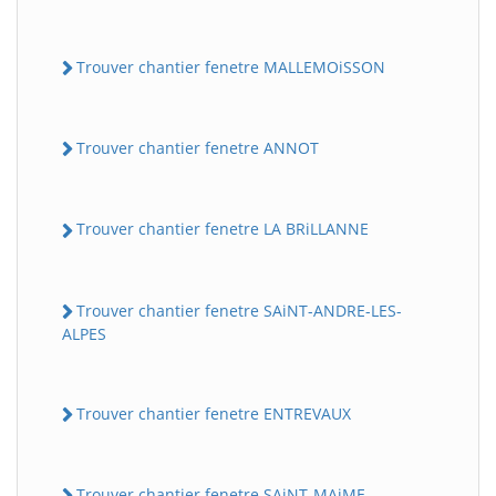
Trouver chantier fenetre MALLEMOiSSON
Trouver chantier fenetre ANNOT
Trouver chantier fenetre LA BRiLLANNE
Trouver chantier fenetre SAiNT-ANDRE-LES-
ALPES
Trouver chantier fenetre ENTREVAUX
Trouver chantier fenetre SAiNT-MAiME