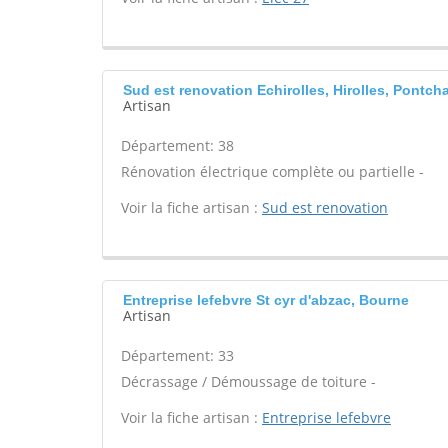
Sud est renovation Echirolles, Hirolles, Pontcha
Artisan
Département: 38
Rénovation électrique complète ou partielle -
Voir la fiche artisan :
Sud est renovation
Entreprise lefebvre St cyr d'abzac, Bourne
Artisan
Département: 33
Décrassage / Démoussage de toiture -
Voir la fiche artisan :
Entreprise lefebvre