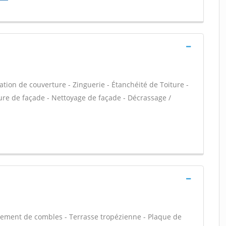
ation de couverture - Zinguerie - Étanchéité de Toiture -
ure de façade - Nettoyage de façade - Décrassage /
ement de combles - Terrasse tropézienne - Plaque de