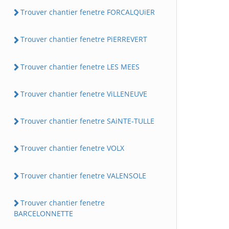
Trouver chantier fenetre FORCALQUiER
Trouver chantier fenetre PiERREVERT
Trouver chantier fenetre LES MEES
Trouver chantier fenetre ViLLENEUVE
Trouver chantier fenetre SAiNTE-TULLE
Trouver chantier fenetre VOLX
Trouver chantier fenetre VALENSOLE
Trouver chantier fenetre
BARCELONNETTE