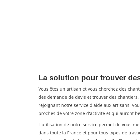
La solution pour trouver des
Vous êtes un artisan et vous cherchez des chan
des demande de devis et trouver des chantiers
rejoignant notre service d'aide aux artisans. Vou
proches de votre zone d'activité et qui auront be
L'utilisation de notre service permet de vous m
dans toute la France et pour tous types de travau