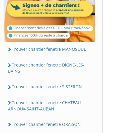
Trouver chantier fenetre MANOSQUE
Trouver chantier fenetre DiGNE-LES-
BAiNS
Trouver chantier fenetre SiSTERON
Trouver chantier fenetre CHATEAU-
ARNOUX-SAiNT-AUBAN
Trouver chantier fenetre ORAiSON