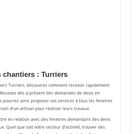
 chantiers : Turriers
tiers Turriers, découvrez comment recevoir rapidement
. Recevez dès à présent des demandes de devis en
s pourrez ainsi proposer vos services à tous les fenetres
soin d'un artisan pour réaliser leurs travaux.
ettre en relation avec des fenetres demandant des devis
x. Quel que soit votre secteur d'activité, trouver des