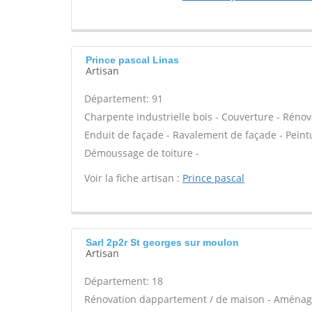
Prince pascal Linas
Artisan
Département: 91
Charpente industrielle bois - Couverture - Rénov
Enduit de façade - Ravalement de façade - Peint
Démoussage de toiture -
Voir la fiche artisan :
Prince pascal
Sarl 2p2r St georges sur moulon
Artisan
Département: 18
Rénovation dappartement / de maison - Aménag