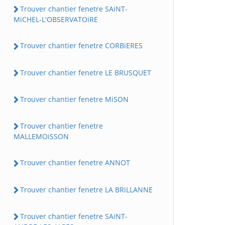
Trouver chantier fenetre SAiNT-
MiCHEL-L'OBSERVATOiRE
Trouver chantier fenetre CORBiERES
Trouver chantier fenetre LE BRUSQUET
Trouver chantier fenetre MiSON
Trouver chantier fenetre
MALLEMOiSSON
Trouver chantier fenetre ANNOT
Trouver chantier fenetre LA BRiLLANNE
Trouver chantier fenetre SAiNT-