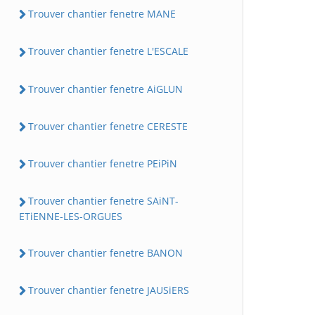
Trouver chantier fenetre MANE
Trouver chantier fenetre L'ESCALE
Trouver chantier fenetre AiGLUN
Trouver chantier fenetre CERESTE
Trouver chantier fenetre PEiPiN
Trouver chantier fenetre SAiNT-
ETiENNE-LES-ORGUES
Trouver chantier fenetre BANON
Trouver chantier fenetre JAUSiERS