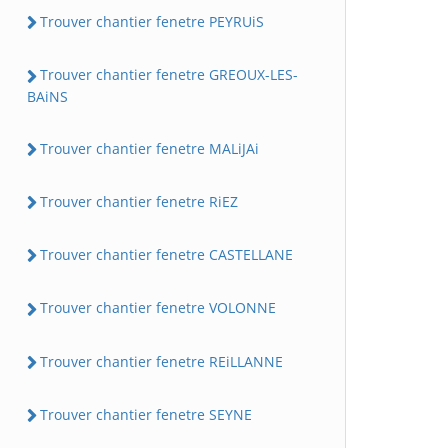
Trouver chantier fenetre PEYRUiS
Trouver chantier fenetre GREOUX-LES-
BAiNS
Trouver chantier fenetre MALiJAi
Trouver chantier fenetre RiEZ
Trouver chantier fenetre CASTELLANE
Trouver chantier fenetre VOLONNE
Trouver chantier fenetre REiLLANNE
Trouver chantier fenetre SEYNE