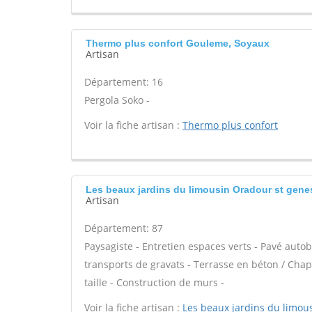
Thermo plus confort Gouleme, Soyaux
Artisan
Département: 16
Pergola Soko -
Voir la fiche artisan :
Thermo plus confort
Les beaux jardins du limousin Oradour st gene
Artisan
Département: 87
Paysagiste - Entretien espaces verts - Pavé autob
transports de gravats - Terrasse en béton / Chape
taille - Construction de murs -
Voir la fiche artisan :
Les beaux jardins du limou