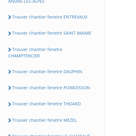
ANDRE-LES-ALPES
Trouver chantier fenetre ENTREVAUX
Trouver chantier fenetre SAiNT-MAiME
Trouver chantier fenetre
CHAMPTERCiER
Trouver chantier fenetre DAUPHiN
Trouver chantier fenetre PUiMOiSSON
Trouver chantier fenetre THOARD
Trouver chantier fenetre MEZEL