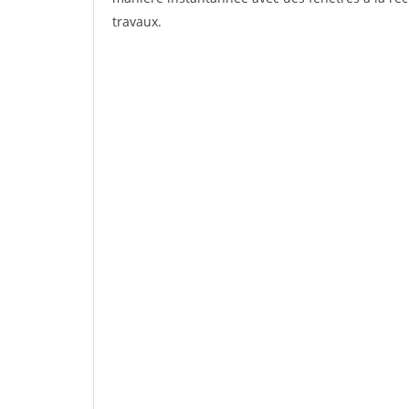
travaux.