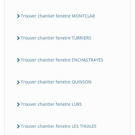
Trouver chantier fenetre MONTCLAR
Trouver chantier fenetre TURRiERS
Trouver chantier fenetre ENCHASTRAYES
Trouver chantier fenetre QUiNSON
Trouver chantier fenetre LURS
Trouver chantier fenetre LES THUiLES