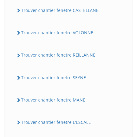
Trouver chantier fenetre CASTELLANE
Trouver chantier fenetre VOLONNE
Trouver chantier fenetre REiLLANNE
Trouver chantier fenetre SEYNE
Trouver chantier fenetre MANE
Trouver chantier fenetre L'ESCALE