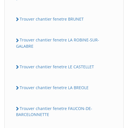
Trouver chantier fenetre BRUNET
Trouver chantier fenetre LA ROBiNE-SUR-
GALABRE
Trouver chantier fenetre LE CASTELLET
Trouver chantier fenetre LA BREOLE
Trouver chantier fenetre FAUCON-DE-
BARCELONNETTE