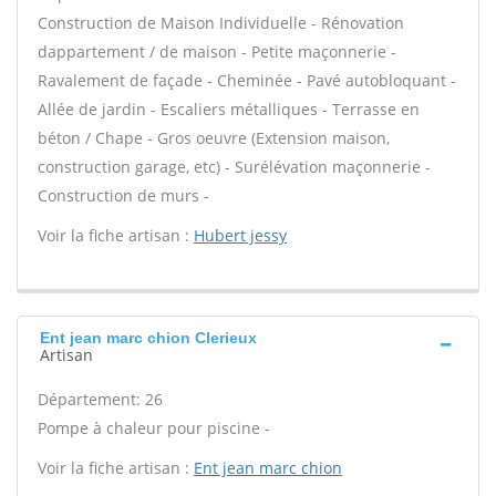
Construction de Maison Individuelle - Rénovation
dappartement / de maison - Petite maçonnerie -
Ravalement de façade - Cheminée - Pavé autobloquant -
Allée de jardin - Escaliers métalliques - Terrasse en
béton / Chape - Gros oeuvre (Extension maison,
construction garage, etc) - Surélévation maçonnerie -
Construction de murs -
Voir la fiche artisan :
Hubert jessy
Ent jean marc chion Clerieux
Artisan
Département: 26
Pompe à chaleur pour piscine -
Voir la fiche artisan :
Ent jean marc chion