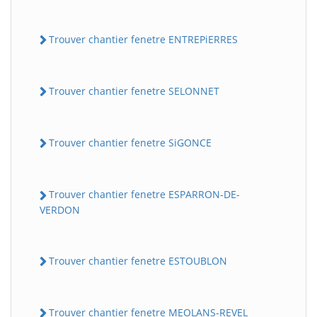
Trouver chantier fenetre ENTREPiERRES
Trouver chantier fenetre SELONNET
Trouver chantier fenetre SiGONCE
Trouver chantier fenetre ESPARRON-DE-
VERDON
Trouver chantier fenetre ESTOUBLON
Trouver chantier fenetre MEOLANS-REVEL