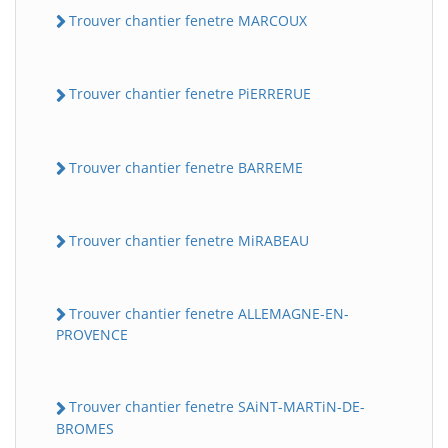
Trouver chantier fenetre MARCOUX
Trouver chantier fenetre PiERRERUE
Trouver chantier fenetre BARREME
Trouver chantier fenetre MiRABEAU
Trouver chantier fenetre ALLEMAGNE-EN-
PROVENCE
Trouver chantier fenetre SAiNT-MARTiN-DE-
BROMES