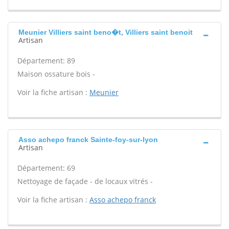
Meunier Villiers saint beno�t, Villiers saint benoit
Artisan
Département: 89
Maison ossature bois -
Voir la fiche artisan :
Meunier
Asso achepo franck Sainte-foy-sur-lyon
Artisan
Département: 69
Nettoyage de façade - de locaux vitrés -
Voir la fiche artisan :
Asso achepo franck