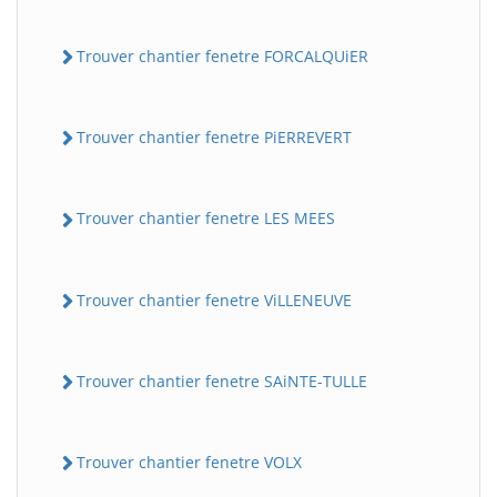
Trouver chantier fenetre FORCALQUiER
Trouver chantier fenetre PiERREVERT
Trouver chantier fenetre LES MEES
Trouver chantier fenetre ViLLENEUVE
Trouver chantier fenetre SAiNTE-TULLE
Trouver chantier fenetre VOLX