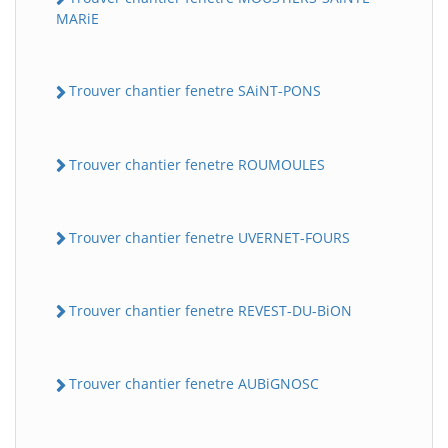
MARiE
Trouver chantier fenetre SAiNT-PONS
Trouver chantier fenetre ROUMOULES
Trouver chantier fenetre UVERNET-FOURS
Trouver chantier fenetre REVEST-DU-BiON
Trouver chantier fenetre AUBiGNOSC