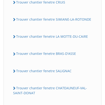
Trouver chantier fenetre CRUiS
Trouver chantier fenetre SiMiANE-LA-ROTONDE
Trouver chantier fenetre LA MOTTE-DU-CAiRE
Trouver chantier fenetre BRAS-D'ASSE
Trouver chantier fenetre SALiGNAC
Trouver chantier fenetre CHATEAUNEUF-VAL-
SAiNT-DONAT