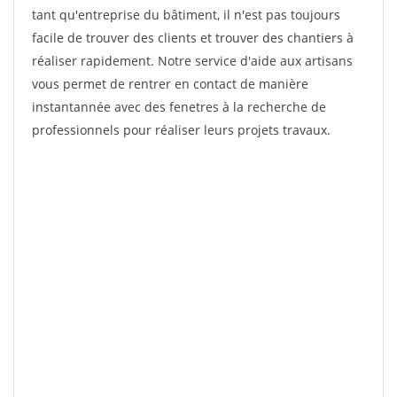
tant qu'entreprise du bâtiment, il n'est pas toujours
facile de trouver des clients et trouver des chantiers à
réaliser rapidement. Notre service d'aide aux artisans
vous permet de rentrer en contact de manière
instantannée avec des fenetres à la recherche de
professionnels pour réaliser leurs projets travaux.