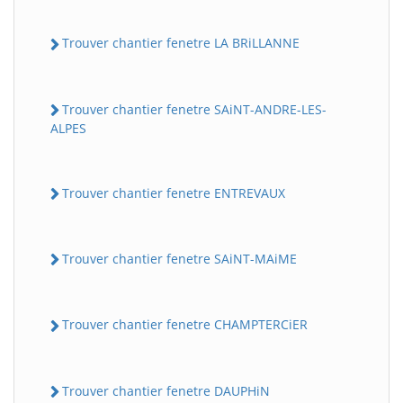
Trouver chantier fenetre LA BRiLLANNE
Trouver chantier fenetre SAiNT-ANDRE-LES-
ALPES
Trouver chantier fenetre ENTREVAUX
Trouver chantier fenetre SAiNT-MAiME
Trouver chantier fenetre CHAMPTERCiER
Trouver chantier fenetre DAUPHiN