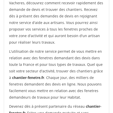
Vacheres, découvrez comment recevoir rapidement des
demande de devis et trouver des chantiers. Recevez
dès à présent des demandes de devis en rejoignant
notre service d'aide aux artisans. Vous pourrez ainsi
proposer vos services à tous les fenetres proches de
votre zone d'activité et qui auront besoin d'un artisan
pour réaliser leurs travaux.
L'utilisation de notre service permet de vous mettre en
relation avec des fenetres demandant des devis dans
toute la France et pour tous types de travaux. Quel que
soit votre secteur d'activité, trouver des chantiers grâce
à
chantier-fenetre.fr
. Chaque jour, des milliers de
fenetres demandent des devis en ligne. Nous pouvons
facilement vous mettre en relation avec des fenetres
demandeurs de travaux pour leur Habitat.
Devenez dès à présent partenaire du réseau
chantier-
fenetre.fr
, faites une demande gratuite et sans