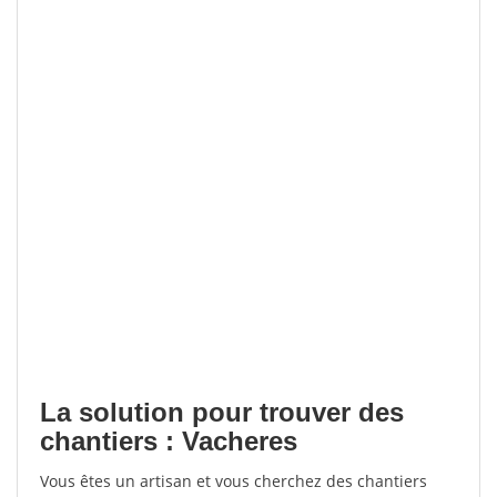
La solution pour trouver des
chantiers : Vacheres
Vous êtes un artisan et vous cherchez des chantiers