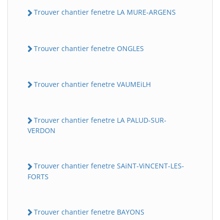
Trouver chantier fenetre LA MURE-ARGENS
Trouver chantier fenetre ONGLES
Trouver chantier fenetre VAUMEiLH
Trouver chantier fenetre LA PALUD-SUR-
VERDON
Trouver chantier fenetre SAiNT-ViNCENT-LES-
FORTS
Trouver chantier fenetre BAYONS