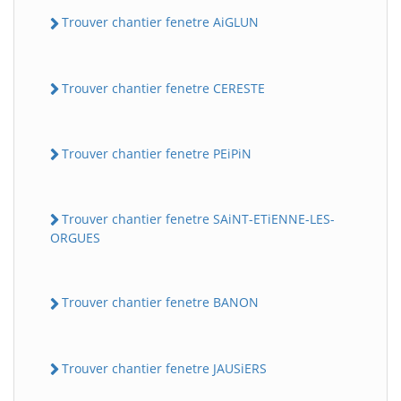
Trouver chantier fenetre AiGLUN
Trouver chantier fenetre CERESTE
Trouver chantier fenetre PEiPiN
Trouver chantier fenetre SAiNT-ETiENNE-LES-
ORGUES
Trouver chantier fenetre BANON
Trouver chantier fenetre JAUSiERS