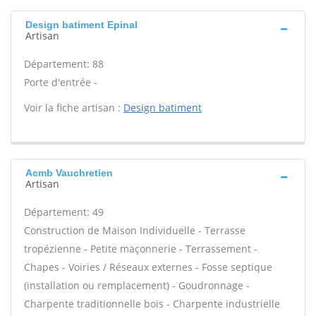
Design batiment Epinal
Artisan
Département: 88
Porte d'entrée -
Voir la fiche artisan :
Design batiment
Acmb Vauchretien
Artisan
Département: 49
Construction de Maison Individuelle - Terrasse
tropézienne - Petite maçonnerie - Terrassement -
Chapes - Voiries / Réseaux externes - Fosse septique
(installation ou remplacement) - Goudronnage -
Charpente traditionnelle bois - Charpente industrielle