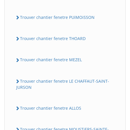
Trouver chantier fenetre PUiMOiSSON
Trouver chantier fenetre THOARD
Trouver chantier fenetre MEZEL
Trouver chantier fenetre LE CHAFFAUT-SAiNT-
JURSON
Trouver chantier fenetre ALLOS
Trouver chantier fenetre MOUSTiERS-SAiNTE-