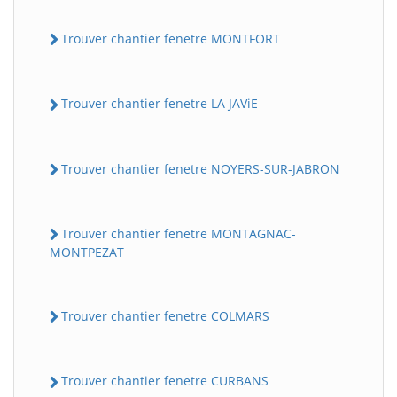
Trouver chantier fenetre MONTFORT
Trouver chantier fenetre LA JAViE
Trouver chantier fenetre NOYERS-SUR-JABRON
Trouver chantier fenetre MONTAGNAC-
MONTPEZAT
Trouver chantier fenetre COLMARS
Trouver chantier fenetre CURBANS