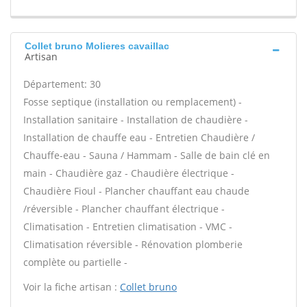
Collet bruno Molieres cavaillac
Artisan
Département: 30
Fosse septique (installation ou remplacement) -
Installation sanitaire - Installation de chaudière -
Installation de chauffe eau - Entretien Chaudière /
Chauffe-eau - Sauna / Hammam - Salle de bain clé en
main - Chaudière gaz - Chaudière électrique -
Chaudière Fioul - Plancher chauffant eau chaude
/réversible - Plancher chauffant électrique -
Climatisation - Entretien climatisation - VMC -
Climatisation réversible - Rénovation plomberie
complète ou partielle -
Voir la fiche artisan :
Collet bruno