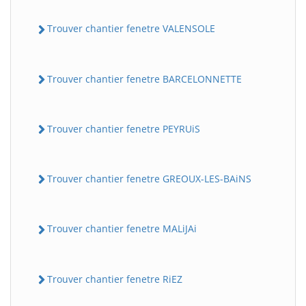
Trouver chantier fenetre VALENSOLE
Trouver chantier fenetre BARCELONNETTE
Trouver chantier fenetre PEYRUiS
Trouver chantier fenetre GREOUX-LES-BAiNS
Trouver chantier fenetre MALiJAi
Trouver chantier fenetre RiEZ