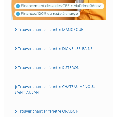
Trouver chantier fenetre MANOSQUE
Trouver chantier fenetre DiGNE-LES-BAiNS
Trouver chantier fenetre SiSTERON
Trouver chantier fenetre CHATEAU-ARNOUX-
SAiNT-AUBAN
Trouver chantier fenetre ORAiSON