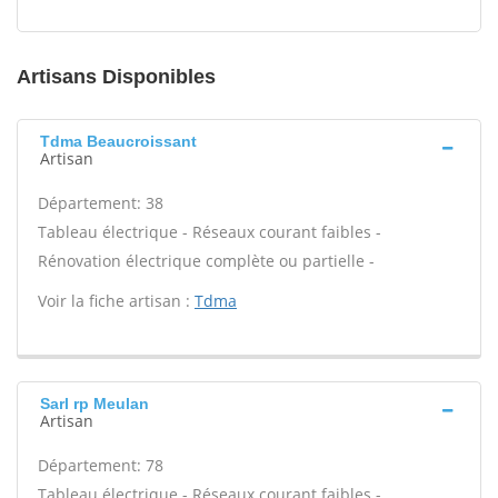
Artisans Disponibles
Tdma Beaucroissant
Artisan
Département: 38
Tableau électrique - Réseaux courant faibles -
Rénovation électrique complète ou partielle -
Voir la fiche artisan :
Tdma
Sarl rp Meulan
Artisan
Département: 78
Tableau électrique - Réseaux courant faibles -