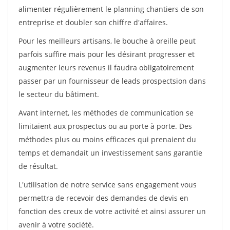
alimenter régulièrement le planning chantiers de son
entreprise et doubler son chiffre d'affaires.
Pour les meilleurs artisans, le bouche à oreille peut
parfois suffire mais pour les désirant progresser et
augmenter leurs revenus il faudra obligatoirement
passer par un fournisseur de leads prospectsion dans
le secteur du bâtiment.
Avant internet, les méthodes de communication se
limitaient aux prospectus ou au porte à porte. Des
méthodes plus ou moins efficaces qui prenaient du
temps et demandait un investissement sans garantie
de résultat.
L'utilisation de notre service sans engagement vous
permettra de recevoir des demandes de devis en
fonction des creux de votre activité et ainsi assurer un
avenir à votre société.