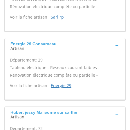
Rénovation électrique complète ou partielle -
Voir la fiche artisan :
Sarl rp
Energie 29 Concarneau
Artisan
Département: 29
Tableau électrique - Réseaux courant faibles -
Rénovation électrique complète ou partielle -
Voir la fiche artisan :
Energie 29
Hubert jessy Malicorne sur sarthe
Artisan
Département: 72