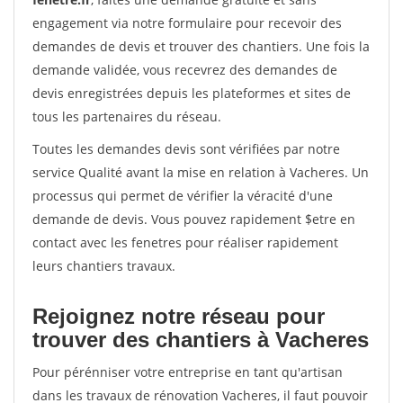
engagement via notre formulaire pour recevoir des
demandes de devis et trouver des chantiers. Une fois la
demande validée, vous recevrez des demandes de
devis enregistrées depuis les plateformes et sites de
tous les partenaires du réseau.
Toutes les demandes devis sont vérifiées par notre
service Qualité avant la mise en relation à Vacheres. Un
processus qui permet de vérifier la véracité d'une
demande de devis. Vous pouvez rapidement $etre en
contact avec les fenetres pour réaliser rapidement
leurs chantiers travaux.
Rejoignez notre réseau pour
trouver des chantiers à Vacheres
Pour pérénniser votre entreprise en tant qu'artisan
dans les travaux de rénovation Vacheres, il faut pouvoir