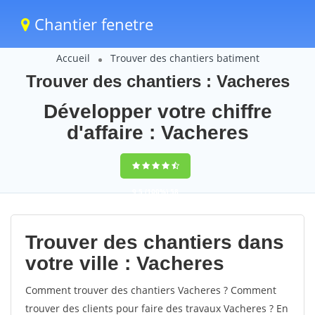
Chantier fenetre
Accueil
Trouver des chantiers batiment
Trouver des chantiers : Vacheres
Développer votre chiffre
d'affaire : Vacheres
9,5
(100%)
58
votes
Trouver des chantiers dans
votre ville : Vacheres
Comment trouver des chantiers Vacheres ? Comment
trouver des clients pour faire des travaux Vacheres ? En