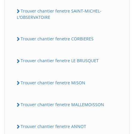
Trouver chantier fenetre SAiNT-MiCHEL-
L'OBSERVATOiRE
Trouver chantier fenetre CORBiERES
Trouver chantier fenetre LE BRUSQUET
Trouver chantier fenetre MiSON
Trouver chantier fenetre MALLEMOiSSON
Trouver chantier fenetre ANNOT