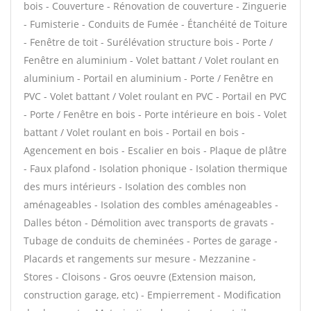
bois - Couverture - Rénovation de couverture - Zinguerie
- Fumisterie - Conduits de Fumée - Étanchéité de Toiture
- Fenêtre de toit - Surélévation structure bois - Porte /
Fenêtre en aluminium - Volet battant / Volet roulant en
aluminium - Portail en aluminium - Porte / Fenêtre en
PVC - Volet battant / Volet roulant en PVC - Portail en PVC
- Porte / Fenêtre en bois - Porte intérieure en bois - Volet
battant / Volet roulant en bois - Portail en bois -
Agencement en bois - Escalier en bois - Plaque de plâtre
- Faux plafond - Isolation phonique - Isolation thermique
des murs intérieurs - Isolation des combles non
aménageables - Isolation des combles aménageables -
Dalles béton - Démolition avec transports de gravats -
Tubage de conduits de cheminées - Portes de garage -
Placards et rangements sur mesure - Mezzanine -
Stores - Cloisons - Gros oeuvre (Extension maison,
construction garage, etc) - Empierrement - Modification