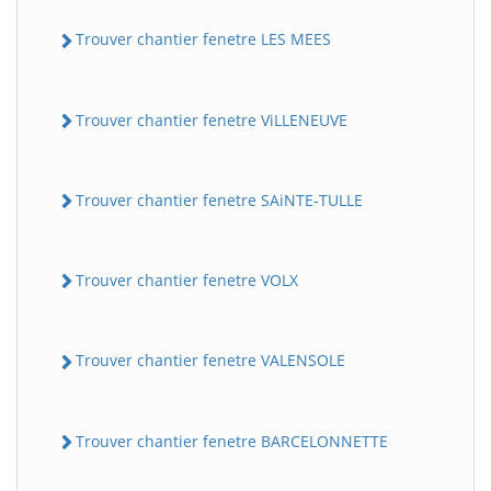
Trouver chantier fenetre LES MEES
Trouver chantier fenetre ViLLENEUVE
Trouver chantier fenetre SAiNTE-TULLE
Trouver chantier fenetre VOLX
Trouver chantier fenetre VALENSOLE
Trouver chantier fenetre BARCELONNETTE