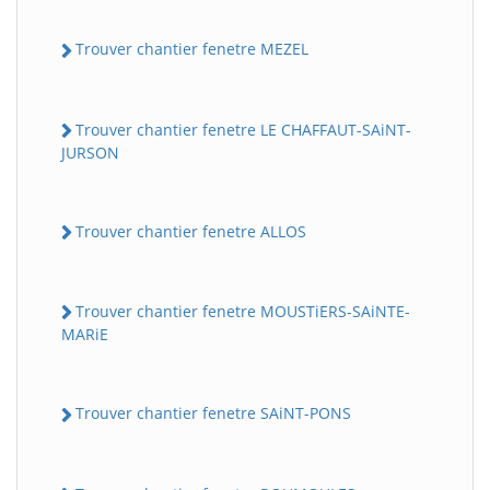
Trouver chantier fenetre MEZEL
Trouver chantier fenetre LE CHAFFAUT-SAiNT-
JURSON
Trouver chantier fenetre ALLOS
Trouver chantier fenetre MOUSTiERS-SAiNTE-
MARiE
Trouver chantier fenetre SAiNT-PONS