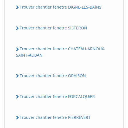
Trouver chantier fenetre DiGNE-LES-BAiNS
Trouver chantier fenetre SiSTERON
Trouver chantier fenetre CHATEAU-ARNOUX-
SAiNT-AUBAN
Trouver chantier fenetre ORAiSON
Trouver chantier fenetre FORCALQUiER
Trouver chantier fenetre PiERREVERT