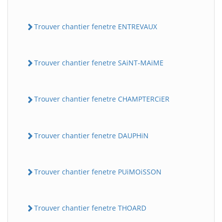
Trouver chantier fenetre ENTREVAUX
Trouver chantier fenetre SAiNT-MAiME
Trouver chantier fenetre CHAMPTERCiER
Trouver chantier fenetre DAUPHiN
Trouver chantier fenetre PUiMOiSSON
Trouver chantier fenetre THOARD