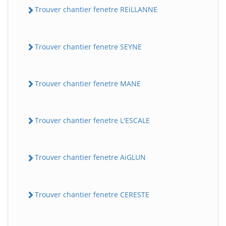
Trouver chantier fenetre REiLLANNE
Trouver chantier fenetre SEYNE
Trouver chantier fenetre MANE
Trouver chantier fenetre L'ESCALE
Trouver chantier fenetre AiGLUN
Trouver chantier fenetre CERESTE