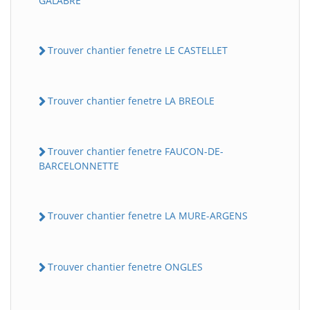
GALABRE
Trouver chantier fenetre LE CASTELLET
Trouver chantier fenetre LA BREOLE
Trouver chantier fenetre FAUCON-DE-
BARCELONNETTE
Trouver chantier fenetre LA MURE-ARGENS
Trouver chantier fenetre ONGLES