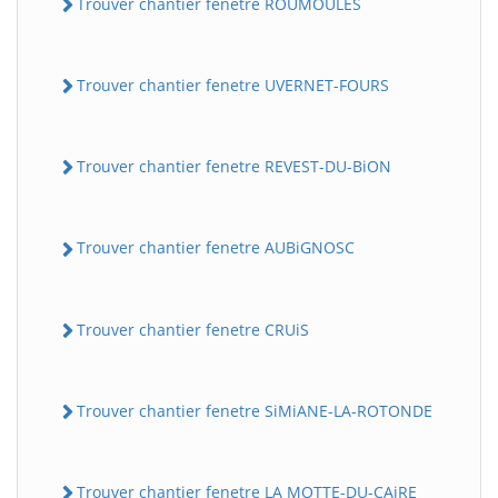
Trouver chantier fenetre ROUMOULES
Trouver chantier fenetre UVERNET-FOURS
Trouver chantier fenetre REVEST-DU-BiON
Trouver chantier fenetre AUBiGNOSC
Trouver chantier fenetre CRUiS
Trouver chantier fenetre SiMiANE-LA-ROTONDE
Trouver chantier fenetre LA MOTTE-DU-CAiRE