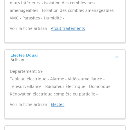
murs intérieurs - Isolation des combles non
aménageables - Isolation des combles aménageables -
VMC - Parasites - Humidité -
Voir la fiche artisan :
Atout traitements
Electec Douai
Artisan
Département: 59
Tableau électrique - Alarme - Vidéosurveillance -
Télésurveillance - Radiateur Électrique - Domotique -
Rénovation électrique complète ou partielle -
Voir la fiche artisan :
Electec