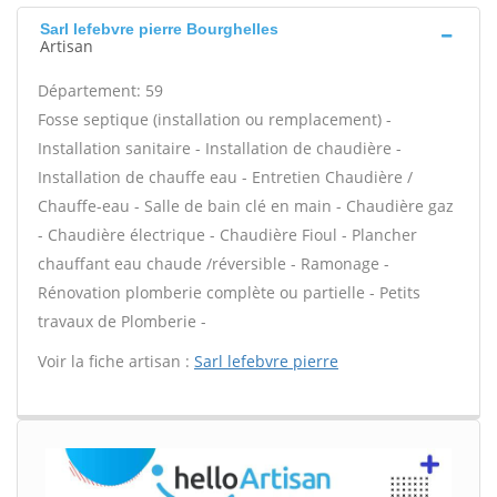
Sarl lefebvre pierre Bourghelles
Artisan
Département: 59
Fosse septique (installation ou remplacement) -
Installation sanitaire - Installation de chaudière -
Installation de chauffe eau - Entretien Chaudière /
Chauffe-eau - Salle de bain clé en main - Chaudière gaz
- Chaudière électrique - Chaudière Fioul - Plancher
chauffant eau chaude /réversible - Ramonage -
Rénovation plomberie complète ou partielle - Petits
travaux de Plomberie -
Voir la fiche artisan :
Sarl lefebvre pierre