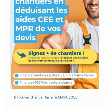
Trouver chantier fenetre MANOSQUE