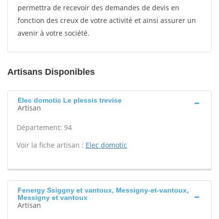
permettra de recevoir des demandes de devis en
fonction des creux de votre activité et ainsi assurer un
avenir à votre société.
Artisans Disponibles
Elec domotic Le plessis trevise
Artisan
Département: 94
Voir la fiche artisan :
Elec domotic
Fenergy Ssiggny et vantoux, Messigny-et-vantoux,
Messigny et vantoux
Artisan