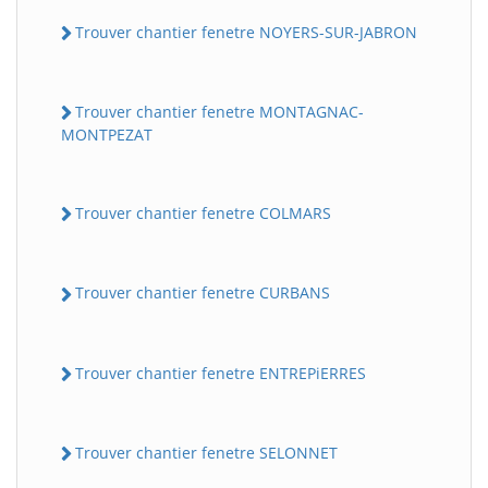
Trouver chantier fenetre NOYERS-SUR-JABRON
Trouver chantier fenetre MONTAGNAC-
MONTPEZAT
Trouver chantier fenetre COLMARS
Trouver chantier fenetre CURBANS
Trouver chantier fenetre ENTREPiERRES
Trouver chantier fenetre SELONNET