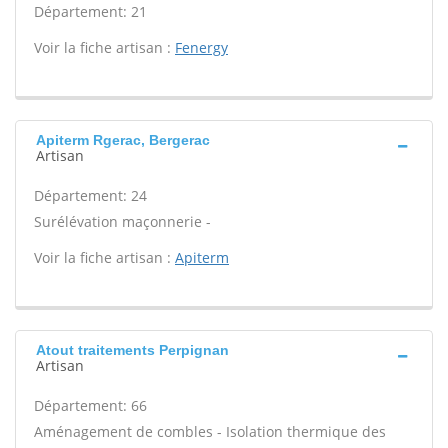
Département: 21
Voir la fiche artisan :
Fenergy
Apiterm Rgerac, Bergerac
Artisan
Département: 24
Surélévation maçonnerie -
Voir la fiche artisan :
Apiterm
Atout traitements Perpignan
Artisan
Département: 66
Aménagement de combles - Isolation thermique des