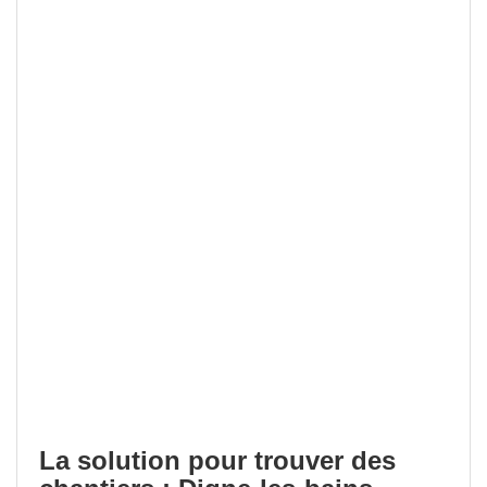
La solution pour trouver des