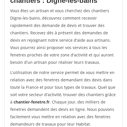
chantiers : Digne-les-bains
Vous êtes un artisan et vous cherchez des chantiers
Digne-les-bains, découvrez comment recevoir
rapidement des demande de devis et trouver des
chantiers. Recevez dès à présent des demandes de
devis en rejoignant notre service d'aide aux artisans.
Vous pourrez ainsi proposer vos services à tous les
fenetres proches de votre zone d'activité et qui auront
besoin d'un artisan pour réaliser leurs travaux.
L'utilisation de notre service permet de vous mettre en
relation avec des fenetres demandant des devis dans
toute la France et pour tous types de travaux. Quel que
soit votre secteur d'activité, trouver des chantiers grâce
à
chantier-fenetre.fr
. Chaque jour, des milliers de
fenetres demandent des devis en ligne. Nous pouvons
facilement vous mettre en relation avec des fenetres
demandeurs de travaux pour leur Habitat.