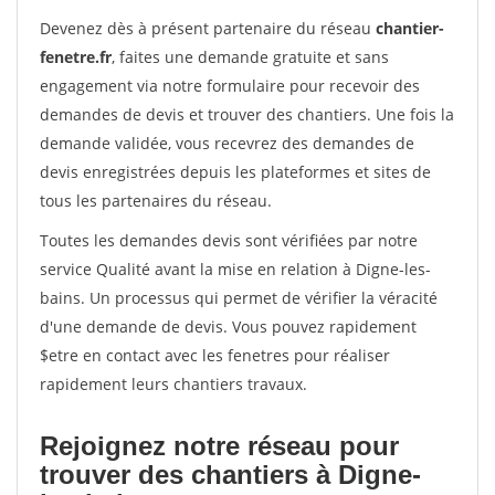
Devenez dès à présent partenaire du réseau
chantier-
fenetre.fr
, faites une demande gratuite et sans
engagement via notre formulaire pour recevoir des
demandes de devis et trouver des chantiers. Une fois la
demande validée, vous recevrez des demandes de
devis enregistrées depuis les plateformes et sites de
tous les partenaires du réseau.
Toutes les demandes devis sont vérifiées par notre
service Qualité avant la mise en relation à Digne-les-
bains. Un processus qui permet de vérifier la véracité
d'une demande de devis. Vous pouvez rapidement
$etre en contact avec les fenetres pour réaliser
rapidement leurs chantiers travaux.
Rejoignez notre réseau pour
trouver des chantiers à Digne-