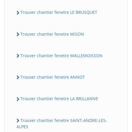
Trouver chantier fenetre LE BRUSQUET
Trouver chantier fenetre MiSON
Trouver chantier fenetre MALLEMOiSSON
Trouver chantier fenetre ANNOT
Trouver chantier fenetre LA BRiLLANNE
Trouver chantier fenetre SAiNT-ANDRE-LES-
ALPES