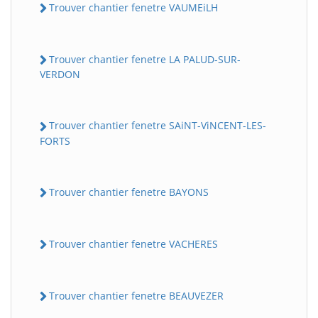
Trouver chantier fenetre VAUMEiLH
Trouver chantier fenetre LA PALUD-SUR-
VERDON
Trouver chantier fenetre SAiNT-ViNCENT-LES-
FORTS
Trouver chantier fenetre BAYONS
Trouver chantier fenetre VACHERES
Trouver chantier fenetre BEAUVEZER