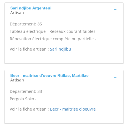
Sarl ndjibu Argenteuil
Artisan
Département: 85
Tableau électrique - Réseaux courant faibles -
Rénovation électrique complète ou partielle -
Voir la fiche artisan :
Sarl ndjibu
Becr - maitrise d'oeuvre Rtillac, Martillac
Artisan
Département: 33
Pergola Soko -
Voir la fiche artisan :
Becr - maitrise d'oeuvre