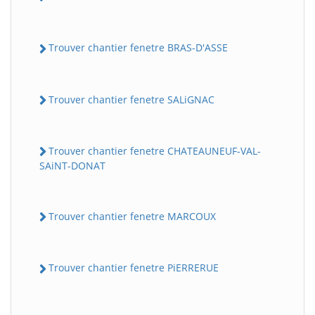
Trouver chantier fenetre BRAS-D'ASSE
Trouver chantier fenetre SALiGNAC
Trouver chantier fenetre CHATEAUNEUF-VAL-
SAiNT-DONAT
Trouver chantier fenetre MARCOUX
Trouver chantier fenetre PiERRERUE