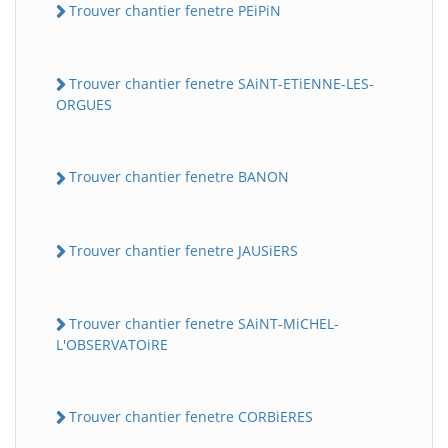
Trouver chantier fenetre PEiPiN
Trouver chantier fenetre SAiNT-ETiENNE-LES-
ORGUES
Trouver chantier fenetre BANON
Trouver chantier fenetre JAUSiERS
Trouver chantier fenetre SAiNT-MiCHEL-
L'OBSERVATOiRE
Trouver chantier fenetre CORBiERES