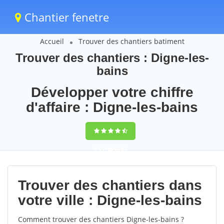
Chantier fenetre
Accueil
Trouver des chantiers batiment
Trouver des chantiers : Digne-les-
bains
Développer votre chiffre
d'affaire : Digne-les-bains
9,5
(100%)
65
votes
Trouver des chantiers dans
votre ville : Digne-les-bains
Comment trouver des chantiers Digne-les-bains ?