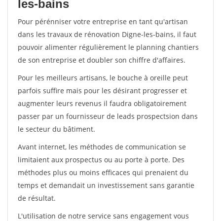
les-bains
Pour pérénniser votre entreprise en tant qu'artisan
dans les travaux de rénovation Digne-les-bains, il faut
pouvoir alimenter régulièrement le planning chantiers
de son entreprise et doubler son chiffre d'affaires.
Pour les meilleurs artisans, le bouche à oreille peut
parfois suffire mais pour les désirant progresser et
augmenter leurs revenus il faudra obligatoirement
passer par un fournisseur de leads prospectsion dans
le secteur du bâtiment.
Avant internet, les méthodes de communication se
limitaient aux prospectus ou au porte à porte. Des
méthodes plus ou moins efficaces qui prenaient du
temps et demandait un investissement sans garantie
de résultat.
L'utilisation de notre service sans engagement vous