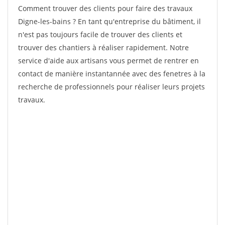
Comment trouver des clients pour faire des travaux
Digne-les-bains ? En tant qu'entreprise du bâtiment, il
n'est pas toujours facile de trouver des clients et
trouver des chantiers à réaliser rapidement. Notre
service d'aide aux artisans vous permet de rentrer en
contact de manière instantannée avec des fenetres à la
recherche de professionnels pour réaliser leurs projets
travaux.