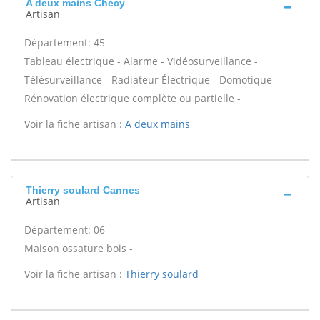
A deux mains Checy
Artisan
Département: 45
Tableau électrique - Alarme - Vidéosurveillance -
Télésurveillance - Radiateur Électrique - Domotique -
Rénovation électrique complète ou partielle -
Voir la fiche artisan :
A deux mains
Thierry soulard Cannes
Artisan
Département: 06
Maison ossature bois -
Voir la fiche artisan :
Thierry soulard