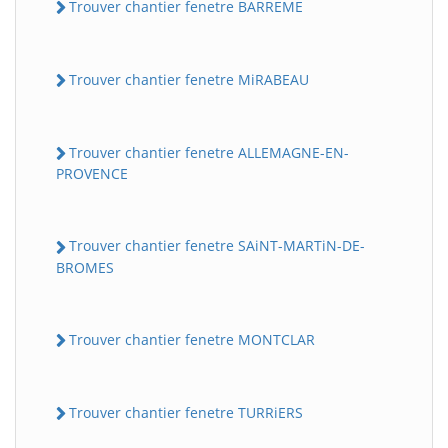
Trouver chantier fenetre BARREME
Trouver chantier fenetre MiRABEAU
Trouver chantier fenetre ALLEMAGNE-EN-
PROVENCE
Trouver chantier fenetre SAiNT-MARTiN-DE-
BROMES
Trouver chantier fenetre MONTCLAR
Trouver chantier fenetre TURRiERS