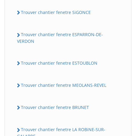
Trouver chantier fenetre SiGONCE
Trouver chantier fenetre ESPARRON-DE-
VERDON
Trouver chantier fenetre ESTOUBLON
Trouver chantier fenetre MEOLANS-REVEL
Trouver chantier fenetre BRUNET
Trouver chantier fenetre LA ROBiNE-SUR-