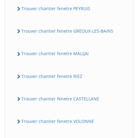
Trouver chantier fenetre PEYRUiS
Trouver chantier fenetre GREOUX-LES-BAiNS
Trouver chantier fenetre MALiJAi
Trouver chantier fenetre RiEZ
Trouver chantier fenetre CASTELLANE
Trouver chantier fenetre VOLONNE