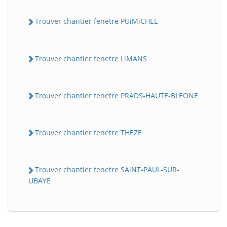
Trouver chantier fenetre PUiMiCHEL
Trouver chantier fenetre LiMANS
Trouver chantier fenetre PRADS-HAUTE-BLEONE
Trouver chantier fenetre THEZE
Trouver chantier fenetre SAiNT-PAUL-SUR-
UBAYE