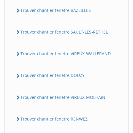
Trouver chantier fenetre BAZEiLLES
Trouver chantier fenetre SAULT-LES-RETHEL
Trouver chantier fenetre ViREUX-WALLERAND
Trouver chantier fenetre DOUZY
Trouver chantier fenetre ViREUX-MOLHAiN
Trouver chantier fenetre RENWEZ