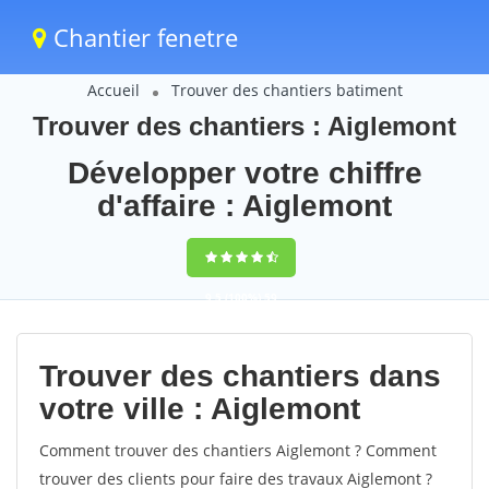
Chantier fenetre
Accueil
Trouver des chantiers batiment
Trouver des chantiers : Aiglemont
Développer votre chiffre
d'affaire : Aiglemont
9,5
(100%)
59
votes
Trouver des chantiers dans
votre ville : Aiglemont
Comment trouver des chantiers Aiglemont ? Comment
trouver des clients pour faire des travaux Aiglemont ?