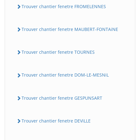
Trouver chantier fenetre FROMELENNES
Trouver chantier fenetre MAUBERT-FONTAiNE
Trouver chantier fenetre TOURNES
Trouver chantier fenetre DOM-LE-MESNiL
Trouver chantier fenetre GESPUNSART
Trouver chantier fenetre DEViLLE