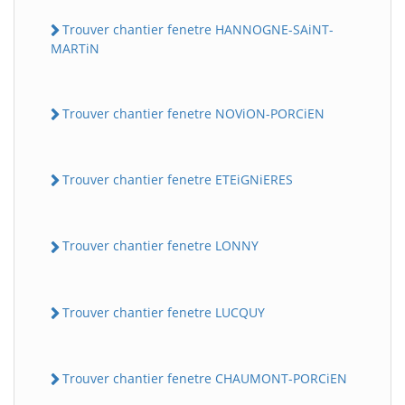
Trouver chantier fenetre HANNOGNE-SAiNT-
MARTiN
Trouver chantier fenetre NOViON-PORCiEN
Trouver chantier fenetre ETEiGNiERES
Trouver chantier fenetre LONNY
Trouver chantier fenetre LUCQUY
Trouver chantier fenetre CHAUMONT-PORCiEN