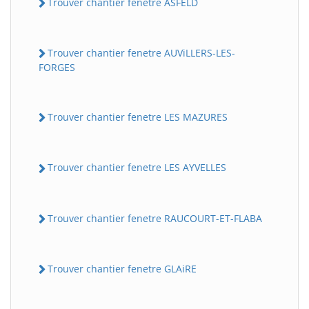
Trouver chantier fenetre ASFELD
Trouver chantier fenetre AUViLLERS-LES-
FORGES
Trouver chantier fenetre LES MAZURES
Trouver chantier fenetre LES AYVELLES
Trouver chantier fenetre RAUCOURT-ET-FLABA
Trouver chantier fenetre GLAiRE