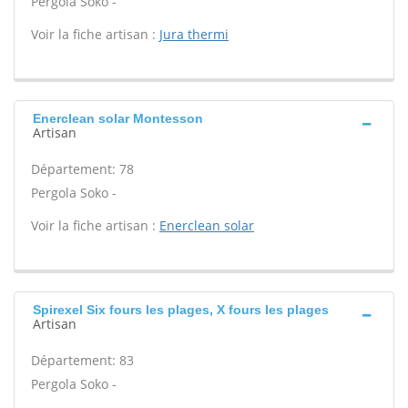
Pergola Soko -
Voir la fiche artisan :
Jura thermi
Enerclean solar Montesson
Artisan
Département: 78
Pergola Soko -
Voir la fiche artisan :
Enerclean solar
Spirexel Six fours les plages, X fours les plages
Artisan
Département: 83
Pergola Soko -