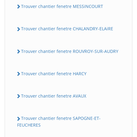
Trouver chantier fenetre MESSiNCOURT
Trouver chantier fenetre CHALANDRY-ELAiRE
Trouver chantier fenetre ROUVROY-SUR-AUDRY
Trouver chantier fenetre HARCY
Trouver chantier fenetre AVAUX
Trouver chantier fenetre SAPOGNE-ET-
FEUCHERES