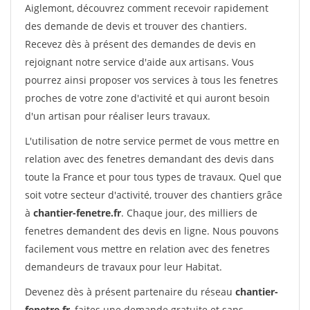
Aiglemont, découvrez comment recevoir rapidement
des demande de devis et trouver des chantiers.
Recevez dès à présent des demandes de devis en
rejoignant notre service d'aide aux artisans. Vous
pourrez ainsi proposer vos services à tous les fenetres
proches de votre zone d'activité et qui auront besoin
d'un artisan pour réaliser leurs travaux.
L'utilisation de notre service permet de vous mettre en
relation avec des fenetres demandant des devis dans
toute la France et pour tous types de travaux. Quel que
soit votre secteur d'activité, trouver des chantiers grâce
à
chantier-fenetre.fr
. Chaque jour, des milliers de
fenetres demandent des devis en ligne. Nous pouvons
facilement vous mettre en relation avec des fenetres
demandeurs de travaux pour leur Habitat.
Devenez dès à présent partenaire du réseau
chantier-
fenetre.fr
, faites une demande gratuite et sans