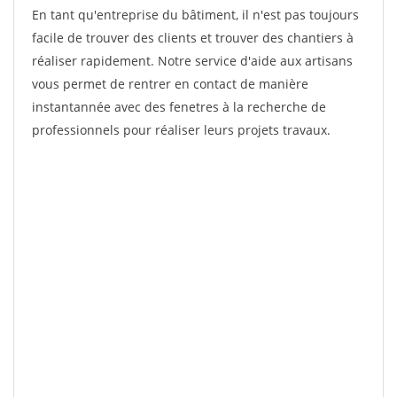
En tant qu'entreprise du bâtiment, il n'est pas toujours
facile de trouver des clients et trouver des chantiers à
réaliser rapidement. Notre service d'aide aux artisans
vous permet de rentrer en contact de manière
instantannée avec des fenetres à la recherche de
professionnels pour réaliser leurs projets travaux.