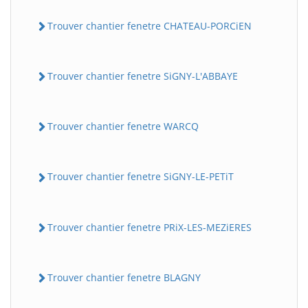
Trouver chantier fenetre CHATEAU-PORCiEN
Trouver chantier fenetre SiGNY-L'ABBAYE
Trouver chantier fenetre WARCQ
Trouver chantier fenetre SiGNY-LE-PETiT
Trouver chantier fenetre PRiX-LES-MEZiERES
Trouver chantier fenetre BLAGNY