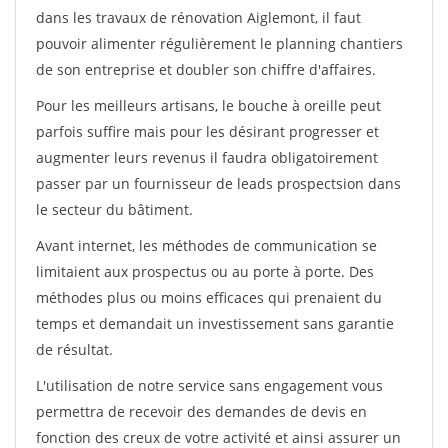
dans les travaux de rénovation Aiglemont, il faut
pouvoir alimenter régulièrement le planning chantiers
de son entreprise et doubler son chiffre d'affaires.
Pour les meilleurs artisans, le bouche à oreille peut
parfois suffire mais pour les désirant progresser et
augmenter leurs revenus il faudra obligatoirement
passer par un fournisseur de leads prospectsion dans
le secteur du bâtiment.
Avant internet, les méthodes de communication se
limitaient aux prospectus ou au porte à porte. Des
méthodes plus ou moins efficaces qui prenaient du
temps et demandait un investissement sans garantie
de résultat.
L'utilisation de notre service sans engagement vous
permettra de recevoir des demandes de devis en
fonction des creux de votre activité et ainsi assurer un