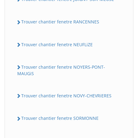
Trouver chantier fenetre RANCENNES
Trouver chantier fenetre NEUFLiZE
Trouver chantier fenetre NOYERS-PONT-
MAUGiS
Trouver chantier fenetre NOVY-CHEVRiERES
Trouver chantier fenetre SORMONNE