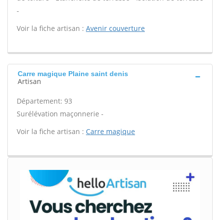
-
Voir la fiche artisan :
Avenir couverture
Carre magique Plaine saint denis
Artisan
Département: 93
Surélévation maçonnerie -
Voir la fiche artisan :
Carre magique