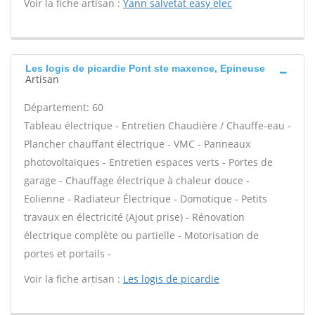
Voir la fiche artisan :
Yann salvetat easy elec
Les logis de picardie Pont ste maxence, Epineuse
Artisan
Département: 60
Tableau électrique - Entretien Chaudière / Chauffe-eau -
Plancher chauffant électrique - VMC - Panneaux
photovoltaïques - Entretien espaces verts - Portes de
garage - Chauffage électrique à chaleur douce -
Eolienne - Radiateur Électrique - Domotique - Petits
travaux en électricité (Ajout prise) - Rénovation
électrique complète ou partielle - Motorisation de
portes et portails -
Voir la fiche artisan :
Les logis de picardie