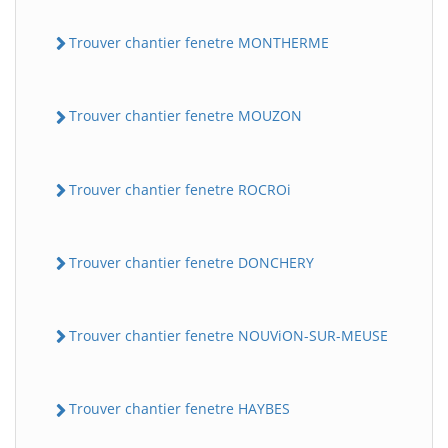
Trouver chantier fenetre MONTHERME
Trouver chantier fenetre MOUZON
Trouver chantier fenetre ROCROi
Trouver chantier fenetre DONCHERY
Trouver chantier fenetre NOUViON-SUR-MEUSE
Trouver chantier fenetre HAYBES