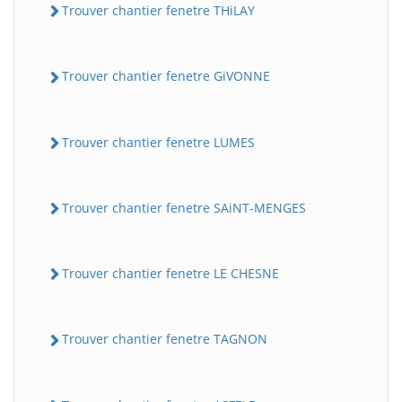
Trouver chantier fenetre THiLAY
Trouver chantier fenetre GiVONNE
Trouver chantier fenetre LUMES
Trouver chantier fenetre SAiNT-MENGES
Trouver chantier fenetre LE CHESNE
Trouver chantier fenetre TAGNON