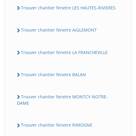
Trouver chantier fenetre LES HAUTES-RiViERES
Trouver chantier fenetre AiGLEMONT
Trouver chantier fenetre LA FRANCHEViLLE
Trouver chantier fenetre BALAN
Trouver chantier fenetre MONTCY-NOTRE-
DAME
Trouver chantier fenetre RiMOGNE