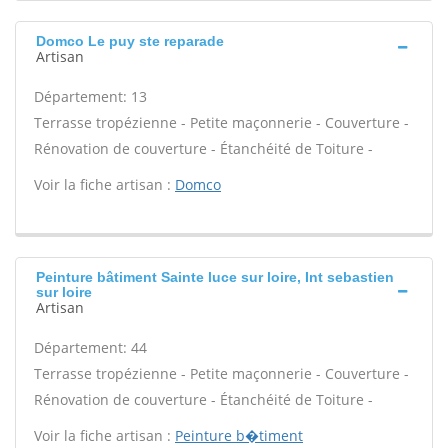
Domco Le puy ste reparade
Artisan
Département: 13
Terrasse tropézienne - Petite maçonnerie - Couverture -
Rénovation de couverture - Étanchéité de Toiture -
Voir la fiche artisan :
Domco
Peinture bâtiment Sainte luce sur loire, Int sebastien
sur loire
Artisan
Département: 44
Terrasse tropézienne - Petite maçonnerie - Couverture -
Rénovation de couverture - Étanchéité de Toiture -
Voir la fiche artisan :
Peinture b�timent