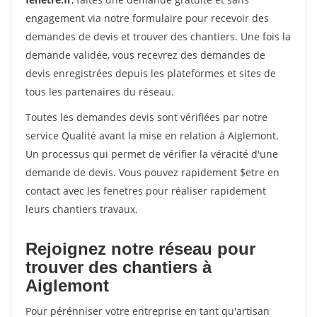
engagement via notre formulaire pour recevoir des
demandes de devis et trouver des chantiers. Une fois la
demande validée, vous recevrez des demandes de
devis enregistrées depuis les plateformes et sites de
tous les partenaires du réseau.
Toutes les demandes devis sont vérifiées par notre
service Qualité avant la mise en relation à Aiglemont.
Un processus qui permet de vérifier la véracité d'une
demande de devis. Vous pouvez rapidement $etre en
contact avec les fenetres pour réaliser rapidement
leurs chantiers travaux.
Rejoignez notre réseau pour
trouver des chantiers à
Aiglemont
Pour pérénniser votre entreprise en tant qu'artisan