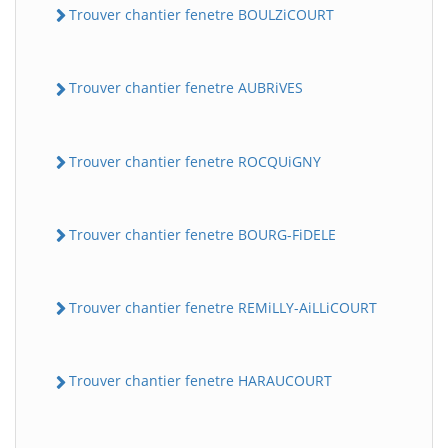
Trouver chantier fenetre BOULZiCOURT
Trouver chantier fenetre AUBRiVES
Trouver chantier fenetre ROCQUiGNY
Trouver chantier fenetre BOURG-FiDELE
Trouver chantier fenetre REMiLLY-AiLLiCOURT
Trouver chantier fenetre HARAUCOURT