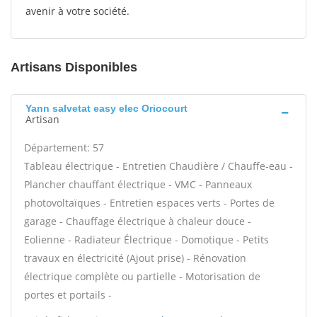
avenir à votre société.
Artisans Disponibles
Yann salvetat easy elec Oriocourt
Artisan
Département: 57
Tableau électrique - Entretien Chaudière / Chauffe-eau -
Plancher chauffant électrique - VMC - Panneaux
photovoltaïques - Entretien espaces verts - Portes de
garage - Chauffage électrique à chaleur douce -
Eolienne - Radiateur Électrique - Domotique - Petits
travaux en électricité (Ajout prise) - Rénovation
électrique complète ou partielle - Motorisation de
portes et portails -