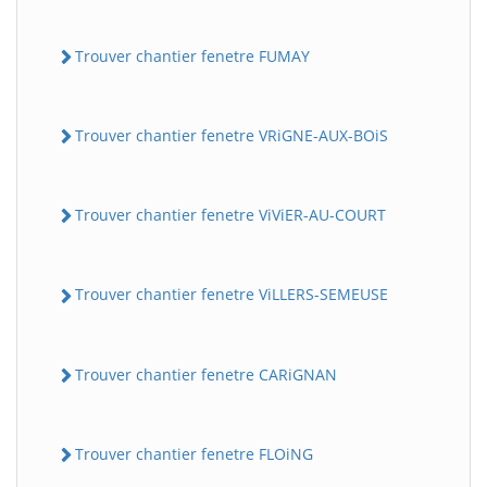
Trouver chantier fenetre FUMAY
Trouver chantier fenetre VRiGNE-AUX-BOiS
Trouver chantier fenetre ViViER-AU-COURT
Trouver chantier fenetre ViLLERS-SEMEUSE
Trouver chantier fenetre CARiGNAN
Trouver chantier fenetre FLOiNG