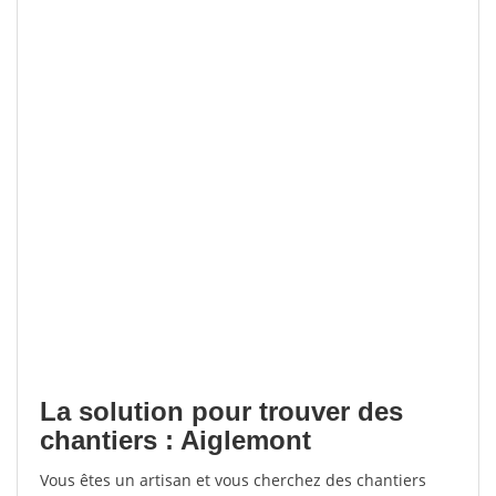
La solution pour trouver des
chantiers : Aiglemont
Vous êtes un artisan et vous cherchez des chantiers