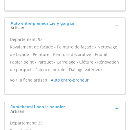
Auto entre-preneur Livry gargan
Artisan
Département: 93
Ravalement de façade - Peinture de façade - Nettoyage
de façade - Peinture - Peinture décorative - Enduit -
Papier peint - Parquet - Carrelage - Clôture - Rénovation
de parquet - Faïence murale - Dallage extérieur -
Voir la fiche artisan :
Auto entre-preneur
Jura thermi Lons le saunier
Artisan
Département: 39