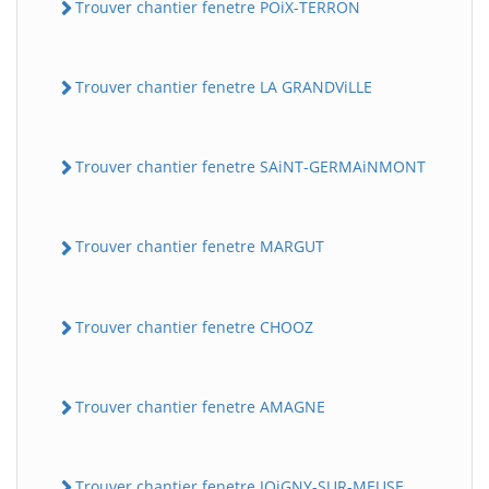
Trouver chantier fenetre POiX-TERRON
Trouver chantier fenetre LA GRANDViLLE
Trouver chantier fenetre SAiNT-GERMAiNMONT
Trouver chantier fenetre MARGUT
Trouver chantier fenetre CHOOZ
Trouver chantier fenetre AMAGNE
Trouver chantier fenetre JOiGNY-SUR-MEUSE