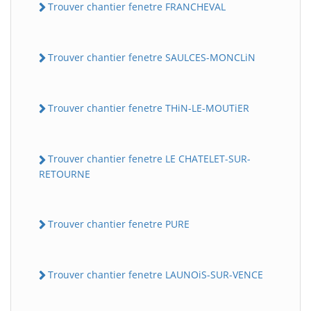
Trouver chantier fenetre FRANCHEVAL
Trouver chantier fenetre SAULCES-MONCLiN
Trouver chantier fenetre THiN-LE-MOUTiER
Trouver chantier fenetre LE CHATELET-SUR-
RETOURNE
Trouver chantier fenetre PURE
Trouver chantier fenetre LAUNOiS-SUR-VENCE