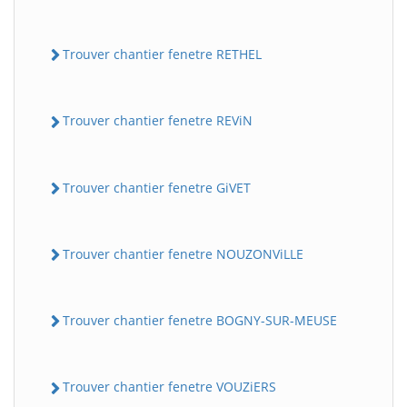
Trouver chantier fenetre RETHEL
Trouver chantier fenetre REViN
Trouver chantier fenetre GiVET
Trouver chantier fenetre NOUZONViLLE
Trouver chantier fenetre BOGNY-SUR-MEUSE
Trouver chantier fenetre VOUZiERS