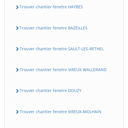
Trouver chantier fenetre HAYBES
Trouver chantier fenetre BAZEiLLES
Trouver chantier fenetre SAULT-LES-RETHEL
Trouver chantier fenetre ViREUX-WALLERAND
Trouver chantier fenetre DOUZY
Trouver chantier fenetre ViREUX-MOLHAiN