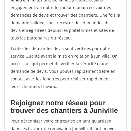
engagement via notre formulaire pour recevoir des
demandes de devis et trouver des chantiers. Une fois la
demande validée, vous recevrez des demandes de
devis enregistrées depuis les plateformes et sites de
tous les partenaires du réseau.
Toutes les demandes devis sont vérifiées par notre
service Qualité avant la mise en relation à Juniville. Un
processus qui permet de vérifier la véracité d'une
demande de devis. Vous pouvez rapidement $etre en
contact avec les fenetres pour réaliser rapidement
leurs chantiers travaux.
Rejoignez notre réseau pour
trouver des chantiers à Juniville
Pour pérénniser votre entreprise en tant qu'artisan
dans les travaux de rénovation Juniville, il faut pouvoir