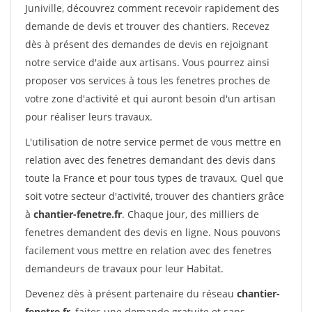
Juniville, découvrez comment recevoir rapidement des
demande de devis et trouver des chantiers. Recevez
dès à présent des demandes de devis en rejoignant
notre service d'aide aux artisans. Vous pourrez ainsi
proposer vos services à tous les fenetres proches de
votre zone d'activité et qui auront besoin d'un artisan
pour réaliser leurs travaux.
L'utilisation de notre service permet de vous mettre en
relation avec des fenetres demandant des devis dans
toute la France et pour tous types de travaux. Quel que
soit votre secteur d'activité, trouver des chantiers grâce
à
chantier-fenetre.fr
. Chaque jour, des milliers de
fenetres demandent des devis en ligne. Nous pouvons
facilement vous mettre en relation avec des fenetres
demandeurs de travaux pour leur Habitat.
Devenez dès à présent partenaire du réseau
chantier-
fenetre.fr
, faites une demande gratuite et sans