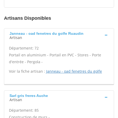
Artisans Disponibles
Janneau - oad fenetres du golfe Ruaudin
Artisan
Département: 72
Portail en aluminium - Portail en PVC - Stores - Porte
d'entrée - Pergola -
Voir la fiche artisan :
Janneau - oad fenetres du golfe
Sarl gris freres Auche
Artisan
Département: 85
Construction de murs -