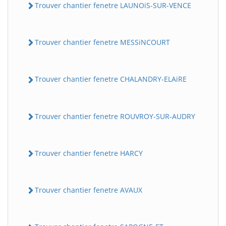
Trouver chantier fenetre LAUNOiS-SUR-VENCE
Trouver chantier fenetre MESSiNCOURT
Trouver chantier fenetre CHALANDRY-ELAiRE
Trouver chantier fenetre ROUVROY-SUR-AUDRY
Trouver chantier fenetre HARCY
Trouver chantier fenetre AVAUX