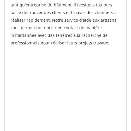
tant qu'entreprise du bâtiment, il n'est pas toujours
facile de trouver des clients et trouver des chantiers à
réaliser rapidement. Notre service d'aide aux artisans
vous permet de rentrer en contact de manière
instantannée avec des fenetres à la recherche de
professionnels pour réaliser leurs projets travaux.