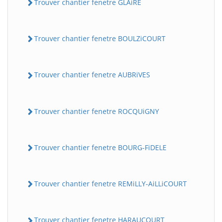
Trouver chantier fenetre GLAiRE
Trouver chantier fenetre BOULZiCOURT
Trouver chantier fenetre AUBRiVES
Trouver chantier fenetre ROCQUiGNY
Trouver chantier fenetre BOURG-FiDELE
Trouver chantier fenetre REMiLLY-AiLLiCOURT
Trouver chantier fenetre HARAUCOURT