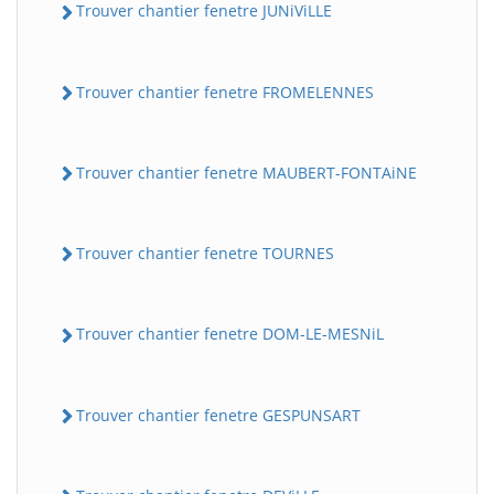
Trouver chantier fenetre JUNiViLLE
Trouver chantier fenetre FROMELENNES
Trouver chantier fenetre MAUBERT-FONTAiNE
Trouver chantier fenetre TOURNES
Trouver chantier fenetre DOM-LE-MESNiL
Trouver chantier fenetre GESPUNSART