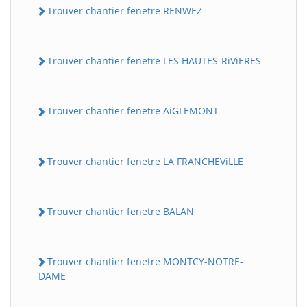
Trouver chantier fenetre RENWEZ
Trouver chantier fenetre LES HAUTES-RiViERES
Trouver chantier fenetre AiGLEMONT
Trouver chantier fenetre LA FRANCHEViLLE
Trouver chantier fenetre BALAN
Trouver chantier fenetre MONTCY-NOTRE-
DAME