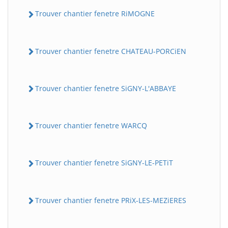
Trouver chantier fenetre RiMOGNE
Trouver chantier fenetre CHATEAU-PORCiEN
Trouver chantier fenetre SiGNY-L'ABBAYE
Trouver chantier fenetre WARCQ
Trouver chantier fenetre SiGNY-LE-PETiT
Trouver chantier fenetre PRiX-LES-MEZiERES