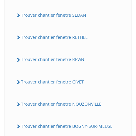
Trouver chantier fenetre SEDAN
Trouver chantier fenetre RETHEL
Trouver chantier fenetre REViN
Trouver chantier fenetre GiVET
Trouver chantier fenetre NOUZONViLLE
Trouver chantier fenetre BOGNY-SUR-MEUSE