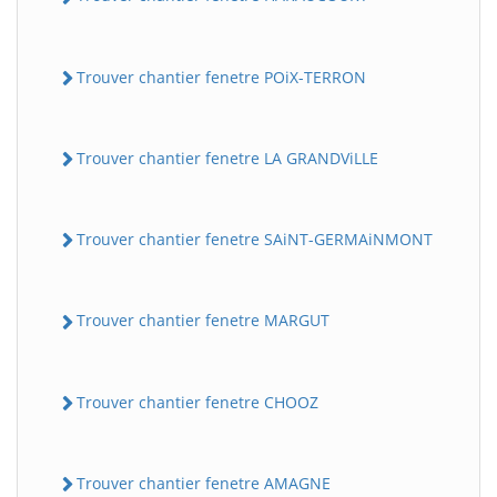
Trouver chantier fenetre POiX-TERRON
Trouver chantier fenetre LA GRANDViLLE
Trouver chantier fenetre SAiNT-GERMAiNMONT
Trouver chantier fenetre MARGUT
Trouver chantier fenetre CHOOZ
Trouver chantier fenetre AMAGNE