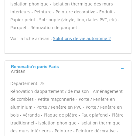
Isolation phonique - Isolation thermique des murs
intérieurs - Peinture - Peinture décorative - Enduit -
Papier peint - Sol souple (vinyle, lino, dalles PVC, etc) -
Parquet - Rénovation de parquet -
Voir la fiche artisan :
Solutions de vie autonome 2
Renovatio'n paris Paris
Artisan
Département: 75
Rénovation dappartement / de maison - Aménagement
de combles - Petite maçonnerie - Porte / Fenêtre en
aluminium - Porte / Fenêtre en PVC - Porte / Fenêtre en
bois - Véranda - Plaque de plâtre - Faux plafond - Plâtre
traditionnel - Isolation phonique - Isolation thermique
des murs intérieurs - Peinture - Peinture décorative -