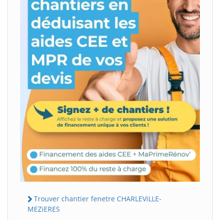
Trouver chantier fenetre CHARLEViLLE-
MEZiERES