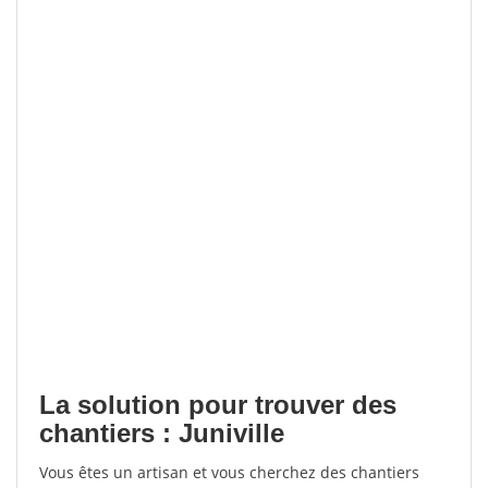
La solution pour trouver des
chantiers : Juniville
Vous êtes un artisan et vous cherchez des chantiers