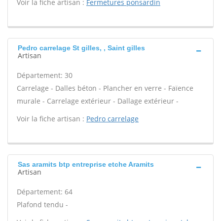
Voir la fiche artisan :
Fermetures ponsardin
Pedro carrelage St gilles, , Saint gilles
Artisan
Département: 30
Carrelage - Dalles béton - Plancher en verre - Faïence
murale - Carrelage extérieur - Dallage extérieur -
Voir la fiche artisan :
Pedro carrelage
Sas aramits btp entreprise etche Aramits
Artisan
Département: 64
Plafond tendu -