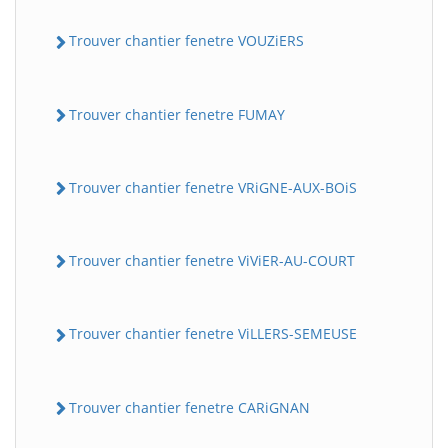
Trouver chantier fenetre VOUZiERS
Trouver chantier fenetre FUMAY
Trouver chantier fenetre VRiGNE-AUX-BOiS
Trouver chantier fenetre ViViER-AU-COURT
Trouver chantier fenetre ViLLERS-SEMEUSE
Trouver chantier fenetre CARiGNAN