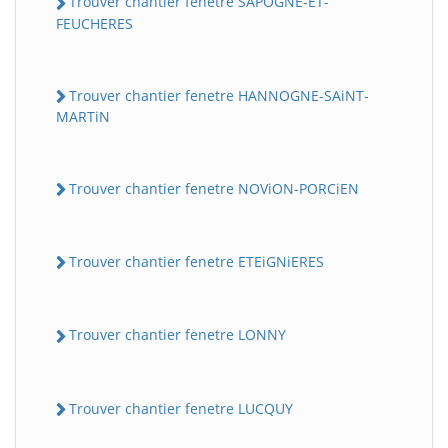
Trouver chantier fenetre SAPOGNE-ET-
FEUCHERES
Trouver chantier fenetre HANNOGNE-SAiNT-
MARTiN
Trouver chantier fenetre NOViON-PORCiEN
Trouver chantier fenetre ETEiGNiERES
Trouver chantier fenetre LONNY
Trouver chantier fenetre LUCQUY