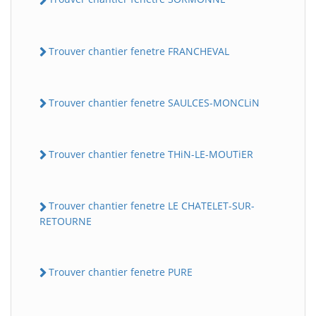
Trouver chantier fenetre FRANCHEVAL
Trouver chantier fenetre SAULCES-MONCLiN
Trouver chantier fenetre THiN-LE-MOUTiER
Trouver chantier fenetre LE CHATELET-SUR-
RETOURNE
Trouver chantier fenetre PURE