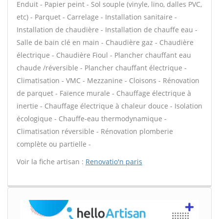
Enduit - Papier peint - Sol souple (vinyle, lino, dalles PVC,
etc) - Parquet - Carrelage - Installation sanitaire -
Installation de chaudière - Installation de chauffe eau -
Salle de bain clé en main - Chaudière gaz - Chaudière
électrique - Chaudière Fioul - Plancher chauffant eau
chaude /réversible - Plancher chauffant électrique -
Climatisation - VMC - Mezzanine - Cloisons - Rénovation
de parquet - Faïence murale - Chauffage électrique à
inertie - Chauffage électrique à chaleur douce - Isolation
écologique - Chauffe-eau thermodynamique -
Climatisation réversible - Rénovation plomberie
complète ou partielle -
Voir la fiche artisan :
Renovatio'n paris