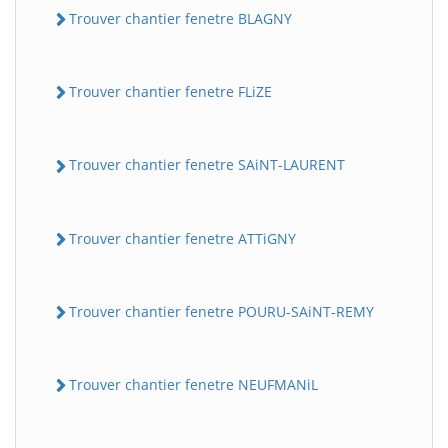
Trouver chantier fenetre BLAGNY
Trouver chantier fenetre FLiZE
Trouver chantier fenetre SAiNT-LAURENT
Trouver chantier fenetre ATTiGNY
Trouver chantier fenetre POURU-SAiNT-REMY
Trouver chantier fenetre NEUFMANiL