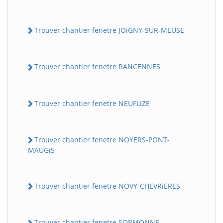
Trouver chantier fenetre JOiGNY-SUR-MEUSE
Trouver chantier fenetre RANCENNES
Trouver chantier fenetre NEUFLiZE
Trouver chantier fenetre NOYERS-PONT-
MAUGiS
Trouver chantier fenetre NOVY-CHEVRiERES
Trouver chantier fenetre SORMONNE