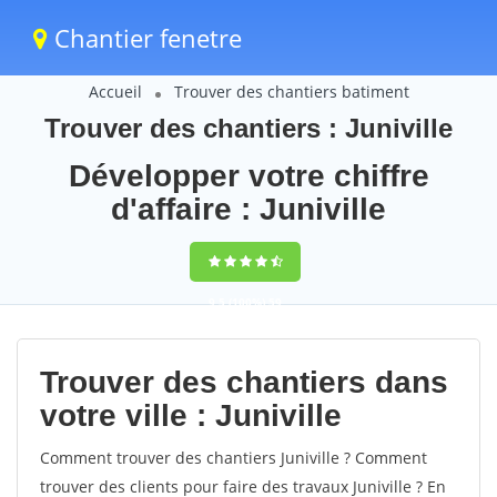
Chantier fenetre
Accueil
Trouver des chantiers batiment
Trouver des chantiers : Juniville
Développer votre chiffre
d'affaire : Juniville
9,5
(100%)
59
votes
Trouver des chantiers dans
votre ville : Juniville
Comment trouver des chantiers Juniville ? Comment
trouver des clients pour faire des travaux Juniville ? En