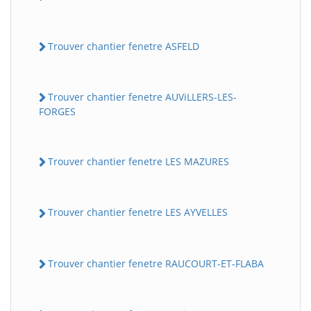
Trouver chantier fenetre ASFELD
Trouver chantier fenetre AUViLLERS-LES-
FORGES
Trouver chantier fenetre LES MAZURES
Trouver chantier fenetre LES AYVELLES
Trouver chantier fenetre RAUCOURT-ET-FLABA