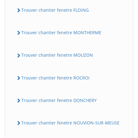
Trouver chantier fenetre FLOiNG
Trouver chantier fenetre MONTHERME
Trouver chantier fenetre MOUZON
Trouver chantier fenetre ROCROi
Trouver chantier fenetre DONCHERY
Trouver chantier fenetre NOUViON-SUR-MEUSE