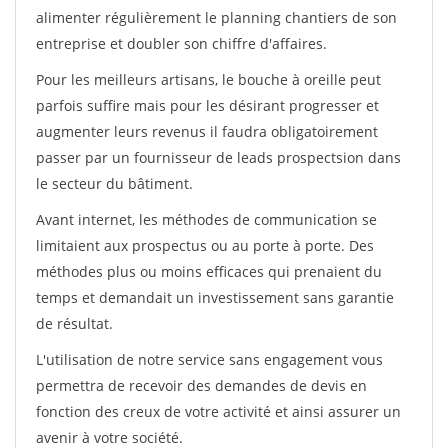
alimenter régulièrement le planning chantiers de son
entreprise et doubler son chiffre d'affaires.
Pour les meilleurs artisans, le bouche à oreille peut
parfois suffire mais pour les désirant progresser et
augmenter leurs revenus il faudra obligatoirement
passer par un fournisseur de leads prospectsion dans
le secteur du bâtiment.
Avant internet, les méthodes de communication se
limitaient aux prospectus ou au porte à porte. Des
méthodes plus ou moins efficaces qui prenaient du
temps et demandait un investissement sans garantie
de résultat.
L'utilisation de notre service sans engagement vous
permettra de recevoir des demandes de devis en
fonction des creux de votre activité et ainsi assurer un
avenir à votre société.