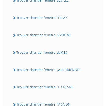
Trouver chantier fenetre DEViLLE
Trouver chantier fenetre THiLAY
Trouver chantier fenetre GiVONNE
Trouver chantier fenetre LUMES
Trouver chantier fenetre SAiNT-MENGES
Trouver chantier fenetre LE CHESNE
Trouver chantier fenetre TAGNON