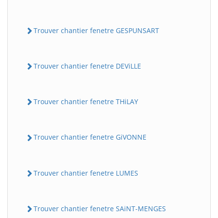
Trouver chantier fenetre GESPUNSART
Trouver chantier fenetre DEViLLE
Trouver chantier fenetre THiLAY
Trouver chantier fenetre GiVONNE
Trouver chantier fenetre LUMES
Trouver chantier fenetre SAiNT-MENGES