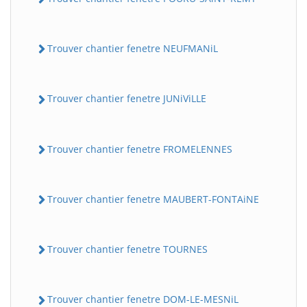
Trouver chantier fenetre NEUFMANiL
Trouver chantier fenetre JUNiViLLE
Trouver chantier fenetre FROMELENNES
Trouver chantier fenetre MAUBERT-FONTAiNE
Trouver chantier fenetre TOURNES
Trouver chantier fenetre DOM-LE-MESNiL