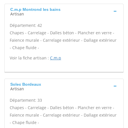
C.m.p Montrond les bains
Artisan
Département: 42
Chapes - Carrelage - Dalles béton - Plancher en verre -
Faïence murale - Carrelage extérieur - Dallage extérieur
- Chape fluide -
Voir la fiche artisan :
C.m.p
Solec Bordeaux
Artisan
Département: 33
Chapes - Carrelage - Dalles béton - Plancher en verre -
Faïence murale - Carrelage extérieur - Dallage extérieur
- Chape fluide -