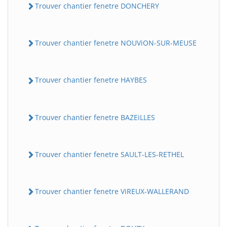
Trouver chantier fenetre DONCHERY
Trouver chantier fenetre NOUViON-SUR-MEUSE
Trouver chantier fenetre HAYBES
Trouver chantier fenetre BAZEiLLES
Trouver chantier fenetre SAULT-LES-RETHEL
Trouver chantier fenetre ViREUX-WALLERAND