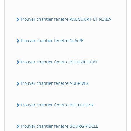
Trouver chantier fenetre RAUCOURT-ET-FLABA
Trouver chantier fenetre GLAiRE
Trouver chantier fenetre BOULZiCOURT
Trouver chantier fenetre AUBRiVES
Trouver chantier fenetre ROCQUiGNY
Trouver chantier fenetre BOURG-FiDELE