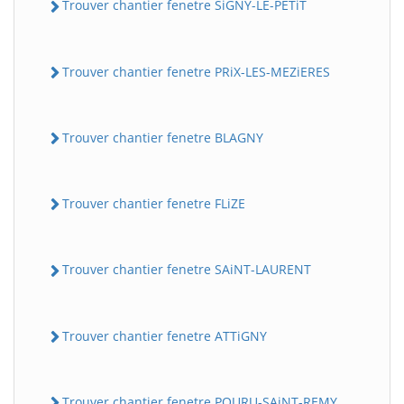
Trouver chantier fenetre SiGNY-LE-PETiT
Trouver chantier fenetre PRiX-LES-MEZiERES
Trouver chantier fenetre BLAGNY
Trouver chantier fenetre FLiZE
Trouver chantier fenetre SAiNT-LAURENT
Trouver chantier fenetre ATTiGNY
Trouver chantier fenetre POURU-SAiNT-REMY