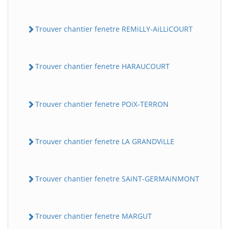
Trouver chantier fenetre REMiLLY-AiLLiCOURT
Trouver chantier fenetre HARAUCOURT
Trouver chantier fenetre POiX-TERRON
Trouver chantier fenetre LA GRANDViLLE
Trouver chantier fenetre SAiNT-GERMAiNMONT
Trouver chantier fenetre MARGUT