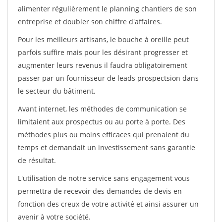
alimenter régulièrement le planning chantiers de son
entreprise et doubler son chiffre d'affaires.
Pour les meilleurs artisans, le bouche à oreille peut
parfois suffire mais pour les désirant progresser et
augmenter leurs revenus il faudra obligatoirement
passer par un fournisseur de leads prospectsion dans
le secteur du bâtiment.
Avant internet, les méthodes de communication se
limitaient aux prospectus ou au porte à porte. Des
méthodes plus ou moins efficaces qui prenaient du
temps et demandait un investissement sans garantie
de résultat.
L'utilisation de notre service sans engagement vous
permettra de recevoir des demandes de devis en
fonction des creux de votre activité et ainsi assurer un
avenir à votre société.