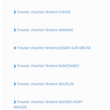
Trouver chantier fenetre CHOOZ
Trouver chantier fenetre AMAGNE
Trouver chantier fenetre JOiGNY-SUR-MEUSE
Trouver chantier fenetre RANCENNES
Trouver chantier fenetre NEUFLiZE
Trouver chantier fenetre NOYERS-PONT-
MAUGiS