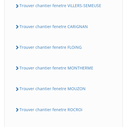
Trouver chantier fenetre ViLLERS-SEMEUSE
Trouver chantier fenetre CARiGNAN
Trouver chantier fenetre FLOiNG
Trouver chantier fenetre MONTHERME
Trouver chantier fenetre MOUZON
Trouver chantier fenetre ROCROi