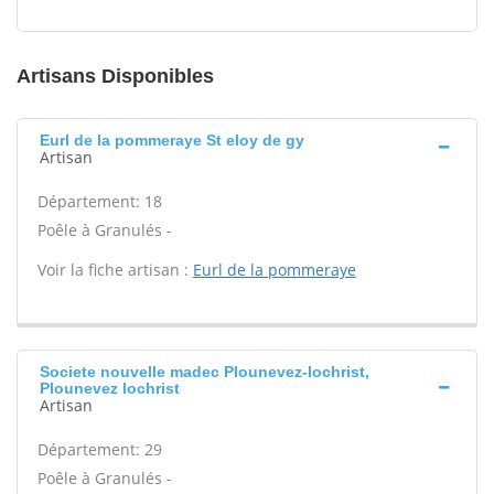
Artisans Disponibles
Eurl de la pommeraye St eloy de gy
Artisan
Département: 18
Poêle à Granulés -
Voir la fiche artisan :
Eurl de la pommeraye
Societe nouvelle madec Plounevez-lochrist,
Plounevez lochrist
Artisan
Département: 29
Poêle à Granulés -