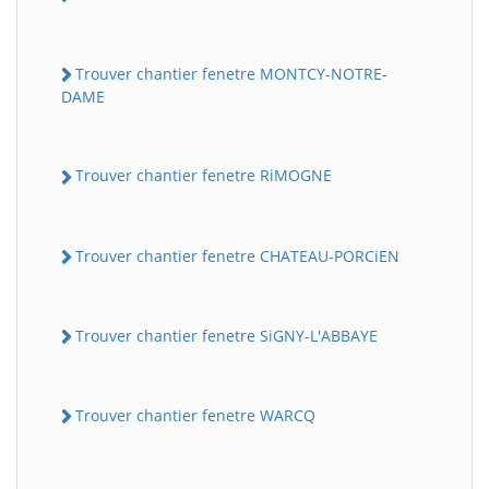
Trouver chantier fenetre MONTCY-NOTRE-
DAME
Trouver chantier fenetre RiMOGNE
Trouver chantier fenetre CHATEAU-PORCiEN
Trouver chantier fenetre SiGNY-L'ABBAYE
Trouver chantier fenetre WARCQ