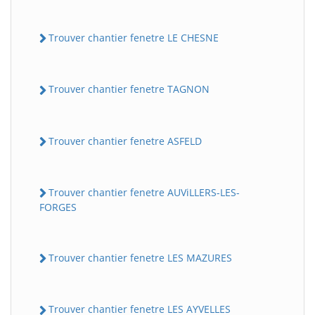
Trouver chantier fenetre LE CHESNE
Trouver chantier fenetre TAGNON
Trouver chantier fenetre ASFELD
Trouver chantier fenetre AUViLLERS-LES-
FORGES
Trouver chantier fenetre LES MAZURES
Trouver chantier fenetre LES AYVELLES