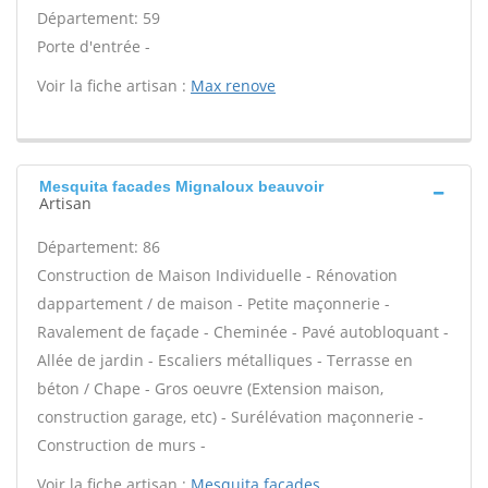
Département: 59
Porte d'entrée -
Voir la fiche artisan :
Max renove
Mesquita facades Mignaloux beauvoir
Artisan
Département: 86
Construction de Maison Individuelle - Rénovation
dappartement / de maison - Petite maçonnerie -
Ravalement de façade - Cheminée - Pavé autobloquant -
Allée de jardin - Escaliers métalliques - Terrasse en
béton / Chape - Gros oeuvre (Extension maison,
construction garage, etc) - Surélévation maçonnerie -
Construction de murs -
Voir la fiche artisan :
Mesquita facades