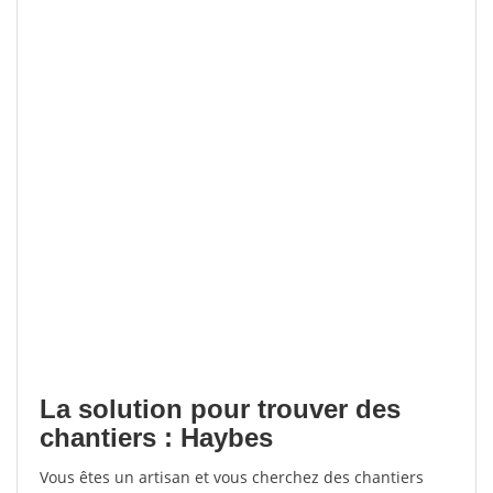
La solution pour trouver des
chantiers : Haybes
Vous êtes un artisan et vous cherchez des chantiers