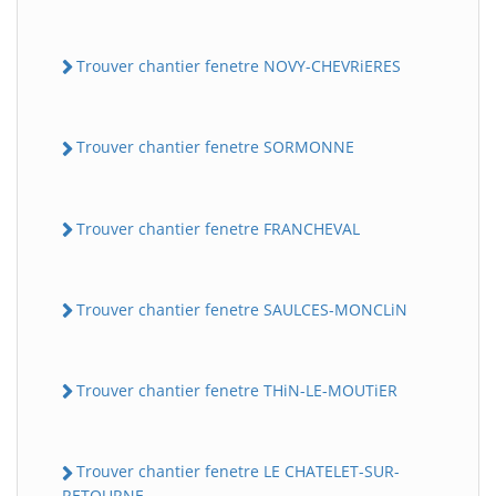
Trouver chantier fenetre NOVY-CHEVRiERES
Trouver chantier fenetre SORMONNE
Trouver chantier fenetre FRANCHEVAL
Trouver chantier fenetre SAULCES-MONCLiN
Trouver chantier fenetre THiN-LE-MOUTiER
Trouver chantier fenetre LE CHATELET-SUR-
RETOURNE