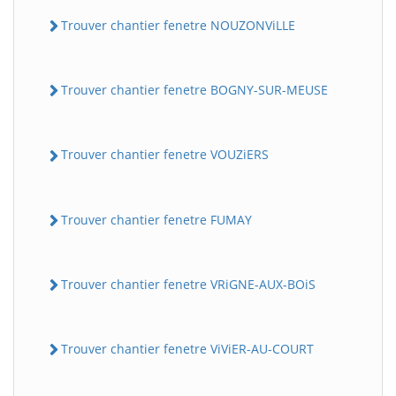
Trouver chantier fenetre NOUZONViLLE
Trouver chantier fenetre BOGNY-SUR-MEUSE
Trouver chantier fenetre VOUZiERS
Trouver chantier fenetre FUMAY
Trouver chantier fenetre VRiGNE-AUX-BOiS
Trouver chantier fenetre ViViER-AU-COURT