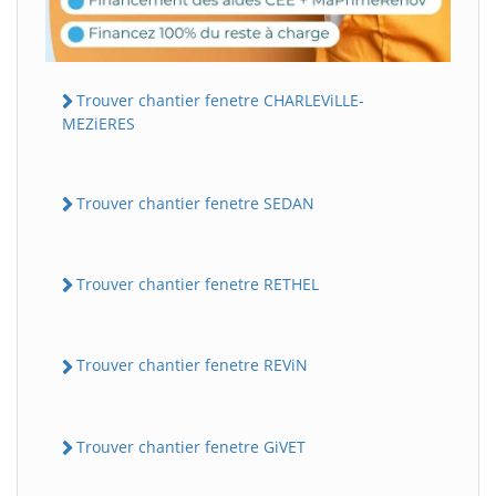
Trouver chantier fenetre CHARLEViLLE-
MEZiERES
Trouver chantier fenetre SEDAN
Trouver chantier fenetre RETHEL
Trouver chantier fenetre REViN
Trouver chantier fenetre GiVET