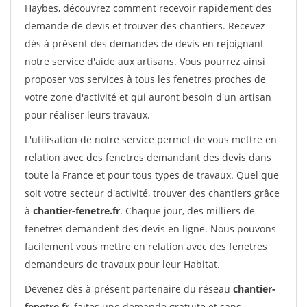
Haybes, découvrez comment recevoir rapidement des
demande de devis et trouver des chantiers. Recevez
dès à présent des demandes de devis en rejoignant
notre service d'aide aux artisans. Vous pourrez ainsi
proposer vos services à tous les fenetres proches de
votre zone d'activité et qui auront besoin d'un artisan
pour réaliser leurs travaux.
L'utilisation de notre service permet de vous mettre en
relation avec des fenetres demandant des devis dans
toute la France et pour tous types de travaux. Quel que
soit votre secteur d'activité, trouver des chantiers grâce
à
chantier-fenetre.fr
. Chaque jour, des milliers de
fenetres demandent des devis en ligne. Nous pouvons
facilement vous mettre en relation avec des fenetres
demandeurs de travaux pour leur Habitat.
Devenez dès à présent partenaire du réseau
chantier-
fenetre.fr
, faites une demande gratuite et sans