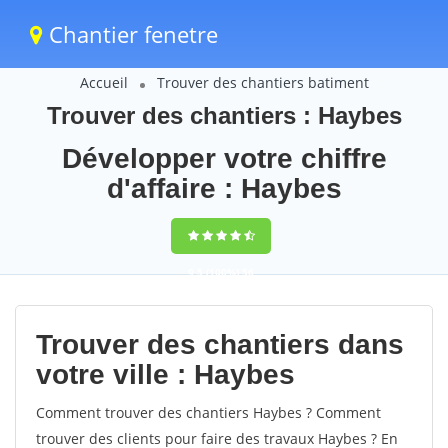
Chantier fenetre
Accueil
Trouver des chantiers batiment
Trouver des chantiers : Haybes
Développer votre chiffre
d'affaire : Haybes
9,5
(100%)
56
votes
Trouver des chantiers dans
votre ville : Haybes
Comment trouver des chantiers Haybes ? Comment
trouver des clients pour faire des travaux Haybes ? En