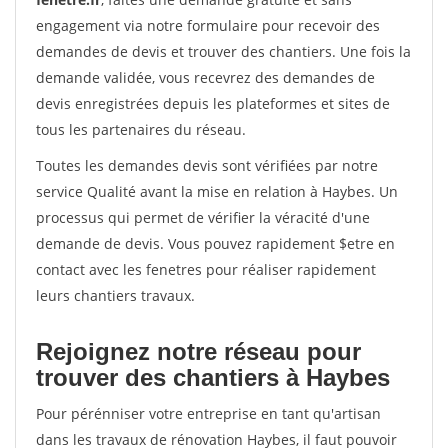
engagement via notre formulaire pour recevoir des
demandes de devis et trouver des chantiers. Une fois la
demande validée, vous recevrez des demandes de
devis enregistrées depuis les plateformes et sites de
tous les partenaires du réseau.
Toutes les demandes devis sont vérifiées par notre
service Qualité avant la mise en relation à Haybes. Un
processus qui permet de vérifier la véracité d'une
demande de devis. Vous pouvez rapidement $etre en
contact avec les fenetres pour réaliser rapidement
leurs chantiers travaux.
Rejoignez notre réseau pour
trouver des chantiers à Haybes
Pour pérénniser votre entreprise en tant qu'artisan
dans les travaux de rénovation Haybes, il faut pouvoir