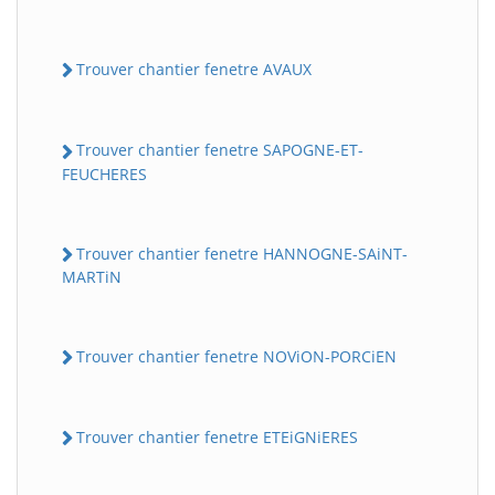
Trouver chantier fenetre AVAUX
Trouver chantier fenetre SAPOGNE-ET-
FEUCHERES
Trouver chantier fenetre HANNOGNE-SAiNT-
MARTiN
Trouver chantier fenetre NOViON-PORCiEN
Trouver chantier fenetre ETEiGNiERES