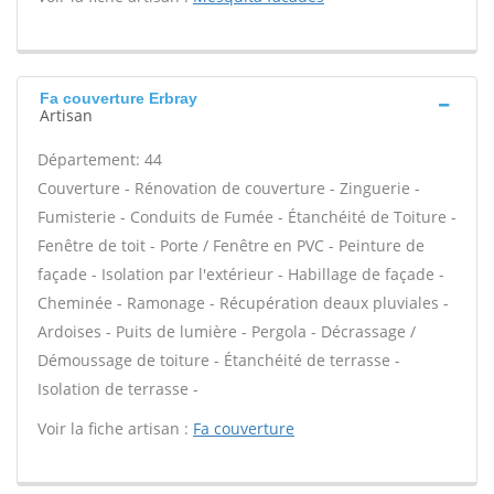
Fa couverture Erbray
Artisan
Département: 44
Couverture - Rénovation de couverture - Zinguerie -
Fumisterie - Conduits de Fumée - Étanchéité de Toiture -
Fenêtre de toit - Porte / Fenêtre en PVC - Peinture de
façade - Isolation par l'extérieur - Habillage de façade -
Cheminée - Ramonage - Récupération deaux pluviales -
Ardoises - Puits de lumière - Pergola - Décrassage /
Démoussage de toiture - Étanchéité de terrasse -
Isolation de terrasse -
Voir la fiche artisan :
Fa couverture