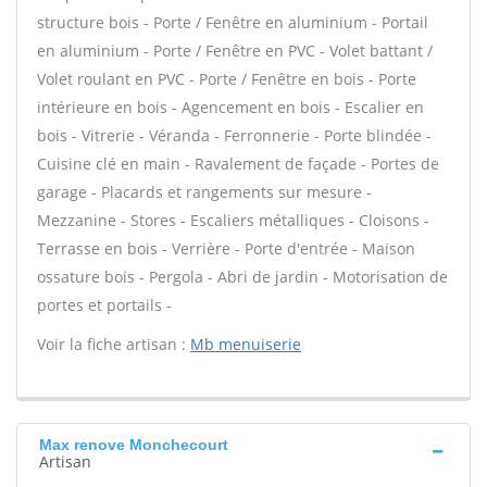
structure bois - Porte / Fenêtre en aluminium - Portail
en aluminium - Porte / Fenêtre en PVC - Volet battant /
Volet roulant en PVC - Porte / Fenêtre en bois - Porte
intérieure en bois - Agencement en bois - Escalier en
bois - Vitrerie - Véranda - Ferronnerie - Porte blindée -
Cuisine clé en main - Ravalement de façade - Portes de
garage - Placards et rangements sur mesure -
Mezzanine - Stores - Escaliers métalliques - Cloisons -
Terrasse en bois - Verrière - Porte d'entrée - Maison
ossature bois - Pergola - Abri de jardin - Motorisation de
portes et portails -
Voir la fiche artisan :
Mb menuiserie
Max renove Monchecourt
Artisan