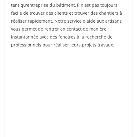
tant qu'entreprise du bâtiment, il n'est pas toujours
facile de trouver des clients et trouver des chantiers à
réaliser rapidement. Notre service d'aide aux artisans
vous permet de rentrer en contact de manière
instantannée avec des fenetres à la recherche de
professionnels pour réaliser leurs projets travaux.