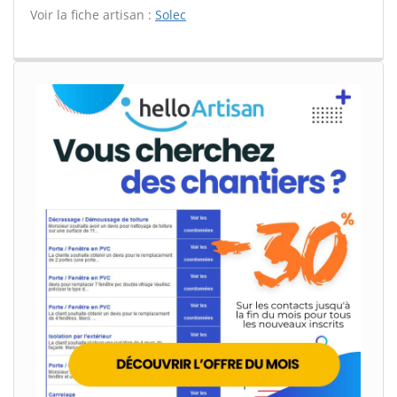
Voir la fiche artisan :
Solec