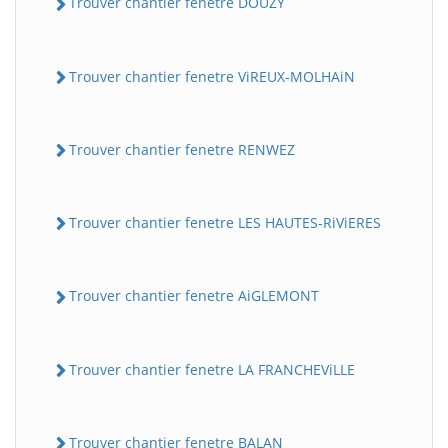
Trouver chantier fenetre DOUZY
Trouver chantier fenetre ViREUX-MOLHAiN
Trouver chantier fenetre RENWEZ
Trouver chantier fenetre LES HAUTES-RiViERES
Trouver chantier fenetre AiGLEMONT
Trouver chantier fenetre LA FRANCHEViLLE
Trouver chantier fenetre BALAN