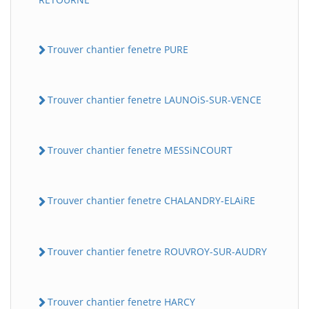
Trouver chantier fenetre PURE
Trouver chantier fenetre LAUNOiS-SUR-VENCE
Trouver chantier fenetre MESSiNCOURT
Trouver chantier fenetre CHALANDRY-ELAiRE
Trouver chantier fenetre ROUVROY-SUR-AUDRY
Trouver chantier fenetre HARCY