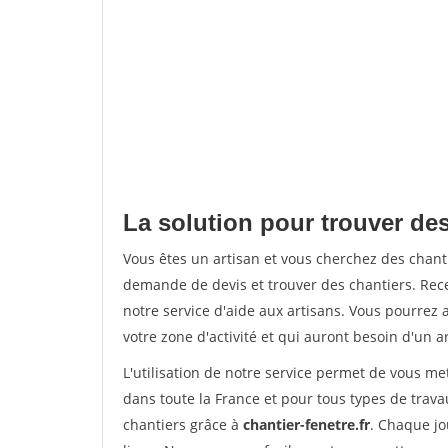
La solution pour trouver de
Vous êtes un artisan et vous cherchez des chan
demande de devis et trouver des chantiers. Rec
notre service d'aide aux artisans. Vous pourrez 
votre zone d'activité et qui auront besoin d'un a
L'utilisation de notre service permet de vous m
dans toute la France et pour tous types de travau
chantiers grâce à
chantier-fenetre.fr
. Chaque jo