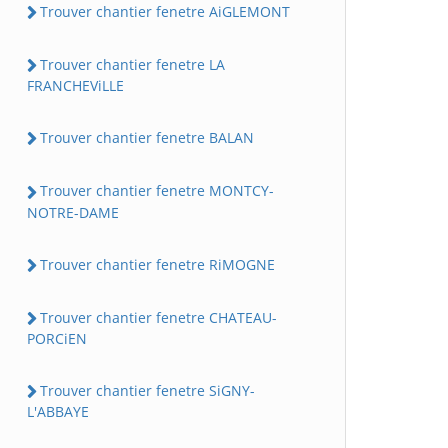
Trouver chantier fenetre AiGLEMONT
Trouver chantier fenetre LA
FRANCHEViLLE
Trouver chantier fenetre BALAN
Trouver chantier fenetre MONTCY-
NOTRE-DAME
Trouver chantier fenetre RiMOGNE
Trouver chantier fenetre CHATEAU-
PORCiEN
Trouver chantier fenetre SiGNY-
L'ABBAYE