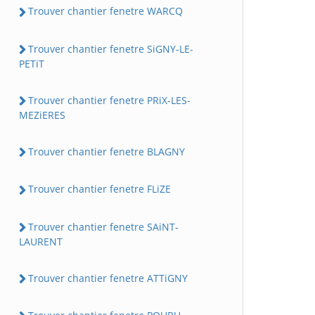
Trouver chantier fenetre WARCQ
Trouver chantier fenetre SiGNY-LE-
PETiT
Trouver chantier fenetre PRiX-LES-
MEZiERES
Trouver chantier fenetre BLAGNY
Trouver chantier fenetre FLiZE
Trouver chantier fenetre SAiNT-
LAURENT
Trouver chantier fenetre ATTiGNY