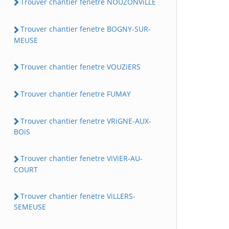
Trouver chantier fenetre NOUZONViLLE
Trouver chantier fenetre BOGNY-SUR-
MEUSE
Trouver chantier fenetre VOUZiERS
Trouver chantier fenetre FUMAY
Trouver chantier fenetre VRiGNE-AUX-
BOiS
Trouver chantier fenetre ViViER-AU-
COURT
Trouver chantier fenetre ViLLERS-
SEMEUSE