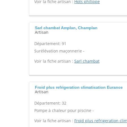
Voir la fiche artisan :
Hots philippe
Sarl chambat Amplan, Champlan
Artisan
Département: 91
Surélévation maçonnerie -
Voir la fiche artisan :
Sarl chambat
Froid plus refrigeration climatisation Eurance
Artisan
Département: 32
Pompe à chaleur pour piscine -
Voir la fiche artisan :
Froid plus refrigeration cli