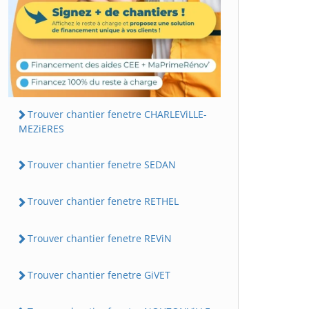
Trouver chantier fenetre CHARLEViLLE-
MEZiERES
Trouver chantier fenetre SEDAN
Trouver chantier fenetre RETHEL
Trouver chantier fenetre REViN
Trouver chantier fenetre GiVET