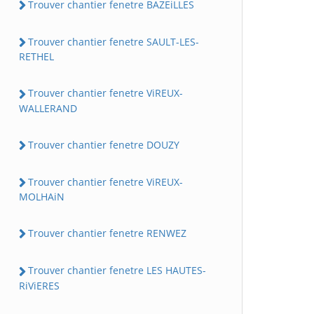
Trouver chantier fenetre BAZEiLLES
Trouver chantier fenetre SAULT-LES-
RETHEL
Trouver chantier fenetre ViREUX-
WALLERAND
Trouver chantier fenetre DOUZY
Trouver chantier fenetre ViREUX-
MOLHAiN
Trouver chantier fenetre RENWEZ
Trouver chantier fenetre LES HAUTES-
RiViERES