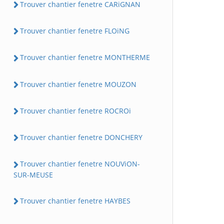
Trouver chantier fenetre CARiGNAN
Trouver chantier fenetre FLOiNG
Trouver chantier fenetre MONTHERME
Trouver chantier fenetre MOUZON
Trouver chantier fenetre ROCROi
Trouver chantier fenetre DONCHERY
Trouver chantier fenetre NOUViON-
SUR-MEUSE
Trouver chantier fenetre HAYBES