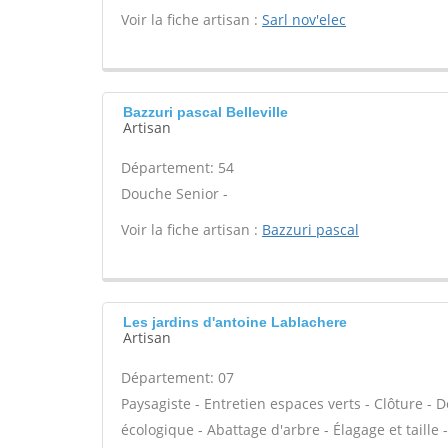
Voir la fiche artisan :
Sarl nov'elec
Bazzuri pascal Belleville
Artisan
Département: 54
Douche Senior -
Voir la fiche artisan :
Bazzuri pascal
Les jardins d'antoine Lablachere
Artisan
Département: 07
Paysagiste - Entretien espaces verts - Clôture - D
écologique - Abattage d'arbre - Élagage et taille -