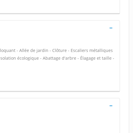
loquant - Allée de jardin - Clôture - Escaliers métalliques
solation écologique - Abattage d'arbre - Élagage et taille -