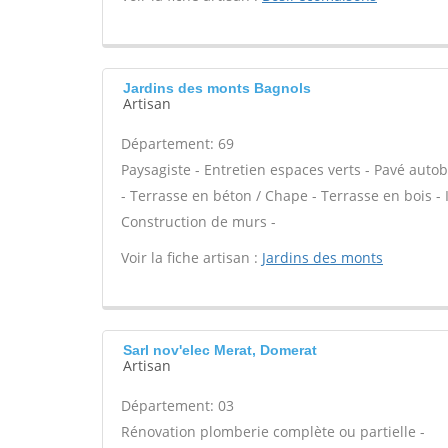
Jardins des monts Bagnols
Artisan
Département: 69
Paysagiste - Entretien espaces verts - Pavé autob
- Terrasse en béton / Chape - Terrasse en bois - I
Construction de murs -
Voir la fiche artisan :
Jardins des monts
Sarl nov'elec Merat, Domerat
Artisan
Département: 03
Rénovation plomberie complète ou partielle -