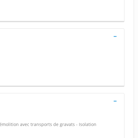
émolition avec transports de gravats - Isolation