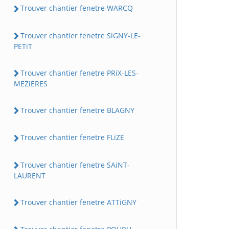
Trouver chantier fenetre WARCQ
Trouver chantier fenetre SiGNY-LE-
PETiT
Trouver chantier fenetre PRiX-LES-
MEZiERES
Trouver chantier fenetre BLAGNY
Trouver chantier fenetre FLiZE
Trouver chantier fenetre SAiNT-
LAURENT
Trouver chantier fenetre ATTiGNY