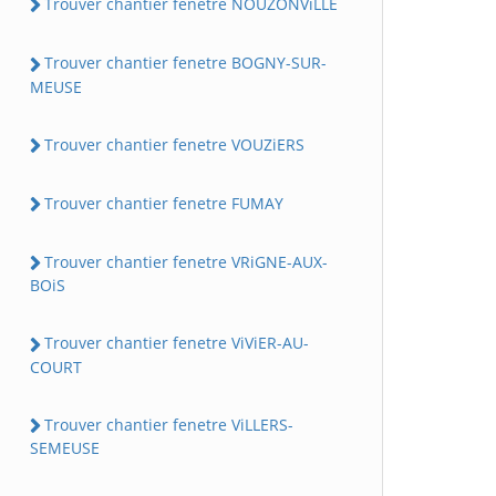
Trouver chantier fenetre NOUZONViLLE
Trouver chantier fenetre BOGNY-SUR-
MEUSE
Trouver chantier fenetre VOUZiERS
Trouver chantier fenetre FUMAY
Trouver chantier fenetre VRiGNE-AUX-
BOiS
Trouver chantier fenetre ViViER-AU-
COURT
Trouver chantier fenetre ViLLERS-
SEMEUSE