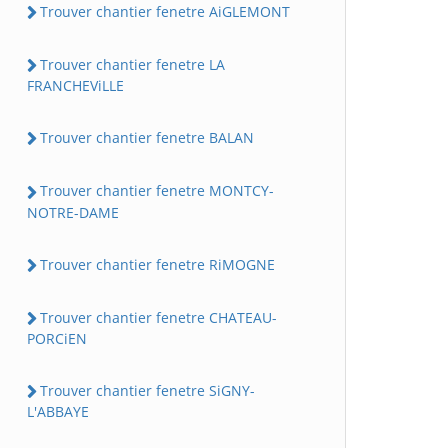
Trouver chantier fenetre AiGLEMONT
Trouver chantier fenetre LA
FRANCHEViLLE
Trouver chantier fenetre BALAN
Trouver chantier fenetre MONTCY-
NOTRE-DAME
Trouver chantier fenetre RiMOGNE
Trouver chantier fenetre CHATEAU-
PORCiEN
Trouver chantier fenetre SiGNY-
L'ABBAYE