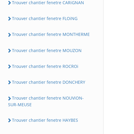
Trouver chantier fenetre CARiGNAN
Trouver chantier fenetre FLOiNG
Trouver chantier fenetre MONTHERME
Trouver chantier fenetre MOUZON
Trouver chantier fenetre ROCROi
Trouver chantier fenetre DONCHERY
Trouver chantier fenetre NOUViON-
SUR-MEUSE
Trouver chantier fenetre HAYBES