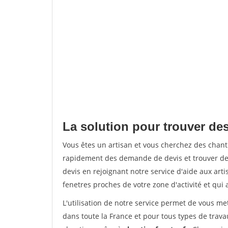
La solution pour trouver de
Vous êtes un artisan et vous cherchez des chan
rapidement des demande de devis et trouver de
devis en rejoignant notre service d'aide aux arti
fenetres proches de votre zone d'activité et qui 
L'utilisation de notre service permet de vous m
dans toute la France et pour tous types de travau