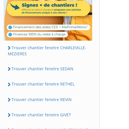
Trouver chantier fenetre CHARLEViLLE-
MEZiERES
Trouver chantier fenetre SEDAN
Trouver chantier fenetre RETHEL
Trouver chantier fenetre REViN
Trouver chantier fenetre GiVET