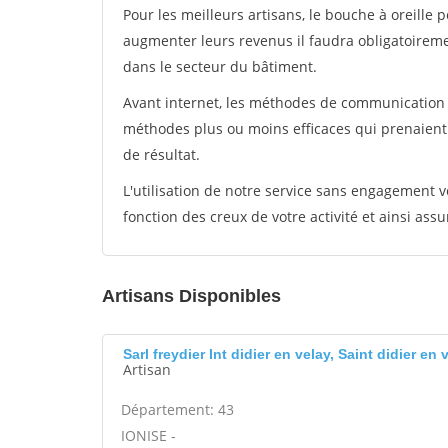
Pour les meilleurs artisans, le bouche à oreille 
augmenter leurs revenus il faudra obligatoirem
dans le secteur du bâtiment.
Avant internet, les méthodes de communication s
méthodes plus ou moins efficaces qui prenaien
de résultat.
L'utilisation de notre service sans engagement
fonction des creux de votre activité et ainsi assu
Artisans Disponibles
Sarl freydier Int didier en velay, Saint didier en 
Artisan
Département: 43
IONISE -