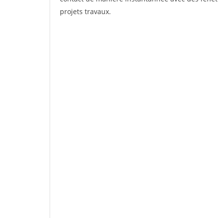
projets travaux.