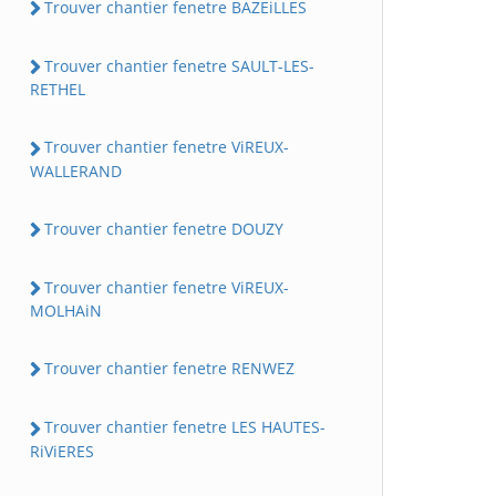
Trouver chantier fenetre BAZEiLLES
Trouver chantier fenetre SAULT-LES-
RETHEL
Trouver chantier fenetre ViREUX-
WALLERAND
Trouver chantier fenetre DOUZY
Trouver chantier fenetre ViREUX-
MOLHAiN
Trouver chantier fenetre RENWEZ
Trouver chantier fenetre LES HAUTES-
RiViERES