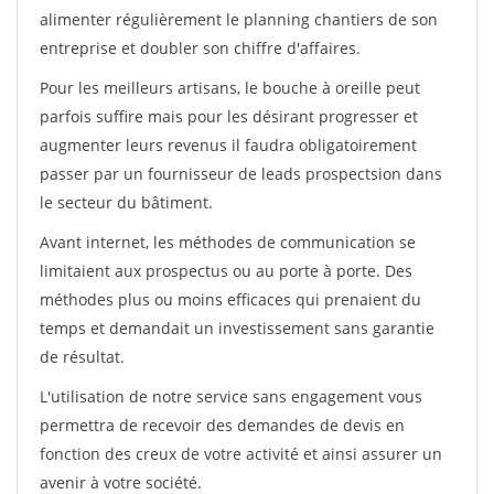
alimenter régulièrement le planning chantiers de son
entreprise et doubler son chiffre d'affaires.
Pour les meilleurs artisans, le bouche à oreille peut
parfois suffire mais pour les désirant progresser et
augmenter leurs revenus il faudra obligatoirement
passer par un fournisseur de leads prospectsion dans
le secteur du bâtiment.
Avant internet, les méthodes de communication se
limitaient aux prospectus ou au porte à porte. Des
méthodes plus ou moins efficaces qui prenaient du
temps et demandait un investissement sans garantie
de résultat.
L'utilisation de notre service sans engagement vous
permettra de recevoir des demandes de devis en
fonction des creux de votre activité et ainsi assurer un
avenir à votre société.