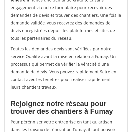
engagement via notre formulaire pour recevoir des
demandes de devis et trouver des chantiers. Une fois la
demande validée, vous recevrez des demandes de
devis enregistrées depuis les plateformes et sites de
tous les partenaires du réseau.
Toutes les demandes devis sont vérifiées par notre
service Qualité avant la mise en relation à Fumay. Un
processus qui permet de vérifier la véracité d'une
demande de devis. Vous pouvez rapidement $etre en
contact avec les fenetres pour réaliser rapidement
leurs chantiers travaux.
Rejoignez notre réseau pour
trouver des chantiers à Fumay
Pour pérénniser votre entreprise en tant qu'artisan
dans les travaux de rénovation Fumay, il faut pouvoir