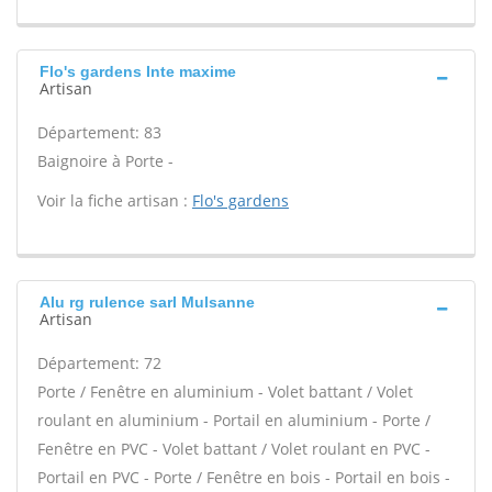
Flo's gardens Inte maxime
Artisan
Département: 83
Baignoire à Porte -
Voir la fiche artisan :
Flo's gardens
Alu rg rulence sarl Mulsanne
Artisan
Département: 72
Porte / Fenêtre en aluminium - Volet battant / Volet
roulant en aluminium - Portail en aluminium - Porte /
Fenêtre en PVC - Volet battant / Volet roulant en PVC -
Portail en PVC - Porte / Fenêtre en bois - Portail en bois -