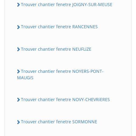
Trouver chantier fenetre JOiGNY-SUR-MEUSE
Trouver chantier fenetre RANCENNES
Trouver chantier fenetre NEUFLiZE
Trouver chantier fenetre NOYERS-PONT-
MAUGiS
Trouver chantier fenetre NOVY-CHEVRiERES
Trouver chantier fenetre SORMONNE