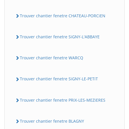
Trouver chantier fenetre CHATEAU-PORCiEN
Trouver chantier fenetre SiGNY-L'ABBAYE
Trouver chantier fenetre WARCQ
Trouver chantier fenetre SiGNY-LE-PETiT
Trouver chantier fenetre PRiX-LES-MEZiERES
Trouver chantier fenetre BLAGNY