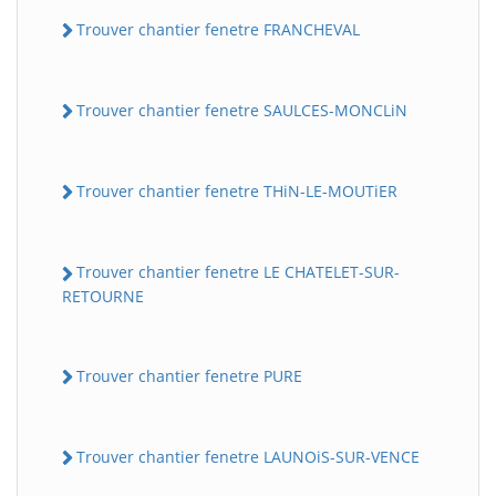
Trouver chantier fenetre FRANCHEVAL
Trouver chantier fenetre SAULCES-MONCLiN
Trouver chantier fenetre THiN-LE-MOUTiER
Trouver chantier fenetre LE CHATELET-SUR-
RETOURNE
Trouver chantier fenetre PURE
Trouver chantier fenetre LAUNOiS-SUR-VENCE