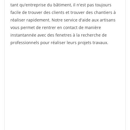
tant qu'entreprise du bâtiment, il n'est pas toujours
facile de trouver des clients et trouver des chantiers à
réaliser rapidement. Notre service d'aide aux artisans
vous permet de rentrer en contact de manière
instantannée avec des fenetres à la recherche de
professionnels pour réaliser leurs projets travaux.