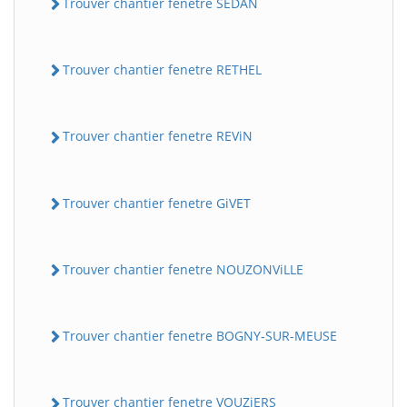
Trouver chantier fenetre SEDAN
Trouver chantier fenetre RETHEL
Trouver chantier fenetre REViN
Trouver chantier fenetre GiVET
Trouver chantier fenetre NOUZONViLLE
Trouver chantier fenetre BOGNY-SUR-MEUSE
Trouver chantier fenetre VOUZiERS