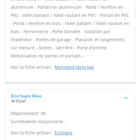
aluminium - Portail en aluminium - Porte / Fenêtre en
PVC - Volet battant / Volet roulant en PVC - Portail en PVC
- Porte / Fenêtre en bois - Volet battant / Volet roulant en
bois - Ferronnerie - Porte blindée - Isolation par
l'extérieur - Portes de garage - Placards et rangements
sur mesure - Stores - Verrière - Porte d'entrée -
Motorisation de portes et portails -
Voir la fiche artisan :
Monistrol ferm bat
Eco'logis Nice
Artisan
Département: 06
Surélévation maçonnerie -
Voir la fiche artisan :
Eco'logis