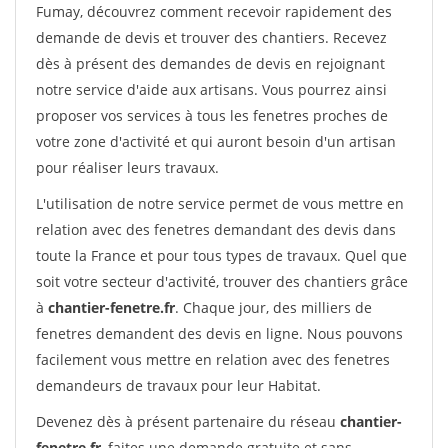
Fumay, découvrez comment recevoir rapidement des
demande de devis et trouver des chantiers. Recevez
dès à présent des demandes de devis en rejoignant
notre service d'aide aux artisans. Vous pourrez ainsi
proposer vos services à tous les fenetres proches de
votre zone d'activité et qui auront besoin d'un artisan
pour réaliser leurs travaux.
L'utilisation de notre service permet de vous mettre en
relation avec des fenetres demandant des devis dans
toute la France et pour tous types de travaux. Quel que
soit votre secteur d'activité, trouver des chantiers grâce
à
chantier-fenetre.fr
. Chaque jour, des milliers de
fenetres demandent des devis en ligne. Nous pouvons
facilement vous mettre en relation avec des fenetres
demandeurs de travaux pour leur Habitat.
Devenez dès à présent partenaire du réseau
chantier-
fenetre.fr
, faites une demande gratuite et sans