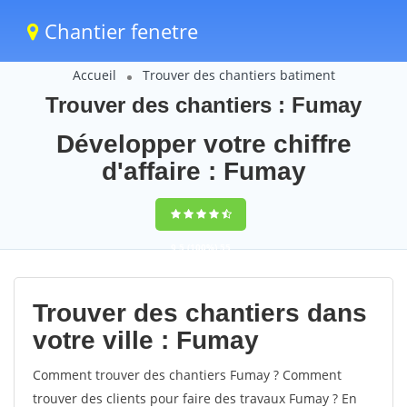
Chantier fenetre
Accueil
Trouver des chantiers batiment
Trouver des chantiers : Fumay
Développer votre chiffre
d'affaire : Fumay
9,5
(100%)
55
votes
Trouver des chantiers dans
votre ville : Fumay
Comment trouver des chantiers Fumay ? Comment
trouver des clients pour faire des travaux Fumay ? En