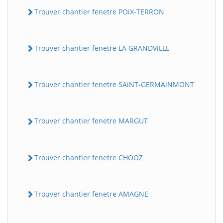
Trouver chantier fenetre POiX-TERRON
Trouver chantier fenetre LA GRANDViLLE
Trouver chantier fenetre SAiNT-GERMAiNMONT
Trouver chantier fenetre MARGUT
Trouver chantier fenetre CHOOZ
Trouver chantier fenetre AMAGNE