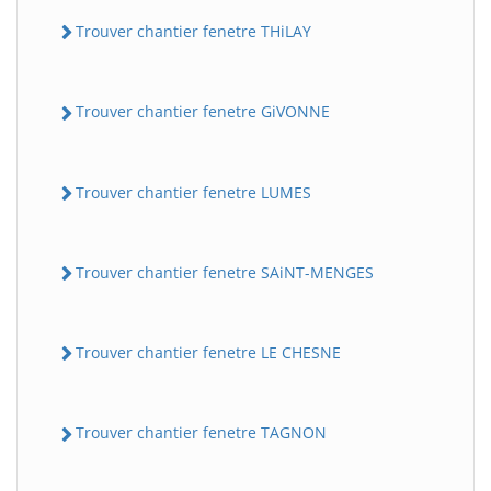
Trouver chantier fenetre THiLAY
Trouver chantier fenetre GiVONNE
Trouver chantier fenetre LUMES
Trouver chantier fenetre SAiNT-MENGES
Trouver chantier fenetre LE CHESNE
Trouver chantier fenetre TAGNON