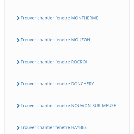
Trouver chantier fenetre MONTHERME
Trouver chantier fenetre MOUZON
Trouver chantier fenetre ROCROi
Trouver chantier fenetre DONCHERY
Trouver chantier fenetre NOUViON-SUR-MEUSE
Trouver chantier fenetre HAYBES