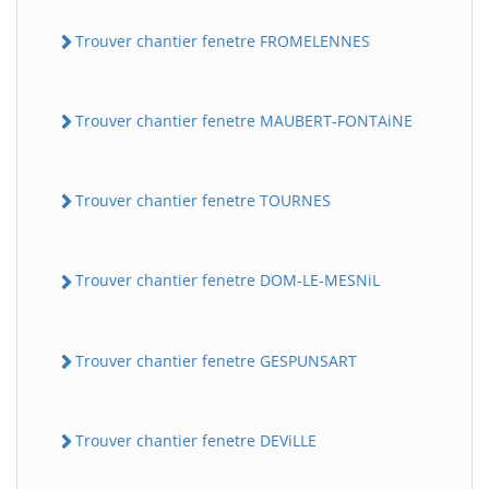
Trouver chantier fenetre FROMELENNES
Trouver chantier fenetre MAUBERT-FONTAiNE
Trouver chantier fenetre TOURNES
Trouver chantier fenetre DOM-LE-MESNiL
Trouver chantier fenetre GESPUNSART
Trouver chantier fenetre DEViLLE