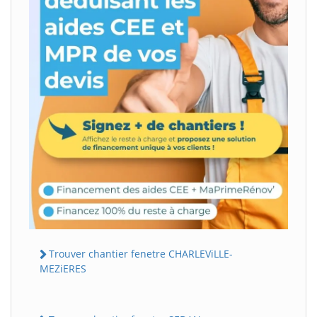
Trouver chantier fenetre CHARLEViLLE-
MEZiERES