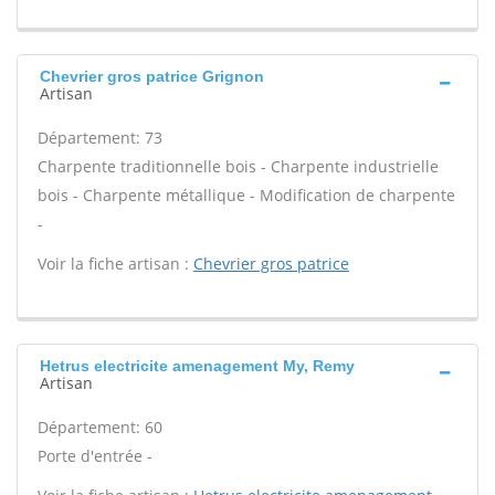
Chevrier gros patrice Grignon
Artisan
Département: 73
Charpente traditionnelle bois - Charpente industrielle
bois - Charpente métallique - Modification de charpente
-
Voir la fiche artisan :
Chevrier gros patrice
Hetrus electricite amenagement My, Remy
Artisan
Département: 60
Porte d'entrée -