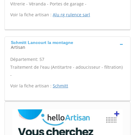
Vitrerie - Véranda - Portes de garage -
Voir la fiche artisan :
Alu rg rulence sarl
Schmitt Lancourt la montagne
Artisan
Département: 57
Traitement de l'eau (Antitartre - adoucisseur - filtration)
-
Voir la fiche artisan :
Schmitt