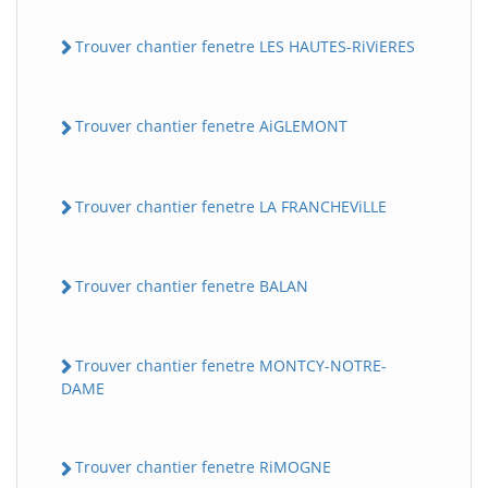
Trouver chantier fenetre LES HAUTES-RiViERES
Trouver chantier fenetre AiGLEMONT
Trouver chantier fenetre LA FRANCHEViLLE
Trouver chantier fenetre BALAN
Trouver chantier fenetre MONTCY-NOTRE-
DAME
Trouver chantier fenetre RiMOGNE