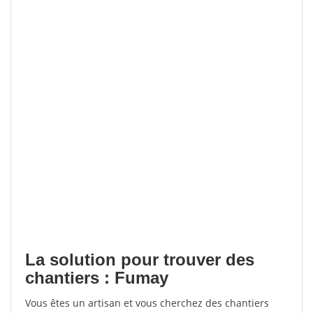
La solution pour trouver des
chantiers : Fumay
Vous êtes un artisan et vous cherchez des chantiers