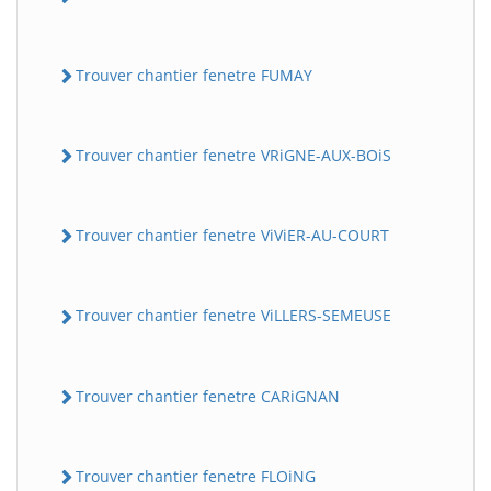
Trouver chantier fenetre FUMAY
Trouver chantier fenetre VRiGNE-AUX-BOiS
Trouver chantier fenetre ViViER-AU-COURT
Trouver chantier fenetre ViLLERS-SEMEUSE
Trouver chantier fenetre CARiGNAN
Trouver chantier fenetre FLOiNG