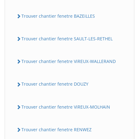
Trouver chantier fenetre BAZEiLLES
Trouver chantier fenetre SAULT-LES-RETHEL
Trouver chantier fenetre ViREUX-WALLERAND
Trouver chantier fenetre DOUZY
Trouver chantier fenetre ViREUX-MOLHAiN
Trouver chantier fenetre RENWEZ