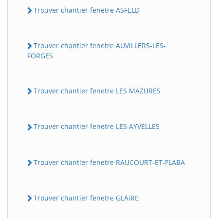
Trouver chantier fenetre ASFELD
Trouver chantier fenetre AUViLLERS-LES-
FORGES
Trouver chantier fenetre LES MAZURES
Trouver chantier fenetre LES AYVELLES
Trouver chantier fenetre RAUCOURT-ET-FLABA
Trouver chantier fenetre GLAiRE