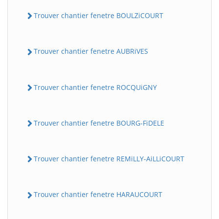
Trouver chantier fenetre BOULZiCOURT
Trouver chantier fenetre AUBRiVES
Trouver chantier fenetre ROCQUiGNY
Trouver chantier fenetre BOURG-FiDELE
Trouver chantier fenetre REMiLLY-AiLLiCOURT
Trouver chantier fenetre HARAUCOURT