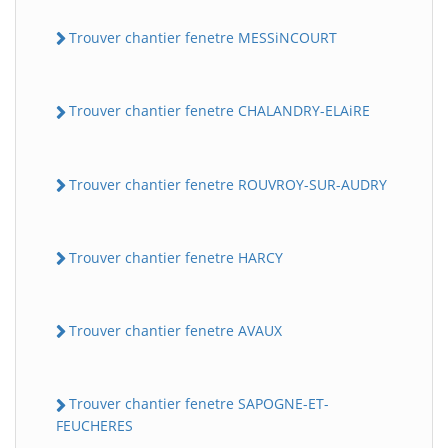
Trouver chantier fenetre MESSiNCOURT
Trouver chantier fenetre CHALANDRY-ELAiRE
Trouver chantier fenetre ROUVROY-SUR-AUDRY
Trouver chantier fenetre HARCY
Trouver chantier fenetre AVAUX
Trouver chantier fenetre SAPOGNE-ET-
FEUCHERES