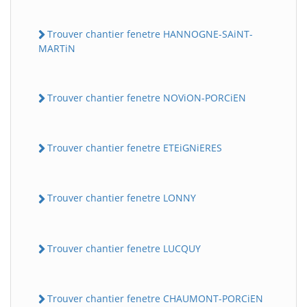
Trouver chantier fenetre HANNOGNE-SAiNT-
MARTiN
Trouver chantier fenetre NOViON-PORCiEN
Trouver chantier fenetre ETEiGNiERES
Trouver chantier fenetre LONNY
Trouver chantier fenetre LUCQUY
Trouver chantier fenetre CHAUMONT-PORCiEN