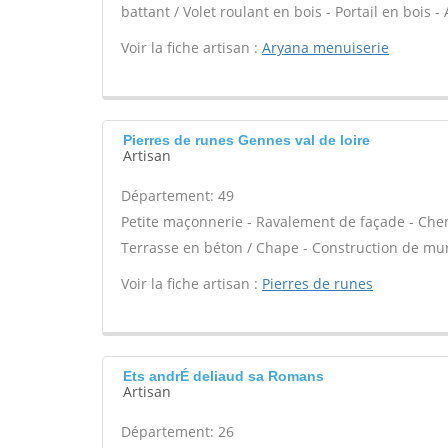
battant / Volet roulant en bois - Portail en bois 
Voir la fiche artisan :
Aryana menuiserie
Pierres de runes Gennes val de loire
Artisan
Département: 49
Petite maçonnerie - Ravalement de façade - Chem
Terrasse en béton / Chape - Construction de mur
Voir la fiche artisan :
Pierres de runes
Ets andrÉ deliaud sa Romans
Artisan
Département: 26