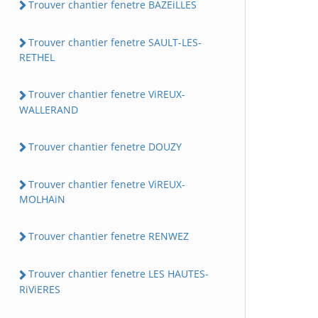
Trouver chantier fenetre BAZEiLLES
Trouver chantier fenetre SAULT-LES-
RETHEL
Trouver chantier fenetre ViREUX-
WALLERAND
Trouver chantier fenetre DOUZY
Trouver chantier fenetre ViREUX-
MOLHAiN
Trouver chantier fenetre RENWEZ
Trouver chantier fenetre LES HAUTES-
RiViERES