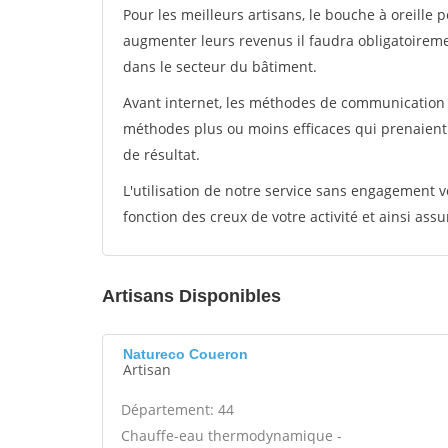
Pour les meilleurs artisans, le bouche à oreille 
augmenter leurs revenus il faudra obligatoirem
dans le secteur du bâtiment.
Avant internet, les méthodes de communication s
méthodes plus ou moins efficaces qui prenaien
de résultat.
L'utilisation de notre service sans engagement
fonction des creux de votre activité et ainsi assu
Artisans Disponibles
Natureco Coueron
Artisan
Département: 44
Chauffe-eau thermodynamique -