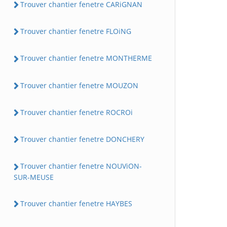
Trouver chantier fenetre CARiGNAN
Trouver chantier fenetre FLOiNG
Trouver chantier fenetre MONTHERME
Trouver chantier fenetre MOUZON
Trouver chantier fenetre ROCROi
Trouver chantier fenetre DONCHERY
Trouver chantier fenetre NOUViON-
SUR-MEUSE
Trouver chantier fenetre HAYBES