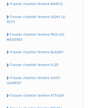
Trouver chantier fenetre WARCQ
Trouver chantier fenetre SiGNY-LE-
PETiT
Trouver chantier fenetre PRiX-LES-
MEZiERES
Trouver chantier fenetre BLAGNY
Trouver chantier fenetre FLiZE
Trouver chantier fenetre SAiNT-
LAURENT
Trouver chantier fenetre ATTiGNY