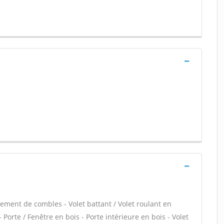
ment de combles - Volet battant / Volet roulant en
 Porte / Fenêtre en bois - Porte intérieure en bois - Volet