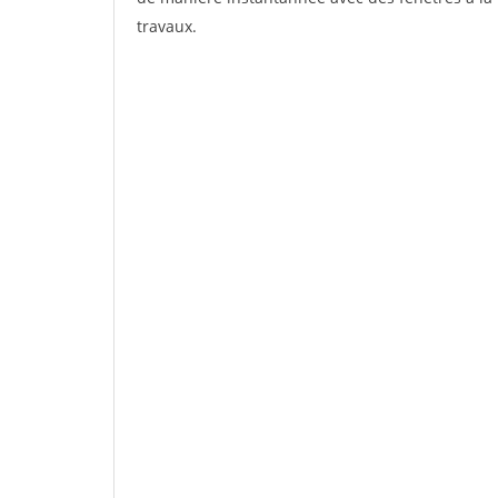
travaux.