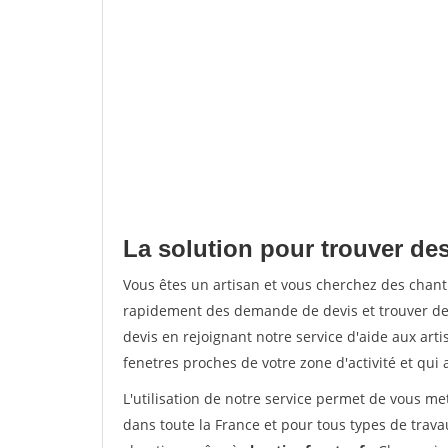
La solution pour trouver des
Vous êtes un artisan et vous cherchez des chant
rapidement des demande de devis et trouver de
devis en rejoignant notre service d'aide aux arti
fenetres proches de votre zone d'activité et qui 
L'utilisation de notre service permet de vous m
dans toute la France et pour tous types de travau