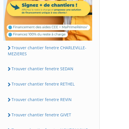
Trouver chantier fenetre CHARLEViLLE-
MEZiERES
Trouver chantier fenetre SEDAN
Trouver chantier fenetre RETHEL
Trouver chantier fenetre REViN
Trouver chantier fenetre GiVET