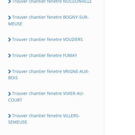
Trouver chantier fenetre NOUZONViLLE
Trouver chantier fenetre BOGNY-SUR-
MEUSE
Trouver chantier fenetre VOUZiERS
Trouver chantier fenetre FUMAY
Trouver chantier fenetre VRiGNE-AUX-
BOiS
Trouver chantier fenetre ViViER-AU-
COURT
Trouver chantier fenetre ViLLERS-
SEMEUSE