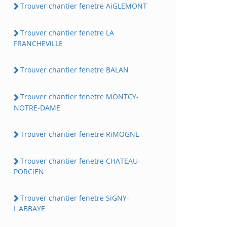
Trouver chantier fenetre AiGLEMONT
Trouver chantier fenetre LA
FRANCHEViLLE
Trouver chantier fenetre BALAN
Trouver chantier fenetre MONTCY-
NOTRE-DAME
Trouver chantier fenetre RiMOGNE
Trouver chantier fenetre CHATEAU-
PORCiEN
Trouver chantier fenetre SiGNY-
L'ABBAYE