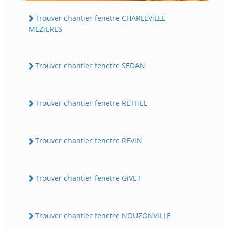
Trouver chantier fenetre CHARLEViLLE-
MEZiERES
Trouver chantier fenetre SEDAN
Trouver chantier fenetre RETHEL
Trouver chantier fenetre REViN
Trouver chantier fenetre GiVET
Trouver chantier fenetre NOUZONViLLE