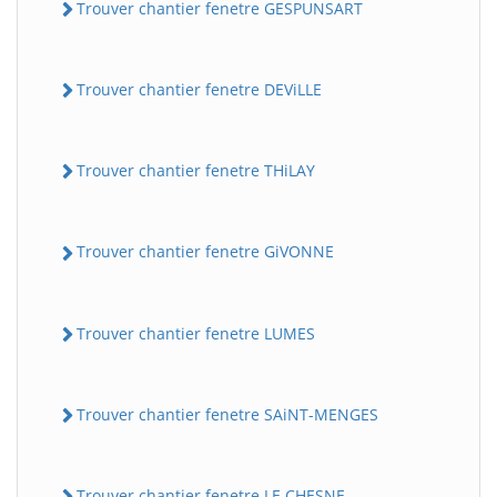
Trouver chantier fenetre GESPUNSART
Trouver chantier fenetre DEViLLE
Trouver chantier fenetre THiLAY
Trouver chantier fenetre GiVONNE
Trouver chantier fenetre LUMES
Trouver chantier fenetre SAiNT-MENGES
Trouver chantier fenetre LE CHESNE