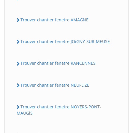
Trouver chantier fenetre AMAGNE
Trouver chantier fenetre JOiGNY-SUR-MEUSE
Trouver chantier fenetre RANCENNES
Trouver chantier fenetre NEUFLiZE
Trouver chantier fenetre NOYERS-PONT-
MAUGiS