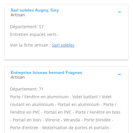
Sarl solelec Augny, Gny
Artisan
Département: 57
Entretien espaces verts -
Voir la fiche artisan :
Sarl solelec
Entreprise loiseau bernard Fragnes
Artisan
Département: 71
Porte / Fenêtre en aluminium - Volet battant / Volet
roulant en aluminium - Portail en aluminium - Porte /
Fenêtre en PVC - Portail en PVC - Porte / Fenêtre en bois
- Portail en bois - Vitrerie - Véranda - Porte blindée -
Porte d'entrée - Motorisation de portes et portails -