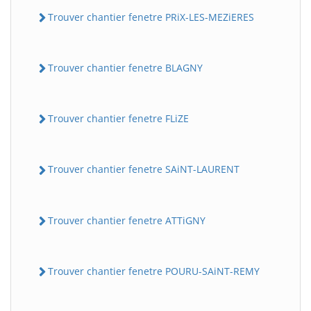
Trouver chantier fenetre PRiX-LES-MEZiERES
Trouver chantier fenetre BLAGNY
Trouver chantier fenetre FLiZE
Trouver chantier fenetre SAiNT-LAURENT
Trouver chantier fenetre ATTiGNY
Trouver chantier fenetre POURU-SAiNT-REMY