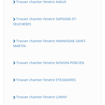
Trouver chantier fenetre AVAUX
Trouver chantier fenetre SAPOGNE-ET-
FEUCHERES
Trouver chantier fenetre HANNOGNE-SAiNT-
MARTiN
Trouver chantier fenetre NOViON-PORCiEN
Trouver chantier fenetre ETEiGNiERES
Trouver chantier fenetre LONNY