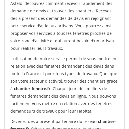
Asfeld, découvrez comment recevoir rapidement des
demande de devis et trouver des chantiers. Recevez
dès à présent des demandes de devis en rejoignant
notre service d'aide aux artisans. Vous pourrez ainsi
proposer vos services à tous les fenetres proches de
votre zone d'activité et qui auront besoin d'un artisan
pour réaliser leurs travaux.
L'utilisation de notre service permet de vous mettre en
relation avec des fenetres demandant des devis dans
toute la France et pour tous types de travaux. Quel que
soit votre secteur d'activité, trouver des chantiers grâce
à
chantier-fenetre.fr
. Chaque jour, des milliers de
fenetres demandent des devis en ligne. Nous pouvons
facilement vous mettre en relation avec des fenetres
demandeurs de travaux pour leur Habitat.
Devenez dès à présent partenaire du réseau
chantier-
fenetre.fr
, faites une demande gratuite et sans