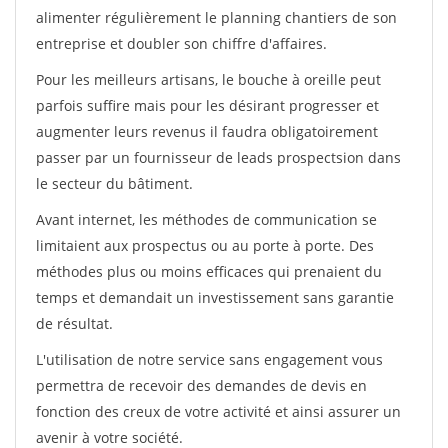
alimenter régulièrement le planning chantiers de son
entreprise et doubler son chiffre d'affaires.
Pour les meilleurs artisans, le bouche à oreille peut
parfois suffire mais pour les désirant progresser et
augmenter leurs revenus il faudra obligatoirement
passer par un fournisseur de leads prospectsion dans
le secteur du bâtiment.
Avant internet, les méthodes de communication se
limitaient aux prospectus ou au porte à porte. Des
méthodes plus ou moins efficaces qui prenaient du
temps et demandait un investissement sans garantie
de résultat.
L'utilisation de notre service sans engagement vous
permettra de recevoir des demandes de devis en
fonction des creux de votre activité et ainsi assurer un
avenir à votre société.