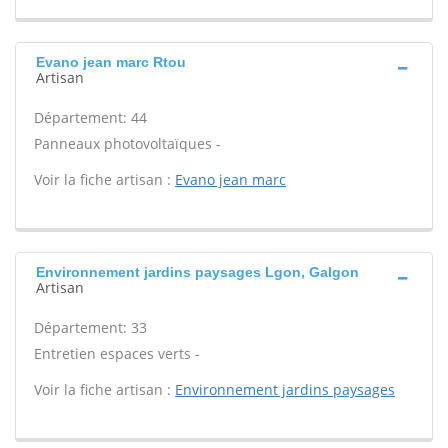
Evano jean marc Rtou
Artisan
Département: 44
Panneaux photovoltaïques -
Voir la fiche artisan :
Evano jean marc
Environnement jardins paysages Lgon, Galgon
Artisan
Département: 33
Entretien espaces verts -
Voir la fiche artisan :
Environnement jardins paysages