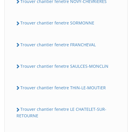
Trouver chantier fenetre NOVY-CHEVRiERES
Trouver chantier fenetre SORMONNE
Trouver chantier fenetre FRANCHEVAL
Trouver chantier fenetre SAULCES-MONCLiN
Trouver chantier fenetre THiN-LE-MOUTiER
Trouver chantier fenetre LE CHATELET-SUR-
RETOURNE