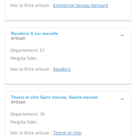
Voir la fiche artisan :
Entreprise loiseau bernard
Revabris S sur moselle
Artisan
Département: 57
Pergola Soko -
Voir la fiche artisan :
Revabris
Therm et clim Saint mesme, Sainte mesme
Artisan
Département: 78
Pergola Soko -
Voir la fiche artisan :
Therm et clim