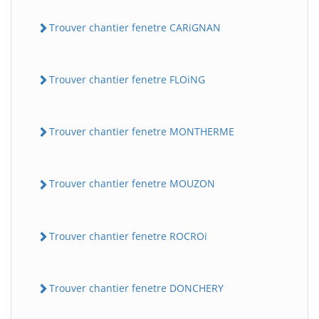
Trouver chantier fenetre CARiGNAN
Trouver chantier fenetre FLOiNG
Trouver chantier fenetre MONTHERME
Trouver chantier fenetre MOUZON
Trouver chantier fenetre ROCROi
Trouver chantier fenetre DONCHERY