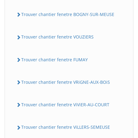
Trouver chantier fenetre BOGNY-SUR-MEUSE
Trouver chantier fenetre VOUZiERS
Trouver chantier fenetre FUMAY
Trouver chantier fenetre VRiGNE-AUX-BOiS
Trouver chantier fenetre ViViER-AU-COURT
Trouver chantier fenetre ViLLERS-SEMEUSE