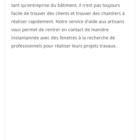
tant qu'entreprise du bâtiment, il n'est pas toujours
facile de trouver des clients et trouver des chantiers à
réaliser rapidement. Notre service d'aide aux artisans
vous permet de rentrer en contact de manière
instantannée avec des fenetres à la recherche de
professionnels pour réaliser leurs projets travaux.