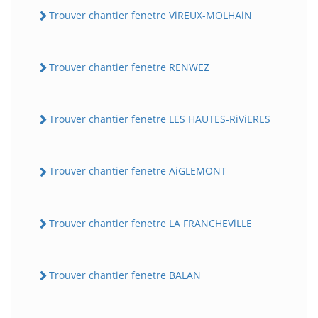
Trouver chantier fenetre ViREUX-MOLHAiN
Trouver chantier fenetre RENWEZ
Trouver chantier fenetre LES HAUTES-RiViERES
Trouver chantier fenetre AiGLEMONT
Trouver chantier fenetre LA FRANCHEViLLE
Trouver chantier fenetre BALAN