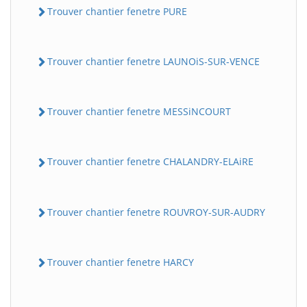
Trouver chantier fenetre PURE
Trouver chantier fenetre LAUNOiS-SUR-VENCE
Trouver chantier fenetre MESSiNCOURT
Trouver chantier fenetre CHALANDRY-ELAiRE
Trouver chantier fenetre ROUVROY-SUR-AUDRY
Trouver chantier fenetre HARCY