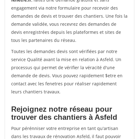
engagement via notre formulaire pour recevoir des
demandes de devis et trouver des chantiers. Une fois la
demande validée, vous recevrez des demandes de
devis enregistrées depuis les plateformes et sites de
tous les partenaires du réseau.
Toutes les demandes devis sont vérifiées par notre
service Qualité avant la mise en relation à Asfeld. Un
processus qui permet de vérifier la véracité d'une
demande de devis. Vous pouvez rapidement $etre en
contact avec les fenetres pour réaliser rapidement
leurs chantiers travaux.
Rejoignez notre réseau pour
trouver des chantiers à Asfeld
Pour pérénniser votre entreprise en tant qu'artisan
dans les travaux de rénovation Asfeld, il faut pouvoir