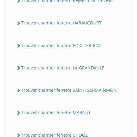
Trouver chantier fenetre REMiLLY-AiLLiCOURT
Trouver chantier fenetre HARAUCOURT
Trouver chantier fenetre POiX-TERRON
Trouver chantier fenetre LA GRANDViLLE
Trouver chantier fenetre SAiNT-GERMAiNMONT
Trouver chantier fenetre MARGUT
Trouver chantier fenetre CHOOZ