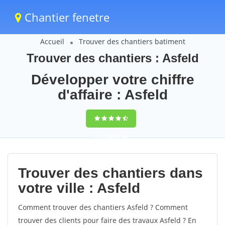
Chantier fenetre
Accueil
Trouver des chantiers batiment
Trouver des chantiers : Asfeld
Développer votre chiffre
d'affaire : Asfeld
9,5
(100%)
56
votes
Trouver des chantiers dans
votre ville : Asfeld
Comment trouver des chantiers Asfeld ? Comment
trouver des clients pour faire des travaux Asfeld ? En