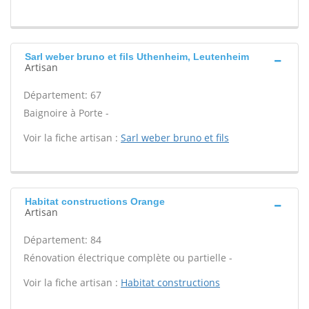
Sarl weber bruno et fils Uthenheim, Leutenheim
Artisan
Département: 67
Baignoire à Porte -
Voir la fiche artisan :
Sarl weber bruno et fils
Habitat constructions Orange
Artisan
Département: 84
Rénovation électrique complète ou partielle -
Voir la fiche artisan :
Habitat constructions