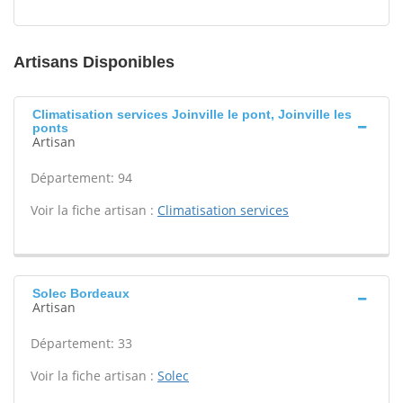
Artisans Disponibles
Climatisation services Joinville le pont, Joinville les
ponts
Artisan
Département: 94
Voir la fiche artisan :
Climatisation services
Solec Bordeaux
Artisan
Département: 33
Voir la fiche artisan :
Solec