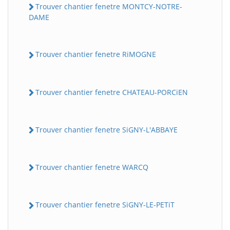
Trouver chantier fenetre MONTCY-NOTRE-
DAME
Trouver chantier fenetre RiMOGNE
Trouver chantier fenetre CHATEAU-PORCiEN
Trouver chantier fenetre SiGNY-L'ABBAYE
Trouver chantier fenetre WARCQ
Trouver chantier fenetre SiGNY-LE-PETiT