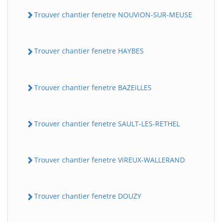
Trouver chantier fenetre NOUViON-SUR-MEUSE
Trouver chantier fenetre HAYBES
Trouver chantier fenetre BAZEiLLES
Trouver chantier fenetre SAULT-LES-RETHEL
Trouver chantier fenetre ViREUX-WALLERAND
Trouver chantier fenetre DOUZY