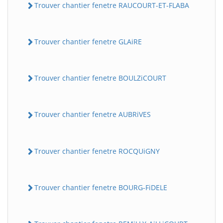
Trouver chantier fenetre RAUCOURT-ET-FLABA
Trouver chantier fenetre GLAiRE
Trouver chantier fenetre BOULZiCOURT
Trouver chantier fenetre AUBRiVES
Trouver chantier fenetre ROCQUiGNY
Trouver chantier fenetre BOURG-FiDELE