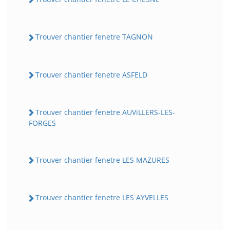
Trouver chantier fenetre TAGNON
Trouver chantier fenetre ASFELD
Trouver chantier fenetre AUViLLERS-LES-
FORGES
Trouver chantier fenetre LES MAZURES
Trouver chantier fenetre LES AYVELLES