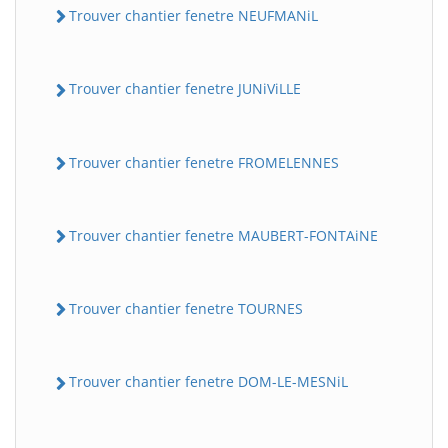
Trouver chantier fenetre NEUFMANiL
Trouver chantier fenetre JUNiViLLE
Trouver chantier fenetre FROMELENNES
Trouver chantier fenetre MAUBERT-FONTAiNE
Trouver chantier fenetre TOURNES
Trouver chantier fenetre DOM-LE-MESNiL