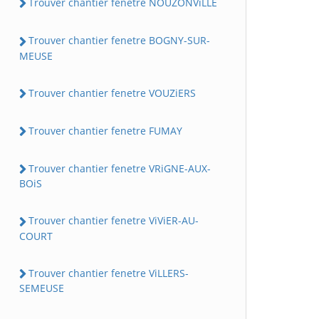
Trouver chantier fenetre NOUZONViLLE
Trouver chantier fenetre BOGNY-SUR-
MEUSE
Trouver chantier fenetre VOUZiERS
Trouver chantier fenetre FUMAY
Trouver chantier fenetre VRiGNE-AUX-
BOiS
Trouver chantier fenetre ViViER-AU-
COURT
Trouver chantier fenetre ViLLERS-
SEMEUSE