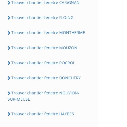
Trouver chantier fenetre CARiGNAN
Trouver chantier fenetre FLOiNG
Trouver chantier fenetre MONTHERME
Trouver chantier fenetre MOUZON
Trouver chantier fenetre ROCROi
Trouver chantier fenetre DONCHERY
Trouver chantier fenetre NOUViON-
SUR-MEUSE
Trouver chantier fenetre HAYBES