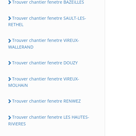
Trouver chantier fenetre BAZEiLLES
Trouver chantier fenetre SAULT-LES-
RETHEL
Trouver chantier fenetre ViREUX-
WALLERAND
Trouver chantier fenetre DOUZY
Trouver chantier fenetre ViREUX-
MOLHAiN
Trouver chantier fenetre RENWEZ
Trouver chantier fenetre LES HAUTES-
RiViERES