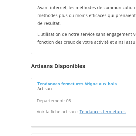
Avant internet, les méthodes de communication s
méthodes plus ou moins efficaces qui prenaien
de résultat.
L'utilisation de notre service sans engagement
fonction des creux de votre activité et ainsi assu
Artisans Disponibles
Tendances fermetures Vrigne aux bois
Artisan
Département: 08
Voir la fiche artisan :
Tendances fermetures