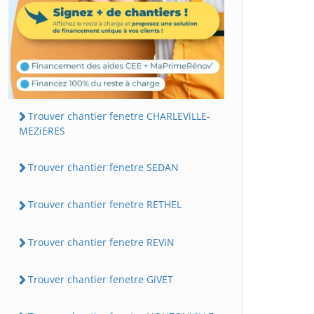
Trouver chantier fenetre CHARLEViLLE-
MEZiERES
Trouver chantier fenetre SEDAN
Trouver chantier fenetre RETHEL
Trouver chantier fenetre REViN
Trouver chantier fenetre GiVET