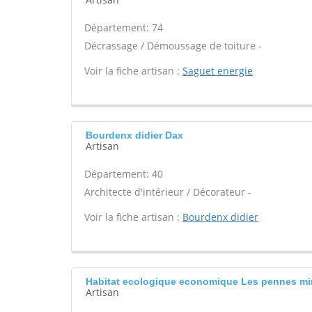
Département: 74
Décrassage / Démoussage de toiture -
Voir la fiche artisan :
Saguet energie
Bourdenx didier Dax
Artisan
Département: 40
Architecte d'intérieur / Décorateur -
Voir la fiche artisan :
Bourdenx didier
Habitat ecologique economique Les pennes mi
Artisan