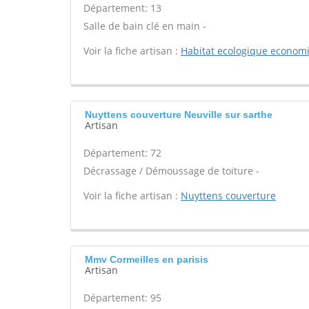
Département: 13
Salle de bain clé en main -
Voir la fiche artisan :
Habitat ecologique econom
Nuyttens couverture Neuville sur sarthe
Artisan
Département: 72
Décrassage / Démoussage de toiture -
Voir la fiche artisan :
Nuyttens couverture
Mmv Cormeilles en parisis
Artisan
Département: 95