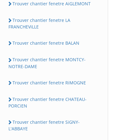
Trouver chantier fenetre AiGLEMONT
Trouver chantier fenetre LA
FRANCHEViLLE
Trouver chantier fenetre BALAN
Trouver chantier fenetre MONTCY-
NOTRE-DAME
Trouver chantier fenetre RiMOGNE
Trouver chantier fenetre CHATEAU-
PORCiEN
Trouver chantier fenetre SiGNY-
L'ABBAYE