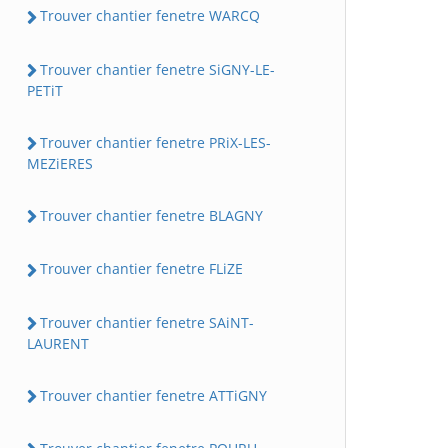
Trouver chantier fenetre WARCQ
Trouver chantier fenetre SiGNY-LE-
PETiT
Trouver chantier fenetre PRiX-LES-
MEZiERES
Trouver chantier fenetre BLAGNY
Trouver chantier fenetre FLiZE
Trouver chantier fenetre SAiNT-
LAURENT
Trouver chantier fenetre ATTiGNY