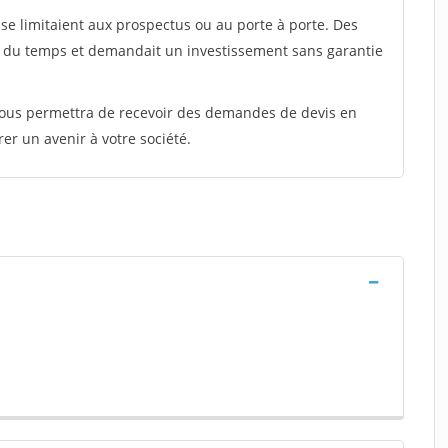
e limitaient aux prospectus ou au porte à porte. Des
t du temps et demandait un investissement sans garantie
 vous permettra de recevoir des demandes de devis en
rer un avenir à votre société.