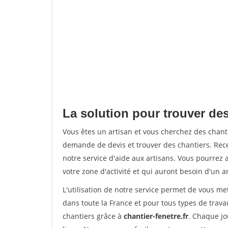
La solution pour trouver des
Vous êtes un artisan et vous cherchez des chan
demande de devis et trouver des chantiers. Rec
notre service d'aide aux artisans. Vous pourrez 
votre zone d'activité et qui auront besoin d'un a
L'utilisation de notre service permet de vous m
dans toute la France et pour tous types de travau
chantiers grâce à
chantier-fenetre.fr
. Chaque jo