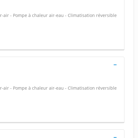
-air - Pompe à chaleur air-eau - Climatisation réversible
-air - Pompe à chaleur air-eau - Climatisation réversible