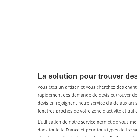
La solution pour trouver des
Vous êtes un artisan et vous cherchez des chan
rapidement des demande de devis et trouver de
devis en rejoignant notre service d'aide aux arti
fenetres proches de votre zone d'activité et qui 
L'utilisation de notre service permet de vous m
dans toute la France et pour tous types de travau