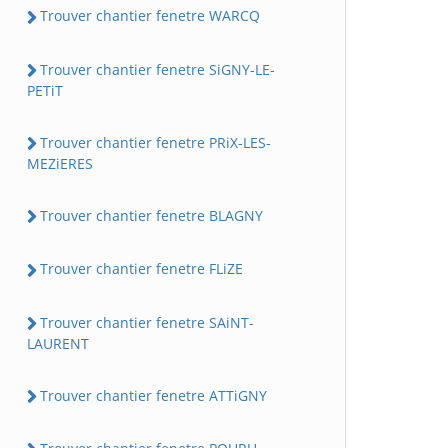
Trouver chantier fenetre WARCQ
Trouver chantier fenetre SiGNY-LE-
PETiT
Trouver chantier fenetre PRiX-LES-
MEZiERES
Trouver chantier fenetre BLAGNY
Trouver chantier fenetre FLiZE
Trouver chantier fenetre SAiNT-
LAURENT
Trouver chantier fenetre ATTiGNY