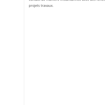
projets travaux.