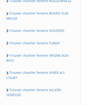
Trouver chantier fenetre NOUZONViLLE
Trouver chantier fenetre BOGNY-SUR-
MEUSE
Trouver chantier fenetre VOUZiERS
Trouver chantier fenetre FUMAY
Trouver chantier fenetre VRiGNE-AUX-
BOiS
Trouver chantier fenetre ViViER-AU-
COURT
Trouver chantier fenetre ViLLERS-
SEMEUSE