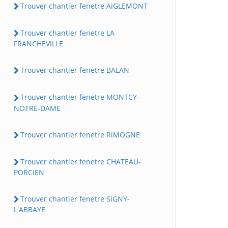
Trouver chantier fenetre AiGLEMONT
Trouver chantier fenetre LA
FRANCHEViLLE
Trouver chantier fenetre BALAN
Trouver chantier fenetre MONTCY-
NOTRE-DAME
Trouver chantier fenetre RiMOGNE
Trouver chantier fenetre CHATEAU-
PORCiEN
Trouver chantier fenetre SiGNY-
L'ABBAYE