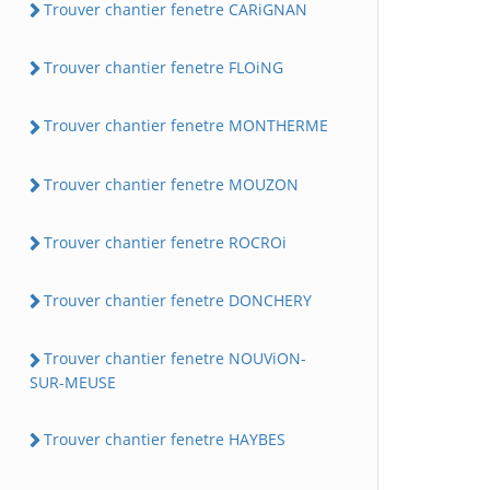
Trouver chantier fenetre CARiGNAN
Trouver chantier fenetre FLOiNG
Trouver chantier fenetre MONTHERME
Trouver chantier fenetre MOUZON
Trouver chantier fenetre ROCROi
Trouver chantier fenetre DONCHERY
Trouver chantier fenetre NOUViON-
SUR-MEUSE
Trouver chantier fenetre HAYBES