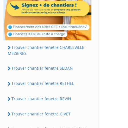
Trouver chantier fenetre CHARLEViLLE-
MEZiERES
Trouver chantier fenetre SEDAN
Trouver chantier fenetre RETHEL
Trouver chantier fenetre REViN
Trouver chantier fenetre GiVET