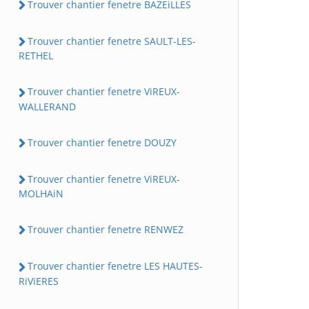
Trouver chantier fenetre BAZEiLLES
Trouver chantier fenetre SAULT-LES-
RETHEL
Trouver chantier fenetre ViREUX-
WALLERAND
Trouver chantier fenetre DOUZY
Trouver chantier fenetre ViREUX-
MOLHAiN
Trouver chantier fenetre RENWEZ
Trouver chantier fenetre LES HAUTES-
RiViERES