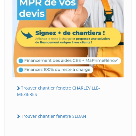
Trouver chantier fenetre CHARLEViLLE-
MEZiERES
Trouver chantier fenetre SEDAN