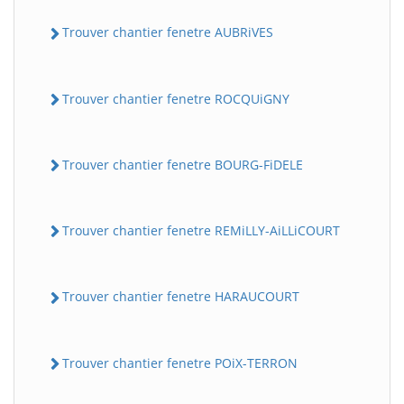
Trouver chantier fenetre AUBRiVES
Trouver chantier fenetre ROCQUiGNY
Trouver chantier fenetre BOURG-FiDELE
Trouver chantier fenetre REMiLLY-AiLLiCOURT
Trouver chantier fenetre HARAUCOURT
Trouver chantier fenetre POiX-TERRON