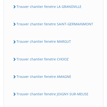
Trouver chantier fenetre LA GRANDViLLE
Trouver chantier fenetre SAiNT-GERMAiNMONT
Trouver chantier fenetre MARGUT
Trouver chantier fenetre CHOOZ
Trouver chantier fenetre AMAGNE
Trouver chantier fenetre JOiGNY-SUR-MEUSE