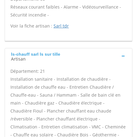
Réseaux courant faibles - Alarme - Vidéosurveillance -
Sécurité incendie -
Voir la fiche artisan :
Sarl tdr
Is-chauff sarl Is sur tille
Artisan
Département: 21
Installation sanitaire - Installation de chaudière -
Installation de chauffe eau - Entretien Chaudière /
Chauffe-eau - Sauna / Hammam - Salle de bain clé en
main - Chaudière gaz - Chaudière électrique -
Chaudière Fioul - Plancher chauffant eau chaude
/réversible - Plancher chauffant électrique -
Climatisation - Entretien climatisation - VMC - Cheminée
- Chauffe eau solaire - Chaudière Bois - Géothermie -