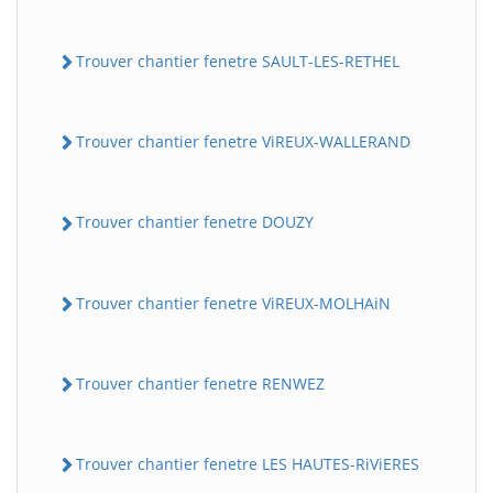
Trouver chantier fenetre SAULT-LES-RETHEL
Trouver chantier fenetre ViREUX-WALLERAND
Trouver chantier fenetre DOUZY
Trouver chantier fenetre ViREUX-MOLHAiN
Trouver chantier fenetre RENWEZ
Trouver chantier fenetre LES HAUTES-RiViERES