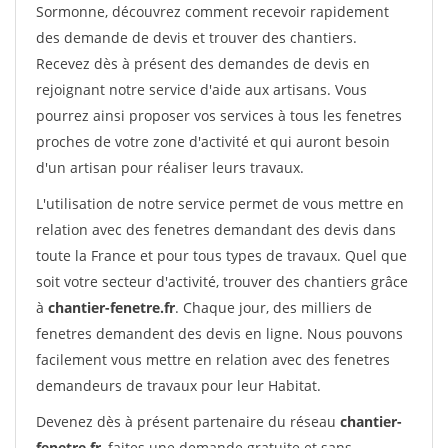
Sormonne, découvrez comment recevoir rapidement
des demande de devis et trouver des chantiers.
Recevez dès à présent des demandes de devis en
rejoignant notre service d'aide aux artisans. Vous
pourrez ainsi proposer vos services à tous les fenetres
proches de votre zone d'activité et qui auront besoin
d'un artisan pour réaliser leurs travaux.
L'utilisation de notre service permet de vous mettre en
relation avec des fenetres demandant des devis dans
toute la France et pour tous types de travaux. Quel que
soit votre secteur d'activité, trouver des chantiers grâce
à
chantier-fenetre.fr
. Chaque jour, des milliers de
fenetres demandent des devis en ligne. Nous pouvons
facilement vous mettre en relation avec des fenetres
demandeurs de travaux pour leur Habitat.
Devenez dès à présent partenaire du réseau
chantier-
fenetre.fr
, faites une demande gratuite et sans