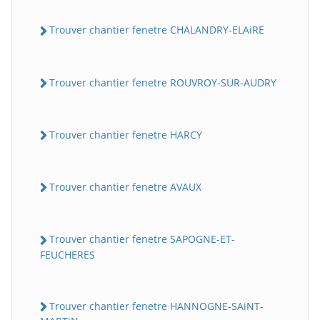
Trouver chantier fenetre CHALANDRY-ELAiRE
Trouver chantier fenetre ROUVROY-SUR-AUDRY
Trouver chantier fenetre HARCY
Trouver chantier fenetre AVAUX
Trouver chantier fenetre SAPOGNE-ET-
FEUCHERES
Trouver chantier fenetre HANNOGNE-SAiNT-