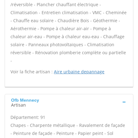
/réversible - Plancher chauffant électrique -
Climatisation - Entretien climatisation - VMC - Cheminée
- Chauffe eau solaire - Chaudière Bois - Géothermie -
Aérothermie - Pompe à chaleur air-air - Pompe à
chaleur air-eau - Pompe à chaleur eau-eau - Chauffage
solaire - Panneaux photovoltaïques - Climatisation
réversible - Rénovation plomberie complète ou partielle
-
Voir la fiche artisan :
Aire urbaine depannage
Ofb Mennecy
Artisan
Département: 91
Chapes - Charpente métallique - Ravalement de façade
- Peinture de façade - Peinture - Papier peint - Sol