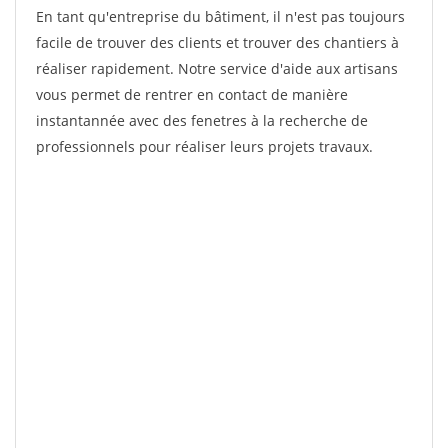
En tant qu'entreprise du bâtiment, il n'est pas toujours
facile de trouver des clients et trouver des chantiers à
réaliser rapidement. Notre service d'aide aux artisans
vous permet de rentrer en contact de manière
instantannée avec des fenetres à la recherche de
professionnels pour réaliser leurs projets travaux.