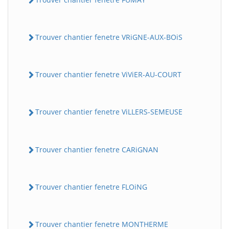
Trouver chantier fenetre VRiGNE-AUX-BOiS
Trouver chantier fenetre ViViER-AU-COURT
Trouver chantier fenetre ViLLERS-SEMEUSE
Trouver chantier fenetre CARiGNAN
Trouver chantier fenetre FLOiNG
Trouver chantier fenetre MONTHERME