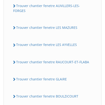
Trouver chantier fenetre AUViLLERS-LES-
FORGES
Trouver chantier fenetre LES MAZURES
Trouver chantier fenetre LES AYVELLES
Trouver chantier fenetre RAUCOURT-ET-FLABA
Trouver chantier fenetre GLAiRE
Trouver chantier fenetre BOULZiCOURT