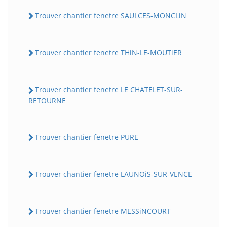
Trouver chantier fenetre SAULCES-MONCLiN
Trouver chantier fenetre THiN-LE-MOUTiER
Trouver chantier fenetre LE CHATELET-SUR-
RETOURNE
Trouver chantier fenetre PURE
Trouver chantier fenetre LAUNOiS-SUR-VENCE
Trouver chantier fenetre MESSiNCOURT