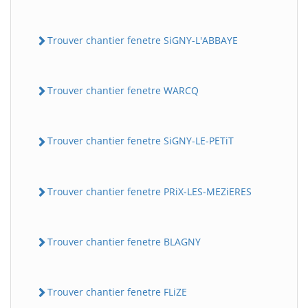
Trouver chantier fenetre SiGNY-L'ABBAYE
Trouver chantier fenetre WARCQ
Trouver chantier fenetre SiGNY-LE-PETiT
Trouver chantier fenetre PRiX-LES-MEZiERES
Trouver chantier fenetre BLAGNY
Trouver chantier fenetre FLiZE