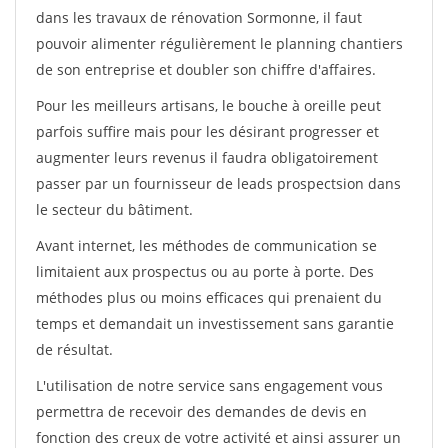
dans les travaux de rénovation Sormonne, il faut
pouvoir alimenter régulièrement le planning chantiers
de son entreprise et doubler son chiffre d'affaires.
Pour les meilleurs artisans, le bouche à oreille peut
parfois suffire mais pour les désirant progresser et
augmenter leurs revenus il faudra obligatoirement
passer par un fournisseur de leads prospectsion dans
le secteur du bâtiment.
Avant internet, les méthodes de communication se
limitaient aux prospectus ou au porte à porte. Des
méthodes plus ou moins efficaces qui prenaient du
temps et demandait un investissement sans garantie
de résultat.
L'utilisation de notre service sans engagement vous
permettra de recevoir des demandes de devis en
fonction des creux de votre activité et ainsi assurer un