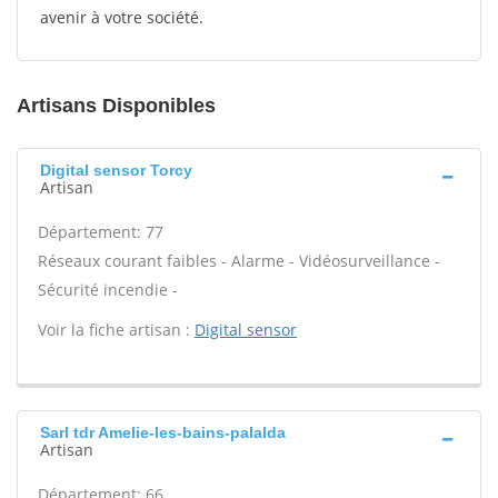
avenir à votre société.
Artisans Disponibles
Digital sensor Torcy
Artisan
Département: 77
Réseaux courant faibles - Alarme - Vidéosurveillance -
Sécurité incendie -
Voir la fiche artisan :
Digital sensor
Sarl tdr Amelie-les-bains-palalda
Artisan
Département: 66