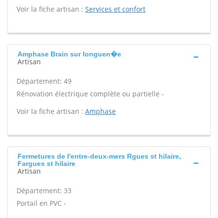
Voir la fiche artisan :
Services et confort
Amphase Brain sur longuen�e
Artisan
Département: 49
Rénovation électrique complète ou partielle -
Voir la fiche artisan :
Amphase
Fermetures de l'entre-deux-mers Rgues st hilaire,
Fargues st hilaire
Artisan
Département: 33
Portail en PVC -