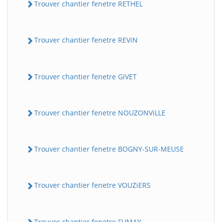
Trouver chantier fenetre RETHEL
Trouver chantier fenetre REViN
Trouver chantier fenetre GiVET
Trouver chantier fenetre NOUZONViLLE
Trouver chantier fenetre BOGNY-SUR-MEUSE
Trouver chantier fenetre VOUZiERS
Trouver chantier fenetre FUMAY