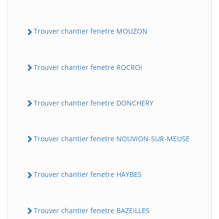
Trouver chantier fenetre MOUZON
Trouver chantier fenetre ROCROi
Trouver chantier fenetre DONCHERY
Trouver chantier fenetre NOUViON-SUR-MEUSE
Trouver chantier fenetre HAYBES
Trouver chantier fenetre BAZEiLLES