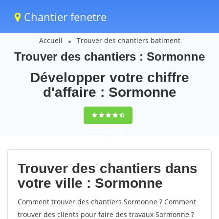
Chantier fenetre
Accueil
Trouver des chantiers batiment
Trouver des chantiers : Sormonne
Développer votre chiffre
d'affaire : Sormonne
9,5
(100%)
58
votes
Trouver des chantiers dans
votre ville : Sormonne
Comment trouver des chantiers Sormonne ? Comment
trouver des clients pour faire des travaux Sormonne ?