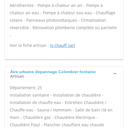
Aérothermie - Pompe à chaleur air-air - Pompe à
chaleur air-eau - Pompe à chaleur eau-eau - Chauffage
solaire - Panneaux photovoltaïques - Climatisation
réversible - Rénovation plomberie complète ou partielle
-
Voir la fiche artisan :
Is-chauff sarl
Aire urbaine depannage Colombier fontaine
Artisan
Département: 25
Installation sanitaire - Installation de chaudière -
Installation de chauffe eau - Entretien Chaudière /
Chauffe-eau - Sauna / Hammam - Salle de bain clé en
main - Chaudière gaz - Chaudière électrique -
Chaudière Fioul - Plancher chauffant eau chaude