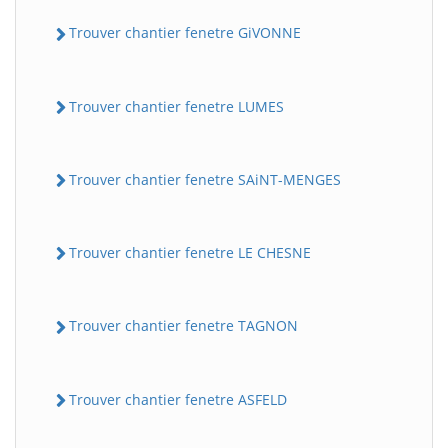
Trouver chantier fenetre GiVONNE
Trouver chantier fenetre LUMES
Trouver chantier fenetre SAiNT-MENGES
Trouver chantier fenetre LE CHESNE
Trouver chantier fenetre TAGNON
Trouver chantier fenetre ASFELD