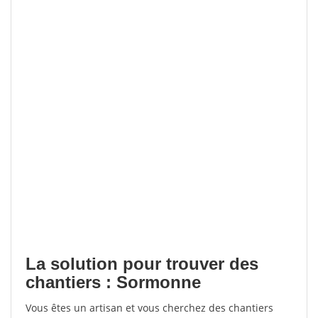
La solution pour trouver des
chantiers : Sormonne
Vous êtes un artisan et vous cherchez des chantiers