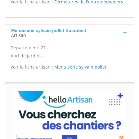
Voir la fiche artisan :
Fermetures de l'entre-deux-mers
Menuiserie sylvain pollet Bosrobert
Artisan
Département: 27
Abri de jardin -
Voir la fiche artisan :
Menuiserie sylvain pollet