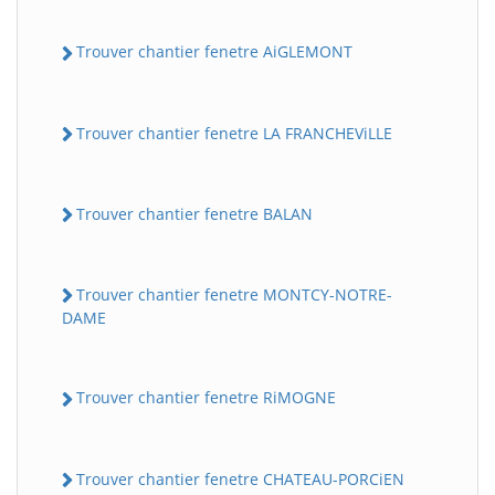
Trouver chantier fenetre AiGLEMONT
Trouver chantier fenetre LA FRANCHEViLLE
Trouver chantier fenetre BALAN
Trouver chantier fenetre MONTCY-NOTRE-
DAME
Trouver chantier fenetre RiMOGNE
Trouver chantier fenetre CHATEAU-PORCiEN