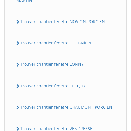
MARTiN
Trouver chantier fenetre NOViON-PORCiEN
Trouver chantier fenetre ETEiGNiERES
Trouver chantier fenetre LONNY
Trouver chantier fenetre LUCQUY
Trouver chantier fenetre CHAUMONT-PORCiEN
Trouver chantier fenetre VENDRESSE