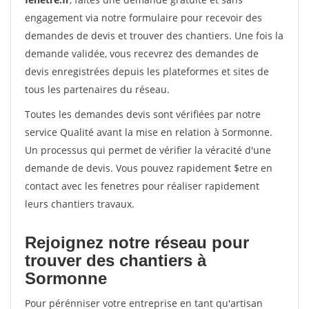
engagement via notre formulaire pour recevoir des
demandes de devis et trouver des chantiers. Une fois la
demande validée, vous recevrez des demandes de
devis enregistrées depuis les plateformes et sites de
tous les partenaires du réseau.
Toutes les demandes devis sont vérifiées par notre
service Qualité avant la mise en relation à Sormonne.
Un processus qui permet de vérifier la véracité d'une
demande de devis. Vous pouvez rapidement $etre en
contact avec les fenetres pour réaliser rapidement
leurs chantiers travaux.
Rejoignez notre réseau pour
trouver des chantiers à
Sormonne
Pour pérénniser votre entreprise en tant qu'artisan