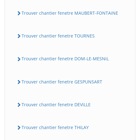
Trouver chantier fenetre MAUBERT-FONTAiNE
Trouver chantier fenetre TOURNES
Trouver chantier fenetre DOM-LE-MESNiL
Trouver chantier fenetre GESPUNSART
Trouver chantier fenetre DEViLLE
Trouver chantier fenetre THiLAY