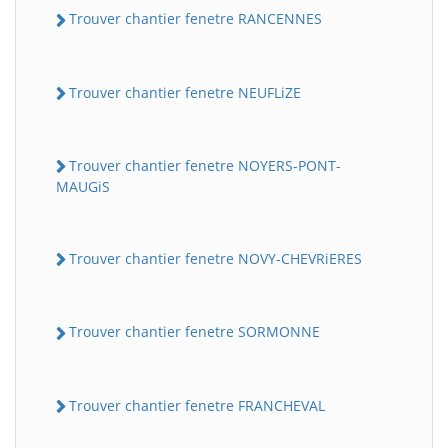
Trouver chantier fenetre RANCENNES
Trouver chantier fenetre NEUFLiZE
Trouver chantier fenetre NOYERS-PONT-
MAUGiS
Trouver chantier fenetre NOVY-CHEVRiERES
Trouver chantier fenetre SORMONNE
Trouver chantier fenetre FRANCHEVAL