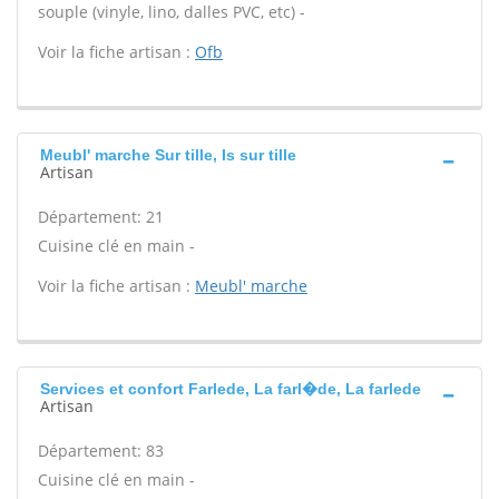
souple (vinyle, lino, dalles PVC, etc) -
Voir la fiche artisan :
Ofb
Meubl' marche Sur tille, Is sur tille
Artisan
Département: 21
Cuisine clé en main -
Voir la fiche artisan :
Meubl' marche
Services et confort Farlede, La farl�de, La farlede
Artisan
Département: 83
Cuisine clé en main -