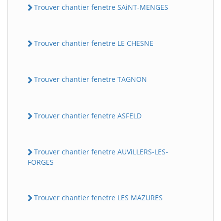
Trouver chantier fenetre SAiNT-MENGES
Trouver chantier fenetre LE CHESNE
Trouver chantier fenetre TAGNON
Trouver chantier fenetre ASFELD
Trouver chantier fenetre AUViLLERS-LES-
FORGES
Trouver chantier fenetre LES MAZURES