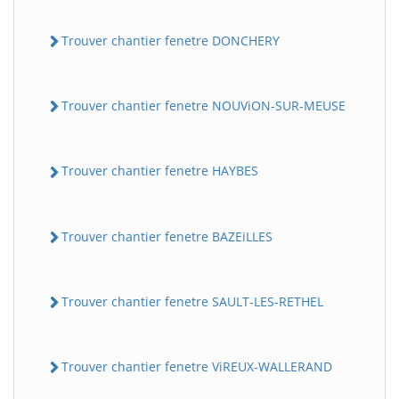
Trouver chantier fenetre DONCHERY
Trouver chantier fenetre NOUViON-SUR-MEUSE
Trouver chantier fenetre HAYBES
Trouver chantier fenetre BAZEiLLES
Trouver chantier fenetre SAULT-LES-RETHEL
Trouver chantier fenetre ViREUX-WALLERAND