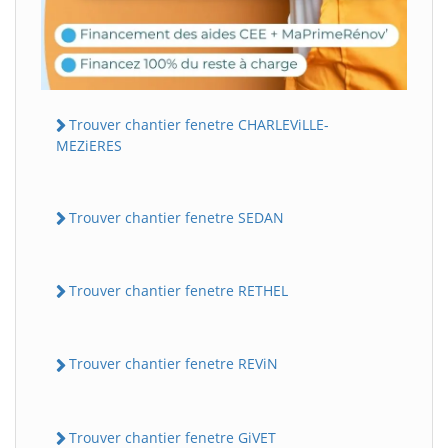
Trouver chantier fenetre CHARLEViLLE-
MEZiERES
Trouver chantier fenetre SEDAN
Trouver chantier fenetre RETHEL
Trouver chantier fenetre REViN
Trouver chantier fenetre GiVET