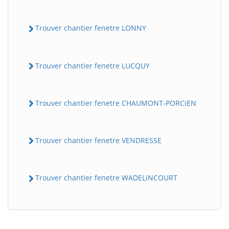
Trouver chantier fenetre LONNY
Trouver chantier fenetre LUCQUY
Trouver chantier fenetre CHAUMONT-PORCiEN
Trouver chantier fenetre VENDRESSE
Trouver chantier fenetre WADELiNCOURT