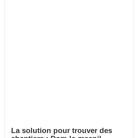
La solution pour trouver des