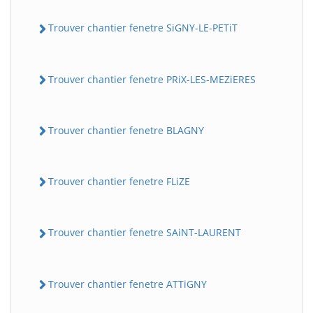
Trouver chantier fenetre SiGNY-LE-PETiT
Trouver chantier fenetre PRiX-LES-MEZiERES
Trouver chantier fenetre BLAGNY
Trouver chantier fenetre FLiZE
Trouver chantier fenetre SAiNT-LAURENT
Trouver chantier fenetre ATTiGNY