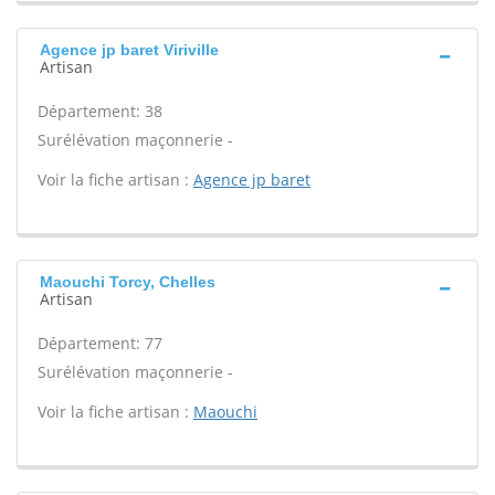
Agence jp baret Viriville
Artisan
Département: 38
Surélévation maçonnerie -
Voir la fiche artisan :
Agence jp baret
Maouchi Torcy, Chelles
Artisan
Département: 77
Surélévation maçonnerie -
Voir la fiche artisan :
Maouchi