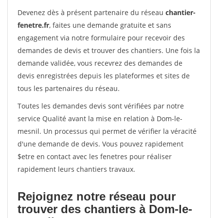
Devenez dès à présent partenaire du réseau
chantier-
fenetre.fr
, faites une demande gratuite et sans
engagement via notre formulaire pour recevoir des
demandes de devis et trouver des chantiers. Une fois la
demande validée, vous recevrez des demandes de
devis enregistrées depuis les plateformes et sites de
tous les partenaires du réseau.
Toutes les demandes devis sont vérifiées par notre
service Qualité avant la mise en relation à Dom-le-
mesnil. Un processus qui permet de vérifier la véracité
d'une demande de devis. Vous pouvez rapidement
$etre en contact avec les fenetres pour réaliser
rapidement leurs chantiers travaux.
Rejoignez notre réseau pour
trouver des chantiers à Dom-le-