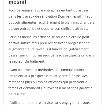
mesnil
Pour pérénniser votre entreprise en tant qu'artisan
dans les travaux de rénovation Dom-le-mesnil, il faut
pouvoir alimenter régulièrement le planning chantiers
de son entreprise et doubler son chiffre d'affaires.
Pour les meilleurs artisans, le bouche à oreille peut
parfois suffire mais pour les désirant progresser et
augmenter leurs revenus il faudra obligatoirement
passer par un fournisseur de leads prospectsion dans
le secteur du bâtiment.
Avant internet, les méthodes de communication se
limitaient aux prospectus ou au porte à porte. Des
méthodes plus ou moins efficaces qui prenaient du
temps et demandait un investissement sans garantie
de résultat.
L'utilisation de notre service sans engagement vous