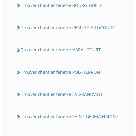
Trouver chantier fenetre BOURG-FiDELE
Trouver chantier fenetre REMiLLY-AiLLiCOURT
Trouver chantier fenetre HARAUCOURT
Trouver chantier fenetre POiX-TERRON
Trouver chantier fenetre LA GRANDViLLE
Trouver chantier fenetre SAiNT-GERMAiNMONT