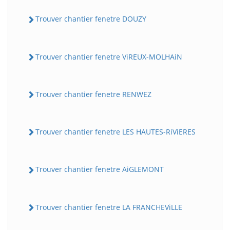
Trouver chantier fenetre DOUZY
Trouver chantier fenetre ViREUX-MOLHAiN
Trouver chantier fenetre RENWEZ
Trouver chantier fenetre LES HAUTES-RiViERES
Trouver chantier fenetre AiGLEMONT
Trouver chantier fenetre LA FRANCHEViLLE