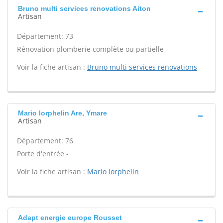
Bruno multi services renovations Aiton
Artisan
Département: 73
Rénovation plomberie complète ou partielle -
Voir la fiche artisan :
Bruno multi services renovations
Mario lorphelin Are, Ymare
Artisan
Département: 76
Porte d'entrée -
Voir la fiche artisan :
Mario lorphelin
Adapt energie europe Rousset