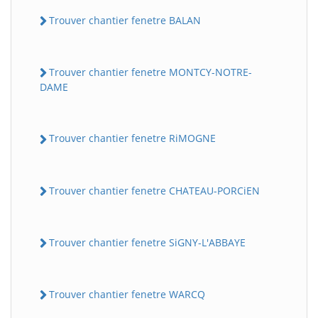
Trouver chantier fenetre BALAN
Trouver chantier fenetre MONTCY-NOTRE-
DAME
Trouver chantier fenetre RiMOGNE
Trouver chantier fenetre CHATEAU-PORCiEN
Trouver chantier fenetre SiGNY-L'ABBAYE
Trouver chantier fenetre WARCQ