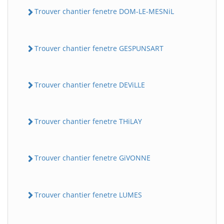
Trouver chantier fenetre DOM-LE-MESNiL
Trouver chantier fenetre GESPUNSART
Trouver chantier fenetre DEViLLE
Trouver chantier fenetre THiLAY
Trouver chantier fenetre GiVONNE
Trouver chantier fenetre LUMES