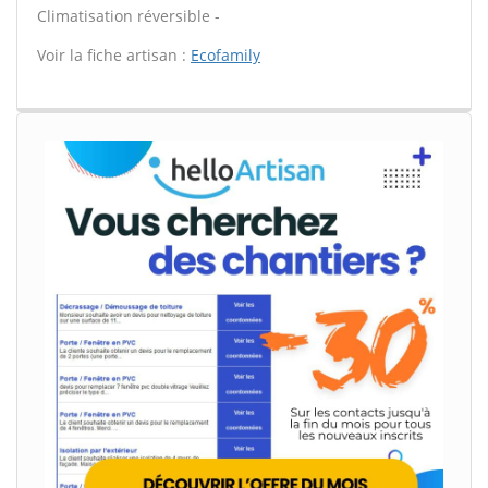
Climatisation réversible -
Voir la fiche artisan :
Ecofamily