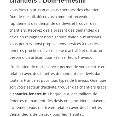
chantiers : Dom-le-mesnil
Vous êtes un artisan et vous cherchez des chantiers
Dom-le-mesnil, découvrez comment recevoir
rapidement des demande de devis et trouver des
chantiers. Recevez dès à présent des demandes de
devis en rejoignant notre service d'aide aux artisans.
Vous pourrez ainsi proposer vos services à tous les
fenetres proches de votre zone d'activité et qui auront
besoin d'un artisan pour réaliser leurs travaux.
L'utilisation de notre service permet de vous mettre en
relation avec des fenetres demandant des devis dans
toute la France et pour tous types de travaux. Quel que
soit votre secteur d'activité, trouver des chantiers grâce
à
chantier-fenetre.fr
. Chaque jour, des milliers de
fenetres demandent des devis en ligne. Nous pouvons
facilement vous mettre en relation avec des fenetres
demandeurs de travaux pour leur Habitat.