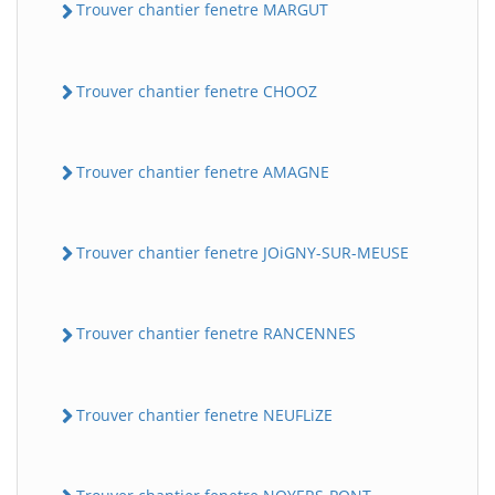
Trouver chantier fenetre MARGUT
Trouver chantier fenetre CHOOZ
Trouver chantier fenetre AMAGNE
Trouver chantier fenetre JOiGNY-SUR-MEUSE
Trouver chantier fenetre RANCENNES
Trouver chantier fenetre NEUFLiZE