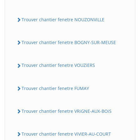
Trouver chantier fenetre NOUZONViLLE
Trouver chantier fenetre BOGNY-SUR-MEUSE
Trouver chantier fenetre VOUZiERS
Trouver chantier fenetre FUMAY
Trouver chantier fenetre VRiGNE-AUX-BOiS
Trouver chantier fenetre ViViER-AU-COURT