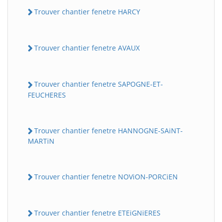
Trouver chantier fenetre HARCY
Trouver chantier fenetre AVAUX
Trouver chantier fenetre SAPOGNE-ET-
FEUCHERES
Trouver chantier fenetre HANNOGNE-SAiNT-
MARTiN
Trouver chantier fenetre NOViON-PORCiEN
Trouver chantier fenetre ETEiGNiERES