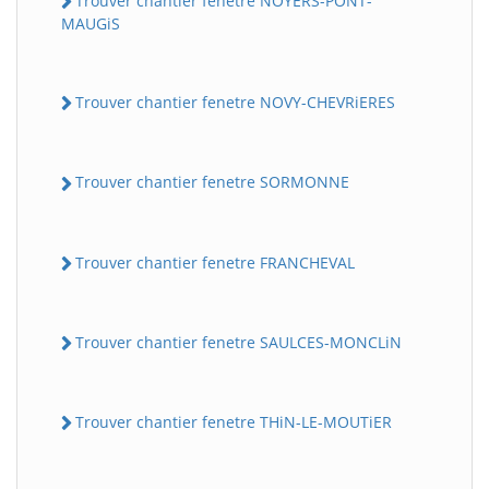
Trouver chantier fenetre NOYERS-PONT-
MAUGiS
Trouver chantier fenetre NOVY-CHEVRiERES
Trouver chantier fenetre SORMONNE
Trouver chantier fenetre FRANCHEVAL
Trouver chantier fenetre SAULCES-MONCLiN
Trouver chantier fenetre THiN-LE-MOUTiER