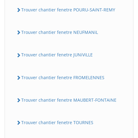
Trouver chantier fenetre POURU-SAiNT-REMY
Trouver chantier fenetre NEUFMANiL
Trouver chantier fenetre JUNiViLLE
Trouver chantier fenetre FROMELENNES
Trouver chantier fenetre MAUBERT-FONTAiNE
Trouver chantier fenetre TOURNES