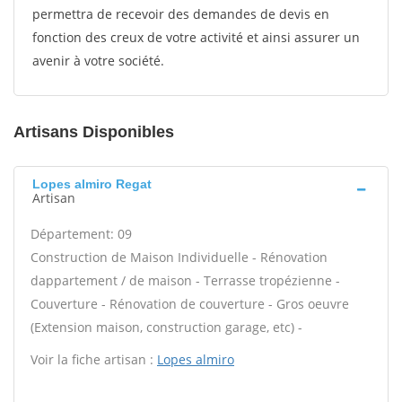
permettra de recevoir des demandes de devis en
fonction des creux de votre activité et ainsi assurer un
avenir à votre société.
Artisans Disponibles
Lopes almiro Regat
Artisan
Département: 09
Construction de Maison Individuelle - Rénovation
dappartement / de maison - Terrasse tropézienne -
Couverture - Rénovation de couverture - Gros oeuvre
(Extension maison, construction garage, etc) -
Voir la fiche artisan :
Lopes almiro