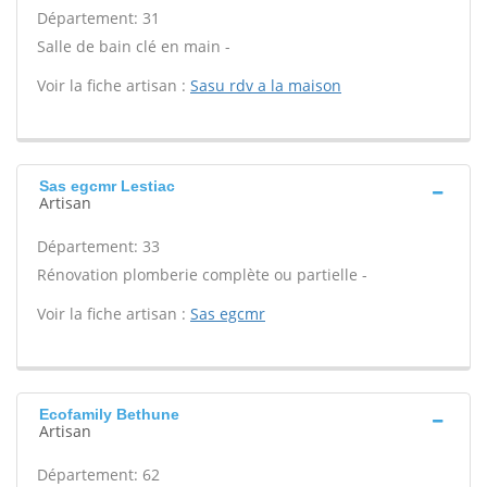
Département: 31
Salle de bain clé en main -
Voir la fiche artisan :
Sasu rdv a la maison
Sas egcmr Lestiac
Artisan
Département: 33
Rénovation plomberie complète ou partielle -
Voir la fiche artisan :
Sas egcmr
Ecofamily Bethune
Artisan
Département: 62