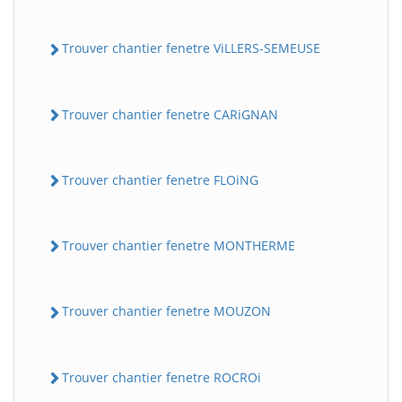
Trouver chantier fenetre ViLLERS-SEMEUSE
Trouver chantier fenetre CARiGNAN
Trouver chantier fenetre FLOiNG
Trouver chantier fenetre MONTHERME
Trouver chantier fenetre MOUZON
Trouver chantier fenetre ROCROi