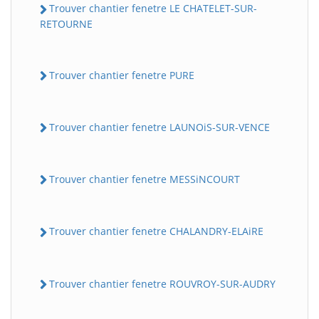
Trouver chantier fenetre LE CHATELET-SUR-
RETOURNE
Trouver chantier fenetre PURE
Trouver chantier fenetre LAUNOiS-SUR-VENCE
Trouver chantier fenetre MESSiNCOURT
Trouver chantier fenetre CHALANDRY-ELAiRE
Trouver chantier fenetre ROUVROY-SUR-AUDRY