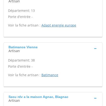
Artisan
Département: 13
Porte d'entrée -
Voir la fiche artisan :
Adapt energie europe
Batimance Vienne
Artisan
Département: 38
Porte d'entrée -
Voir la fiche artisan :
Batimance
Sasu rdv a la maison Agnac, Blagnac
Artisan