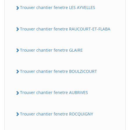
Trouver chantier fenetre LES AYVELLES
Trouver chantier fenetre RAUCOURT-ET-FLABA
Trouver chantier fenetre GLAiRE
Trouver chantier fenetre BOULZiCOURT
Trouver chantier fenetre AUBRiVES
Trouver chantier fenetre ROCQUiGNY