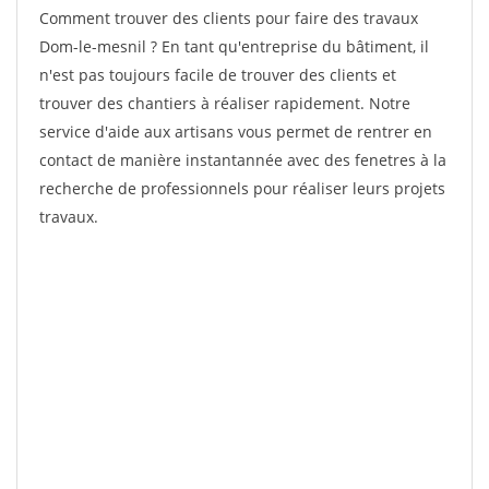
Comment trouver des clients pour faire des travaux
Dom-le-mesnil ? En tant qu'entreprise du bâtiment, il
n'est pas toujours facile de trouver des clients et
trouver des chantiers à réaliser rapidement. Notre
service d'aide aux artisans vous permet de rentrer en
contact de manière instantannée avec des fenetres à la
recherche de professionnels pour réaliser leurs projets
travaux.